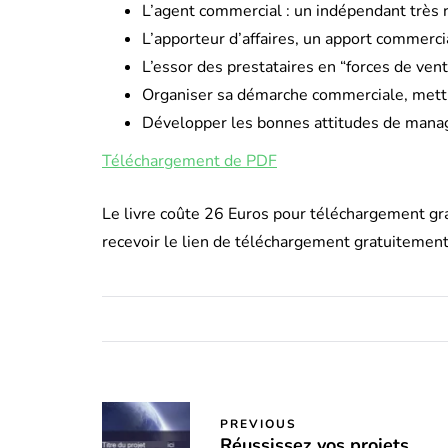
L’agent commercial : un indépendant très 
L’apporteur d’affaires, un apport commerci
L’essor des prestataires en “forces de ven
Organiser sa démarche commerciale, mettre
Développer les bonnes attitudes de man
Téléchargement de PDF
Le livre coûte 26 Euros pour téléchargement gra
recevoir le lien de téléchargement gratuitement
PREVIOUS
Réussissez vos projets