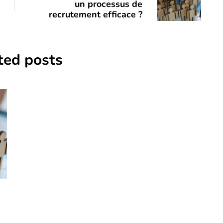
un processus de
recrutement efficace ?
ted posts