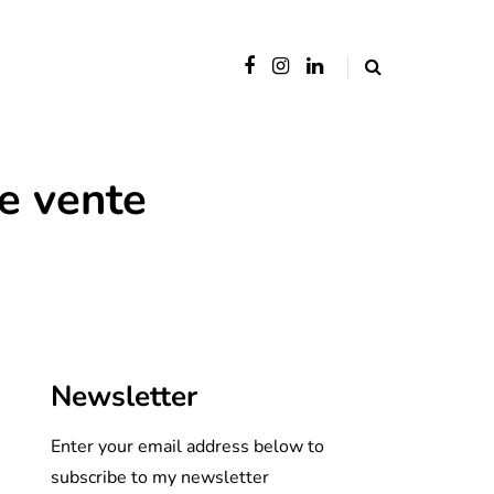
de vente
Newsletter
Enter your email address below to
subscribe to my newsletter