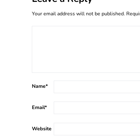
Your email address will not be published.
Requi
Name
*
Email
*
Website