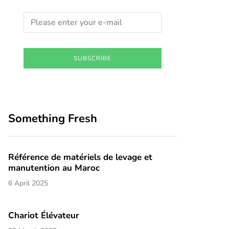
SUBSCRIBE
Something Fresh
Référence de matériels de levage et
manutention au Maroc
6 April 2025
Chariot Élévateur