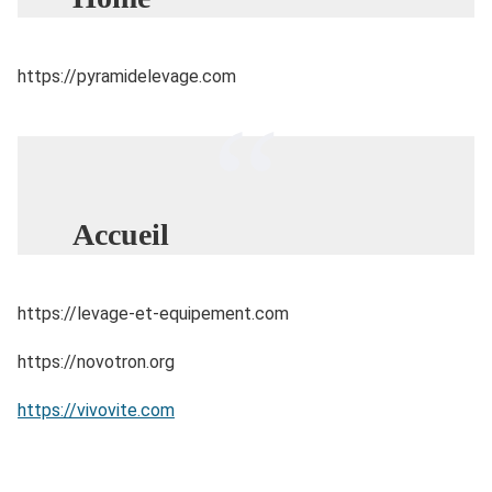
https://pyramidelevage.com
Accueil
https://levage-et-equipement.com
https://novotron.org
https://vivovite.com