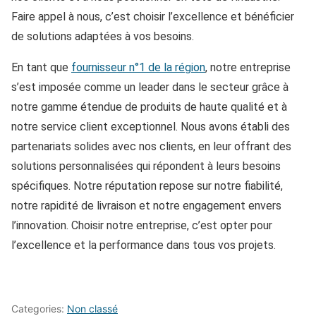
Faire appel à nous, c’est choisir l’excellence et bénéficier
de solutions adaptées à vos besoins.
En tant que
fournisseur n°1 de la région
, notre entreprise
s’est imposée comme un leader dans le secteur grâce à
notre gamme étendue de produits de haute qualité et à
notre service client exceptionnel. Nous avons établi des
partenariats solides avec nos clients, en leur offrant des
solutions personnalisées qui répondent à leurs besoins
spécifiques. Notre réputation repose sur notre fiabilité,
notre rapidité de livraison et notre engagement envers
l’innovation. Choisir notre entreprise, c’est opter pour
l’excellence et la performance dans tous vos projets.
Categories:
Non classé