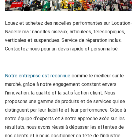
Louez et achetez des nacelles performantes sur Location-
Nacelle.ma : nacelles ciseaux, articulées, télescopiques,
verticales et suspendues. Service de réparation inclus.
Contactez-nous pour un devis rapide et personnalisé.
Notre entreprise est reconnue
comme le meilleur sur le
marché, grâce à notre engagement constant envers
l’innovation, la qualité et la satisfaction client. Nous
proposons une gamme de produits et de services qui se
distinguent par leur fiabilité et leur performance. Grâce à
notre équipe d’experts et à notre approche axée sur les
résultats, nous avons réussi à dépasser les attentes de
nos clients et à nous positionner en tête de l’industrie.