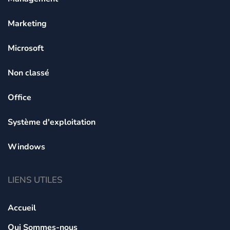
Marketing
Microsoft
Non classé
Office
Système d'exploitation
Windows
LIENS UTILES
Accueil
Qui Sommes-nous