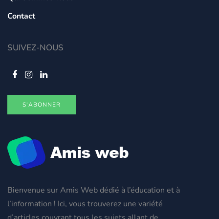
Contact
SUIVEZ-NOUS
S'ABONNER
Bienvenue sur Amis Web dédié à l’éducation et à
l’information ! Ici, vous trouverez une variété
d’articles couvrant tous les sujets allant de