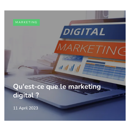
MARKETING
Qu'est-ce que le marketing
digital ?
11 April 2023