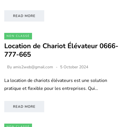
READ MORE
NON CLASSÉ
Location de Chariot Élévateur 0666-
777-665
By
amis2web@gmail.com
5 October 2024
La location de chariots élévateurs est une solution
pratique et flexible pour les entreprises. Qui…
READ MORE
NON CLASSÉ