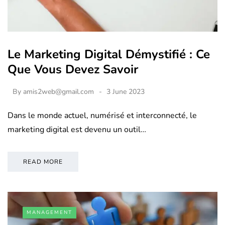
Le Marketing Digital Démystifié : Ce
Que Vous Devez Savoir
By
amis2web@gmail.com
3 June 2023
Dans le monde actuel, numérisé et interconnecté, le
marketing digital est devenu un outil…
READ MORE
MANAGEMENT