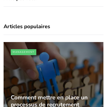
Articles populaires
MANAGEMENT
Comment mettre en place un
processus de recrutement