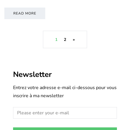
READ MORE
1
2
»
Newsletter
Entrez votre adresse e-mail ci-dessous pour vous
inscrire à ma newsletter