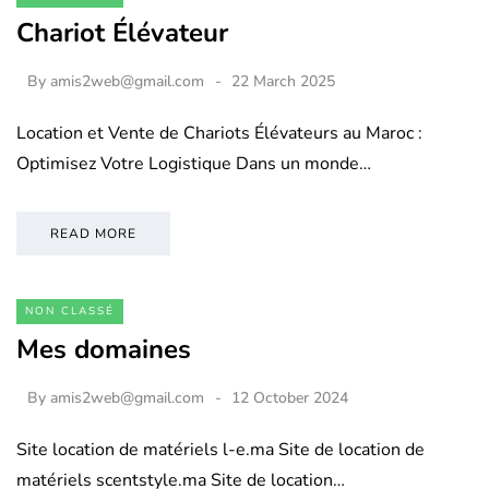
Chariot Élévateur
By
amis2web@gmail.com
22 March 2025
Location et Vente de Chariots Élévateurs au Maroc :
Optimisez Votre Logistique Dans un monde…
READ MORE
NON CLASSÉ
Mes domaines
By
amis2web@gmail.com
12 October 2024
Site location de matériels l-e.ma Site de location de
matériels scentstyle.ma Site de location…