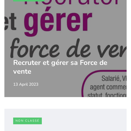
Recruter et gérer sa Force de
vente
13 April 2023
NON CLASSÉ