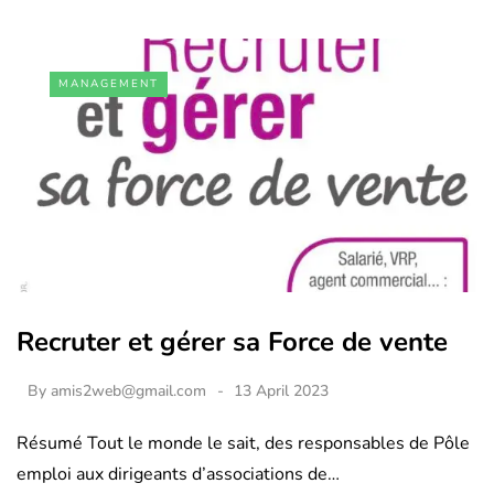
MANAGEMENT
Recruter et gérer sa Force de vente
By
amis2web@gmail.com
13 April 2023
Résumé Tout le monde le sait, des responsables de Pôle
emploi aux dirigeants d’associations de…