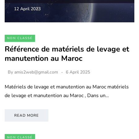
12 April 2023
NON CLASSÉ
Référence de matériels de levage et
manutention au Maroc
By
amis2web@gmail.com
6 April 2025
Matériels de levage et manutention au Maroc matériels
de levage et manutention au Maroc , Dans un…
READ MORE
NON CLASSÉ