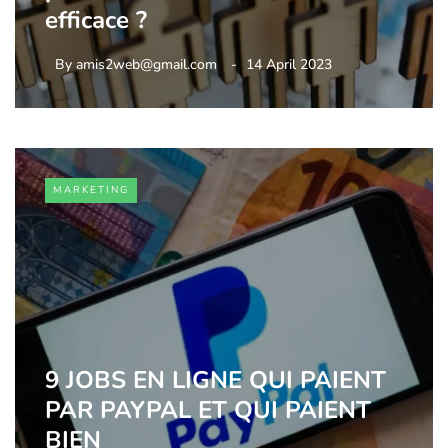
efficace ?
By
amis2web@gmail.com
14 April 2023
MARKETING
9 JOBS EN LIGNE QUI PAIENT
PAR PAYPAL ET QUI PAIENT
BIEN