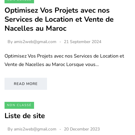
Optimisez Vos Projets avec nos
Services de Location et Vente de
Nacelles au Maroc
By
amis2web@gmail.com
21 September 2024
Optimisez Vos Projets avec nos Services de Location et
Vente de Nacelles au Maroc Lorsque vous…
READ MORE
NON CLASSÉ
Liste de site
By
amis2web@gmail.com
20 December 2023