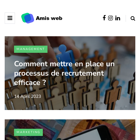
MANAGEMENT
Comment mettre en place un
processus de recrutement
efficace ?
14 April 2023
MARKETING