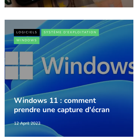
LOGICIELS
SYSTÈME D'EXPLOITATION
WINDOWS
Windows 11 : comment
prendre une capture d'écran
12 April 2023