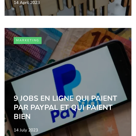
14 April 2023
MARKETING
9 JOBS EN LIGNE QUI PAIENT
PAR PAYPAL ET QUI PAIENT
BIEN
14 July 2023