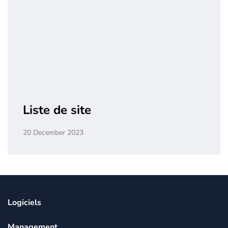
Liste de site
20 December 2023
Logiciels
Management