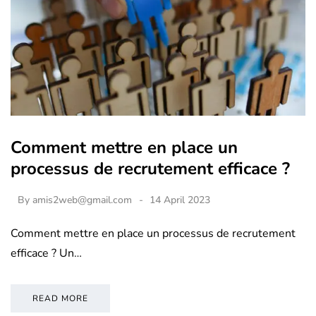
Comment mettre en place un
processus de recrutement efficace ?
By
amis2web@gmail.com
14 April 2023
Comment mettre en place un processus de recrutement
efficace ? Un…
READ MORE