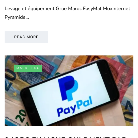
Levage et équipement Grue Maroc EasyMat Moxinternet
Pyramide…
READ MORE
MARKETING