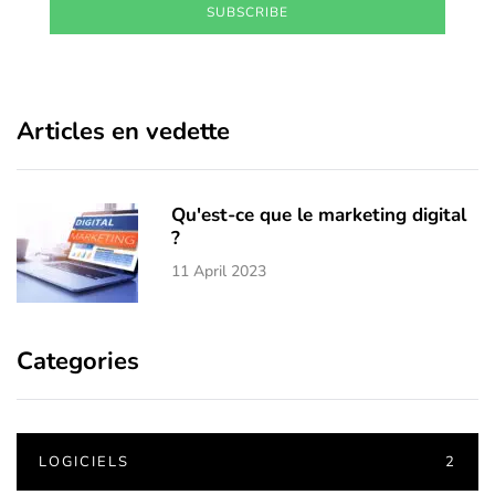
SUBSCRIBE
Articles en vedette
Qu'est-ce que le marketing digital
?
11 April 2023
Categories
LOGICIELS
2