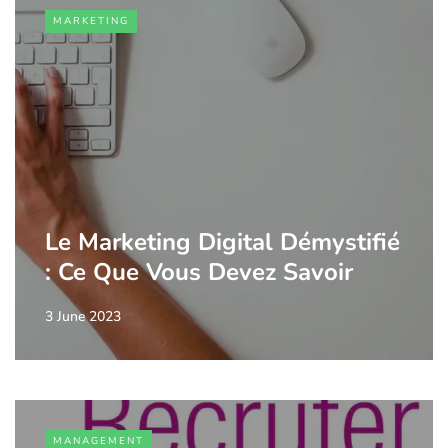
MARKETING
Le Marketing Digital Démystifié
: Ce Que Vous Devez Savoir
3 June 2023
MANAGEMENT