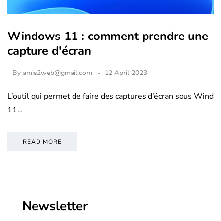
Windows 11 : comment prendre une
capture d'écran
By
amis2web@gmail.com
12 April 2023
L’outil qui permet de faire des captures d’écran sous Wind
11…
READ MORE
Newsletter