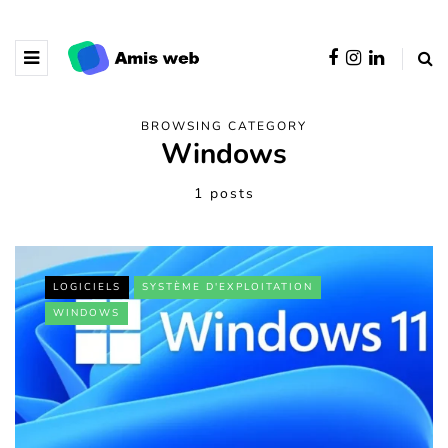
BROWSING CATEGORY
Windows
1 posts
LOGICIELS
SYSTÈME D'EXPLOITATION
WINDOWS