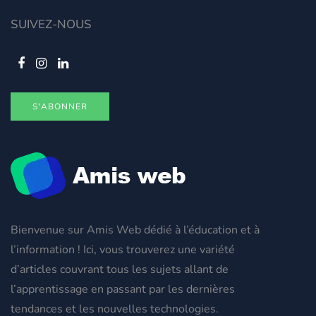
SUIVEZ-NOUS
S'ABONNER
Bienvenue sur Amis Web dédié à l’éducation et à
l’information ! Ici, vous trouverez une variété
d’articles couvrant tous les sujets allant de
l’apprentissage en passant par les dernières
tendances et les nouvelles technologies.