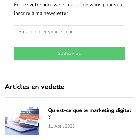
Entrez votre adresse e-mail ci-dessous pour vous
inscrire à ma newsletter
SUBSCRIBE
Articles en vedette
Qu'est-ce que le marketing digital
?
11 April 2023