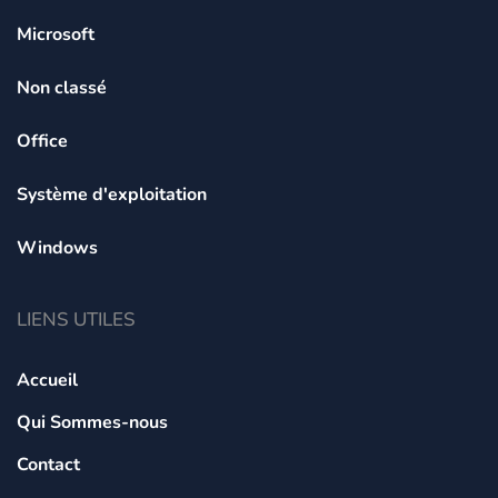
Microsoft
Non classé
Office
Système d'exploitation
Windows
LIENS UTILES
Accueil
Qui Sommes-nous
Contact