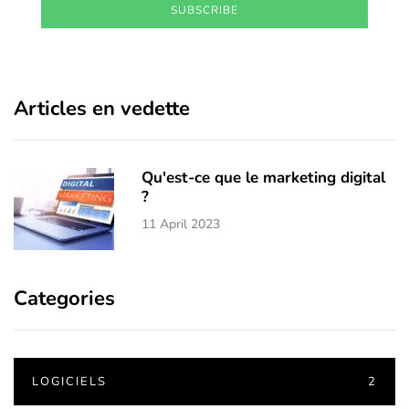
SUBSCRIBE
Articles en vedette
Qu'est-ce que le marketing digital
?
11 April 2023
Categories
LOGICIELS
2