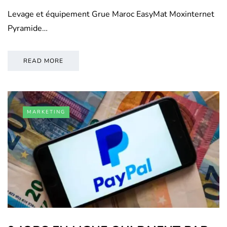
Levage et équipement Grue Maroc EasyMat Moxinternet
Pyramide…
READ MORE
MARKETING