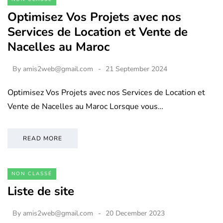
Optimisez Vos Projets avec nos
Services de Location et Vente de
Nacelles au Maroc
By
amis2web@gmail.com
21 September 2024
Optimisez Vos Projets avec nos Services de Location et
Vente de Nacelles au Maroc Lorsque vous…
READ MORE
NON CLASSÉ
Liste de site
By
amis2web@gmail.com
20 December 2023