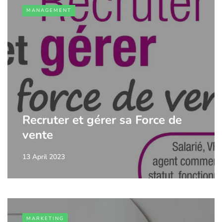
MANAGEMENT
Recruter et gérer sa Force de
vente
13 April 2023
MARKETING