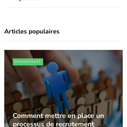
Articles populaires
MANAGEMENT
Comment mettre en place un
processus de recrutement