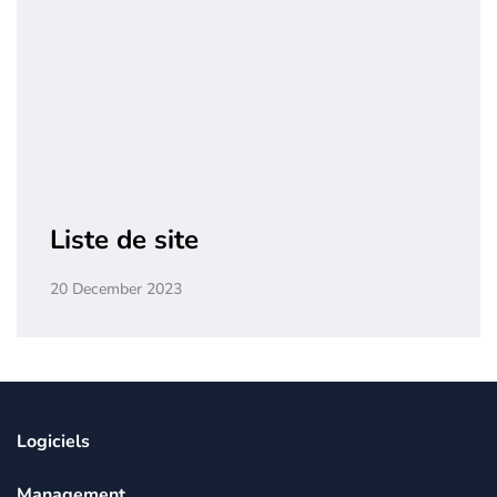
Liste de site
20 December 2023
Logiciels
Management