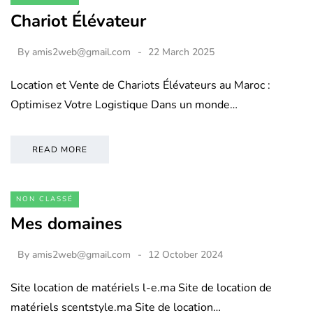
Chariot Élévateur
By
amis2web@gmail.com
22 March 2025
Location et Vente de Chariots Élévateurs au Maroc :
Optimisez Votre Logistique Dans un monde…
READ MORE
NON CLASSÉ
Mes domaines
By
amis2web@gmail.com
12 October 2024
Site location de matériels l-e.ma Site de location de
matériels scentstyle.ma Site de location…