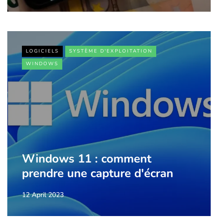
LOGICIELS
SYSTÈME D'EXPLOITATION
WINDOWS
Windows 11 : comment
prendre une capture d'écran
12 April 2023