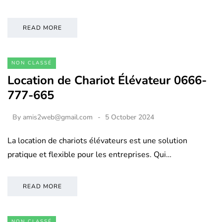
READ MORE
NON CLASSÉ
Location de Chariot Élévateur 0666-
777-665
By
amis2web@gmail.com
5 October 2024
La location de chariots élévateurs est une solution
pratique et flexible pour les entreprises. Qui…
READ MORE
NON CLASSÉ