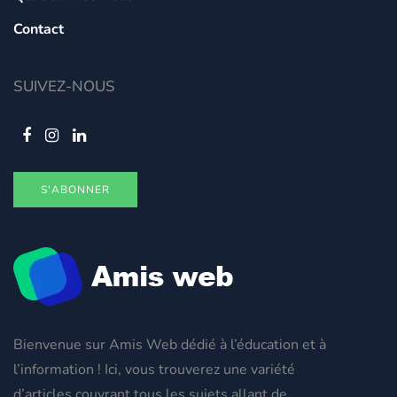
Contact
SUIVEZ-NOUS
S'ABONNER
Bienvenue sur Amis Web dédié à l’éducation et à
l’information ! Ici, vous trouverez une variété
d’articles couvrant tous les sujets allant de