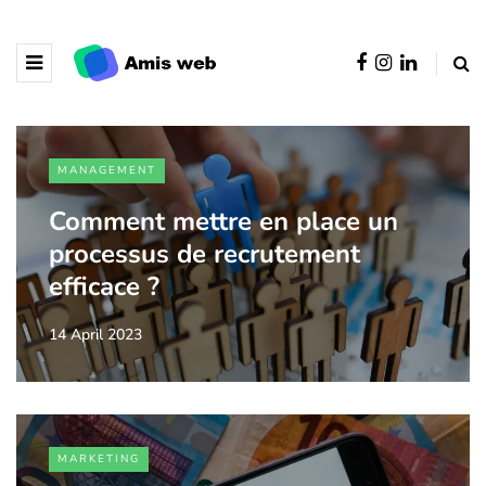
MANAGEMENT
Comment mettre en place un
processus de recrutement
efficace ?
14 April 2023
MARKETING