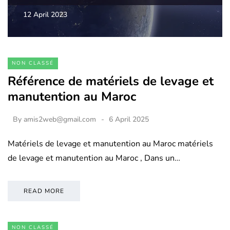
12 April 2023
NON CLASSÉ
Référence de matériels de levage et
manutention au Maroc
By
amis2web@gmail.com
6 April 2025
Matériels de levage et manutention au Maroc matériels
de levage et manutention au Maroc , Dans un…
READ MORE
NON CLASSÉ