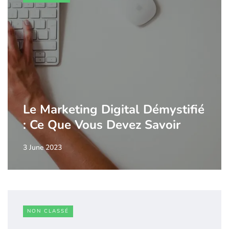
Le Marketing Digital Démystifié
: Ce Que Vous Devez Savoir
3 June 2023
NON CLASSÉ