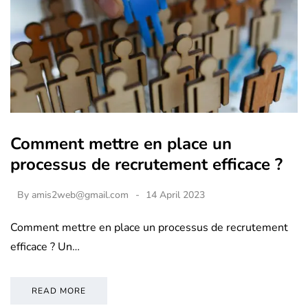
Comment mettre en place un
processus de recrutement efficace ?
By
amis2web@gmail.com
14 April 2023
Comment mettre en place un processus de recrutement
efficace ? Un…
READ MORE