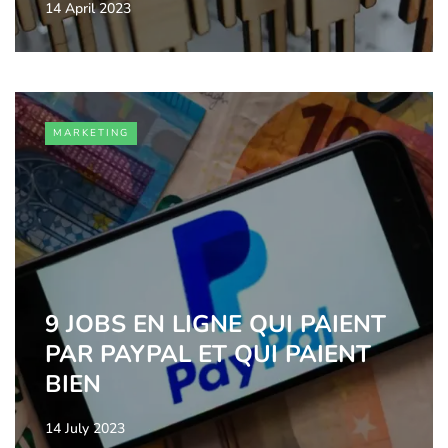
14 April 2023
MARKETING
9 JOBS EN LIGNE QUI PAIENT
PAR PAYPAL ET QUI PAIENT
BIEN
14 July 2023