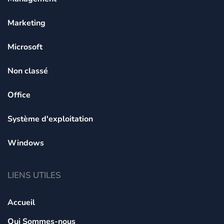
Marketing
Microsoft
Non classé
Office
Système d'exploitation
Windows
LIENS UTILES
Accueil
Qui Sommes-nous