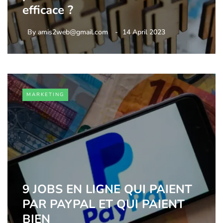
efficace ?
By
amis2web@gmail.com
14 April 2023
MARKETING
9 JOBS EN LIGNE QUI PAIENT
PAR PAYPAL ET QUI PAIENT
BIEN