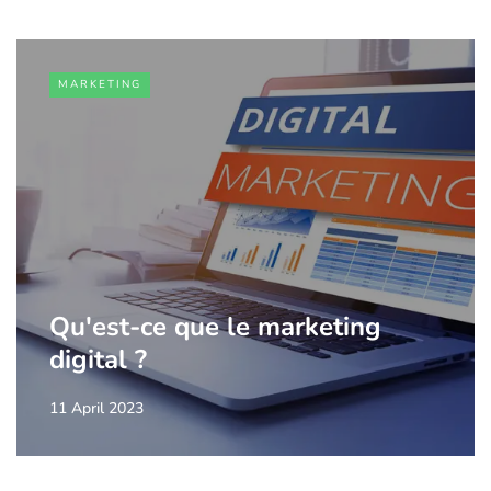
MARKETING
Qu'est-ce que le marketing
digital ?
11 April 2023