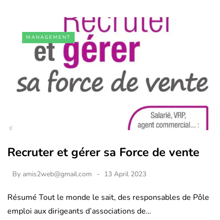
MANAGEMENT
Recruter et gérer sa Force de vente
By
amis2web@gmail.com
13 April 2023
Résumé Tout le monde le sait, des responsables de Pôle
emploi aux dirigeants d’associations de…