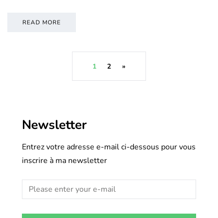
READ MORE
1
2
»
Newsletter
Entrez votre adresse e-mail ci-dessous pour vous
inscrire à ma newsletter