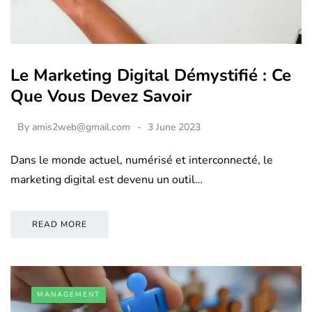
Le Marketing Digital Démystifié : Ce
Que Vous Devez Savoir
By
amis2web@gmail.com
3 June 2023
Dans le monde actuel, numérisé et interconnecté, le
marketing digital est devenu un outil…
READ MORE
MANAGEMENT