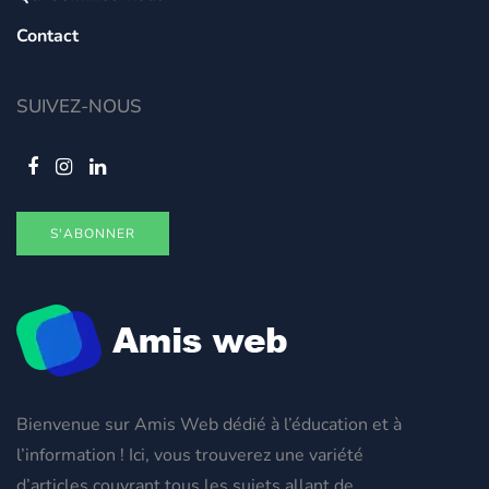
Contact
SUIVEZ-NOUS
S'ABONNER
Bienvenue sur Amis Web dédié à l’éducation et à
l’information ! Ici, vous trouverez une variété
d’articles couvrant tous les sujets allant de