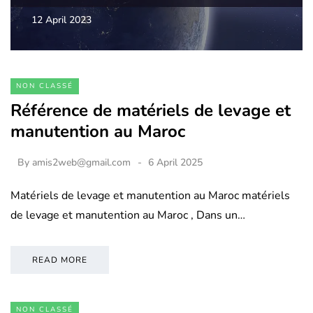
12 April 2023
NON CLASSÉ
Référence de matériels de levage et
manutention au Maroc
By
amis2web@gmail.com
6 April 2025
Matériels de levage et manutention au Maroc matériels
de levage et manutention au Maroc , Dans un…
READ MORE
NON CLASSÉ