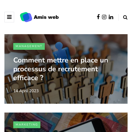
MANAGEMENT
Comment mettre en place un
processus de recrutement
efficace ?
14 April 2023
MARKETING