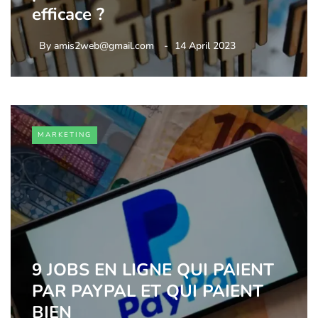
efficace ?
By
amis2web@gmail.com
14 April 2023
MARKETING
9 JOBS EN LIGNE QUI PAIENT
PAR PAYPAL ET QUI PAIENT
BIEN