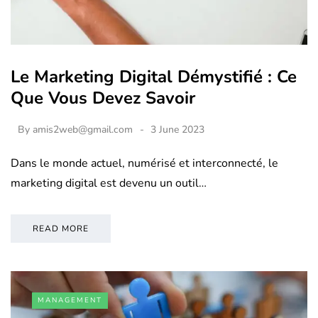
Le Marketing Digital Démystifié : Ce
Que Vous Devez Savoir
By
amis2web@gmail.com
3 June 2023
Dans le monde actuel, numérisé et interconnecté, le
marketing digital est devenu un outil…
READ MORE
MANAGEMENT