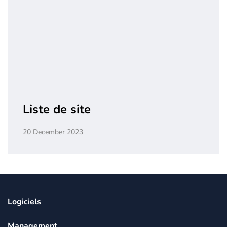
Liste de site
20 December 2023
Logiciels
Management