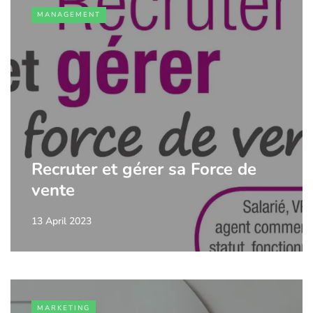
MANAGEMENT
Recruter et gérer sa Force de
vente
13 April 2023
MARKETING