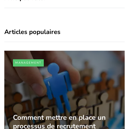
Articles populaires
MANAGEMENT
Comment mettre en place un
processus de recrutement