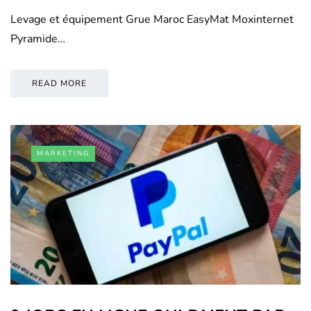
Levage et équipement Grue Maroc EasyMat Moxinternet
Pyramide…
READ MORE
MARKETING