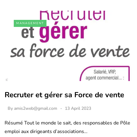
MANAGEMENT
Recruter et gérer sa Force de vente
By
amis2web@gmail.com
13 April 2023
Résumé Tout le monde le sait, des responsables de Pôle
emploi aux dirigeants d’associations…