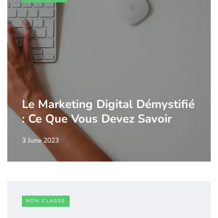
Le Marketing Digital Démystifié
: Ce Que Vous Devez Savoir
3 June 2023
NON CLASSÉ