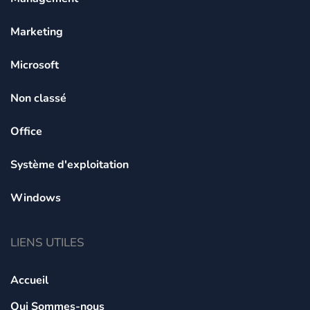
Marketing
Microsoft
Non classé
Office
Système d'exploitation
Windows
LIENS UTILES
Accueil
Qui Sommes-nous