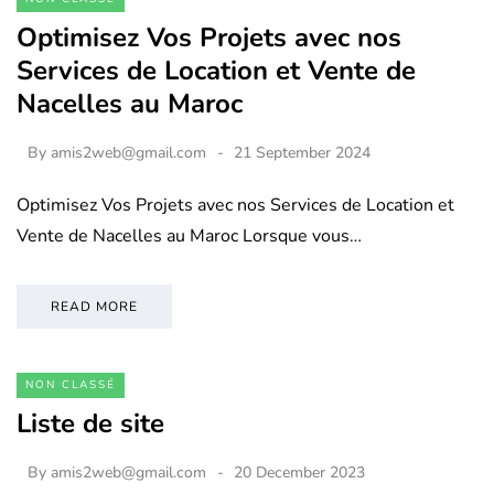
Optimisez Vos Projets avec nos
Services de Location et Vente de
Nacelles au Maroc
By
amis2web@gmail.com
21 September 2024
Optimisez Vos Projets avec nos Services de Location et
Vente de Nacelles au Maroc Lorsque vous…
READ MORE
NON CLASSÉ
Liste de site
By
amis2web@gmail.com
20 December 2023