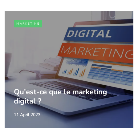
MARKETING
Qu'est-ce que le marketing
digital ?
11 April 2023