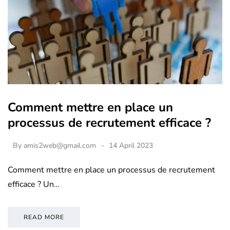
Comment mettre en place un
processus de recrutement efficace ?
By
amis2web@gmail.com
14 April 2023
Comment mettre en place un processus de recrutement
efficace ? Un…
READ MORE