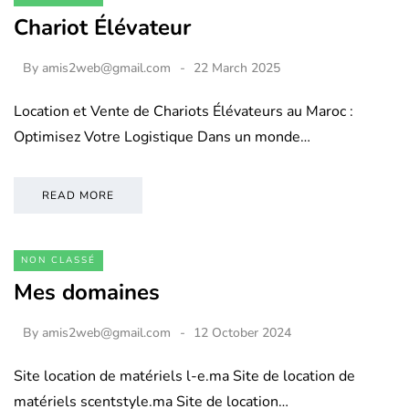
Chariot Élévateur
By
amis2web@gmail.com
22 March 2025
Location et Vente de Chariots Élévateurs au Maroc :
Optimisez Votre Logistique Dans un monde…
READ MORE
NON CLASSÉ
Mes domaines
By
amis2web@gmail.com
12 October 2024
Site location de matériels l-e.ma Site de location de
matériels scentstyle.ma Site de location…