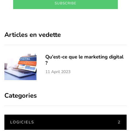
SUBSCRIBE
Articles en vedette
Qu'est-ce que le marketing digital
?
11 April 2023
Categories
LOGICIELS
2