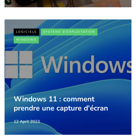
LOGICIELS
SYSTÈME D'EXPLOITATION
WINDOWS
Windows 11 : comment
prendre une capture d'écran
12 April 2023