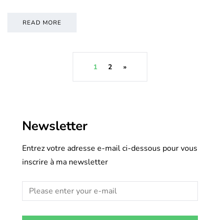
READ MORE
1
2
»
Newsletter
Entrez votre adresse e-mail ci-dessous pour vous
inscrire à ma newsletter