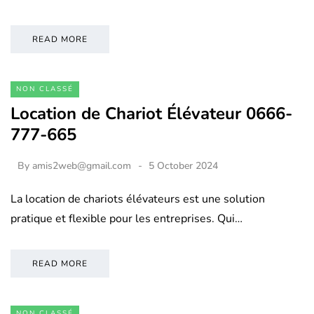
READ MORE
NON CLASSÉ
Location de Chariot Élévateur 0666-
777-665
By
amis2web@gmail.com
5 October 2024
La location de chariots élévateurs est une solution
pratique et flexible pour les entreprises. Qui…
READ MORE
NON CLASSÉ