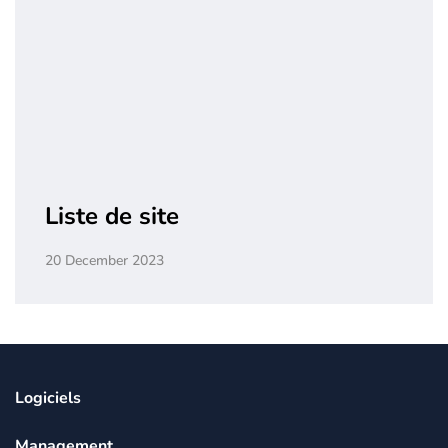
Liste de site
20 December 2023
Logiciels
Management