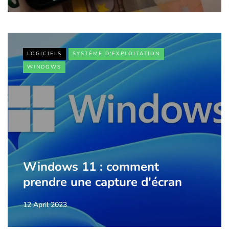
LOGICIELS
SYSTÈME D'EXPLOITATION
WINDOWS
Windows 11 : comment
prendre une capture d'écran
12 April 2023