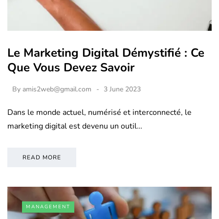
Le Marketing Digital Démystifié : Ce
Que Vous Devez Savoir
By
amis2web@gmail.com
3 June 2023
Dans le monde actuel, numérisé et interconnecté, le
marketing digital est devenu un outil…
READ MORE
MANAGEMENT