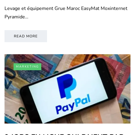
Levage et équipement Grue Maroc EasyMat Moxinternet
Pyramide…
READ MORE
MARKETING