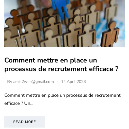
Comment mettre en place un
processus de recrutement efficace ?
By
amis2web@gmail.com
14 April 2023
Comment mettre en place un processus de recrutement
efficace ? Un…
READ MORE