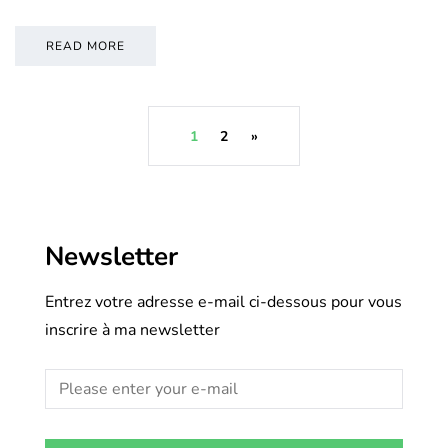
READ MORE
1
2
»
Newsletter
Entrez votre adresse e-mail ci-dessous pour vous
inscrire à ma newsletter