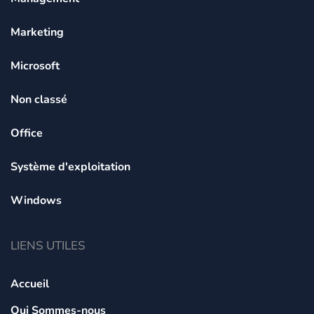
Marketing
Microsoft
Non classé
Office
Système d'exploitation
Windows
LIENS UTILES
Accueil
Qui Sommes-nous