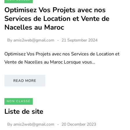
Optimisez Vos Projets avec nos
Services de Location et Vente de
Nacelles au Maroc
By
amis2web@gmail.com
21 September 2024
Optimisez Vos Projets avec nos Services de Location et
Vente de Nacelles au Maroc Lorsque vous…
READ MORE
NON CLASSÉ
Liste de site
By
amis2web@gmail.com
20 December 2023