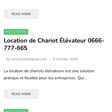
READ MORE
NON CLASSÉ
Location de Chariot Élévateur 0666-
777-665
By
amis2web@gmail.com
5 October 2024
La location de chariots élévateurs est une solution
pratique et flexible pour les entreprises. Qui…
READ MORE
NON CLASSÉ