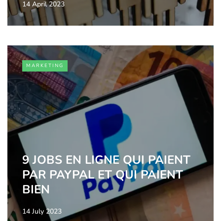
14 April 2023
MARKETING
9 JOBS EN LIGNE QUI PAIENT
PAR PAYPAL ET QUI PAIENT
BIEN
14 July 2023