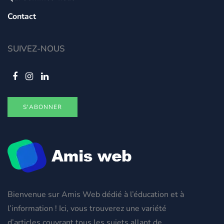
Contact
SUIVEZ-NOUS
S'ABONNER
Bienvenue sur Amis Web dédié à l’éducation et à
l’information ! Ici, vous trouverez une variété
d’articles couvrant tous les sujets allant de