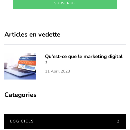
SUBSCRIBE
Articles en vedette
Qu'est-ce que le marketing digital
?
11 April 2023
Categories
LOGICIELS
2