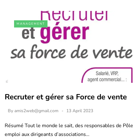
MANAGEMENT
Recruter et gérer sa Force de vente
By
amis2web@gmail.com
13 April 2023
Résumé Tout le monde le sait, des responsables de Pôle
emploi aux dirigeants d’associations…