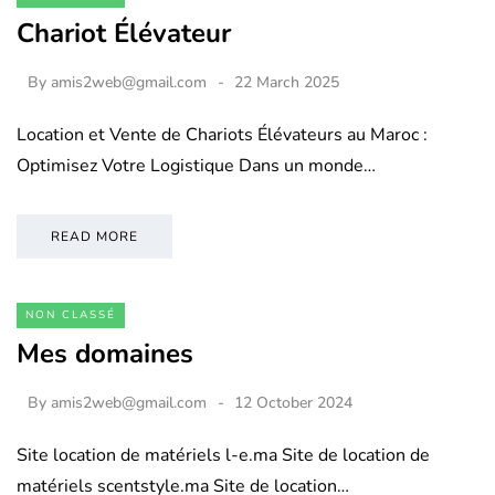
Chariot Élévateur
By
amis2web@gmail.com
22 March 2025
Location et Vente de Chariots Élévateurs au Maroc :
Optimisez Votre Logistique Dans un monde…
READ MORE
NON CLASSÉ
Mes domaines
By
amis2web@gmail.com
12 October 2024
Site location de matériels l-e.ma Site de location de
matériels scentstyle.ma Site de location…