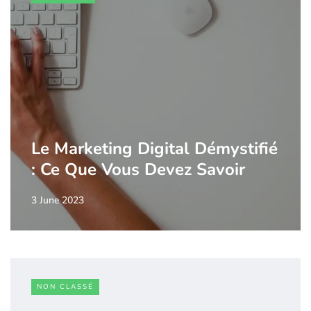
Le Marketing Digital Démystifié
: Ce Que Vous Devez Savoir
3 June 2023
NON CLASSÉ