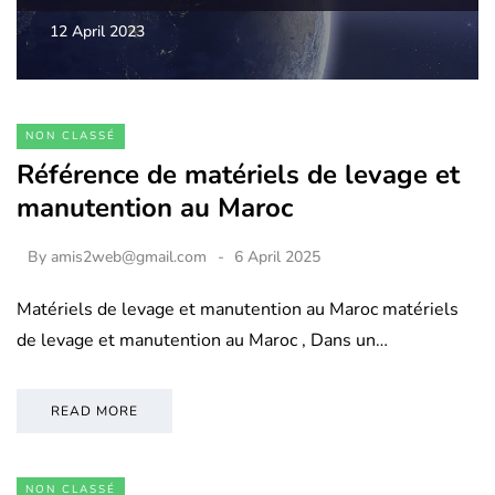
12 April 2023
NON CLASSÉ
Référence de matériels de levage et
manutention au Maroc
By
amis2web@gmail.com
6 April 2025
Matériels de levage et manutention au Maroc matériels
de levage et manutention au Maroc , Dans un…
READ MORE
NON CLASSÉ