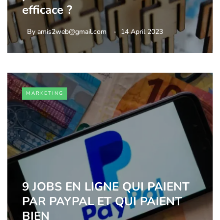
efficace ?
By
amis2web@gmail.com
14 April 2023
MARKETING
9 JOBS EN LIGNE QUI PAIENT
PAR PAYPAL ET QUI PAIENT
BIEN