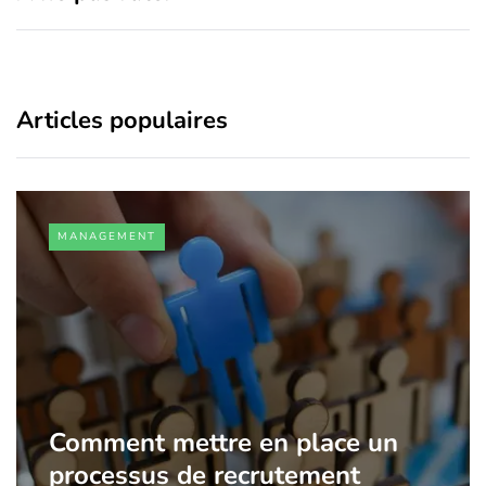
Articles populaires
MANAGEMENT
Comment mettre en place un
processus de recrutement