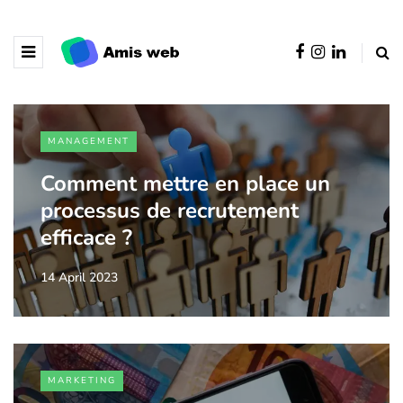
MANAGEMENT
Comment mettre en place un
processus de recrutement
efficace ?
14 April 2023
MARKETING