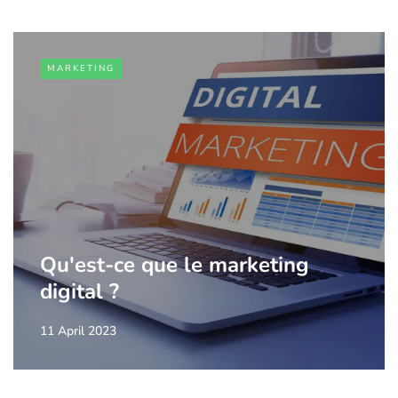
MARKETING
Qu'est-ce que le marketing
digital ?
11 April 2023