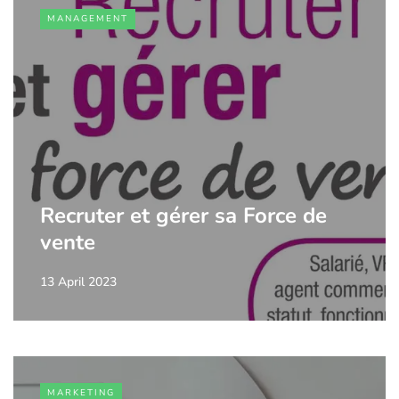
MANAGEMENT
Recruter et gérer sa Force de
vente
13 April 2023
MARKETING