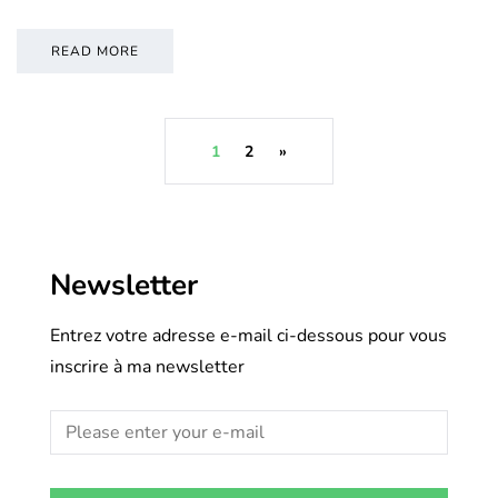
READ MORE
1
2
»
Newsletter
Entrez votre adresse e-mail ci-dessous pour vous
inscrire à ma newsletter