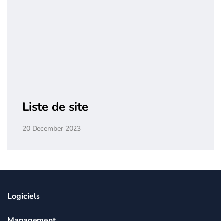
Liste de site
20 December 2023
Logiciels
Management