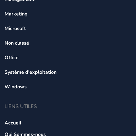
Marketing
Microsoft
Non classé
Office
Système d'exploitation
Windows
LIENS UTILES
Accueil
Qui Sommes-nous