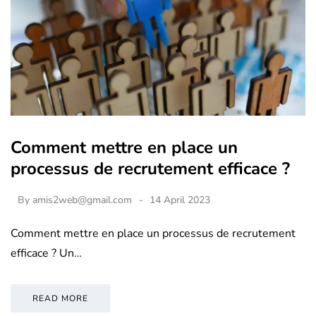
Comment mettre en place un
processus de recrutement efficace ?
By
amis2web@gmail.com
14 April 2023
Comment mettre en place un processus de recrutement
efficace ? Un…
READ MORE