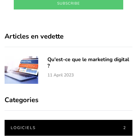
SUBSCRIBE
Articles en vedette
Qu'est-ce que le marketing digital
?
11 April 2023
Categories
LOGICIELS
2