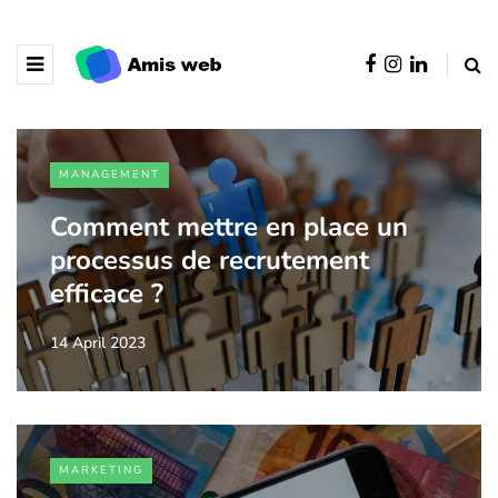
MANAGEMENT
Comment mettre en place un
processus de recrutement
efficace ?
14 April 2023
MARKETING