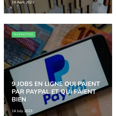
14 April 2023
MARKETING
9 JOBS EN LIGNE QUI PAIENT
PAR PAYPAL ET QUI PAIENT
BIEN
14 July 2023