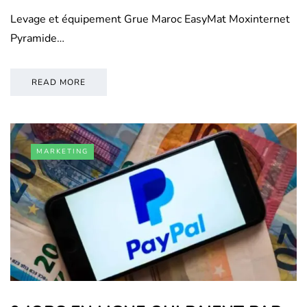
Levage et équipement Grue Maroc EasyMat Moxinternet
Pyramide…
READ MORE
MARKETING