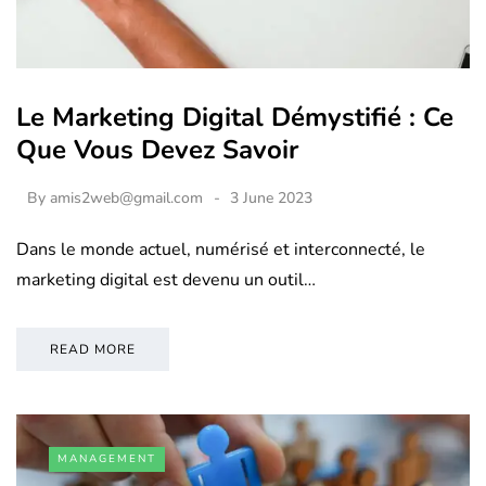
Le Marketing Digital Démystifié : Ce
Que Vous Devez Savoir
By
amis2web@gmail.com
3 June 2023
Dans le monde actuel, numérisé et interconnecté, le
marketing digital est devenu un outil…
READ MORE
MANAGEMENT