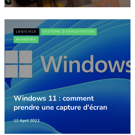
LOGICIELS
SYSTÈME D'EXPLOITATION
WINDOWS
Windows 11 : comment
prendre une capture d'écran
12 April 2023