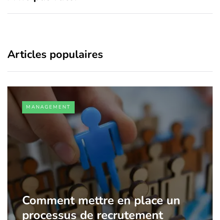
Articles populaires
MANAGEMENT
Comment mettre en place un
processus de recrutement