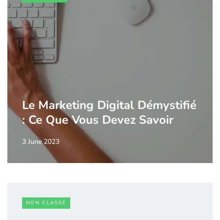
Le Marketing Digital Démystifié
: Ce Que Vous Devez Savoir
3 June 2023
NON CLASSÉ