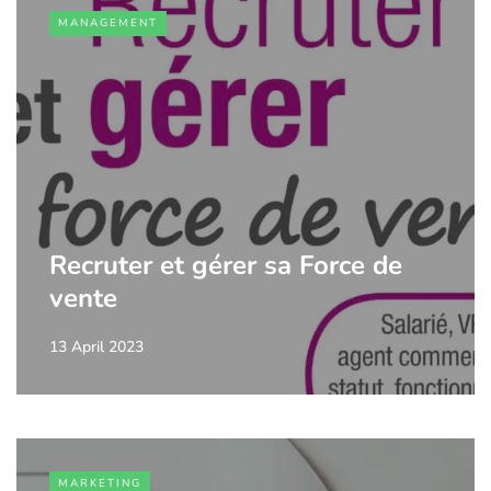
MANAGEMENT
Recruter et gérer sa Force de
vente
13 April 2023
MARKETING