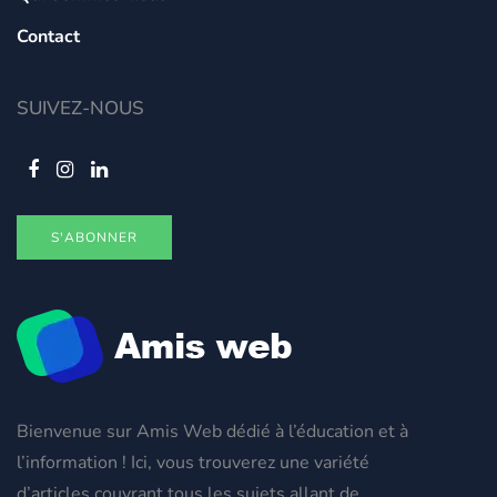
Contact
SUIVEZ-NOUS
S'ABONNER
Bienvenue sur Amis Web dédié à l’éducation et à
l’information ! Ici, vous trouverez une variété
d’articles couvrant tous les sujets allant de