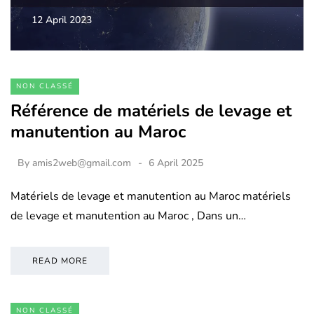
12 April 2023
NON CLASSÉ
Référence de matériels de levage et
manutention au Maroc
By
amis2web@gmail.com
6 April 2025
Matériels de levage et manutention au Maroc matériels
de levage et manutention au Maroc , Dans un…
READ MORE
NON CLASSÉ