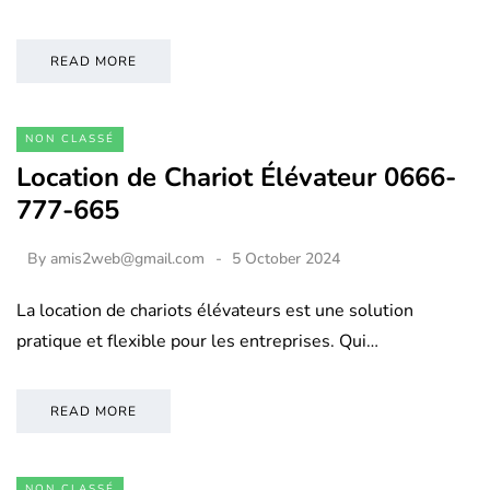
READ MORE
NON CLASSÉ
Location de Chariot Élévateur 0666-
777-665
By
amis2web@gmail.com
5 October 2024
La location de chariots élévateurs est une solution
pratique et flexible pour les entreprises. Qui…
READ MORE
NON CLASSÉ