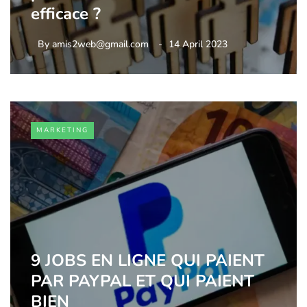
efficace ?
By
amis2web@gmail.com
14 April 2023
MARKETING
9 JOBS EN LIGNE QUI PAIENT
PAR PAYPAL ET QUI PAIENT
BIEN