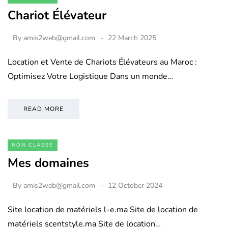
Chariot Élévateur
By
amis2web@gmail.com
22 March 2025
Location et Vente de Chariots Élévateurs au Maroc :
Optimisez Votre Logistique Dans un monde…
READ MORE
NON CLASSÉ
Mes domaines
By
amis2web@gmail.com
12 October 2024
Site location de matériels l-e.ma Site de location de
matériels scentstyle.ma Site de location…