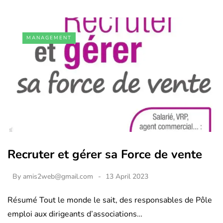
MANAGEMENT
Recruter et gérer sa Force de vente
By
amis2web@gmail.com
13 April 2023
Résumé Tout le monde le sait, des responsables de Pôle
emploi aux dirigeants d’associations…