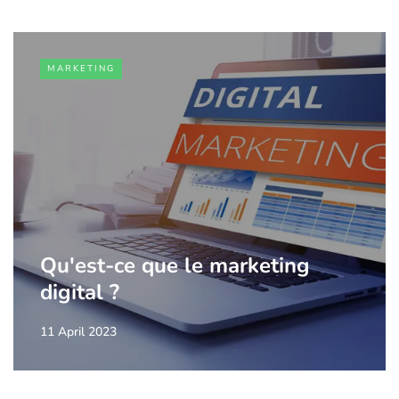
MARKETING
Qu'est-ce que le marketing
digital ?
11 April 2023