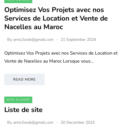
Optimisez Vos Projets avec nos
Services de Location et Vente de
Nacelles au Maroc
By
amis2web@gmail.com
21 September 2024
Optimisez Vos Projets avec nos Services de Location et
Vente de Nacelles au Maroc Lorsque vous…
READ MORE
NON CLASSÉ
Liste de site
By
amis2web@gmail.com
20 December 2023