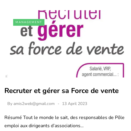
MANAGEMENT
Recruter et gérer sa Force de vente
By
amis2web@gmail.com
13 April 2023
Résumé Tout le monde le sait, des responsables de Pôle
emploi aux dirigeants d’associations…