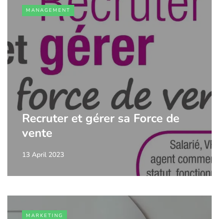
MANAGEMENT
Recruter et gérer sa Force de
vente
13 April 2023
MARKETING