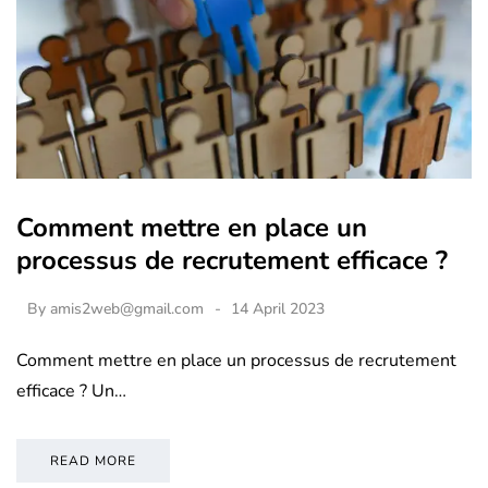
Comment mettre en place un
processus de recrutement efficace ?
By
amis2web@gmail.com
14 April 2023
Comment mettre en place un processus de recrutement
efficace ? Un…
READ MORE