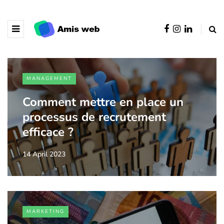
MANAGEMENT
Comment mettre en place un
processus de recrutement
efficace ?
14 April 2023
MARKETING