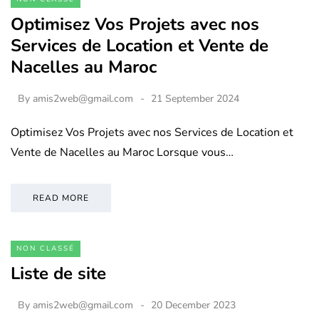
Optimisez Vos Projets avec nos
Services de Location et Vente de
Nacelles au Maroc
By
amis2web@gmail.com
21 September 2024
Optimisez Vos Projets avec nos Services de Location et
Vente de Nacelles au Maroc Lorsque vous…
READ MORE
NON CLASSÉ
Liste de site
By
amis2web@gmail.com
20 December 2023