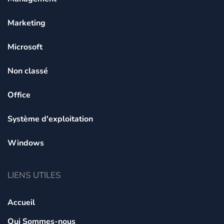
Marketing
Microsoft
Non classé
Office
Système d'exploitation
Windows
LIENS UTILES
Accueil
Qui Sommes-nous