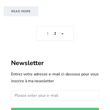
READ MORE
1
2
»
Newsletter
Entrez votre adresse e-mail ci-dessous pour vous
inscrire à ma newsletter