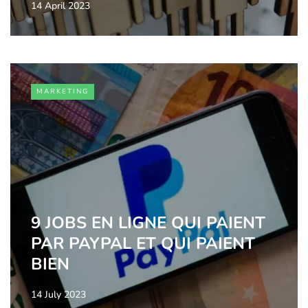
14 April 2023
MARKETING
9 JOBS EN LIGNE QUI PAIENT
PAR PAYPAL ET QUI PAIENT
BIEN
14 July 2023