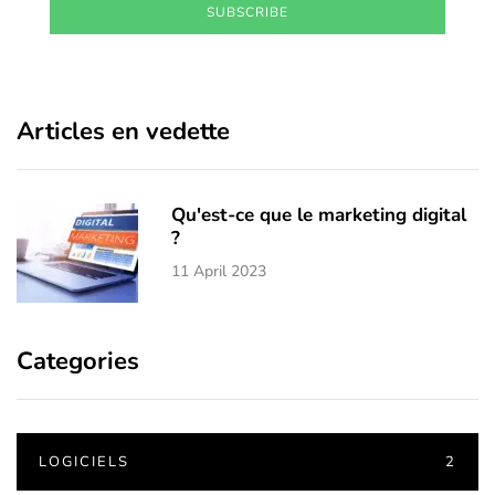
SUBSCRIBE
Articles en vedette
Qu'est-ce que le marketing digital
?
11 April 2023
Categories
LOGICIELS
2