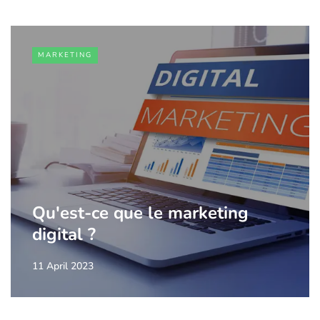
MARKETING
Qu'est-ce que le marketing
digital ?
11 April 2023