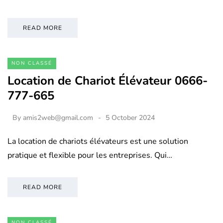
READ MORE
NON CLASSÉ
Location de Chariot Élévateur 0666-
777-665
By
amis2web@gmail.com
5 October 2024
La location de chariots élévateurs est une solution
pratique et flexible pour les entreprises. Qui…
READ MORE
NON CLASSÉ