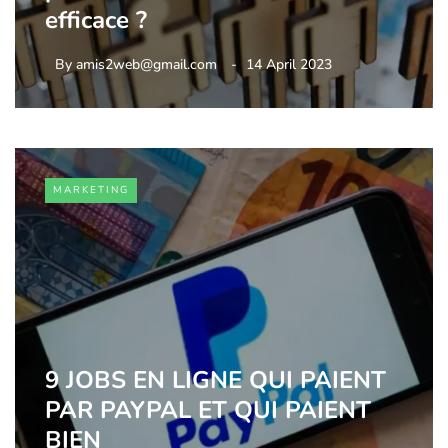
efficace ?
By
amis2web@gmail.com
14 April 2023
MARKETING
9 JOBS EN LIGNE QUI PAIENT
PAR PAYPAL ET QUI PAIENT
BIEN