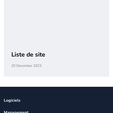
Liste de site
20 December 2023
Logiciels
Management