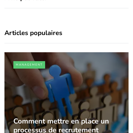
Articles populaires
MANAGEMENT
Comment mettre en place un
processus de recrutement