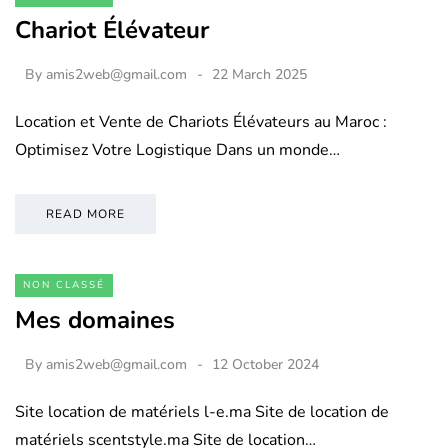
Chariot Élévateur
By
amis2web@gmail.com
22 March 2025
Location et Vente de Chariots Élévateurs au Maroc :
Optimisez Votre Logistique Dans un monde…
READ MORE
NON CLASSÉ
Mes domaines
By
amis2web@gmail.com
12 October 2024
Site location de matériels l-e.ma Site de location de
matériels scentstyle.ma Site de location…