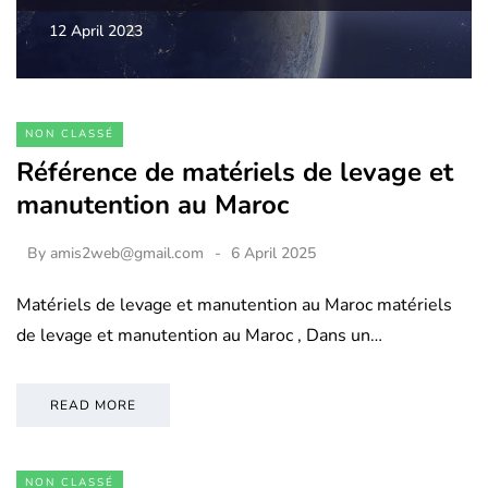
12 April 2023
NON CLASSÉ
Référence de matériels de levage et
manutention au Maroc
By
amis2web@gmail.com
6 April 2025
Matériels de levage et manutention au Maroc matériels
de levage et manutention au Maroc , Dans un…
READ MORE
NON CLASSÉ