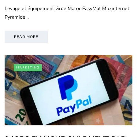
Levage et équipement Grue Maroc EasyMat Moxinternet
Pyramide…
READ MORE
MARKETING