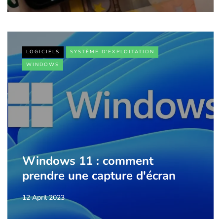
LOGICIELS
SYSTÈME D'EXPLOITATION
WINDOWS
Windows 11 : comment
prendre une capture d'écran
12 April 2023