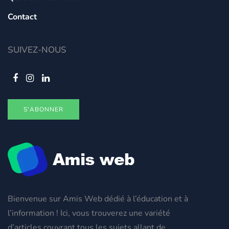
Contact
SUIVEZ-NOUS
S'ABONNER
Bienvenue sur Amis Web dédié à l’éducation et à
l’information ! Ici, vous trouverez une variété
d’articles couvrant tous les sujets allant de