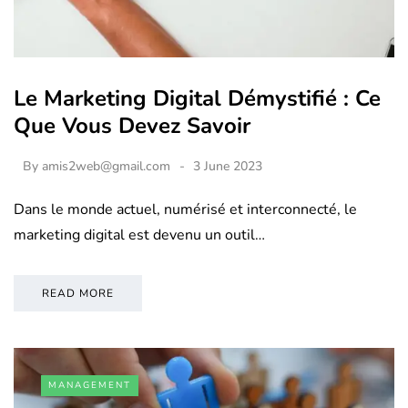
Le Marketing Digital Démystifié : Ce
Que Vous Devez Savoir
By
amis2web@gmail.com
3 June 2023
Dans le monde actuel, numérisé et interconnecté, le
marketing digital est devenu un outil…
READ MORE
MANAGEMENT