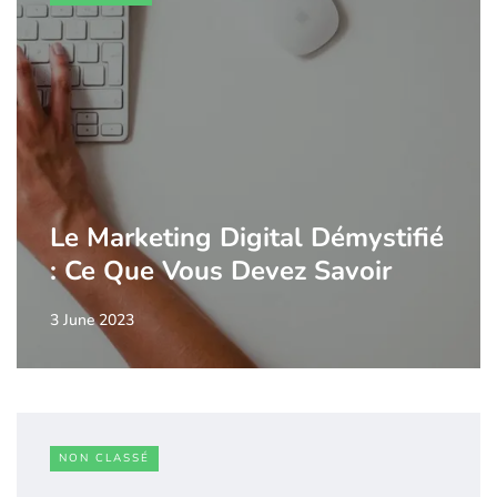
Le Marketing Digital Démystifié
: Ce Que Vous Devez Savoir
3 June 2023
NON CLASSÉ