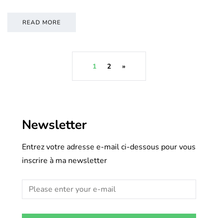
READ MORE
1
2
»
Newsletter
Entrez votre adresse e-mail ci-dessous pour vous
inscrire à ma newsletter