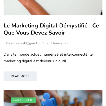
Le Marketing Digital Démystifié : Ce
Que Vous Devez Savoir
By
amis2web@gmail.com
3 June 2023
Dans le monde actuel, numérisé et interconnecté, le
marketing digital est devenu un outil…
READ MORE
MANAGEMENT