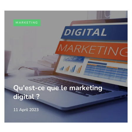
MARKETING
Qu'est-ce que le marketing
digital ?
11 April 2023