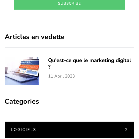
SUBSCRIBE
Articles en vedette
Qu'est-ce que le marketing digital
?
11 April 2023
Categories
LOGICIELS
2