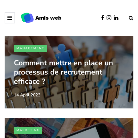
MANAGEMENT
Comment mettre en place un
processus de recrutement
efficace ?
14 April 2023
MARKETING