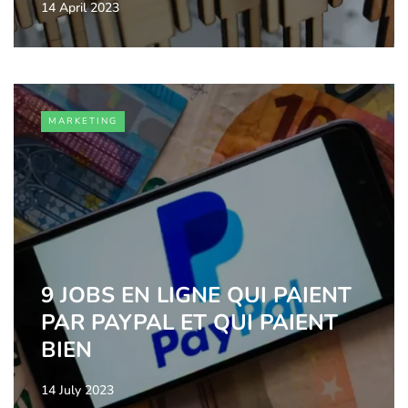
14 April 2023
MARKETING
9 JOBS EN LIGNE QUI PAIENT
PAR PAYPAL ET QUI PAIENT
BIEN
14 July 2023