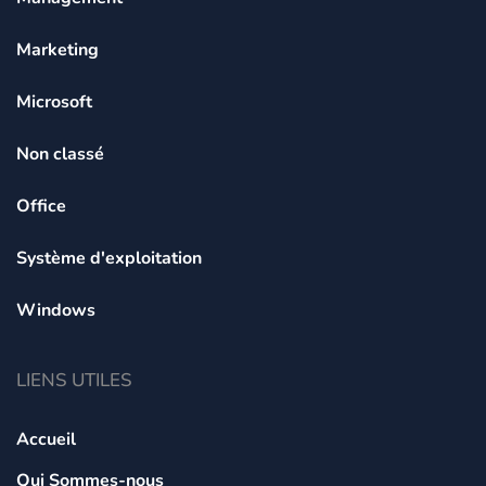
Marketing
Microsoft
Non classé
Office
Système d'exploitation
Windows
LIENS UTILES
Accueil
Qui Sommes-nous