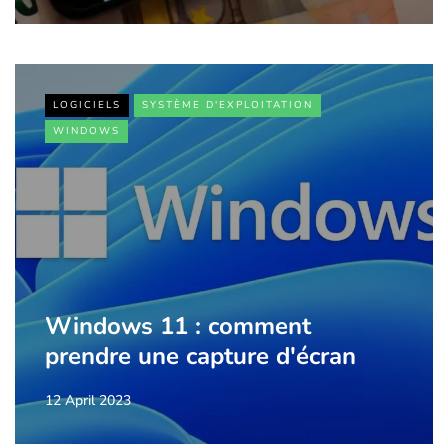
LOGICIELS
SYSTÈME D'EXPLOITATION
WINDOWS
Windows 11 : comment
prendre une capture d'écran
12 April 2023