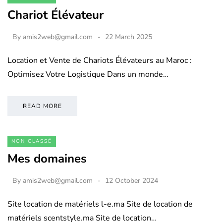
Chariot Élévateur
By
amis2web@gmail.com
22 March 2025
Location et Vente de Chariots Élévateurs au Maroc :
Optimisez Votre Logistique Dans un monde…
READ MORE
NON CLASSÉ
Mes domaines
By
amis2web@gmail.com
12 October 2024
Site location de matériels l-e.ma Site de location de
matériels scentstyle.ma Site de location…