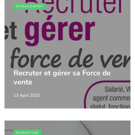
MANAGEMENT
Recruter et gérer sa Force de
vente
13 April 2023
MARKETING