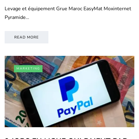
Levage et équipement Grue Maroc EasyMat Moxinternet
Pyramide…
READ MORE
MARKETING