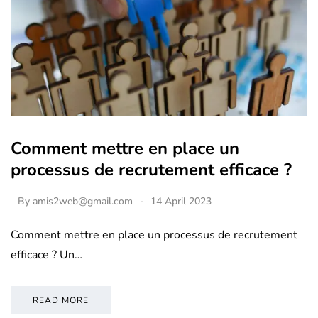
Comment mettre en place un
processus de recrutement efficace ?
By
amis2web@gmail.com
14 April 2023
Comment mettre en place un processus de recrutement
efficace ? Un…
READ MORE