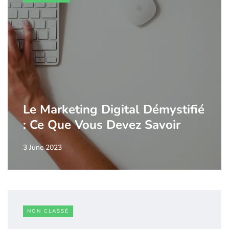
Le Marketing Digital Démystifié
: Ce Que Vous Devez Savoir
3 June 2023
NON CLASSÉ