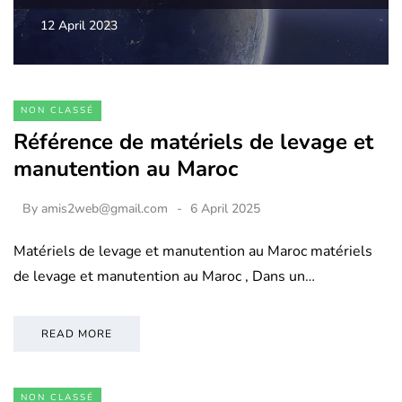
12 April 2023
NON CLASSÉ
Référence de matériels de levage et
manutention au Maroc
By
amis2web@gmail.com
6 April 2025
Matériels de levage et manutention au Maroc matériels
de levage et manutention au Maroc , Dans un…
READ MORE
NON CLASSÉ