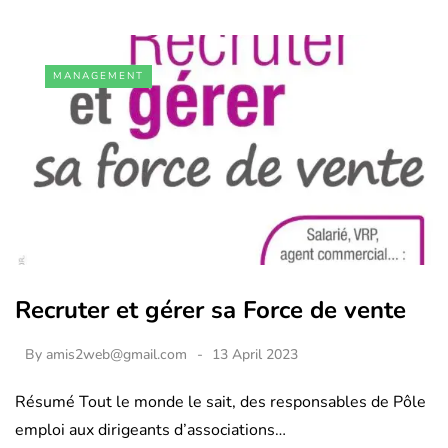
MANAGEMENT
Recruter et gérer sa Force de vente
By
amis2web@gmail.com
13 April 2023
Résumé Tout le monde le sait, des responsables de Pôle
emploi aux dirigeants d’associations…