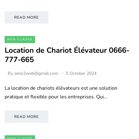
READ MORE
NON CLASSÉ
Location de Chariot Élévateur 0666-
777-665
By
amis2web@gmail.com
5 October 2024
La location de chariots élévateurs est une solution
pratique et flexible pour les entreprises. Qui…
READ MORE
NON CLASSÉ