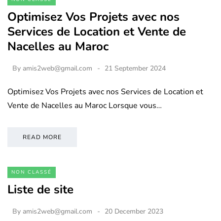
Optimisez Vos Projets avec nos
Services de Location et Vente de
Nacelles au Maroc
By
amis2web@gmail.com
21 September 2024
Optimisez Vos Projets avec nos Services de Location et
Vente de Nacelles au Maroc Lorsque vous…
READ MORE
NON CLASSÉ
Liste de site
By
amis2web@gmail.com
20 December 2023