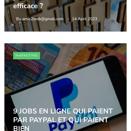
efficace ?
By
amis2web@gmail.com
14 April 2023
MARKETING
9 JOBS EN LIGNE QUI PAIENT
PAR PAYPAL ET QUI PAIENT
BIEN