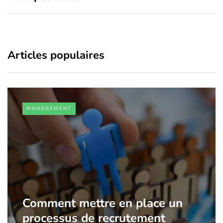
Articles populaires
MANAGEMENT
Comment mettre en place un
processus de recrutement