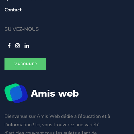
Contact
SUIVEZ-NOUS
S'ABONNER
Bienvenue sur Amis Web dédié à l’éducation et à
l’information ! Ici, vous trouverez une variété
d’articles couvrant tous les sujets allant de