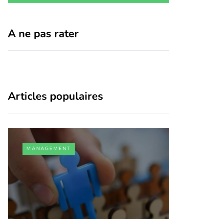
A ne pas rater
Articles populaires
MANAGEMENT