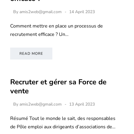
By
amis2web@gmail.com
14 April 2023
Comment mettre en place un processus de
recrutement efficace ? Un…
READ MORE
Recruter et gérer sa Force de
vente
By
amis2web@gmail.com
13 April 2023
Résumé Tout le monde le sait, des responsables
de Pôle emploi aux dirigeants d’associations de…