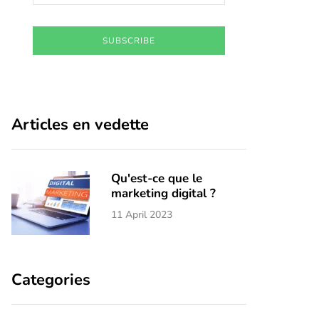
SUBSCRIBE
Articles en vedette
Qu'est-ce que le
marketing digital ?
11 April 2023
Categories