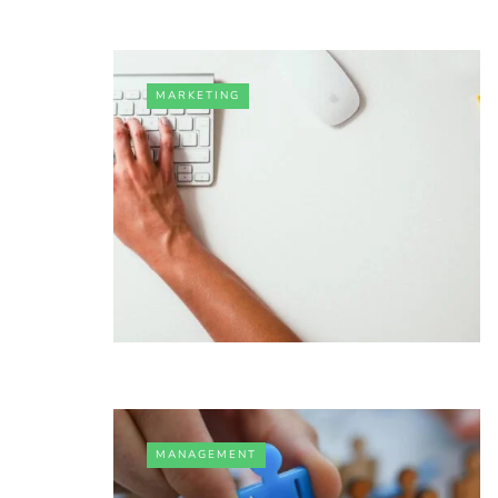
MARKETING
MANAGEMENT