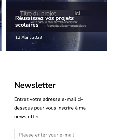
Réussissez vos projets
scolaires
12 April 2023
Newsletter
Entrez votre adresse e-mail ci-
dessous pour vous inscrire à ma
newsletter