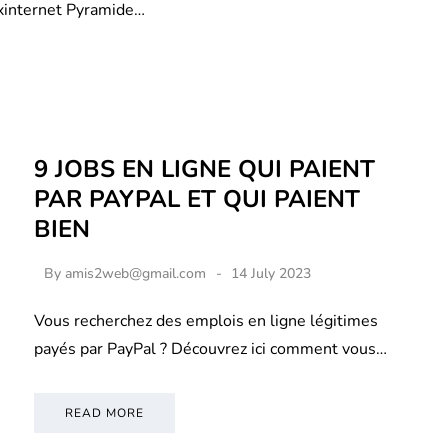
xinternet Pyramide…
9 JOBS EN LIGNE QUI PAIENT
PAR PAYPAL ET QUI PAIENT
BIEN
By
amis2web@gmail.com
14 July 2023
Vous recherchez des emplois en ligne légitimes
payés par PayPal ? Découvrez ici comment vous…
READ MORE