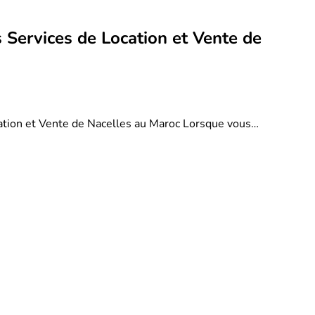
 Services de Location et Vente de
ation et Vente de Nacelles au Maroc Lorsque vous…