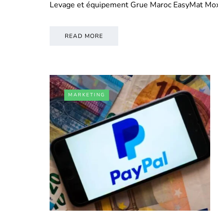
Levage et équipement Grue Maroc EasyMat Mo
READ MORE
MARKETING