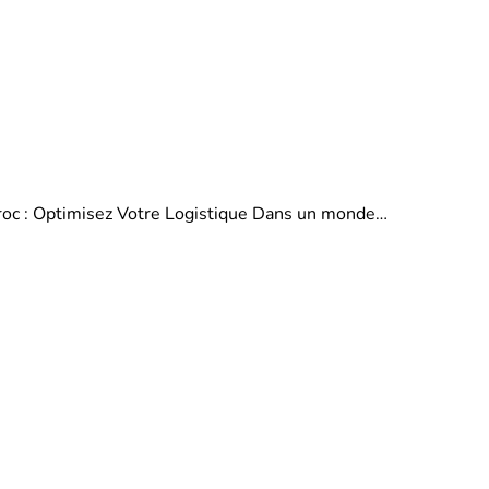
aroc : Optimisez Votre Logistique Dans un monde…