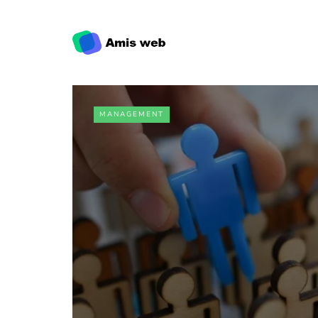
MANAGEMENT