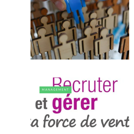
MANAGEMENT