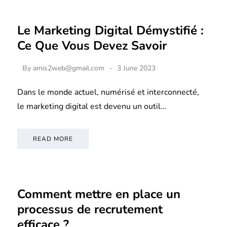
Le Marketing Digital Démystifié :
Ce Que Vous Devez Savoir
By
amis2web@gmail.com
3 June 2023
Dans le monde actuel, numérisé et interconnecté,
le marketing digital est devenu un outil…
READ MORE
Comment mettre en place un
processus de recrutement
efficace ?