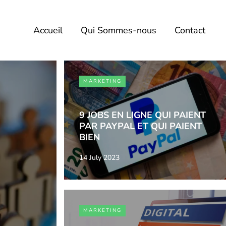
Accueil
Qui Sommes-nous
Contact
MARKETING
9 JOBS EN LIGNE QUI PAIENT
PAR PAYPAL ET QUI PAIENT
BIEN
14 July 2023
MARKETING