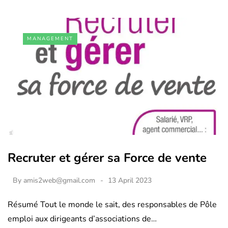
MANAGEMENT
Recruter et gérer sa Force de vente
By
amis2web@gmail.com
13 April 2023
Résumé Tout le monde le sait, des responsables de Pôle
emploi aux dirigeants d’associations de…