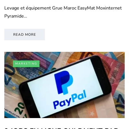
Levage et équipement Grue Maroc EasyMat Moxinternet
Pyramide…
READ MORE
MARKETING