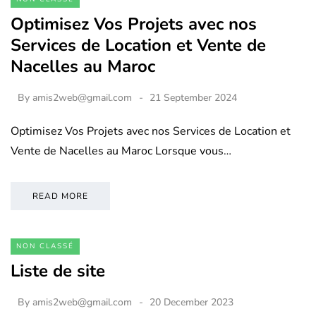
Optimisez Vos Projets avec nos
Services de Location et Vente de
Nacelles au Maroc
By
amis2web@gmail.com
21 September 2024
Optimisez Vos Projets avec nos Services de Location et
Vente de Nacelles au Maroc Lorsque vous…
READ MORE
NON CLASSÉ
Liste de site
By
amis2web@gmail.com
20 December 2023