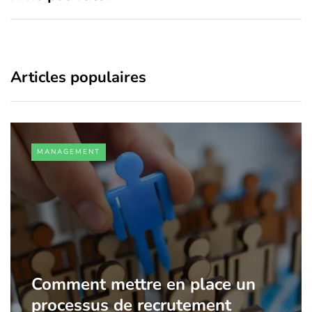
Articles populaires
MANAGEMENT
Comment mettre en place un
processus de recrutement