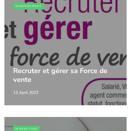
MANAGEMENT
Recruter et gérer sa Force de
vente
13 April 2023
MARKETING