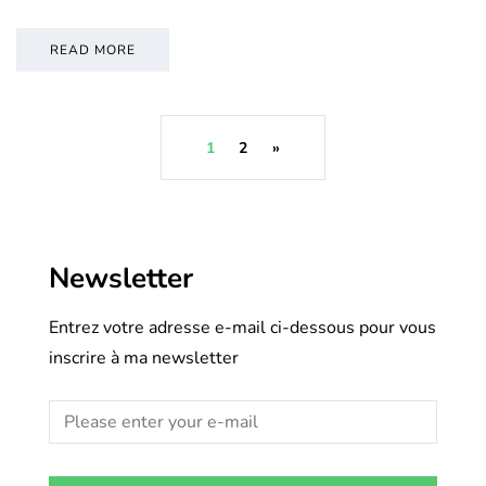
READ MORE
1
2
»
Newsletter
Entrez votre adresse e-mail ci-dessous pour vous
inscrire à ma newsletter