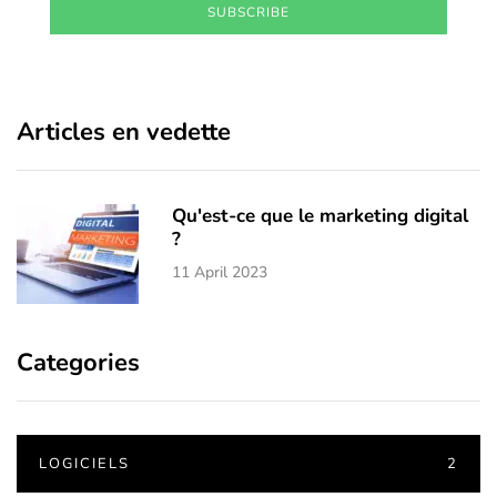
SUBSCRIBE
Articles en vedette
Qu'est-ce que le marketing digital
?
11 April 2023
Categories
LOGICIELS
2