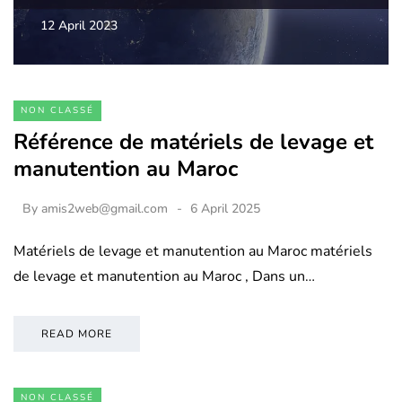
12 April 2023
NON CLASSÉ
Référence de matériels de levage et
manutention au Maroc
By
amis2web@gmail.com
6 April 2025
Matériels de levage et manutention au Maroc matériels
de levage et manutention au Maroc , Dans un…
READ MORE
NON CLASSÉ