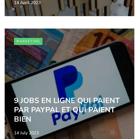
14 April 2023
MARKETING
9 JOBS EN LIGNE QUI PAIENT
PAR PAYPAL ET QUI PAIENT
BIEN
14 July 2023