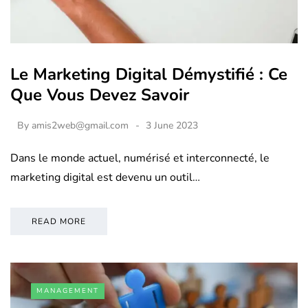
Le Marketing Digital Démystifié : Ce
Que Vous Devez Savoir
By
amis2web@gmail.com
3 June 2023
Dans le monde actuel, numérisé et interconnecté, le
marketing digital est devenu un outil…
READ MORE
MANAGEMENT