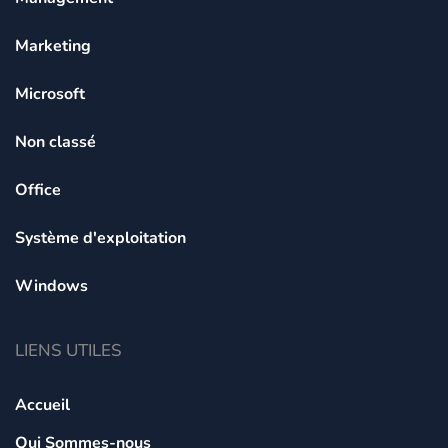
Marketing
Microsoft
Non classé
Office
Système d'exploitation
Windows
LIENS UTILES
Accueil
Qui Sommes-nous