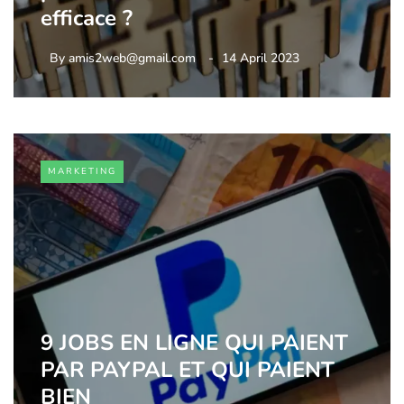
efficace ?
By
amis2web@gmail.com
14 April 2023
MARKETING
9 JOBS EN LIGNE QUI PAIENT
PAR PAYPAL ET QUI PAIENT
BIEN