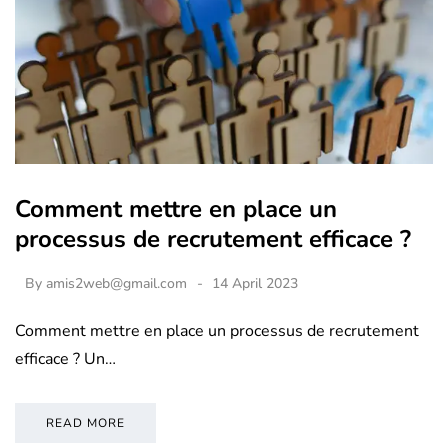
Comment mettre en place un
processus de recrutement efficace ?
By
amis2web@gmail.com
14 April 2023
Comment mettre en place un processus de recrutement
efficace ? Un…
READ MORE