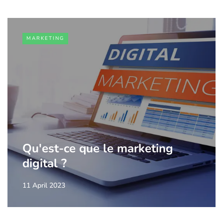
MARKETING
Qu'est-ce que le marketing
digital ?
11 April 2023