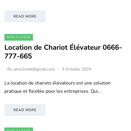
READ MORE
NON CLASSÉ
Location de Chariot Élévateur 0666-
777-665
By
amis2web@gmail.com
5 October 2024
La location de chariots élévateurs est une solution
pratique et flexible pour les entreprises. Qui…
READ MORE
NON CLASSÉ