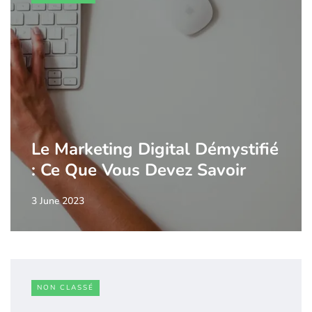
Le Marketing Digital Démystifié
: Ce Que Vous Devez Savoir
3 June 2023
NON CLASSÉ