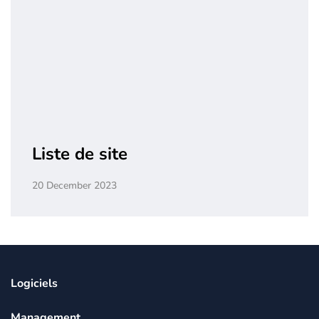
Liste de site
20 December 2023
Logiciels
Management