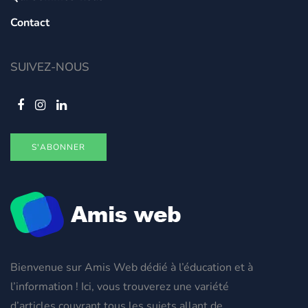
Contact
SUIVEZ-NOUS
S'ABONNER
Bienvenue sur Amis Web dédié à l’éducation et à
l’information ! Ici, vous trouverez une variété
d’articles couvrant tous les sujets allant de