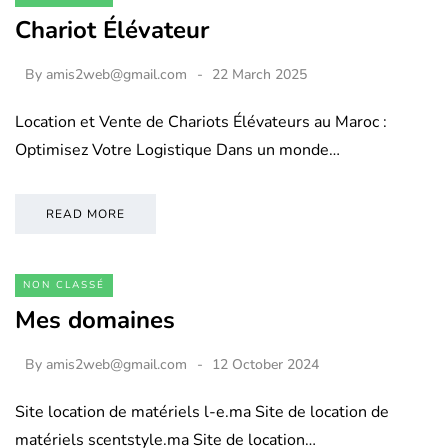
Chariot Élévateur
By
amis2web@gmail.com
22 March 2025
Location et Vente de Chariots Élévateurs au Maroc :
Optimisez Votre Logistique Dans un monde…
READ MORE
NON CLASSÉ
Mes domaines
By
amis2web@gmail.com
12 October 2024
Site location de matériels l-e.ma Site de location de
matériels scentstyle.ma Site de location…