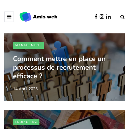
MANAGEMENT
Comment mettre en place un
processus de recrutement
efficace ?
14 April 2023
MARKETING