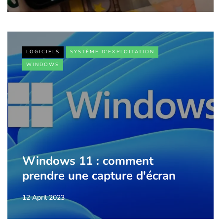
LOGICIELS
SYSTÈME D'EXPLOITATION
WINDOWS
Windows 11 : comment
prendre une capture d'écran
12 April 2023