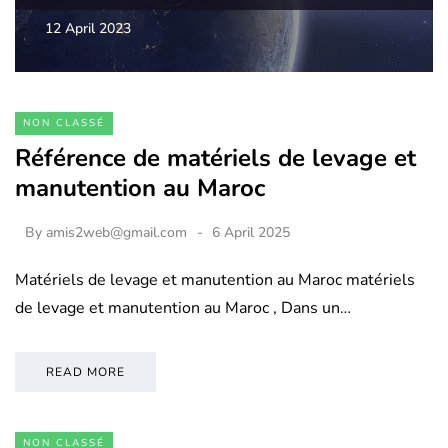
12 April 2023
NON CLASSÉ
Référence de matériels de levage et
manutention au Maroc
By
amis2web@gmail.com
6 April 2025
Matériels de levage et manutention au Maroc matériels
de levage et manutention au Maroc , Dans un…
READ MORE
NON CLASSÉ