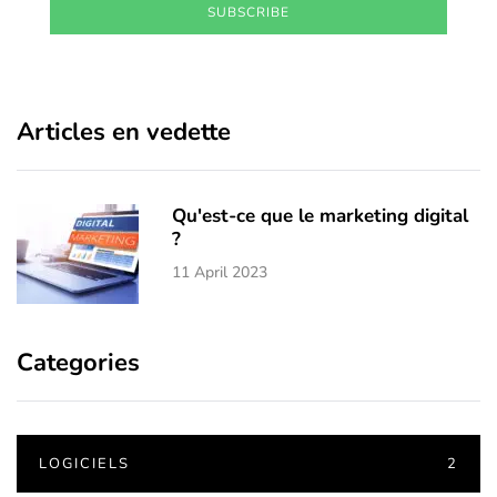
SUBSCRIBE
Articles en vedette
Qu'est-ce que le marketing digital
?
11 April 2023
Categories
LOGICIELS
2