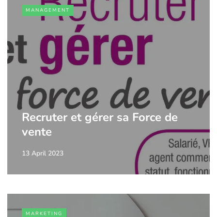
MANAGEMENT
Recruter et gérer sa Force de
vente
13 April 2023
MARKETING