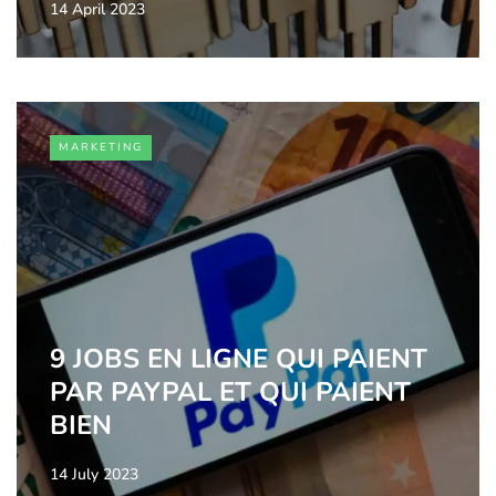
14 April 2023
MARKETING
9 JOBS EN LIGNE QUI PAIENT
PAR PAYPAL ET QUI PAIENT
BIEN
14 July 2023