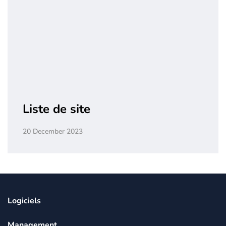
Liste de site
20 December 2023
Logiciels
Management