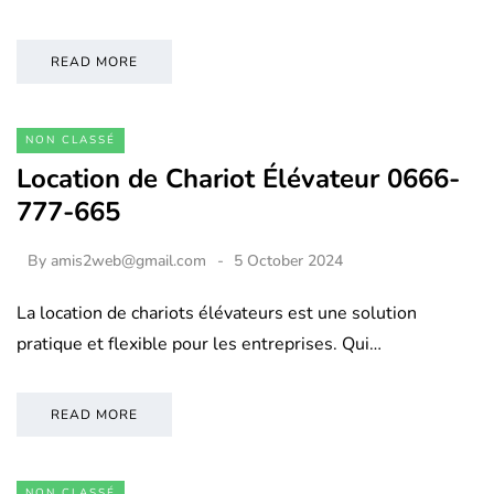
READ MORE
NON CLASSÉ
Location de Chariot Élévateur 0666-
777-665
By
amis2web@gmail.com
5 October 2024
La location de chariots élévateurs est une solution
pratique et flexible pour les entreprises. Qui…
READ MORE
NON CLASSÉ