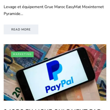
Levage et équipement Grue Maroc EasyMat Moxinternet
Pyramide…
READ MORE
MARKETING