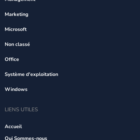
Marketing
Microsoft
Non classé
Office
Système d'exploitation
Windows
LIENS UTILES
Accueil
Qui Sommes-nous