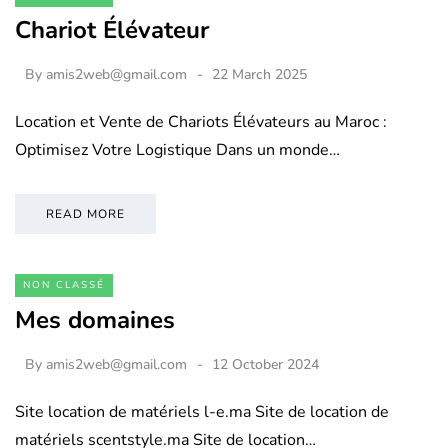
Chariot Élévateur
By
amis2web@gmail.com
22 March 2025
Location et Vente de Chariots Élévateurs au Maroc :
Optimisez Votre Logistique Dans un monde…
READ MORE
NON CLASSÉ
Mes domaines
By
amis2web@gmail.com
12 October 2024
Site location de matériels l-e.ma Site de location de
matériels scentstyle.ma Site de location…