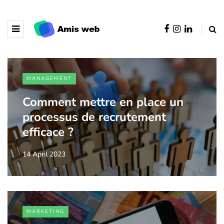
MANAGEMENT
Comment mettre en place un
processus de recrutement
efficace ?
14 April 2023
MARKETING