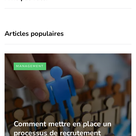
Articles populaires
MANAGEMENT
Comment mettre en place un
processus de recrutement