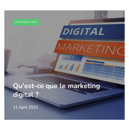
MARKETING
Qu'est-ce que le marketing
digital ?
11 April 2023