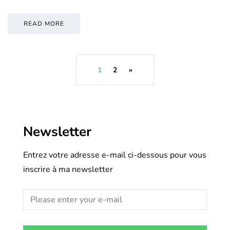
READ MORE
1
2
»
Newsletter
Entrez votre adresse e-mail ci-dessous pour vous
inscrire à ma newsletter