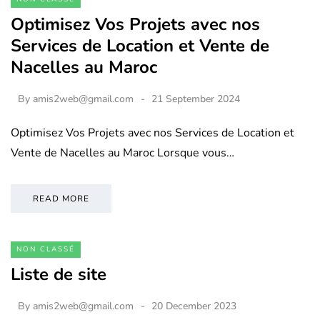
Optimisez Vos Projets avec nos
Services de Location et Vente de
Nacelles au Maroc
By
amis2web@gmail.com
21 September 2024
Optimisez Vos Projets avec nos Services de Location et
Vente de Nacelles au Maroc Lorsque vous…
READ MORE
NON CLASSÉ
Liste de site
By
amis2web@gmail.com
20 December 2023