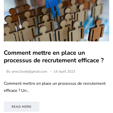
Comment mettre en place un
processus de recrutement efficace ?
By
amis2web@gmail.com
14 April 2023
Comment mettre en place un processus de recrutement
efficace ? Un…
READ MORE