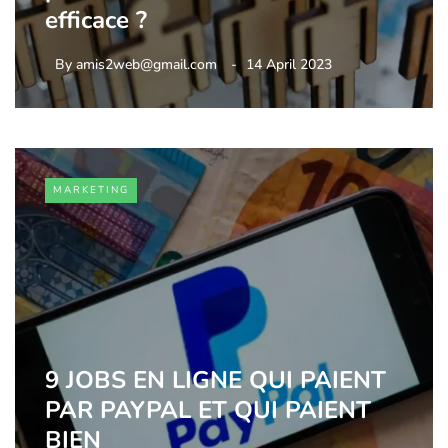
efficace ?
By
amis2web@gmail.com
14 April 2023
MARKETING
9 JOBS EN LIGNE QUI PAIENT
PAR PAYPAL ET QUI PAIENT
BIEN