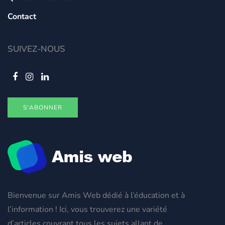
Contact
SUIVEZ-NOUS
S'ABONNER
Bienvenue sur Amis Web dédié à l’éducation et à
l’information ! Ici, vous trouverez une variété
d’articles couvrant tous les sujets allant de