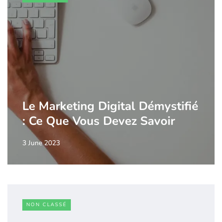
Le Marketing Digital Démystifié
: Ce Que Vous Devez Savoir
3 June 2023
NON CLASSÉ