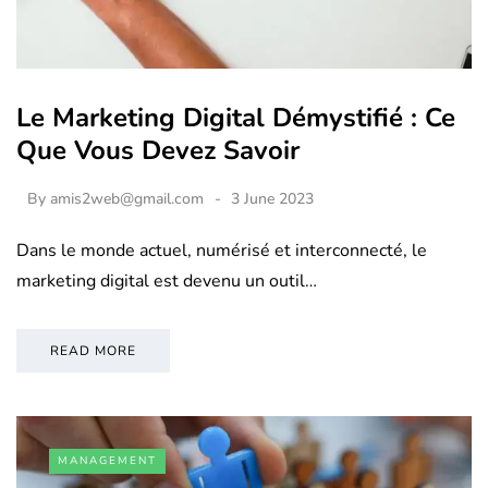
Le Marketing Digital Démystifié : Ce
Que Vous Devez Savoir
By
amis2web@gmail.com
3 June 2023
Dans le monde actuel, numérisé et interconnecté, le
marketing digital est devenu un outil…
READ MORE
MANAGEMENT