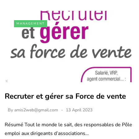
MANAGEMENT
Recruter et gérer sa Force de vente
By
amis2web@gmail.com
13 April 2023
Résumé Tout le monde le sait, des responsables de Pôle
emploi aux dirigeants d’associations…