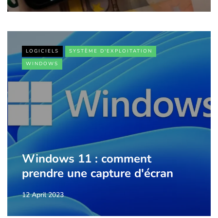
LOGICIELS
SYSTÈME D'EXPLOITATION
WINDOWS
Windows 11 : comment
prendre une capture d'écran
12 April 2023