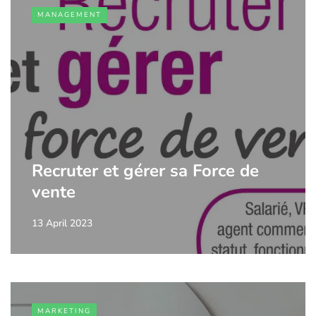
MANAGEMENT
Recruter et gérer sa Force de
vente
13 April 2023
MARKETING