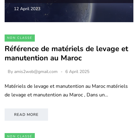
12 April 2023
NON CLASSÉ
Référence de matériels de levage et
manutention au Maroc
By
amis2web@gmail.com
6 April 2025
Matériels de levage et manutention au Maroc matériels
de levage et manutention au Maroc , Dans un…
READ MORE
NON CLASSÉ