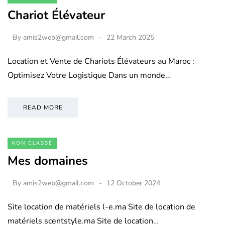
Chariot Élévateur
By
amis2web@gmail.com
22 March 2025
Location et Vente de Chariots Élévateurs au Maroc :
Optimisez Votre Logistique Dans un monde…
READ MORE
NON CLASSÉ
Mes domaines
By
amis2web@gmail.com
12 October 2024
Site location de matériels l-e.ma Site de location de
matériels scentstyle.ma Site de location…