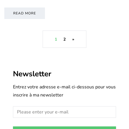
READ MORE
1
2
»
Newsletter
Entrez votre adresse e-mail ci-dessous pour vous
inscrire à ma newsletter