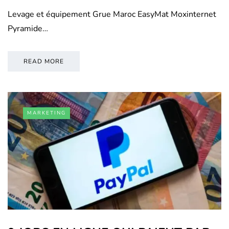
Levage et équipement Grue Maroc EasyMat Moxinternet
Pyramide…
READ MORE
MARKETING