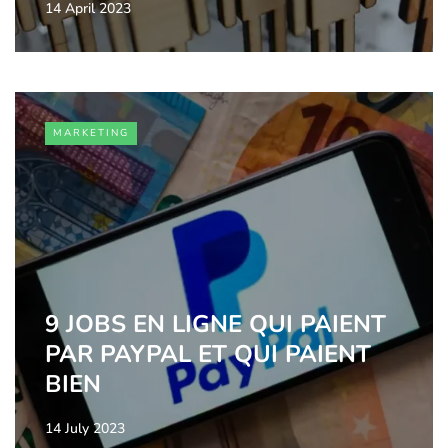
14 April 2023
MARKETING
9 JOBS EN LIGNE QUI PAIENT
PAR PAYPAL ET QUI PAIENT
BIEN
14 July 2023