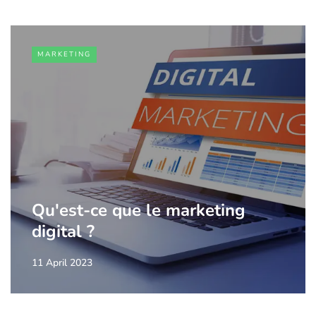
MARKETING
Qu'est-ce que le marketing
digital ?
11 April 2023