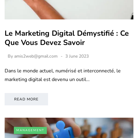
Le Marketing Digital Démystifié : Ce
Que Vous Devez Savoir
By
amis2web@gmail.com
3 June 2023
Dans le monde actuel, numérisé et interconnecté, le
marketing digital est devenu un outil…
READ MORE
MANAGEMENT