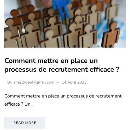
Comment mettre en place un
processus de recrutement efficace ?
By
amis2web@gmail.com
14 April 2023
Comment mettre en place un processus de recrutement
efficace ? Un…
READ MORE