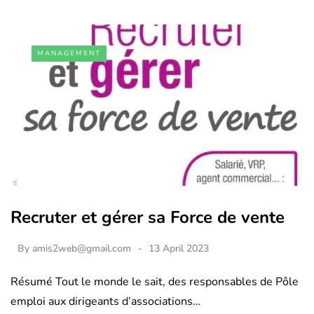
MANAGEMENT
Recruter et gérer sa Force de vente
By
amis2web@gmail.com
13 April 2023
Résumé Tout le monde le sait, des responsables de Pôle
emploi aux dirigeants d’associations…