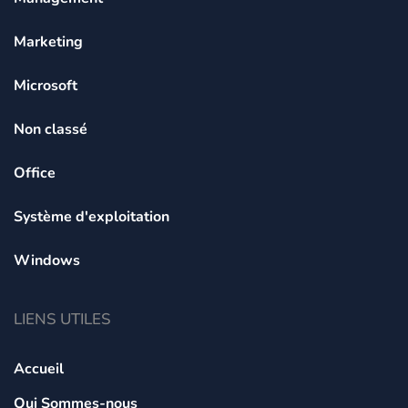
Marketing
Microsoft
Non classé
Office
Système d'exploitation
Windows
LIENS UTILES
Accueil
Qui Sommes-nous