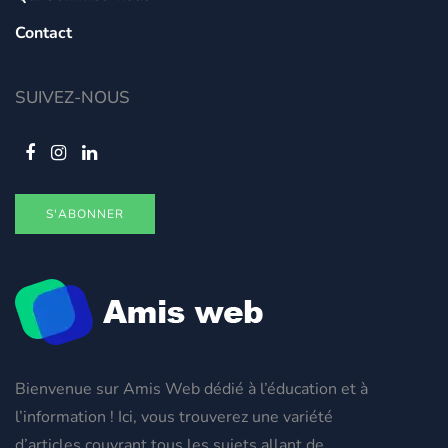
Contact
SUIVEZ-NOUS
S'ABONNER
Bienvenue sur Amis Web dédié à l’éducation et à
l’information ! Ici, vous trouverez une variété
d’articles couvrant tous les sujets allant de