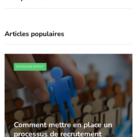
Articles populaires
MANAGEMENT
Comment mettre en place un
processus de recrutement