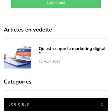
SUBSCRIBE
Articles en vedette
Qu'est-ce que le marketing digital
?
11 April 2023
Categories
LOGICIELS
2