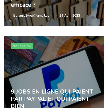
efficace ?
By
amis2web@gmail.com
14 April 2023
MARKETING
9 JOBS EN LIGNE QUI PAIENT
PAR PAYPAL ET QUI PAIENT
BIEN