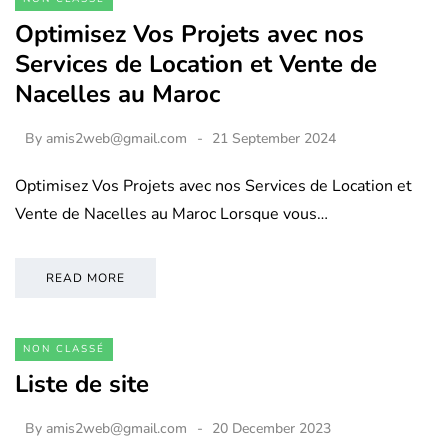
Optimisez Vos Projets avec nos
Services de Location et Vente de
Nacelles au Maroc
By
amis2web@gmail.com
21 September 2024
Optimisez Vos Projets avec nos Services de Location et
Vente de Nacelles au Maroc Lorsque vous…
READ MORE
NON CLASSÉ
Liste de site
By
amis2web@gmail.com
20 December 2023