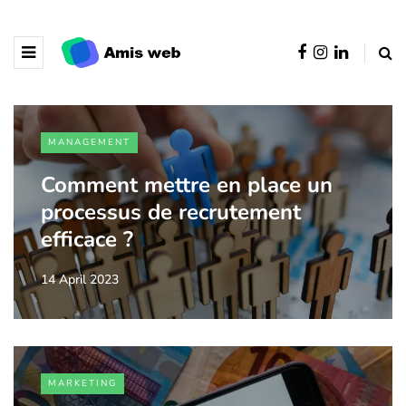
MANAGEMENT
Comment mettre en place un
processus de recrutement
efficace ?
14 April 2023
MARKETING