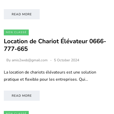
READ MORE
NON CLASSÉ
Location de Chariot Élévateur 0666-
777-665
By
amis2web@gmail.com
5 October 2024
La location de chariots élévateurs est une solution
pratique et flexible pour les entreprises. Qui…
READ MORE
NON CLASSÉ