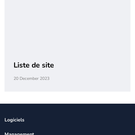
Liste de site
20 December 2023
Logiciels
Management