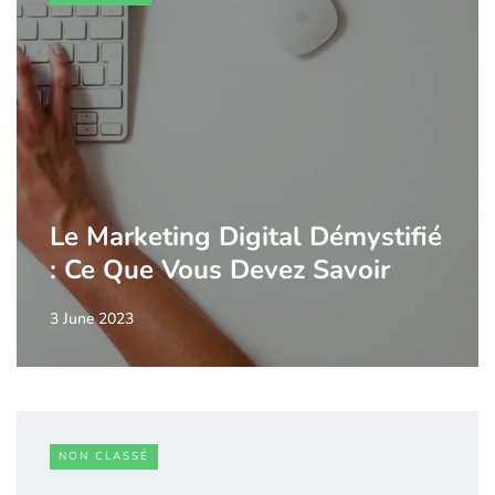
Le Marketing Digital Démystifié
: Ce Que Vous Devez Savoir
3 June 2023
NON CLASSÉ