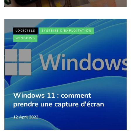
LOGICIELS
SYSTÈME D'EXPLOITATION
WINDOWS
Windows 11 : comment
prendre une capture d'écran
12 April 2023