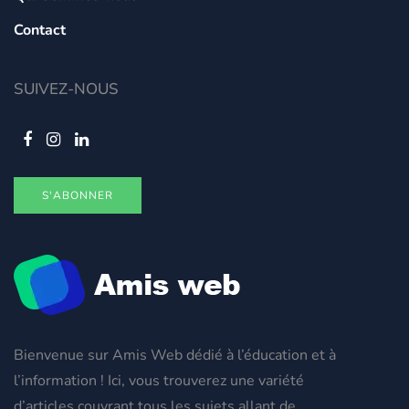
Contact
SUIVEZ-NOUS
S'ABONNER
Bienvenue sur Amis Web dédié à l’éducation et à
l’information ! Ici, vous trouverez une variété
d’articles couvrant tous les sujets allant de