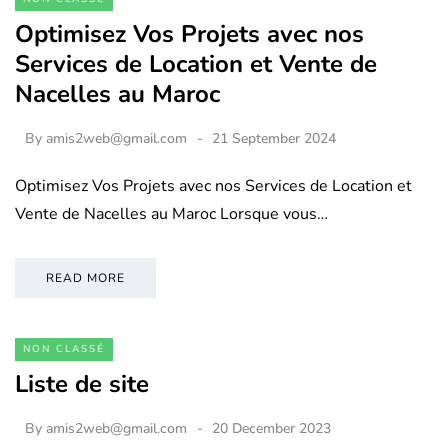
Optimisez Vos Projets avec nos
Services de Location et Vente de
Nacelles au Maroc
By
amis2web@gmail.com
21 September 2024
Optimisez Vos Projets avec nos Services de Location et
Vente de Nacelles au Maroc Lorsque vous…
READ MORE
NON CLASSÉ
Liste de site
By
amis2web@gmail.com
20 December 2023