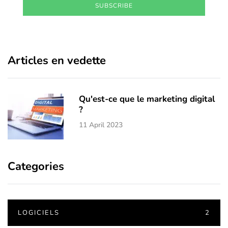
SUBSCRIBE
Articles en vedette
Qu'est-ce que le marketing digital
?
11 April 2023
Categories
LOGICIELS
2