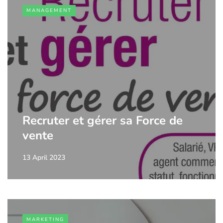
MANAGEMENT
Recruter et gérer sa Force de
vente
13 April 2023
MARKETING