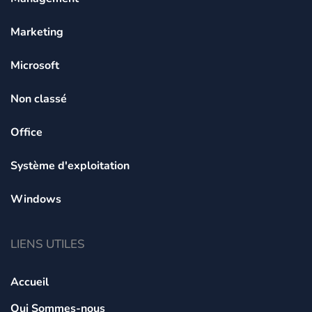
Marketing
Microsoft
Non classé
Office
Système d'exploitation
Windows
LIENS UTILES
Accueil
Qui Sommes-nous