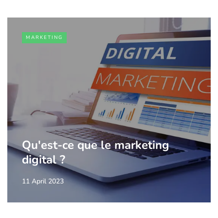
MARKETING
Qu'est-ce que le marketing
digital ?
11 April 2023