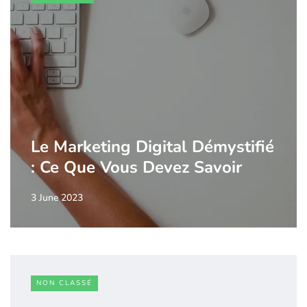
Le Marketing Digital Démystifié
: Ce Que Vous Devez Savoir
3 June 2023
NON CLASSÉ