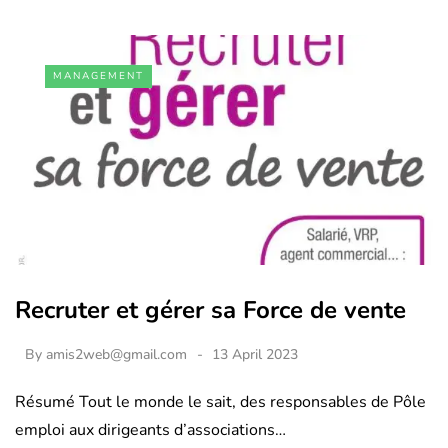
MANAGEMENT
Recruter et gérer sa Force de vente
By
amis2web@gmail.com
13 April 2023
Résumé Tout le monde le sait, des responsables de Pôle
emploi aux dirigeants d’associations…