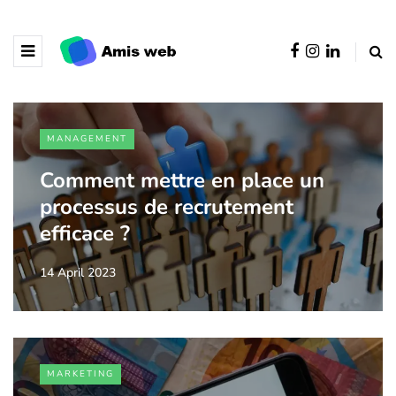
MANAGEMENT
Comment mettre en place un
processus de recrutement
efficace ?
14 April 2023
MARKETING