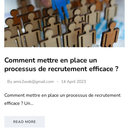
Comment mettre en place un
processus de recrutement efficace ?
By
amis2web@gmail.com
14 April 2023
Comment mettre en place un processus de recrutement
efficace ? Un…
READ MORE