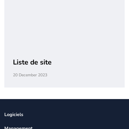
Liste de site
20 December 2023
Logiciels
Management