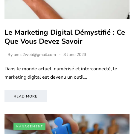
Le Marketing Digital Démystifié : Ce
Que Vous Devez Savoir
By
amis2web@gmail.com
3 June 2023
Dans le monde actuel, numérisé et interconnecté, le
marketing digital est devenu un outil…
READ MORE
MANAGEMENT