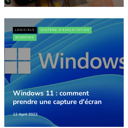
LOGICIELS
SYSTÈME D'EXPLOITATION
WINDOWS
Windows 11 : comment
prendre une capture d'écran
12 April 2023