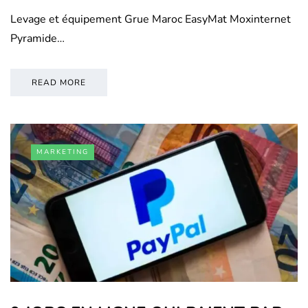
Levage et équipement Grue Maroc EasyMat Moxinternet
Pyramide…
READ MORE
MARKETING