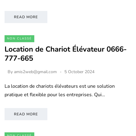
READ MORE
NON CLASSÉ
Location de Chariot Élévateur 0666-
777-665
By
amis2web@gmail.com
5 October 2024
La location de chariots élévateurs est une solution
pratique et flexible pour les entreprises. Qui…
READ MORE
NON CLASSÉ