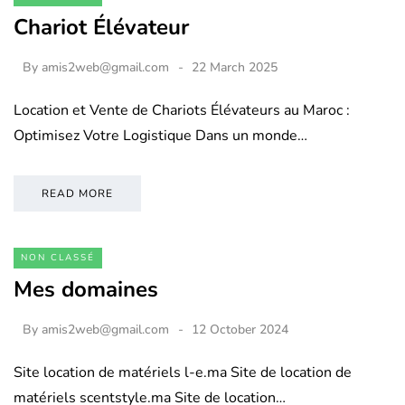
Chariot Élévateur
By
amis2web@gmail.com
22 March 2025
Location et Vente de Chariots Élévateurs au Maroc :
Optimisez Votre Logistique Dans un monde…
READ MORE
NON CLASSÉ
Mes domaines
By
amis2web@gmail.com
12 October 2024
Site location de matériels l-e.ma Site de location de
matériels scentstyle.ma Site de location…