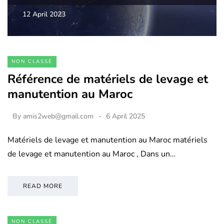
12 April 2023
NON CLASSÉ
Référence de matériels de levage et
manutention au Maroc
By
amis2web@gmail.com
6 April 2025
Matériels de levage et manutention au Maroc matériels
de levage et manutention au Maroc , Dans un…
READ MORE
NON CLASSÉ