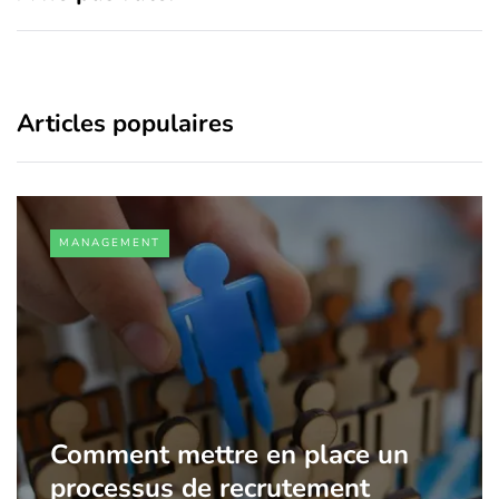
Articles populaires
MANAGEMENT
Comment mettre en place un
processus de recrutement