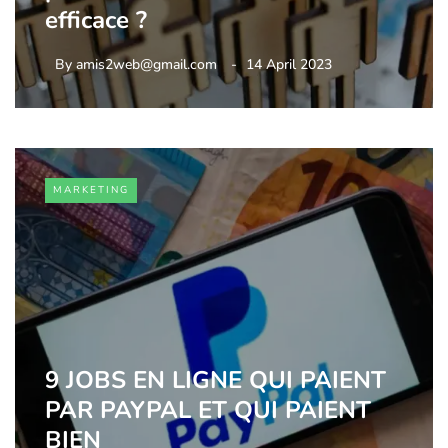
efficace ?
By
amis2web@gmail.com
14 April 2023
MARKETING
9 JOBS EN LIGNE QUI PAIENT
PAR PAYPAL ET QUI PAIENT
BIEN