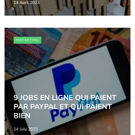
14 April 2023
MARKETING
9 JOBS EN LIGNE QUI PAIENT
PAR PAYPAL ET QUI PAIENT
BIEN
14 July 2023