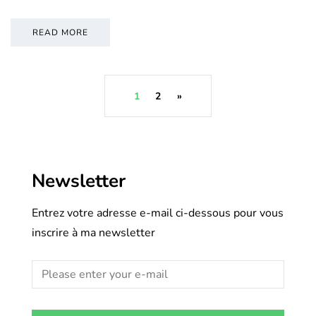
READ MORE
1
2
»
Newsletter
Entrez votre adresse e-mail ci-dessous pour vous
inscrire à ma newsletter