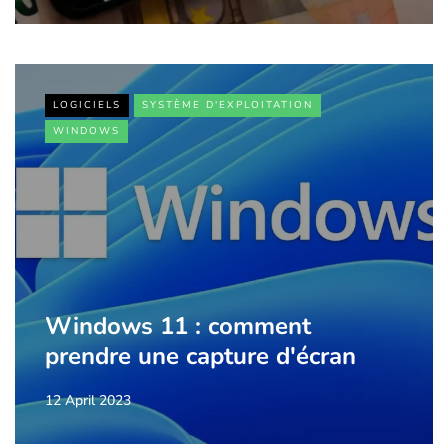
LOGICIELS
SYSTÈME D'EXPLOITATION
WINDOWS
Windows 11 : comment
prendre une capture d'écran
12 April 2023