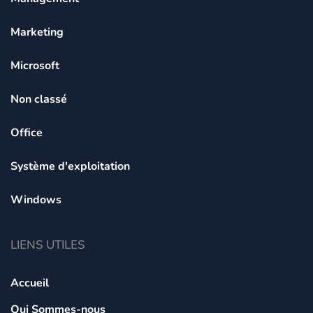
Marketing
Microsoft
Non classé
Office
Système d'exploitation
Windows
LIENS UTILES
Accueil
Qui Sommes-nous