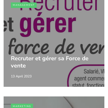
MANAGEMENT
Recruter et gérer sa Force de
vente
13 April 2023
MARKETING