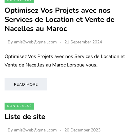
Optimisez Vos Projets avec nos
Services de Location et Vente de
Nacelles au Maroc
By
amis2web@gmail.com
21 September 2024
Optimisez Vos Projets avec nos Services de Location et
Vente de Nacelles au Maroc Lorsque vous…
READ MORE
NON CLASSÉ
Liste de site
By
amis2web@gmail.com
20 December 2023