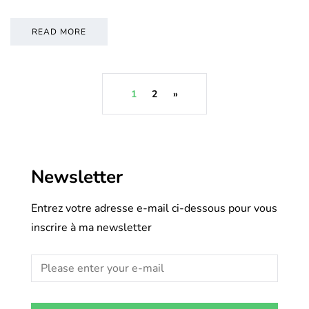
READ MORE
1
2
»
Newsletter
Entrez votre adresse e-mail ci-dessous pour vous
inscrire à ma newsletter