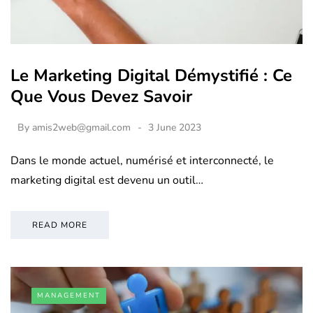
Le Marketing Digital Démystifié : Ce
Que Vous Devez Savoir
By
amis2web@gmail.com
3 June 2023
Dans le monde actuel, numérisé et interconnecté, le
marketing digital est devenu un outil…
READ MORE
MANAGEMENT