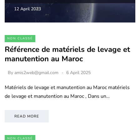
12 April 2023
NON CLASSÉ
Référence de matériels de levage et
manutention au Maroc
By
amis2web@gmail.com
6 April 2025
Matériels de levage et manutention au Maroc matériels
de levage et manutention au Maroc , Dans un…
READ MORE
NON CLASSÉ