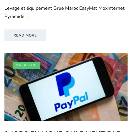
Levage et équipement Grue Maroc EasyMat Moxinternet
Pyramide…
READ MORE
MARKETING