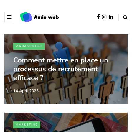
MANAGEMENT
Comment mettre en place un
processus de recrutement
efficace ?
14 April 2023
MARKETING