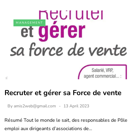
MANAGEMENT
Recruter et gérer sa Force de vente
By
amis2web@gmail.com
13 April 2023
Résumé Tout le monde le sait, des responsables de Pôle
emploi aux dirigeants d’associations de…