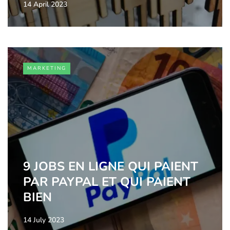
14 April 2023
MARKETING
9 JOBS EN LIGNE QUI PAIENT
PAR PAYPAL ET QUI PAIENT
BIEN
14 July 2023