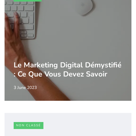
Le Marketing Digital Démystifié
: Ce Que Vous Devez Savoir
3 June 2023
NON CLASSÉ