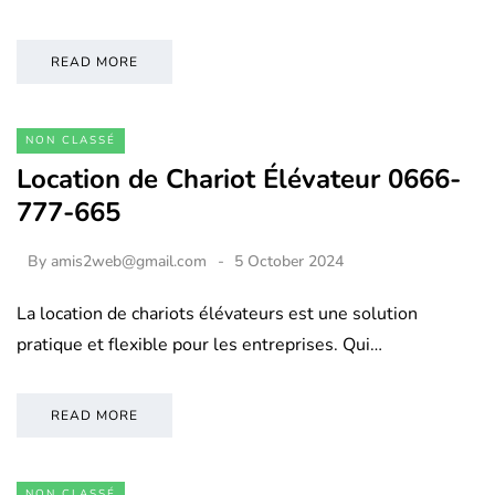
READ MORE
NON CLASSÉ
Location de Chariot Élévateur 0666-
777-665
By
amis2web@gmail.com
5 October 2024
La location de chariots élévateurs est une solution
pratique et flexible pour les entreprises. Qui…
READ MORE
NON CLASSÉ