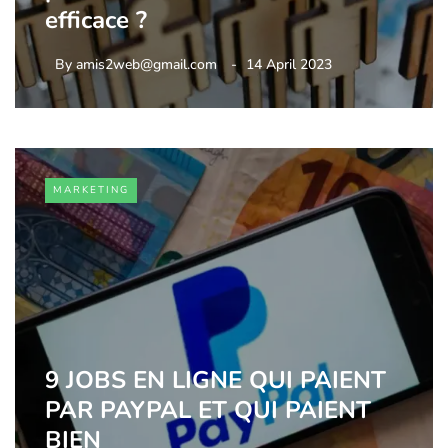
efficace ?
By
amis2web@gmail.com
14 April 2023
MARKETING
9 JOBS EN LIGNE QUI PAIENT
PAR PAYPAL ET QUI PAIENT
BIEN