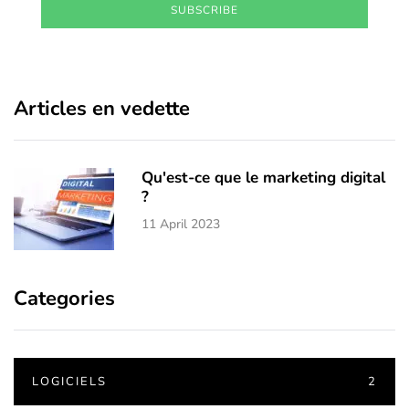
SUBSCRIBE
Articles en vedette
Qu'est-ce que le marketing digital
?
11 April 2023
Categories
LOGICIELS
2