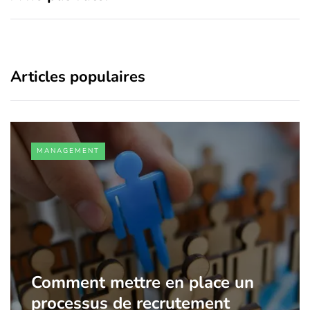
Articles populaires
MANAGEMENT
Comment mettre en place un
processus de recrutement