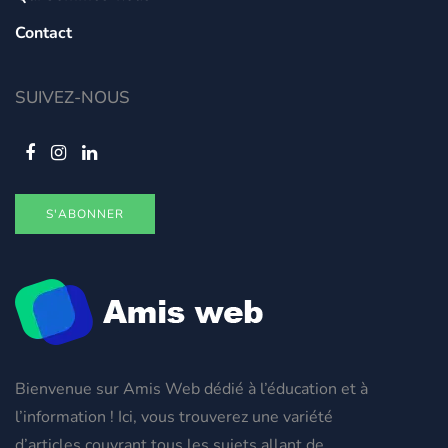
Contact
SUIVEZ-NOUS
S'ABONNER
Bienvenue sur Amis Web dédié à l’éducation et à
l’information ! Ici, vous trouverez une variété
d’articles couvrant tous les sujets allant de