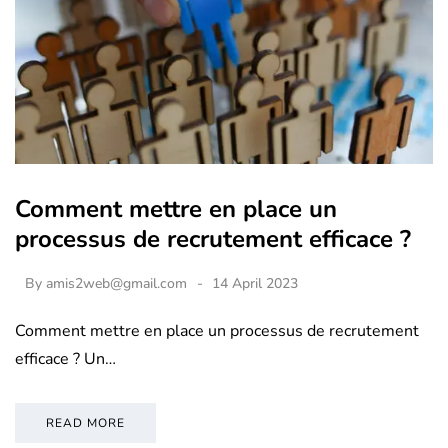
Comment mettre en place un
processus de recrutement efficace ?
By
amis2web@gmail.com
14 April 2023
Comment mettre en place un processus de recrutement
efficace ? Un…
READ MORE