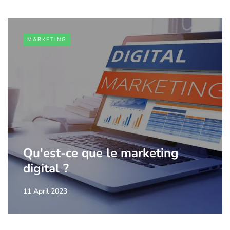
MARKETING
Qu'est-ce que le marketing
digital ?
11 April 2023