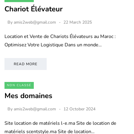
Chariot Élévateur
By
amis2web@gmail.com
22 March 2025
Location et Vente de Chariots Élévateurs au Maroc :
Optimisez Votre Logistique Dans un monde…
READ MORE
NON CLASSÉ
Mes domaines
By
amis2web@gmail.com
12 October 2024
Site location de matériels l-e.ma Site de location de
matériels scentstyle.ma Site de location…