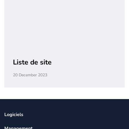
Liste de site
20 December 2023
Logiciels
Management