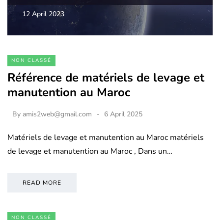
12 April 2023
NON CLASSÉ
Référence de matériels de levage et
manutention au Maroc
By
amis2web@gmail.com
6 April 2025
Matériels de levage et manutention au Maroc matériels
de levage et manutention au Maroc , Dans un…
READ MORE
NON CLASSÉ