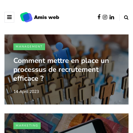
MANAGEMENT
Comment mettre en place un
processus de recrutement
efficace ?
14 April 2023
MARKETING