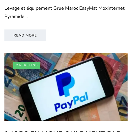
Levage et équipement Grue Maroc EasyMat Moxinternet
Pyramide…
READ MORE
MARKETING