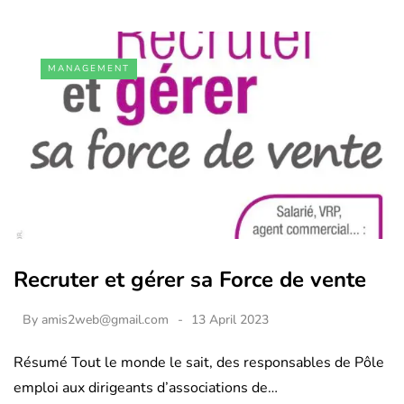
MANAGEMENT
Recruter et gérer sa Force de vente
By
amis2web@gmail.com
13 April 2023
Résumé Tout le monde le sait, des responsables de Pôle
emploi aux dirigeants d’associations de…