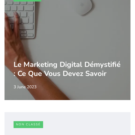
Le Marketing Digital Démystifié
: Ce Que Vous Devez Savoir
3 June 2023
NON CLASSÉ