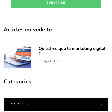
SUBSCRIBE
Articles en vedette
Qu'est-ce que le marketing digital
?
11 April 2023
Categories
LOGICIELS
2