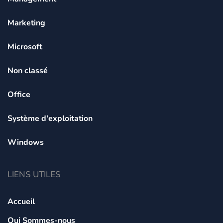
Marketing
Microsoft
Non classé
Office
Système d'exploitation
Windows
LIENS UTILES
Accueil
Qui Sommes-nous