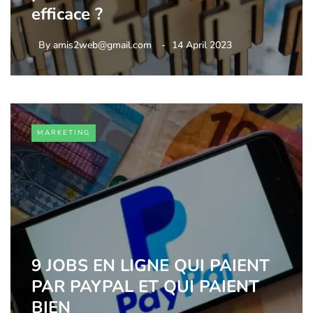
efficace ?
By
amis2web@gmail.com
14 April 2023
MARKETING
9 JOBS EN LIGNE QUI PAIENT
PAR PAYPAL ET QUI PAIENT
BIEN