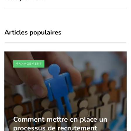
Articles populaires
MANAGEMENT
Comment mettre en place un
processus de recrutement