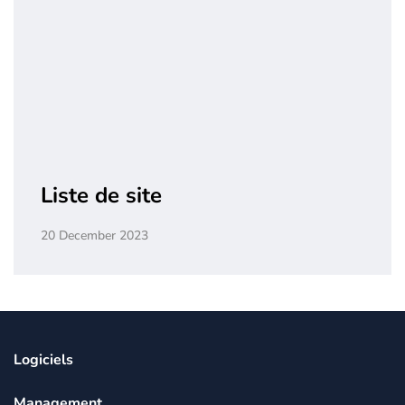
Liste de site
20 December 2023
Logiciels
Management