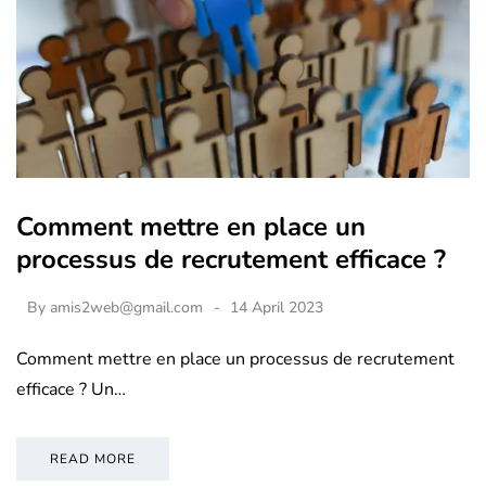
Comment mettre en place un
processus de recrutement efficace ?
By
amis2web@gmail.com
14 April 2023
Comment mettre en place un processus de recrutement
efficace ? Un…
READ MORE