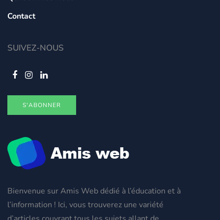
Contact
SUIVEZ-NOUS
S'ABONNER
Bienvenue sur Amis Web dédié à l’éducation et à
l’information ! Ici, vous trouverez une variété
d’articles couvrant tous les sujets allant de