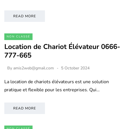
READ MORE
NON CLASSÉ
Location de Chariot Élévateur 0666-
777-665
By
amis2web@gmail.com
5 October 2024
La location de chariots élévateurs est une solution
pratique et flexible pour les entreprises. Qui…
READ MORE
NON CLASSÉ