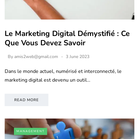
Le Marketing Digital Démystifié : Ce
Que Vous Devez Savoir
By
amis2web@gmail.com
3 June 2023
Dans le monde actuel, numérisé et interconnecté, le
marketing digital est devenu un outil…
READ MORE
MANAGEMENT