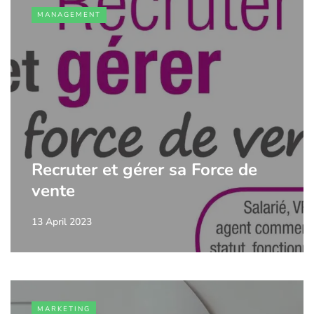
MANAGEMENT
Recruter et gérer sa Force de
vente
13 April 2023
MARKETING