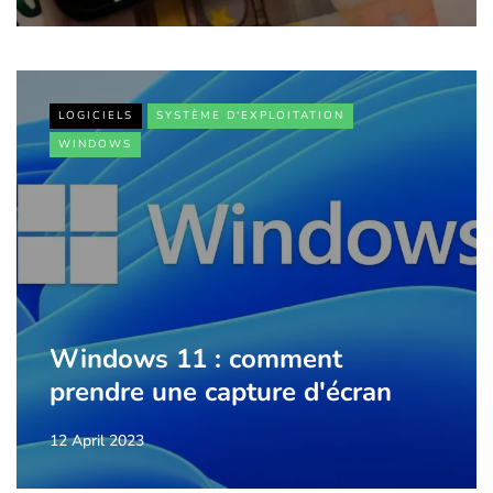
LOGICIELS
SYSTÈME D'EXPLOITATION
WINDOWS
Windows 11 : comment
prendre une capture d'écran
12 April 2023