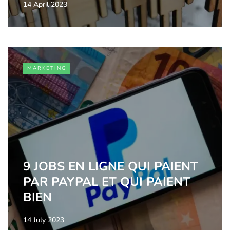
14 April 2023
MARKETING
9 JOBS EN LIGNE QUI PAIENT
PAR PAYPAL ET QUI PAIENT
BIEN
14 July 2023