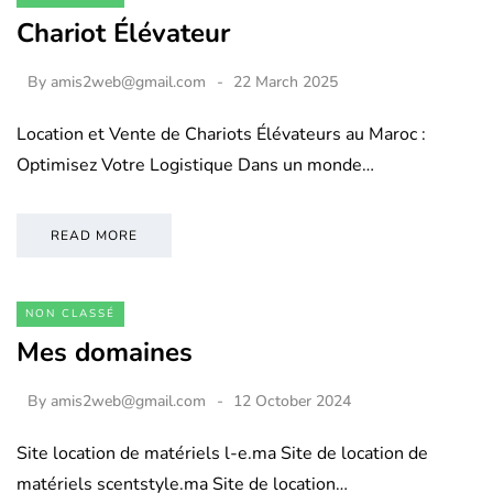
Chariot Élévateur
By
amis2web@gmail.com
22 March 2025
Location et Vente de Chariots Élévateurs au Maroc :
Optimisez Votre Logistique Dans un monde…
READ MORE
NON CLASSÉ
Mes domaines
By
amis2web@gmail.com
12 October 2024
Site location de matériels l-e.ma Site de location de
matériels scentstyle.ma Site de location…