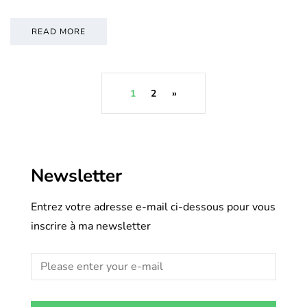
READ MORE
1
2
»
Newsletter
Entrez votre adresse e-mail ci-dessous pour vous
inscrire à ma newsletter