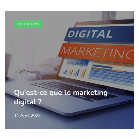
MARKETING
Qu'est-ce que le marketing
digital ?
11 April 2023