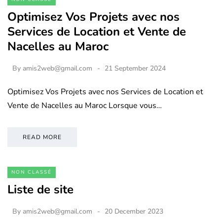
Optimisez Vos Projets avec nos
Services de Location et Vente de
Nacelles au Maroc
By
amis2web@gmail.com
21 September 2024
Optimisez Vos Projets avec nos Services de Location et
Vente de Nacelles au Maroc Lorsque vous…
READ MORE
NON CLASSÉ
Liste de site
By
amis2web@gmail.com
20 December 2023