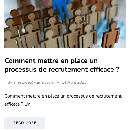
Comment mettre en place un
processus de recrutement efficace ?
By
amis2web@gmail.com
14 April 2023
Comment mettre en place un processus de recrutement
efficace ? Un…
READ MORE