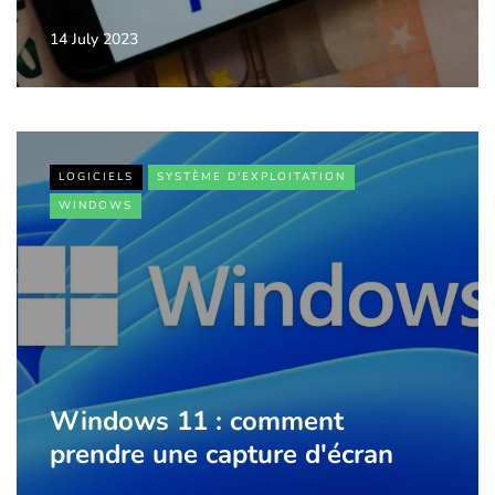
14 July 2023
LOGICIELS
SYSTÈME D'EXPLOITATION
WINDOWS
Windows 11 : comment
prendre une capture d'écran