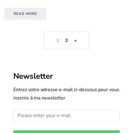
READ MORE
1
2
»
Newsletter
Entrez votre adresse e-mail ci-dessous pour vous
inscrire à ma newsletter