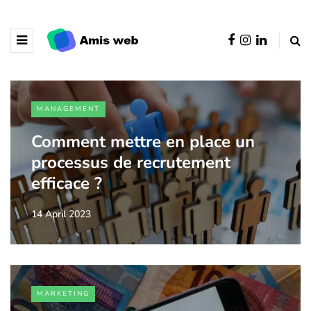
MANAGEMENT
Comment mettre en place un
processus de recrutement
efficace ?
14 April 2023
MARKETING