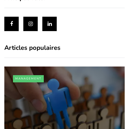
Articles populaires
MANAGEMENT