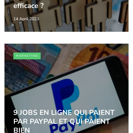
efficace ?
14 April 2023
MARKETING
9 JOBS EN LIGNE QUI PAIENT
PAR PAYPAL ET QUI PAIENT
BIEN