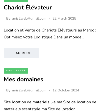
Chariot Élévateur
By
amis2web@gmail.com
22 March 2025
Location et Vente de Chariots Élévateurs au Maroc :
Optimisez Votre Logistique Dans un monde…
READ MORE
NON CLASSÉ
Mes domaines
By
amis2web@gmail.com
12 October 2024
Site location de matériels l-e.ma Site de location de
matériels scentstyle.ma Site de location…