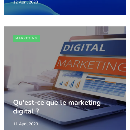
12 April 2023
MARKETING
Qu'est-ce que le marketing
digital ?
11 April 2023