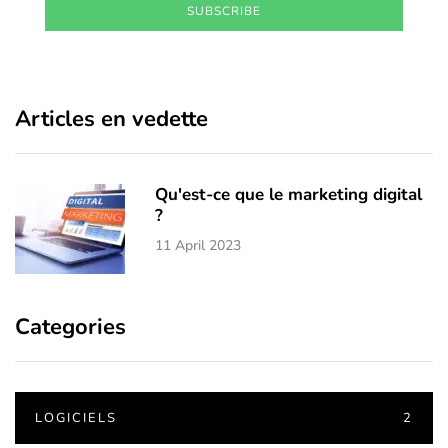
SUBSCRIBE
Articles en vedette
Qu'est-ce que le marketing digital
?
11 April 2023
Categories
LOGICIELS
2