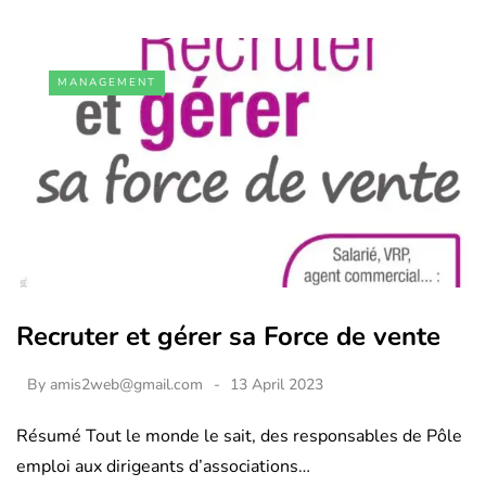
MANAGEMENT
Recruter et gérer sa Force de vente
By
amis2web@gmail.com
13 April 2023
Résumé Tout le monde le sait, des responsables de Pôle
emploi aux dirigeants d’associations…