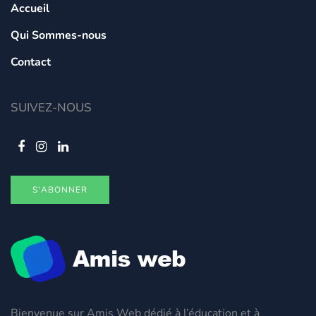
Accueil
Qui Sommes-nous
Contact
SUIVEZ-NOUS
S'ABONNER
Bienvenue sur Amis Web dédié à l’éducation et à