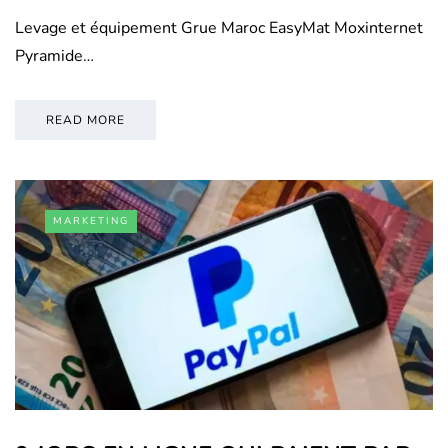
Levage et équipement Grue Maroc EasyMat Moxinternet
Pyramide…
READ MORE
MARKETING