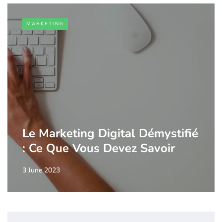
MARKETING
Le Marketing Digital Démystifié
: Ce Que Vous Devez Savoir
3 June 2023