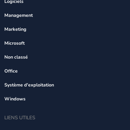
Logiciels
Management
Marketing
Microsoft
Non classé
Office
Système d'exploitation
Windows
LIENS UTILES