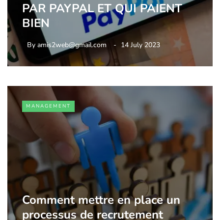
PAR PAYPAL ET QUI PAIENT
BIEN
By
amis2web@gmail.com
14 July 2023
MANAGEMENT
Comment mettre en place un
processus de recrutement