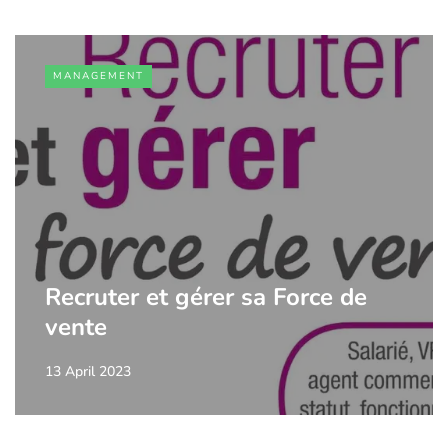
MANAGEMENT
Recruter et gérer sa Force de
vente
13 April 2023