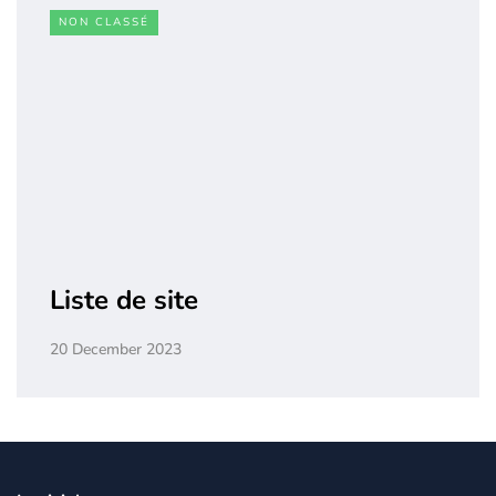
NON CLASSÉ
Liste de site
20 December 2023