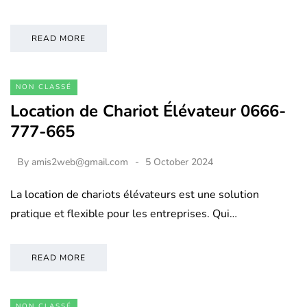
READ MORE
NON CLASSÉ
Location de Chariot Élévateur 0666-
777-665
By
amis2web@gmail.com
5 October 2024
La location de chariots élévateurs est une solution
pratique et flexible pour les entreprises. Qui…
READ MORE
NON CLASSÉ