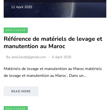
12 April 2023
NON CLASSÉ
Référence de matériels de levage et
manutention au Maroc
By
amis2web@gmail.com
6 April 2025
Matériels de levage et manutention au Maroc matériels
de levage et manutention au Maroc , Dans un…
READ MORE
NON CLASSÉ