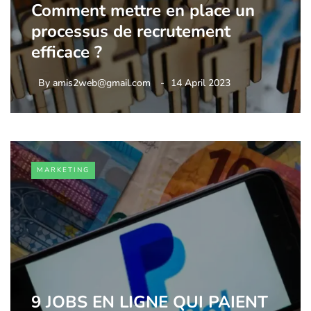
Comment mettre en place un
processus de recrutement
efficace ?
By
amis2web@gmail.com
14 April 2023
MARKETING
9 JOBS EN LIGNE QUI PAIENT