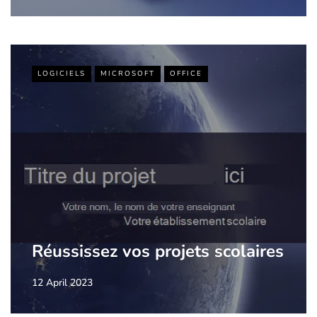
LOGICIELS
MICROSOFT
OFFICE
Réussissez vos projets scolaires
12 April 2023