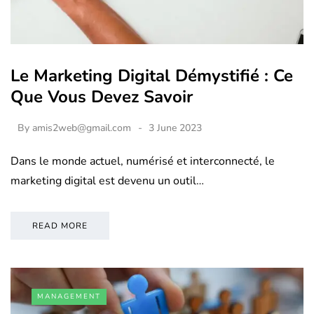
Le Marketing Digital Démystifié : Ce
Que Vous Devez Savoir
By
amis2web@gmail.com
3 June 2023
Dans le monde actuel, numérisé et interconnecté, le
marketing digital est devenu un outil…
READ MORE
MANAGEMENT