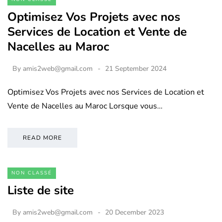
Optimisez Vos Projets avec nos
Services de Location et Vente de
Nacelles au Maroc
By
amis2web@gmail.com
21 September 2024
Optimisez Vos Projets avec nos Services de Location et
Vente de Nacelles au Maroc Lorsque vous…
READ MORE
NON CLASSÉ
Liste de site
By
amis2web@gmail.com
20 December 2023