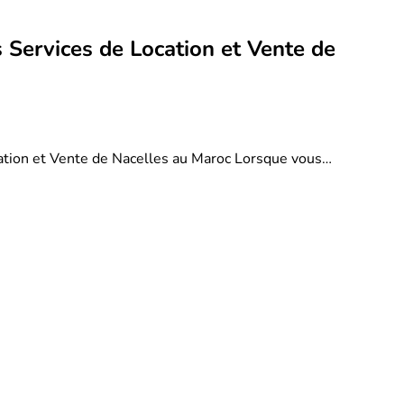
 Services de Location et Vente de
ation et Vente de Nacelles au Maroc Lorsque vous…