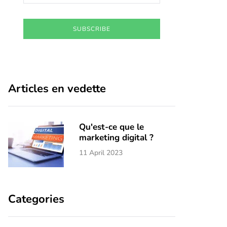
SUBSCRIBE
Articles en vedette
Qu'est-ce que le
marketing digital ?
11 April 2023
Categories