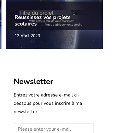
Réussissez vos projets
scolaires
12 April 2023
Newsletter
Entrez votre adresse e-mail ci-
dessous pour vous inscrire à ma
newsletter