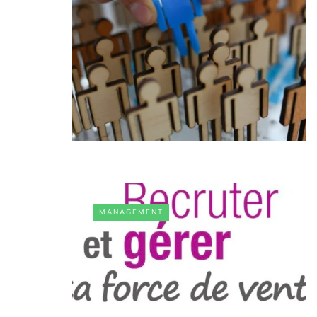
MANAGEMENT