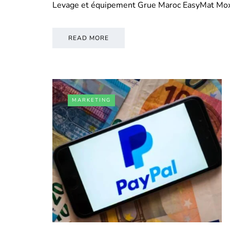
Levage et équipement Grue Maroc EasyMat Mo
READ MORE
MARKETING