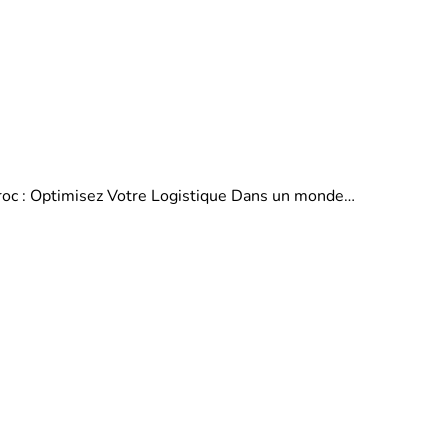
aroc : Optimisez Votre Logistique Dans un monde…