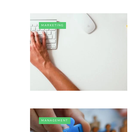
MARKETING
MANAGEMENT