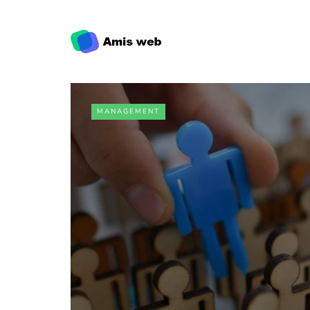
MANAGEMENT