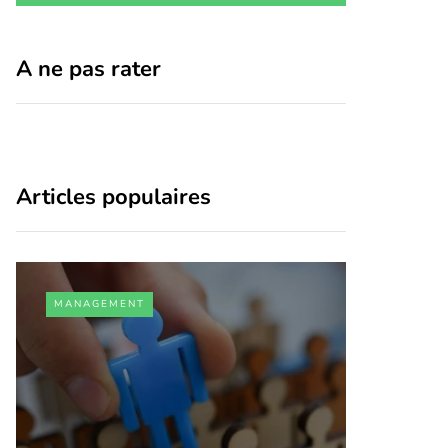
A ne pas rater
Articles populaires
MANAGEMENT