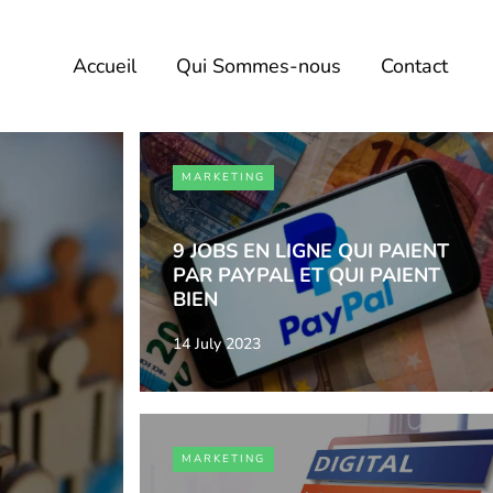
Accueil
Qui Sommes-nous
Contact
MARKETING
9 JOBS EN LIGNE QUI PAIENT
PAR PAYPAL ET QUI PAIENT
BIEN
14 July 2023
MARKETING