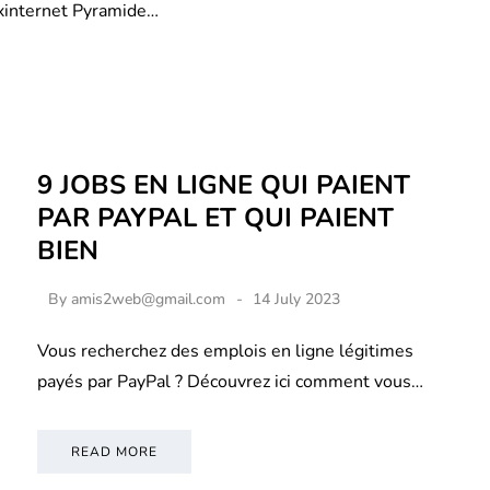
xinternet Pyramide…
9 JOBS EN LIGNE QUI PAIENT
PAR PAYPAL ET QUI PAIENT
BIEN
By
amis2web@gmail.com
14 July 2023
Vous recherchez des emplois en ligne légitimes
payés par PayPal ? Découvrez ici comment vous…
READ MORE