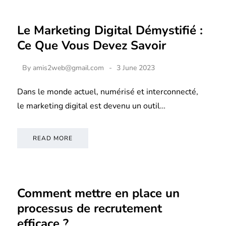
Le Marketing Digital Démystifié :
Ce Que Vous Devez Savoir
By
amis2web@gmail.com
3 June 2023
Dans le monde actuel, numérisé et interconnecté,
le marketing digital est devenu un outil…
READ MORE
Comment mettre en place un
processus de recrutement
efficace ?