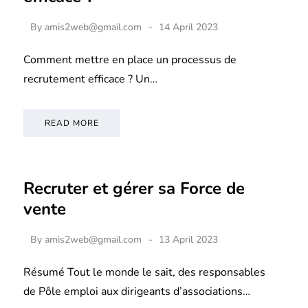
By
amis2web@gmail.com
14 April 2023
Comment mettre en place un processus de
recrutement efficace ? Un…
READ MORE
Recruter et gérer sa Force de
vente
By
amis2web@gmail.com
13 April 2023
Résumé Tout le monde le sait, des responsables
de Pôle emploi aux dirigeants d’associations…