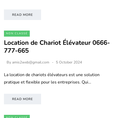
READ MORE
NON CLASSÉ
Location de Chariot Élévateur 0666-
777-665
By
amis2web@gmail.com
5 October 2024
La location de chariots élévateurs est une solution
pratique et flexible pour les entreprises. Qui…
READ MORE
NON CLASSÉ