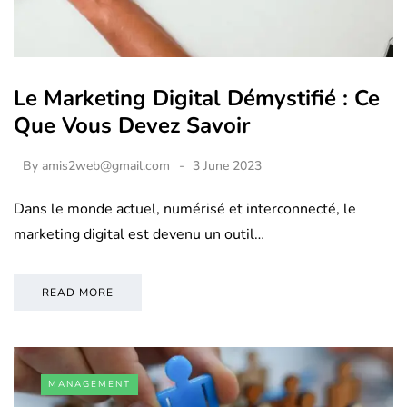
Le Marketing Digital Démystifié : Ce
Que Vous Devez Savoir
By
amis2web@gmail.com
3 June 2023
Dans le monde actuel, numérisé et interconnecté, le
marketing digital est devenu un outil…
READ MORE
MANAGEMENT