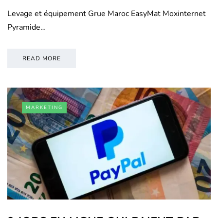
Levage et équipement Grue Maroc EasyMat Moxinternet
Pyramide…
READ MORE
MARKETING