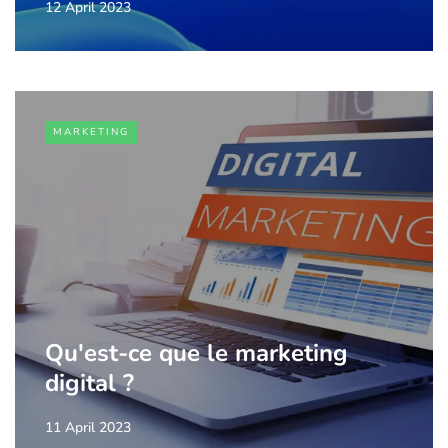
12 April 2023
MARKETING
Qu'est-ce que le marketing
digital ?
11 April 2023