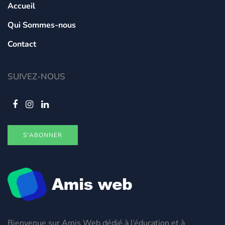
Accueil
Qui Sommes-nous
Contact
SUIVEZ-NOUS
S'ABONNER
Bienvenue sur Amis Web dédié à l’éducation et à