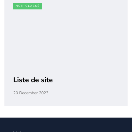
NON CLASSÉ
Liste de site
20 December 2023