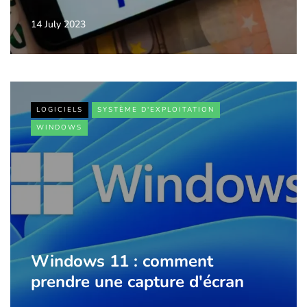
14 July 2023
LOGICIELS
SYSTÈME D'EXPLOITATION
WINDOWS
Windows 11 : comment
prendre une capture d'écran