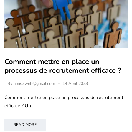
Comment mettre en place un
processus de recrutement efficace ?
By
amis2web@gmail.com
14 April 2023
Comment mettre en place un processus de recrutement
efficace ? Un…
READ MORE