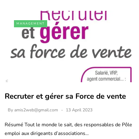
MANAGEMENT
Recruter et gérer sa Force de vente
By
amis2web@gmail.com
13 April 2023
Résumé Tout le monde le sait, des responsables de Pôle
emploi aux dirigeants d’associations…