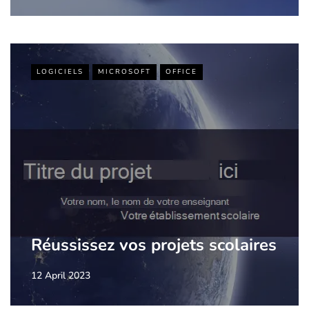
LOGICIELS
MICROSOFT
OFFICE
Réussissez vos projets scolaires
12 April 2023