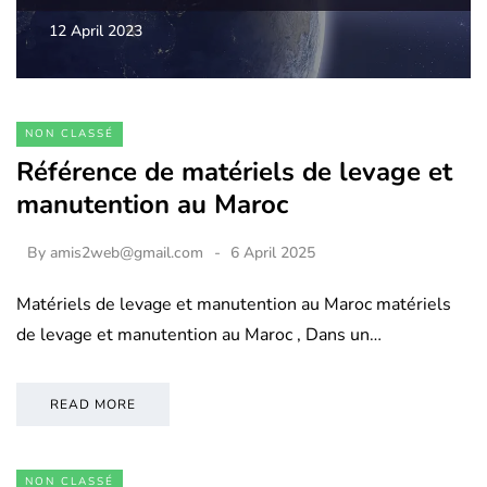
12 April 2023
NON CLASSÉ
Référence de matériels de levage et
manutention au Maroc
By
amis2web@gmail.com
6 April 2025
Matériels de levage et manutention au Maroc matériels
de levage et manutention au Maroc , Dans un…
READ MORE
NON CLASSÉ