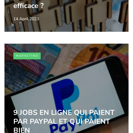
efficace ?
14 April 2023
MARKETING
9 JOBS EN LIGNE QUI PAIENT
PAR PAYPAL ET QUI PAIENT
BIEN