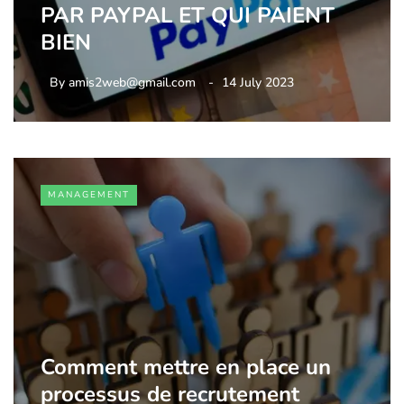
PAR PAYPAL ET QUI PAIENT
BIEN
By
amis2web@gmail.com
14 July 2023
MANAGEMENT
Comment mettre en place un
processus de recrutement