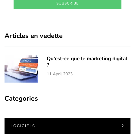
SUBSCRIBE
Articles en vedette
Qu'est-ce que le marketing digital
?
11 April 2023
Categories
LOGICIELS
2