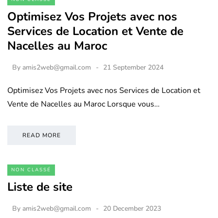
Optimisez Vos Projets avec nos
Services de Location et Vente de
Nacelles au Maroc
By
amis2web@gmail.com
21 September 2024
Optimisez Vos Projets avec nos Services de Location et
Vente de Nacelles au Maroc Lorsque vous…
READ MORE
NON CLASSÉ
Liste de site
By
amis2web@gmail.com
20 December 2023