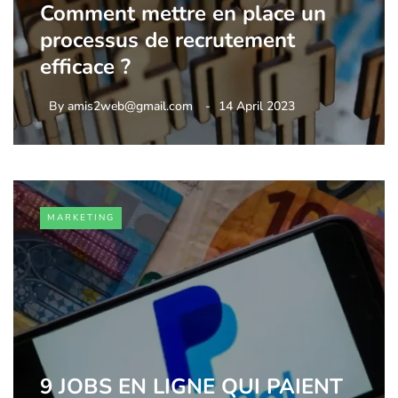
Comment mettre en place un
processus de recrutement
efficace ?
By
amis2web@gmail.com
14 April 2023
MARKETING
9 JOBS EN LIGNE QUI PAIENT