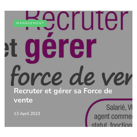
MANAGEMENT
Recruter et gérer sa Force de
vente
13 April 2023