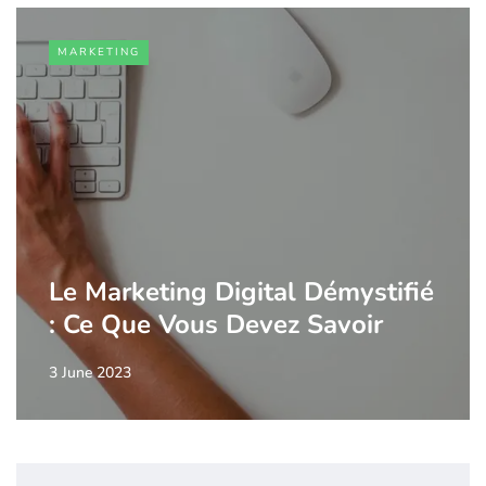
MARKETING
Le Marketing Digital Démystifié
: Ce Que Vous Devez Savoir
3 June 2023