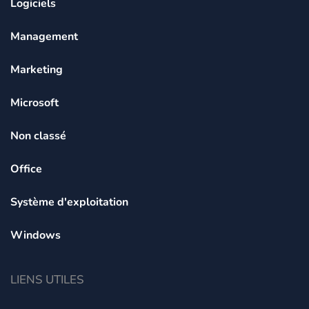
Logiciels
Management
Marketing
Microsoft
Non classé
Office
Système d'exploitation
Windows
LIENS UTILES