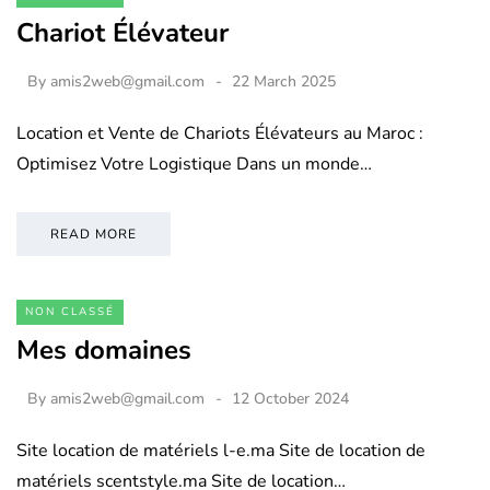
Chariot Élévateur
By
amis2web@gmail.com
22 March 2025
Location et Vente de Chariots Élévateurs au Maroc :
Optimisez Votre Logistique Dans un monde…
READ MORE
NON CLASSÉ
Mes domaines
By
amis2web@gmail.com
12 October 2024
Site location de matériels l-e.ma Site de location de
matériels scentstyle.ma Site de location…