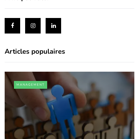
Articles populaires
MANAGEMENT