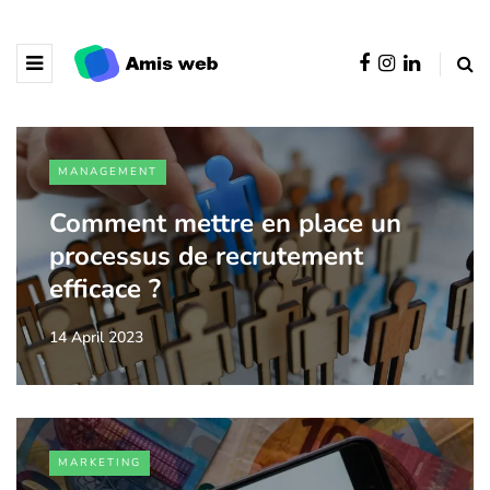
MANAGEMENT
Comment mettre en place un
processus de recrutement
efficace ?
14 April 2023
MARKETING