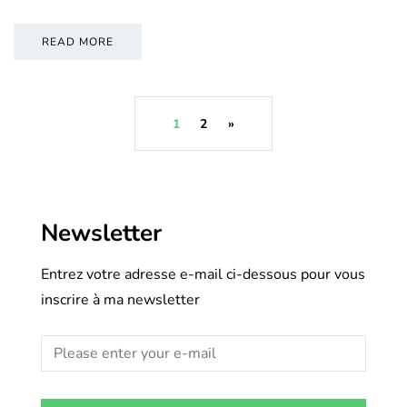
READ MORE
1
2
»
Newsletter
Entrez votre adresse e-mail ci-dessous pour vous
inscrire à ma newsletter