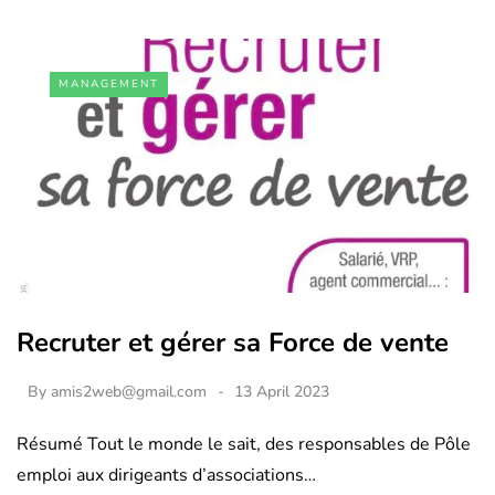
MANAGEMENT
Recruter et gérer sa Force de vente
By
amis2web@gmail.com
13 April 2023
Résumé Tout le monde le sait, des responsables de Pôle
emploi aux dirigeants d’associations…