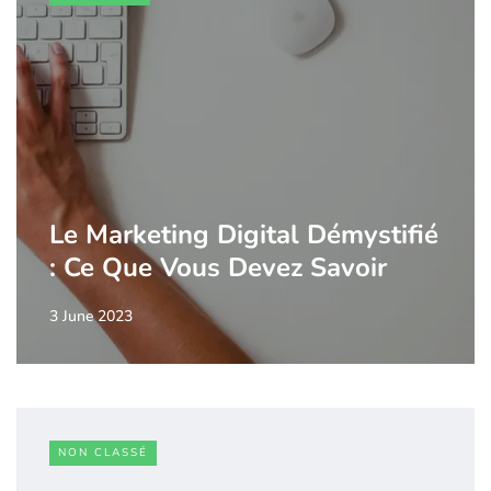
Le Marketing Digital Démystifié
: Ce Que Vous Devez Savoir
3 June 2023
NON CLASSÉ