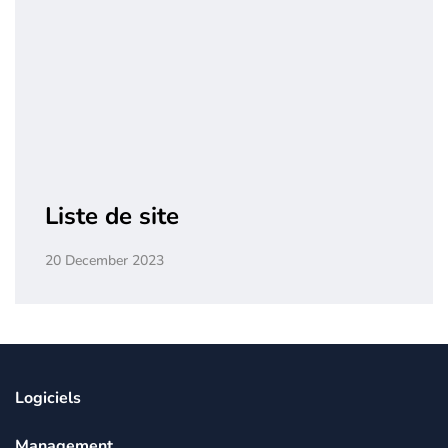
Liste de site
20 December 2023
Logiciels
Management