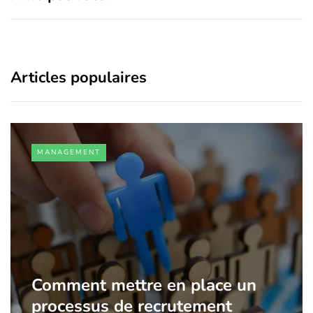
Articles populaires
MANAGEMENT
Comment mettre en place un
processus de recrutement