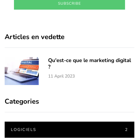
SUBSCRIBE
Articles en vedette
Qu'est-ce que le marketing digital
?
11 April 2023
Categories
LOGICIELS
2