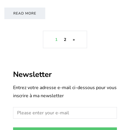
READ MORE
1
2
»
Newsletter
Entrez votre adresse e-mail ci-dessous pour vous
inscrire à ma newsletter