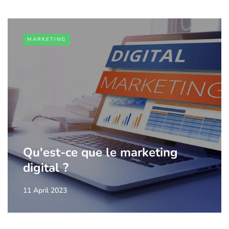
MARKETING
Qu'est-ce que le marketing
digital ?
11 April 2023