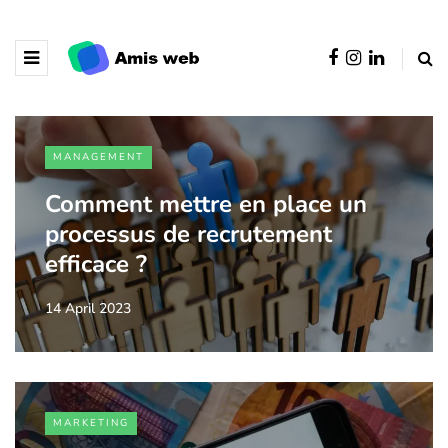
MANAGEMENT
Comment mettre en place un
processus de recrutement
efficace ?
14 April 2023
MARKETING