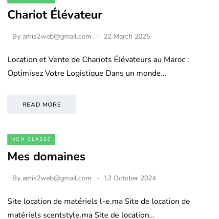
Chariot Élévateur
By
amis2web@gmail.com
22 March 2025
Location et Vente de Chariots Élévateurs au Maroc :
Optimisez Votre Logistique Dans un monde…
READ MORE
NON CLASSÉ
Mes domaines
By
amis2web@gmail.com
12 October 2024
Site location de matériels l-e.ma Site de location de
matériels scentstyle.ma Site de location…