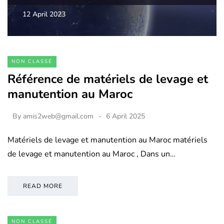
12 April 2023
NON CLASSÉ
Référence de matériels de levage et
manutention au Maroc
By
amis2web@gmail.com
6 April 2025
Matériels de levage et manutention au Maroc matériels
de levage et manutention au Maroc , Dans un…
READ MORE
NON CLASSÉ