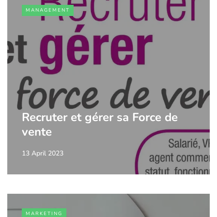
MANAGEMENT
Recruter et gérer sa Force de
vente
13 April 2023
MARKETING