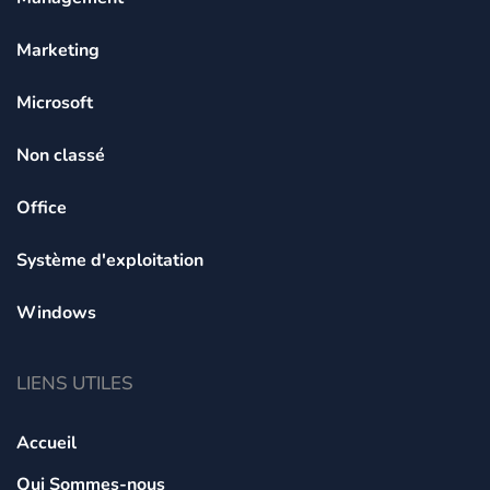
Marketing
Microsoft
Non classé
Office
Système d'exploitation
Windows
LIENS UTILES
Accueil
Qui Sommes-nous