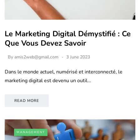
Le Marketing Digital Démystifié : Ce
Que Vous Devez Savoir
By
amis2web@gmail.com
3 June 2023
Dans le monde actuel, numérisé et interconnecté, le
marketing digital est devenu un outil…
READ MORE
MANAGEMENT