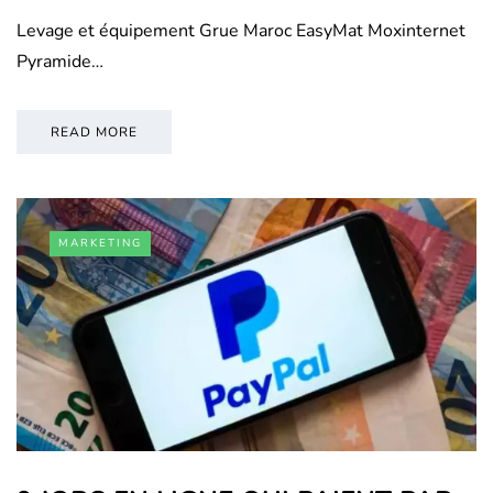
Levage et équipement Grue Maroc EasyMat Moxinternet
Pyramide…
READ MORE
MARKETING