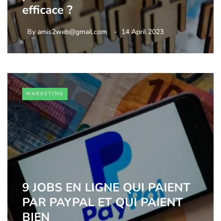
efficace ?
By
amis2web@gmail.com
14 April 2023
MARKETING
9 JOBS EN LIGNE QUI PAIENT
PAR PAYPAL ET QUI PAIENT
BIEN