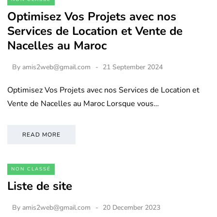
Optimisez Vos Projets avec nos
Services de Location et Vente de
Nacelles au Maroc
By
amis2web@gmail.com
21 September 2024
Optimisez Vos Projets avec nos Services de Location et
Vente de Nacelles au Maroc Lorsque vous…
READ MORE
NON CLASSÉ
Liste de site
By
amis2web@gmail.com
20 December 2023