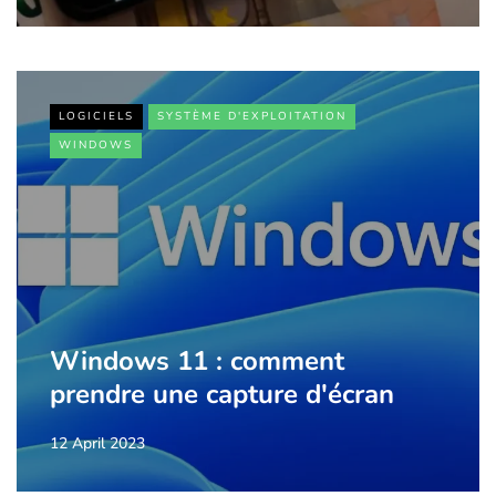
LOGICIELS
SYSTÈME D'EXPLOITATION
WINDOWS
Windows 11 : comment
prendre une capture d'écran
12 April 2023