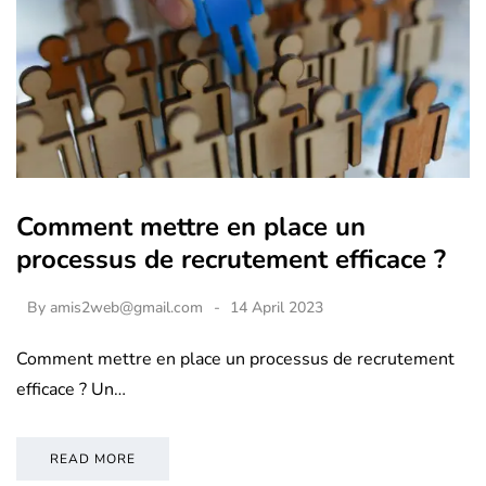
Comment mettre en place un
processus de recrutement efficace ?
By
amis2web@gmail.com
14 April 2023
Comment mettre en place un processus de recrutement
efficace ? Un…
READ MORE