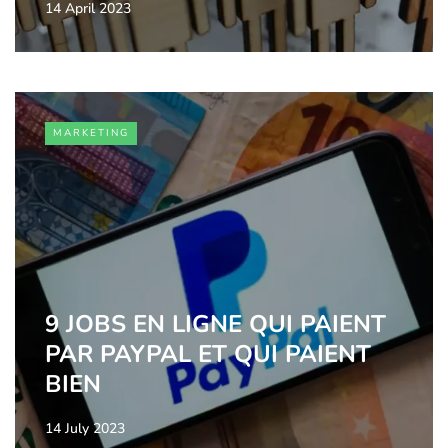
14 April 2023
MARKETING
9 JOBS EN LIGNE QUI PAIENT
PAR PAYPAL ET QUI PAIENT
BIEN
14 July 2023