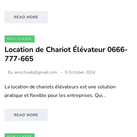
READ MORE
NON CLASSÉ
Location de Chariot Élévateur 0666-
777-665
By
amis2web@gmail.com
5 October 2024
La location de chariots élévateurs est une solution
pratique et flexible pour les entreprises. Qui…
READ MORE
NON CLASSÉ