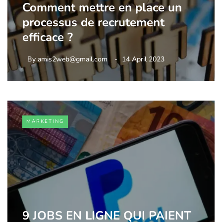
Comment mettre en place un
processus de recrutement
efficace ?
By
amis2web@gmail.com
14 April 2023
MARKETING
9 JOBS EN LIGNE QUI PAIENT