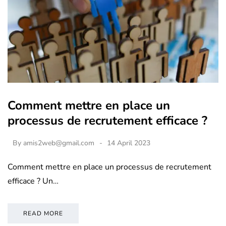
Comment mettre en place un
processus de recrutement efficace ?
By
amis2web@gmail.com
14 April 2023
Comment mettre en place un processus de recrutement
efficace ? Un…
READ MORE