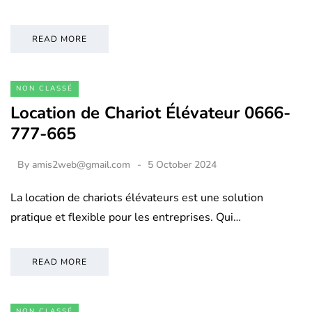
READ MORE
NON CLASSÉ
Location de Chariot Élévateur 0666-
777-665
By
amis2web@gmail.com
5 October 2024
La location de chariots élévateurs est une solution
pratique et flexible pour les entreprises. Qui…
READ MORE
NON CLASSÉ