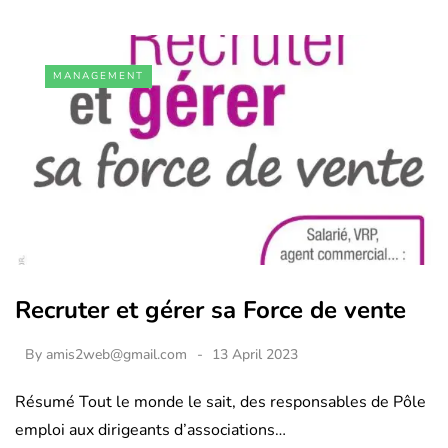
MANAGEMENT
Recruter et gérer sa Force de vente
By
amis2web@gmail.com
13 April 2023
Résumé Tout le monde le sait, des responsables de Pôle
emploi aux dirigeants d’associations…