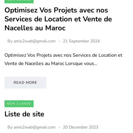
Optimisez Vos Projets avec nos
Services de Location et Vente de
Nacelles au Maroc
By
amis2web@gmail.com
21 September 2024
Optimisez Vos Projets avec nos Services de Location et
Vente de Nacelles au Maroc Lorsque vous…
READ MORE
NON CLASSÉ
Liste de site
By
amis2web@gmail.com
20 December 2023