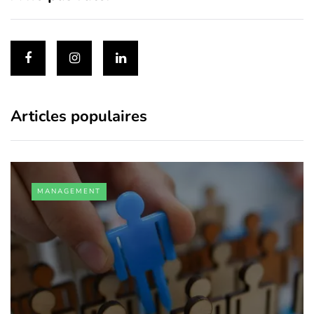
Articles populaires
MANAGEMENT