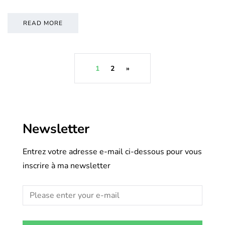
READ MORE
1
2
»
Newsletter
Entrez votre adresse e-mail ci-dessous pour vous
inscrire à ma newsletter