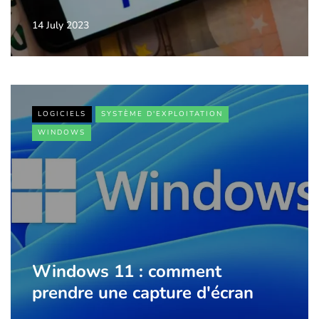
14 July 2023
LOGICIELS
SYSTÈME D'EXPLOITATION
WINDOWS
Windows 11 : comment
prendre une capture d'écran