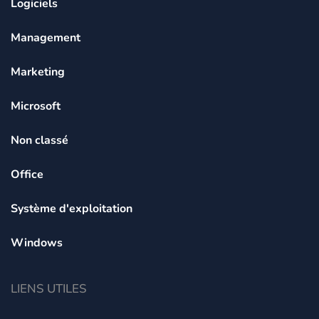
Logiciels
Management
Marketing
Microsoft
Non classé
Office
Système d'exploitation
Windows
LIENS UTILES