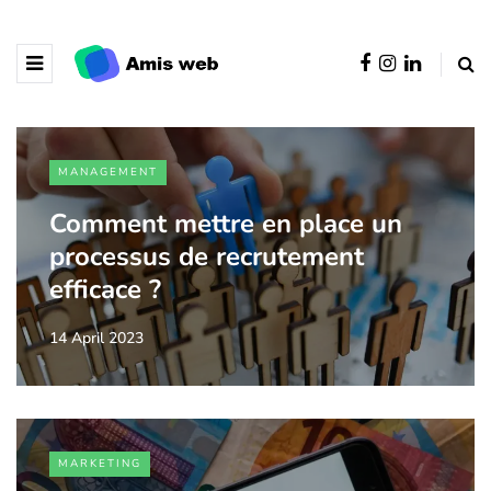
MANAGEMENT
Comment mettre en place un
processus de recrutement
efficace ?
14 April 2023
MARKETING