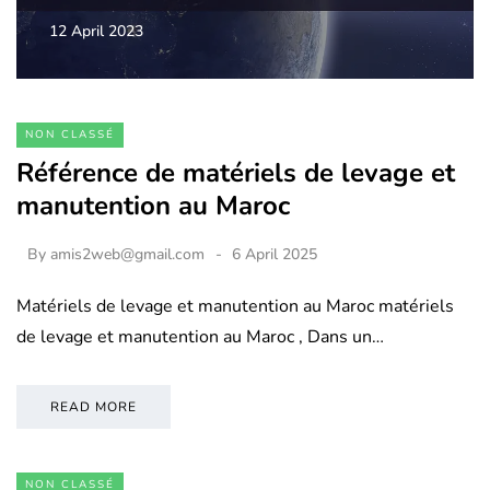
12 April 2023
NON CLASSÉ
Référence de matériels de levage et
manutention au Maroc
By
amis2web@gmail.com
6 April 2025
Matériels de levage et manutention au Maroc matériels
de levage et manutention au Maroc , Dans un…
READ MORE
NON CLASSÉ