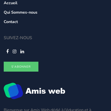
Accueil
Qui Sommes-nous
Contact
SUIVEZ-NOUS
S'ABONNER
Bienvenue sur Amis Web dédié à l’éducation et à