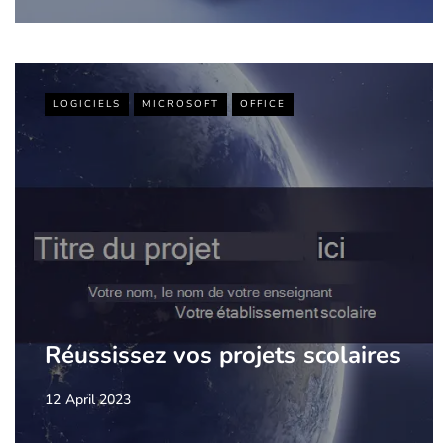
LOGICIELS
MICROSOFT
OFFICE
Réussissez vos projets scolaires
12 April 2023