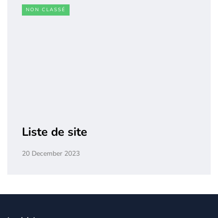
NON CLASSÉ
Liste de site
20 December 2023