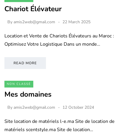
Chariot Élévateur
By
amis2web@gmail.com
22 March 2025
Location et Vente de Chariots Élévateurs au Maroc :
Optimisez Votre Logistique Dans un monde…
READ MORE
NON CLASSÉ
Mes domaines
By
amis2web@gmail.com
12 October 2024
Site location de matériels l-e.ma Site de location de
matériels scentstyle.ma Site de location…