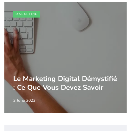
MARKETING
Le Marketing Digital Démystifié
: Ce Que Vous Devez Savoir
3 June 2023