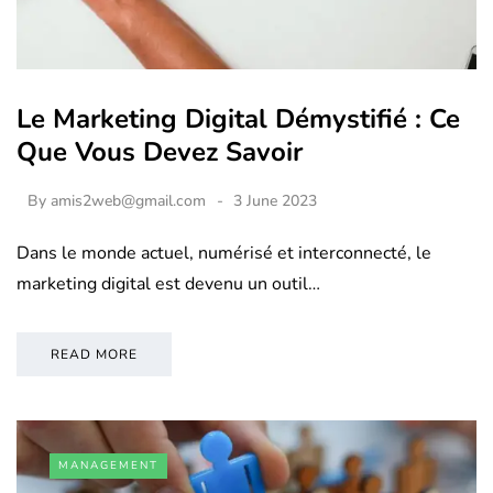
Le Marketing Digital Démystifié : Ce
Que Vous Devez Savoir
By
amis2web@gmail.com
3 June 2023
Dans le monde actuel, numérisé et interconnecté, le
marketing digital est devenu un outil…
READ MORE
MANAGEMENT