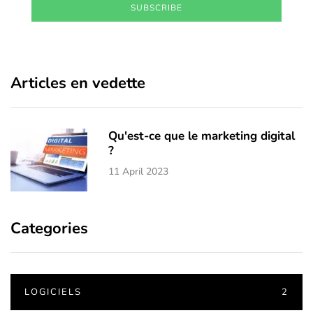
SUBSCRIBE
Articles en vedette
Qu'est-ce que le marketing digital
?
11 April 2023
Categories
LOGICIELS
2