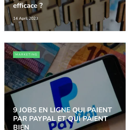
efficace ?
14 April 2023
MARKETING
9 JOBS EN LIGNE QUI PAIENT
PAR PAYPAL ET QUI PAIENT
BIEN