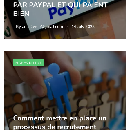
PAR PAYPAL ET QUI PAIENT
BIEN
By
amis2web@gmail.com
14 July 2023
MANAGEMENT
Comment mettre en place un
processus de recrutement