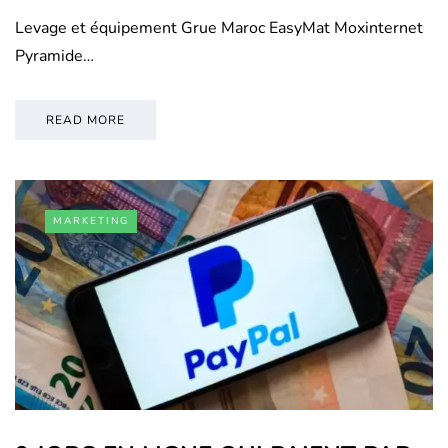
Levage et équipement Grue Maroc EasyMat Moxinternet
Pyramide…
READ MORE
MARKETING