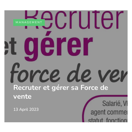
MANAGEMENT
Recruter et gérer sa Force de
vente
13 April 2023