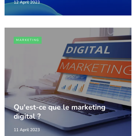
12 April 2023
MARKETING
Qu'est-ce que le marketing
digital ?
11 April 2023