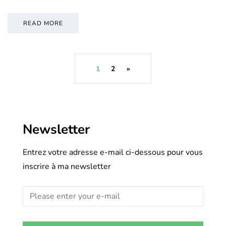
READ MORE
1
2
»
Newsletter
Entrez votre adresse e-mail ci-dessous pour vous
inscrire à ma newsletter