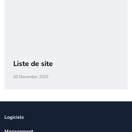
Liste de site
20 December 2023
Logiciels
Management