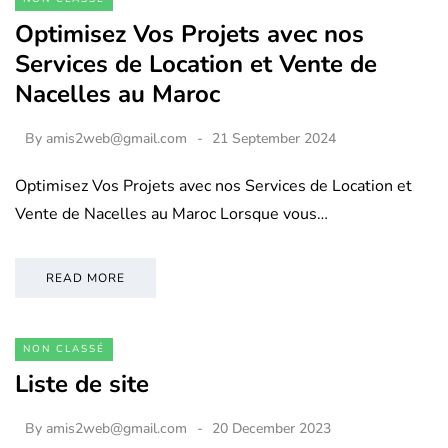
Optimisez Vos Projets avec nos
Services de Location et Vente de
Nacelles au Maroc
By
amis2web@gmail.com
21 September 2024
Optimisez Vos Projets avec nos Services de Location et
Vente de Nacelles au Maroc Lorsque vous…
READ MORE
NON CLASSÉ
Liste de site
By
amis2web@gmail.com
20 December 2023