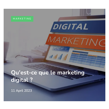
MARKETING
Qu'est-ce que le marketing
digital ?
11 April 2023