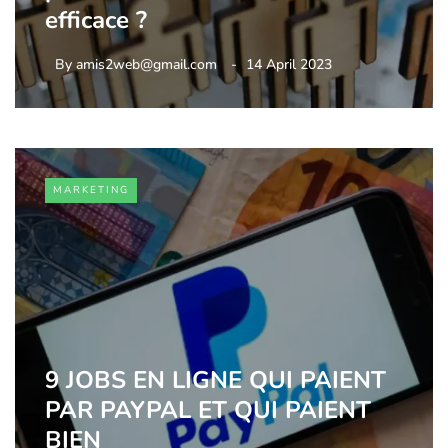
efficace ?
By
amis2web@gmail.com
14 April 2023
MARKETING
9 JOBS EN LIGNE QUI PAIENT
PAR PAYPAL ET QUI PAIENT
BIEN