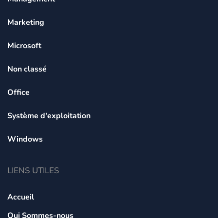
Marketing
Microsoft
Non classé
Office
Système d'exploitation
Windows
LIENS UTILES
Accueil
Qui Sommes-nous