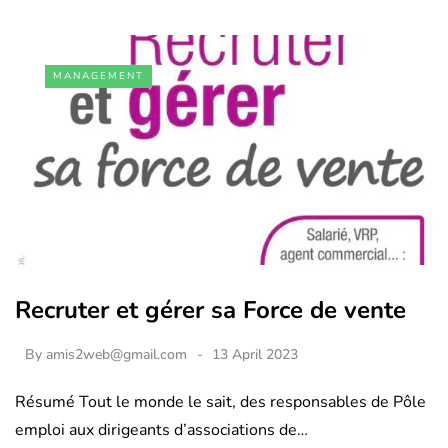
MANAGEMENT
Recruter et gérer sa Force de vente
By
amis2web@gmail.com
13 April 2023
Résumé Tout le monde le sait, des responsables de Pôle
emploi aux dirigeants d’associations de…