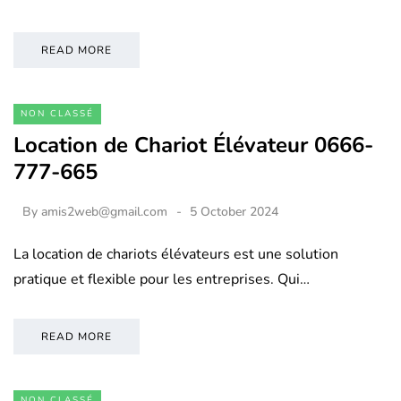
READ MORE
NON CLASSÉ
Location de Chariot Élévateur 0666-
777-665
By
amis2web@gmail.com
5 October 2024
La location de chariots élévateurs est une solution
pratique et flexible pour les entreprises. Qui…
READ MORE
NON CLASSÉ