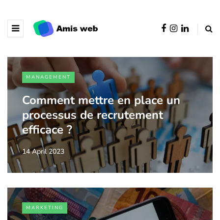
MANAGEMENT
Comment mettre en place un
processus de recrutement
efficace ?
14 April 2023
MARKETING