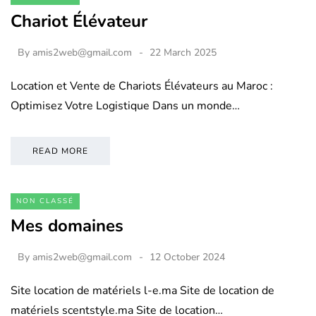
Chariot Élévateur
By
amis2web@gmail.com
22 March 2025
Location et Vente de Chariots Élévateurs au Maroc :
Optimisez Votre Logistique Dans un monde…
READ MORE
NON CLASSÉ
Mes domaines
By
amis2web@gmail.com
12 October 2024
Site location de matériels l-e.ma Site de location de
matériels scentstyle.ma Site de location…