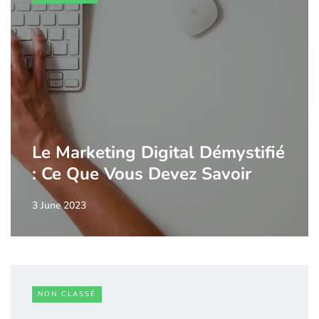
Le Marketing Digital Démystifié
: Ce Que Vous Devez Savoir
3 June 2023
NON CLASSÉ