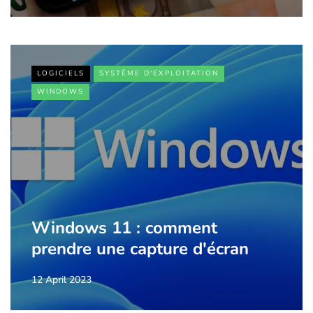
LOGICIELS
SYSTÈME D'EXPLOITATION
WINDOWS
Windows 11 : comment
prendre une capture d'écran
12 April 2023