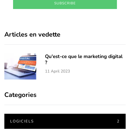
SUBSCRIBE
Articles en vedette
Qu'est-ce que le marketing digital
?
11 April 2023
Categories
LOGICIELS
2