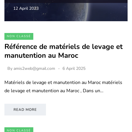
12 April 2023
NON CLASSÉ
Référence de matériels de levage et
manutention au Maroc
By
amis2web@gmail.com
6 April 2025
Matériels de levage et manutention au Maroc matériels
de levage et manutention au Maroc , Dans un…
READ MORE
NON CLASSÉ