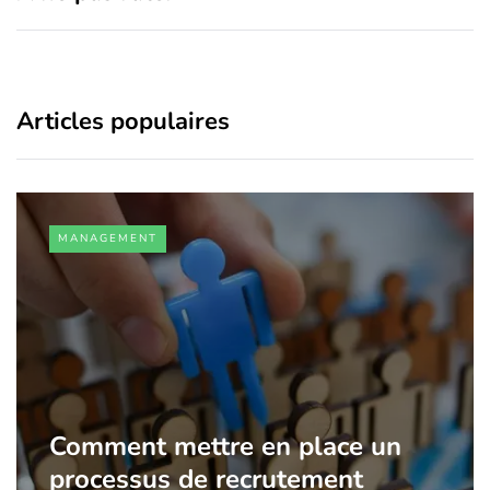
Articles populaires
MANAGEMENT
Comment mettre en place un
processus de recrutement