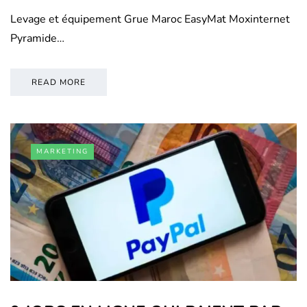
Levage et équipement Grue Maroc EasyMat Moxinternet
Pyramide…
READ MORE
MARKETING