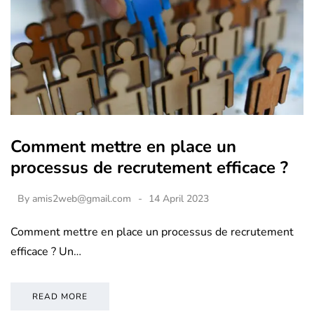
Comment mettre en place un
processus de recrutement efficace ?
By
amis2web@gmail.com
14 April 2023
Comment mettre en place un processus de recrutement
efficace ? Un…
READ MORE