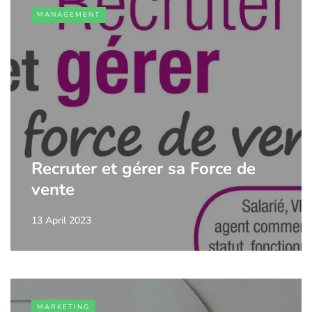
MANAGEMENT
Recruter et gérer sa Force de
vente
13 April 2023
MARKETING