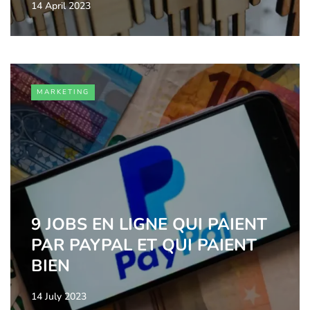
14 April 2023
MARKETING
9 JOBS EN LIGNE QUI PAIENT
PAR PAYPAL ET QUI PAIENT
BIEN
14 July 2023