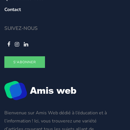
Contact
SUIVEZ-NOUS
S'ABONNER
Bienvenue sur Amis Web dédié à l’éducation et à
l’information ! Ici, vous trouverez une variété
d’articles couvrant tous les sujets allant de