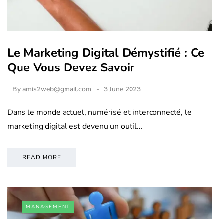
Le Marketing Digital Démystifié : Ce
Que Vous Devez Savoir
By
amis2web@gmail.com
3 June 2023
Dans le monde actuel, numérisé et interconnecté, le
marketing digital est devenu un outil…
READ MORE
MANAGEMENT