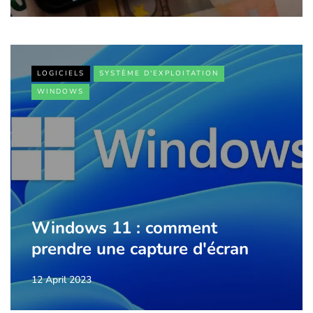
LOGICIELS
SYSTÈME D'EXPLOITATION
WINDOWS
Windows 11 : comment
prendre une capture d'écran
12 April 2023