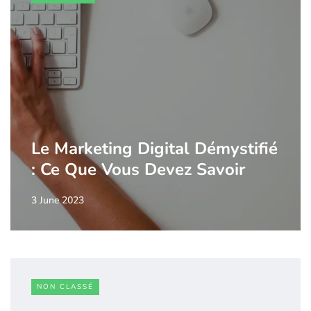
Le Marketing Digital Démystifié
: Ce Que Vous Devez Savoir
3 June 2023
NON CLASSÉ