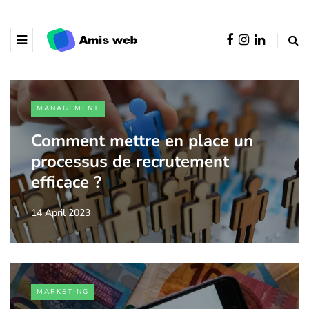
MANAGEMENT
Comment mettre en place un
processus de recrutement
efficace ?
14 April 2023
MARKETING