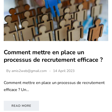
Comment mettre en place un
processus de recrutement efficace ?
By
amis2web@gmail.com
14 April 2023
Comment mettre en place un processus de recrutement
efficace ? Un…
READ MORE