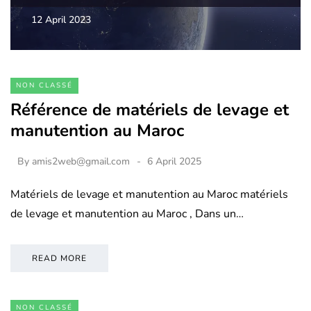
12 April 2023
NON CLASSÉ
Référence de matériels de levage et
manutention au Maroc
By
amis2web@gmail.com
6 April 2025
Matériels de levage et manutention au Maroc matériels
de levage et manutention au Maroc , Dans un…
READ MORE
NON CLASSÉ