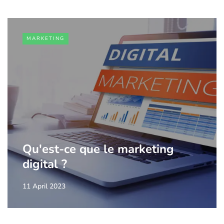
MARKETING
Qu'est-ce que le marketing
digital ?
11 April 2023