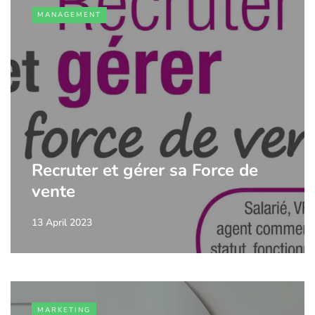
MANAGEMENT
Recruter et gérer sa Force de
vente
13 April 2023
MARKETING