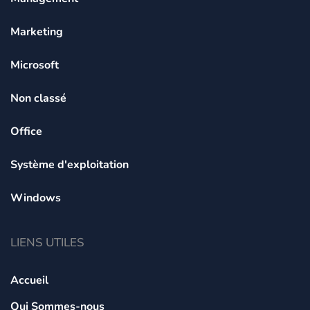
Marketing
Microsoft
Non classé
Office
Système d'exploitation
Windows
LIENS UTILES
Accueil
Qui Sommes-nous