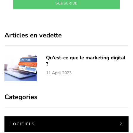
SUBSCRIBE
Articles en vedette
Qu'est-ce que le marketing digital
?
11 April 2023
Categories
LOGICIELS
2