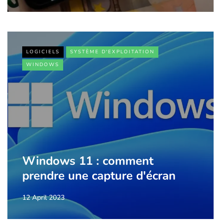
LOGICIELS
SYSTÈME D'EXPLOITATION
WINDOWS
Windows 11 : comment
prendre une capture d'écran
12 April 2023