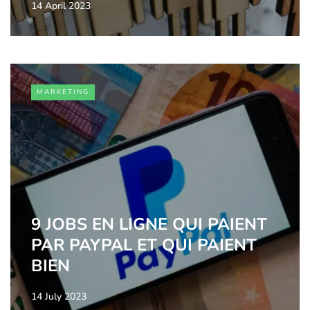
14 April 2023
MARKETING
9 JOBS EN LIGNE QUI PAIENT
PAR PAYPAL ET QUI PAIENT
BIEN
14 July 2023