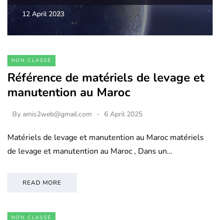
12 April 2023
NON CLASSÉ
Référence de matériels de levage et
manutention au Maroc
By
amis2web@gmail.com
6 April 2025
Matériels de levage et manutention au Maroc matériels
de levage et manutention au Maroc , Dans un…
READ MORE
NON CLASSÉ