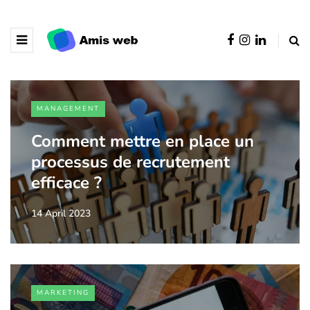
MANAGEMENT
Comment mettre en place un
processus de recrutement
efficace ?
14 April 2023
MARKETING