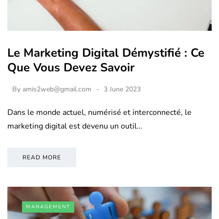
Le Marketing Digital Démystifié : Ce
Que Vous Devez Savoir
By
amis2web@gmail.com
3 June 2023
Dans le monde actuel, numérisé et interconnecté, le
marketing digital est devenu un outil…
READ MORE
MANAGEMENT