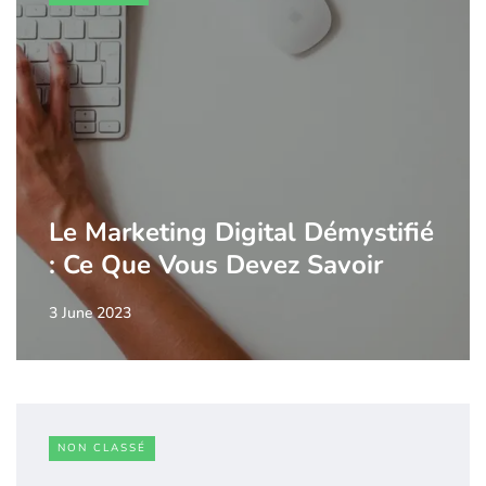
Le Marketing Digital Démystifié
: Ce Que Vous Devez Savoir
3 June 2023
NON CLASSÉ