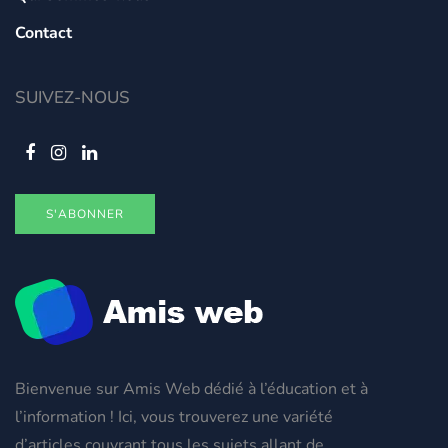
Contact
SUIVEZ-NOUS
S'ABONNER
Bienvenue sur Amis Web dédié à l’éducation et à
l’information ! Ici, vous trouverez une variété
d’articles couvrant tous les sujets allant de