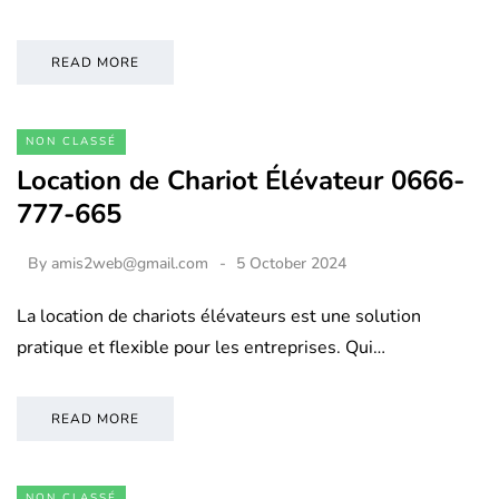
READ MORE
NON CLASSÉ
Location de Chariot Élévateur 0666-
777-665
By
amis2web@gmail.com
5 October 2024
La location de chariots élévateurs est une solution
pratique et flexible pour les entreprises. Qui…
READ MORE
NON CLASSÉ