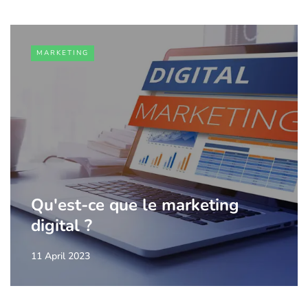
MARKETING
Qu'est-ce que le marketing
digital ?
11 April 2023