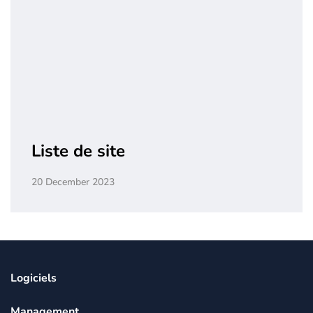
Liste de site
20 December 2023
Logiciels
Management