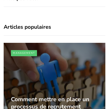
Articles populaires
MANAGEMENT
Comment mettre en place un
processus de recrutement