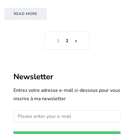
READ MORE
1
2
»
Newsletter
Entrez votre adresse e-mail ci-dessous pour vous
inscrire à ma newsletter