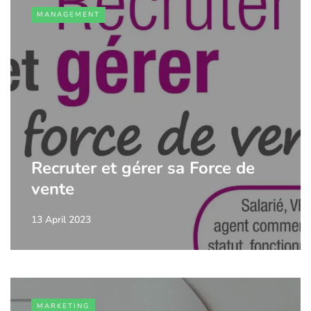
MANAGEMENT
Recruter et gérer sa Force de
vente
13 April 2023
MARKETING