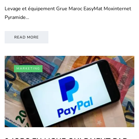
Levage et équipement Grue Maroc EasyMat Moxinternet
Pyramide…
READ MORE
MARKETING