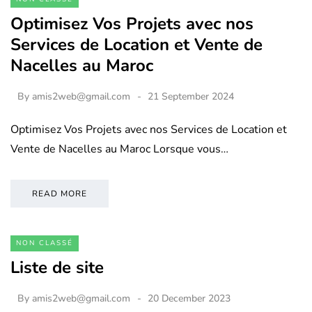
Optimisez Vos Projets avec nos
Services de Location et Vente de
Nacelles au Maroc
By
amis2web@gmail.com
21 September 2024
Optimisez Vos Projets avec nos Services de Location et
Vente de Nacelles au Maroc Lorsque vous…
READ MORE
NON CLASSÉ
Liste de site
By
amis2web@gmail.com
20 December 2023