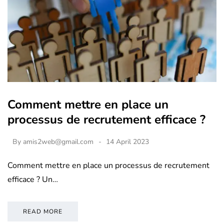
Comment mettre en place un
processus de recrutement efficace ?
By
amis2web@gmail.com
14 April 2023
Comment mettre en place un processus de recrutement
efficace ? Un…
READ MORE