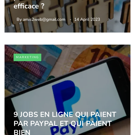
efficace ?
By
amis2web@gmail.com
14 April 2023
MARKETING
9 JOBS EN LIGNE QUI PAIENT
PAR PAYPAL ET QUI PAIENT
BIEN