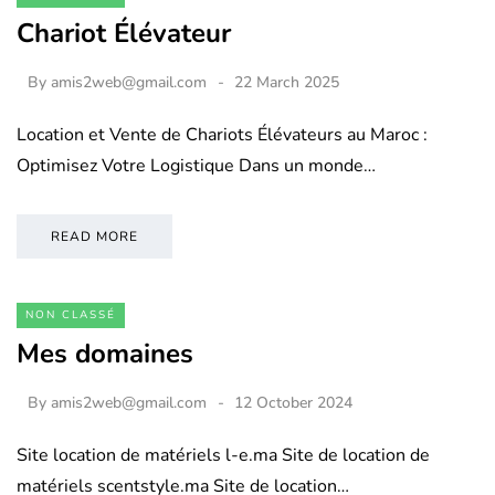
Chariot Élévateur
By
amis2web@gmail.com
22 March 2025
Location et Vente de Chariots Élévateurs au Maroc :
Optimisez Votre Logistique Dans un monde…
READ MORE
NON CLASSÉ
Mes domaines
By
amis2web@gmail.com
12 October 2024
Site location de matériels l-e.ma Site de location de
matériels scentstyle.ma Site de location…