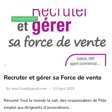
MANAGEMENT
Recruter et gérer sa Force de vente
By
amis2web@gmail.com
13 April 2023
Résumé Tout le monde le sait, des responsables de Pôle
emploi aux dirigeants d’associations…