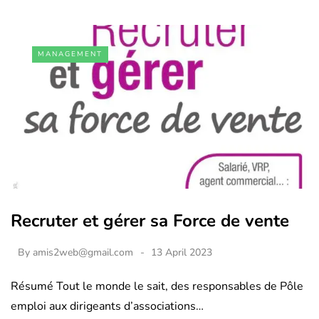
MANAGEMENT
Recruter et gérer sa Force de vente
By
amis2web@gmail.com
13 April 2023
Résumé Tout le monde le sait, des responsables de Pôle
emploi aux dirigeants d’associations…