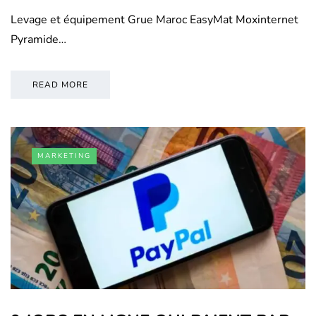
Levage et équipement Grue Maroc EasyMat Moxinternet
Pyramide…
READ MORE
MARKETING