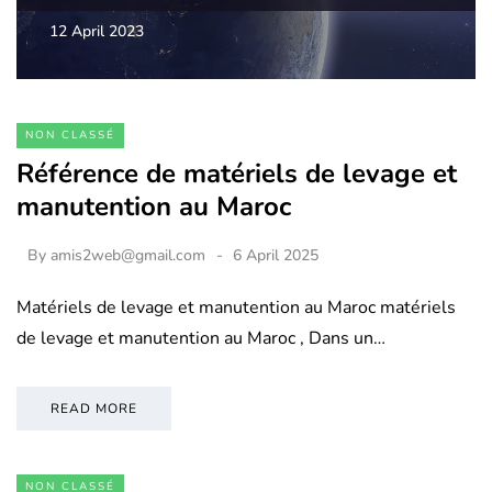
12 April 2023
NON CLASSÉ
Référence de matériels de levage et
manutention au Maroc
By
amis2web@gmail.com
6 April 2025
Matériels de levage et manutention au Maroc matériels
de levage et manutention au Maroc , Dans un…
READ MORE
NON CLASSÉ