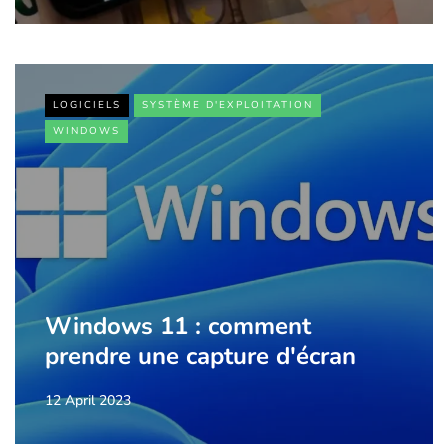
LOGICIELS
SYSTÈME D'EXPLOITATION
WINDOWS
Windows 11 : comment
prendre une capture d'écran
12 April 2023