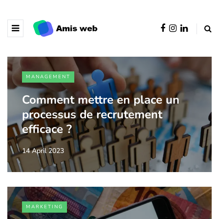
MANAGEMENT
Comment mettre en place un
processus de recrutement
efficace ?
14 April 2023
MARKETING