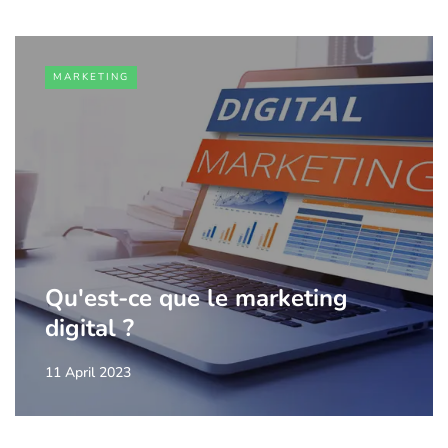
MARKETING
Qu'est-ce que le marketing
digital ?
11 April 2023