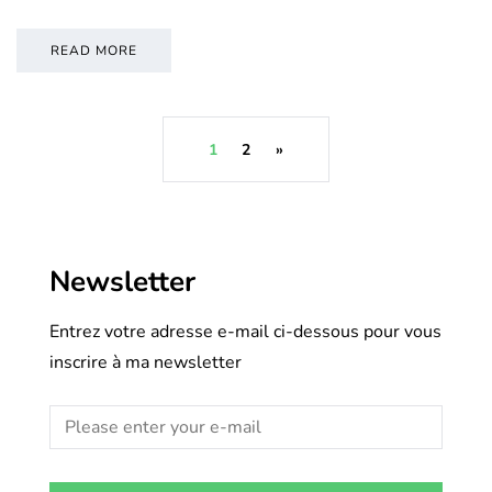
READ MORE
1
2
»
Newsletter
Entrez votre adresse e-mail ci-dessous pour vous
inscrire à ma newsletter