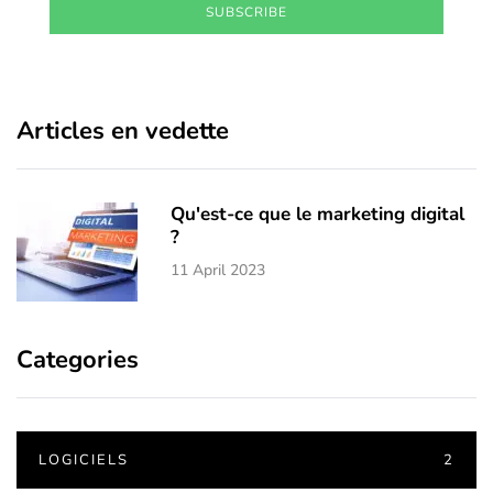
SUBSCRIBE
Articles en vedette
Qu'est-ce que le marketing digital
?
11 April 2023
Categories
LOGICIELS
2