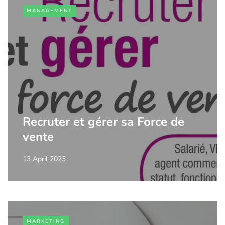
MANAGEMENT
Recruter et gérer sa Force de
vente
13 April 2023
MARKETING