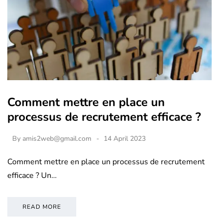
Comment mettre en place un
processus de recrutement efficace ?
By
amis2web@gmail.com
14 April 2023
Comment mettre en place un processus de recrutement
efficace ? Un…
READ MORE