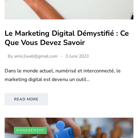
Le Marketing Digital Démystifié : Ce
Que Vous Devez Savoir
By
amis2web@gmail.com
3 June 2023
Dans le monde actuel, numérisé et interconnecté, le
marketing digital est devenu un outil…
READ MORE
MANAGEMENT