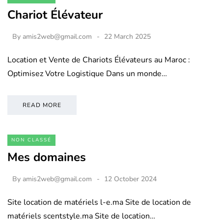
Chariot Élévateur
By
amis2web@gmail.com
22 March 2025
Location et Vente de Chariots Élévateurs au Maroc :
Optimisez Votre Logistique Dans un monde…
READ MORE
NON CLASSÉ
Mes domaines
By
amis2web@gmail.com
12 October 2024
Site location de matériels l-e.ma Site de location de
matériels scentstyle.ma Site de location…