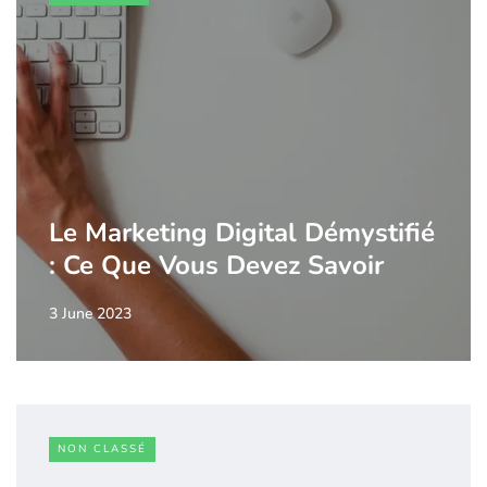
Le Marketing Digital Démystifié
: Ce Que Vous Devez Savoir
3 June 2023
NON CLASSÉ