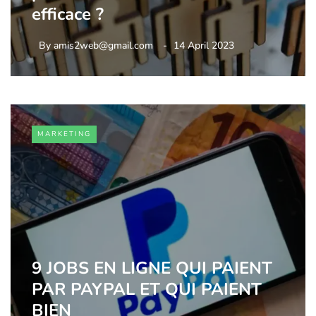
efficace ?
By
amis2web@gmail.com
14 April 2023
MARKETING
9 JOBS EN LIGNE QUI PAIENT
PAR PAYPAL ET QUI PAIENT
BIEN