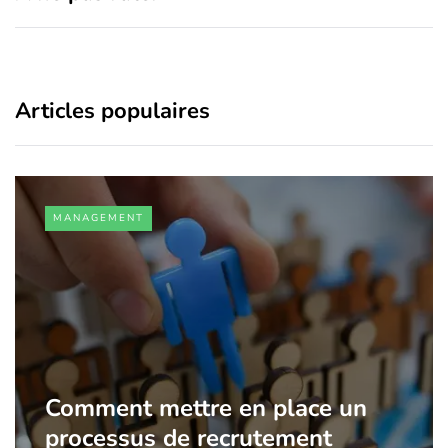
Articles populaires
MANAGEMENT
Comment mettre en place un
processus de recrutement