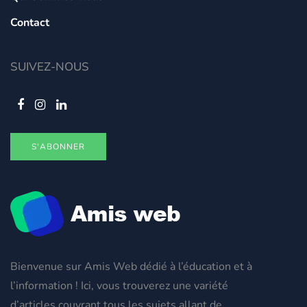
Contact
SUIVEZ-NOUS
S'ABONNER
Bienvenue sur Amis Web dédié à l’éducation et à
l’information ! Ici, vous trouverez une variété
d’articles couvrant tous les sujets allant de