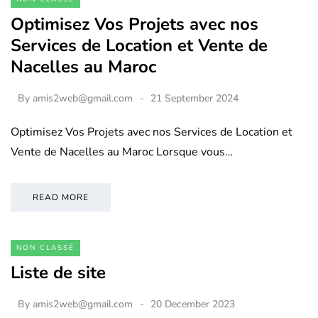
Optimisez Vos Projets avec nos
Services de Location et Vente de
Nacelles au Maroc
By
amis2web@gmail.com
21 September 2024
Optimisez Vos Projets avec nos Services de Location et
Vente de Nacelles au Maroc Lorsque vous…
READ MORE
NON CLASSÉ
Liste de site
By
amis2web@gmail.com
20 December 2023