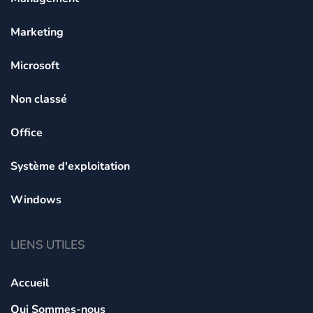
Marketing
Microsoft
Non classé
Office
Système d'exploitation
Windows
LIENS UTILES
Accueil
Qui Sommes-nous