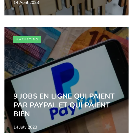
14 April 2023
MARKETING
9 JOBS EN LIGNE QUI PAIENT
PAR PAYPAL ET QUI PAIENT
BIEN
14 July 2023