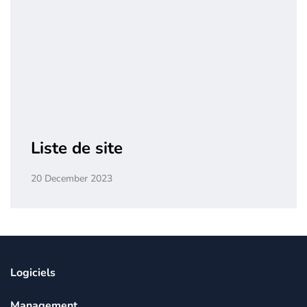
Liste de site
20 December 2023
Logiciels
Management