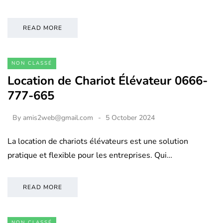
READ MORE
NON CLASSÉ
Location de Chariot Élévateur 0666-
777-665
By
amis2web@gmail.com
5 October 2024
La location de chariots élévateurs est une solution
pratique et flexible pour les entreprises. Qui…
READ MORE
NON CLASSÉ