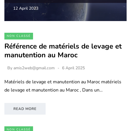
12 April 2023
NON CLASSÉ
Référence de matériels de levage et
manutention au Maroc
By
amis2web@gmail.com
6 April 2025
Matériels de levage et manutention au Maroc matériels
de levage et manutention au Maroc , Dans un…
READ MORE
NON CLASSÉ