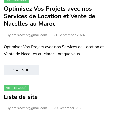
Optimisez Vos Projets avec nos
Services de Location et Vente de
Nacelles au Maroc
By
amis2web@gmail.com
21 September 2024
Optimisez Vos Projets avec nos Services de Location et
Vente de Nacelles au Maroc Lorsque vous…
READ MORE
NON CLASSÉ
Liste de site
By
amis2web@gmail.com
20 December 2023