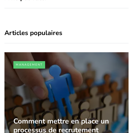
Articles populaires
MANAGEMENT
Comment mettre en place un
processus de recrutement