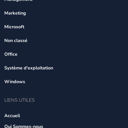
Marketing
Microsoft
Non classé
Office
Système d'exploitation
Windows
LIENS UTILES
Accueil
Qui Sommes-nous