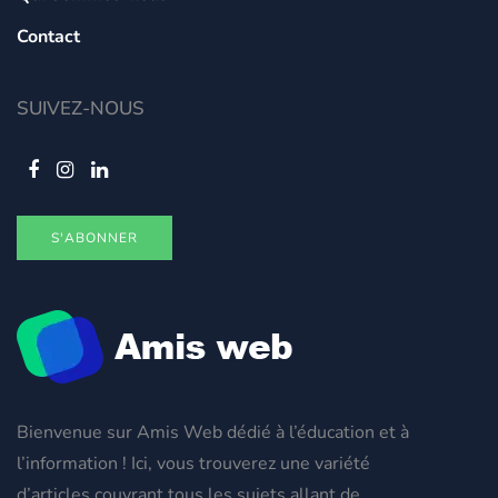
Contact
SUIVEZ-NOUS
S'ABONNER
Bienvenue sur Amis Web dédié à l’éducation et à
l’information ! Ici, vous trouverez une variété
d’articles couvrant tous les sujets allant de