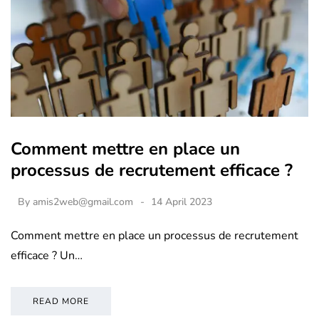
Comment mettre en place un
processus de recrutement efficace ?
By
amis2web@gmail.com
14 April 2023
Comment mettre en place un processus de recrutement
efficace ? Un…
READ MORE