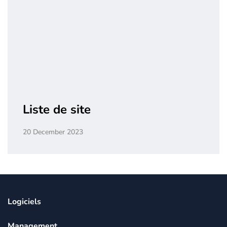
Liste de site
20 December 2023
Logiciels
Management