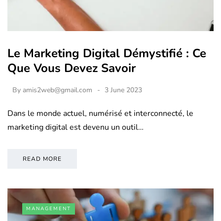
Le Marketing Digital Démystifié : Ce
Que Vous Devez Savoir
By
amis2web@gmail.com
3 June 2023
Dans le monde actuel, numérisé et interconnecté, le
marketing digital est devenu un outil…
READ MORE
MANAGEMENT