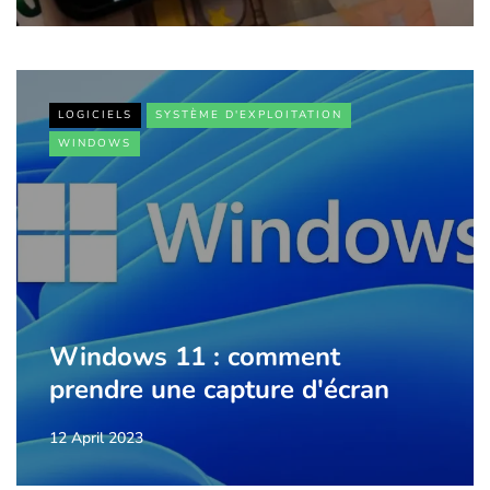
LOGICIELS
SYSTÈME D'EXPLOITATION
WINDOWS
Windows 11 : comment
prendre une capture d'écran
12 April 2023