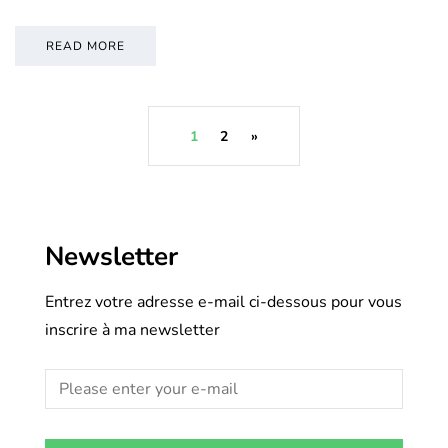
READ MORE
1
2
»
Newsletter
Entrez votre adresse e-mail ci-dessous pour vous
inscrire à ma newsletter