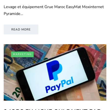
Levage et équipement Grue Maroc EasyMat Moxinternet
Pyramide…
READ MORE
MARKETING