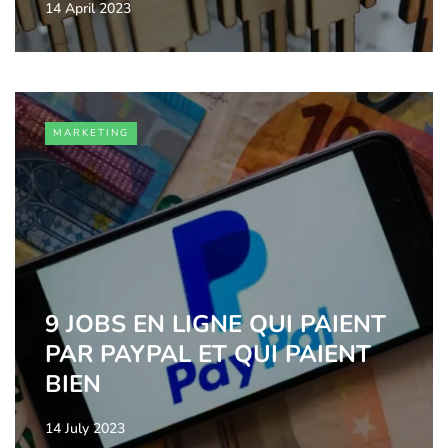
14 April 2023
MARKETING
9 JOBS EN LIGNE QUI PAIENT
PAR PAYPAL ET QUI PAIENT
BIEN
14 July 2023