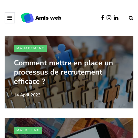
MANAGEMENT
Comment mettre en place un
processus de recrutement
efficace ?
14 April 2023
MARKETING