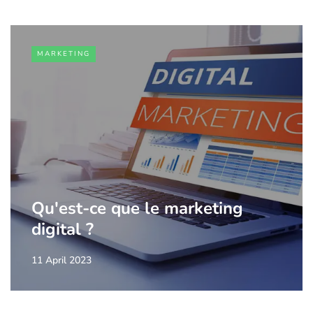
MARKETING
Qu'est-ce que le marketing
digital ?
11 April 2023