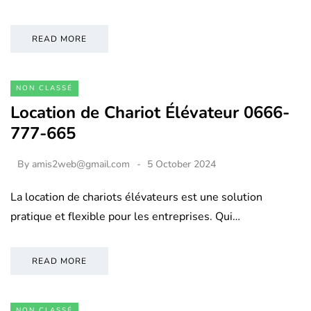
READ MORE
NON CLASSÉ
Location de Chariot Élévateur 0666-
777-665
By
amis2web@gmail.com
5 October 2024
La location de chariots élévateurs est une solution
pratique et flexible pour les entreprises. Qui…
READ MORE
NON CLASSÉ