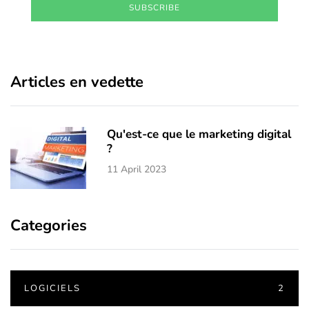
SUBSCRIBE
Articles en vedette
Qu'est-ce que le marketing digital
?
11 April 2023
Categories
LOGICIELS
2