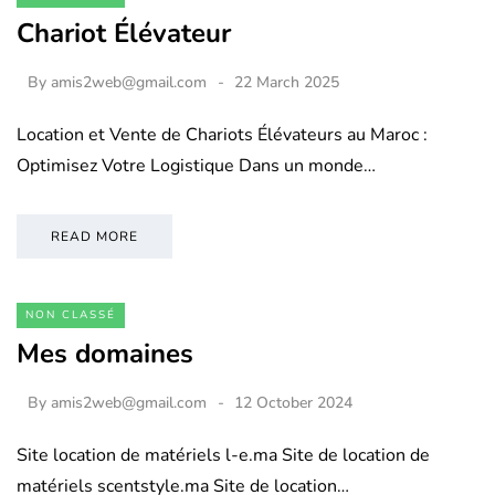
Chariot Élévateur
By
amis2web@gmail.com
22 March 2025
Location et Vente de Chariots Élévateurs au Maroc :
Optimisez Votre Logistique Dans un monde…
READ MORE
NON CLASSÉ
Mes domaines
By
amis2web@gmail.com
12 October 2024
Site location de matériels l-e.ma Site de location de
matériels scentstyle.ma Site de location…