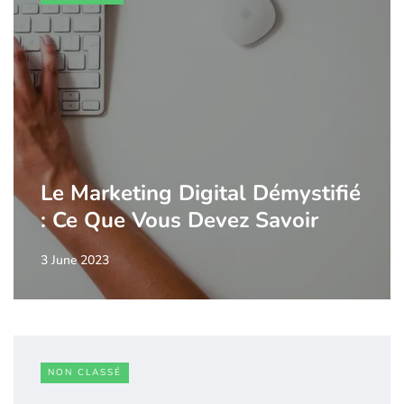
Le Marketing Digital Démystifié
: Ce Que Vous Devez Savoir
3 June 2023
NON CLASSÉ