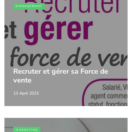
MANAGEMENT
Recruter et gérer sa Force de
vente
13 April 2023
MARKETING