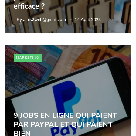
efficace ?
By
amis2web@gmail.com
14 April 2023
MARKETING
9 JOBS EN LIGNE QUI PAIENT
PAR PAYPAL ET QUI PAIENT
BIEN