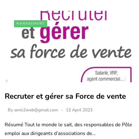
MANAGEMENT
Recruter et gérer sa Force de vente
By
amis2web@gmail.com
13 April 2023
Résumé Tout le monde le sait, des responsables de Pôle
emploi aux dirigeants d’associations de…