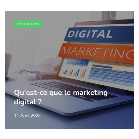
MARKETING
Qu'est-ce que le marketing
digital ?
11 April 2023