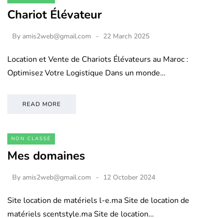
Chariot Élévateur
By
amis2web@gmail.com
22 March 2025
Location et Vente de Chariots Élévateurs au Maroc :
Optimisez Votre Logistique Dans un monde…
READ MORE
NON CLASSÉ
Mes domaines
By
amis2web@gmail.com
12 October 2024
Site location de matériels l-e.ma Site de location de
matériels scentstyle.ma Site de location…