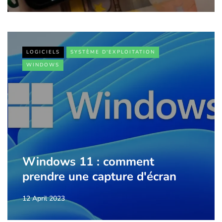
LOGICIELS
SYSTÈME D'EXPLOITATION
WINDOWS
Windows 11 : comment
prendre une capture d'écran
12 April 2023