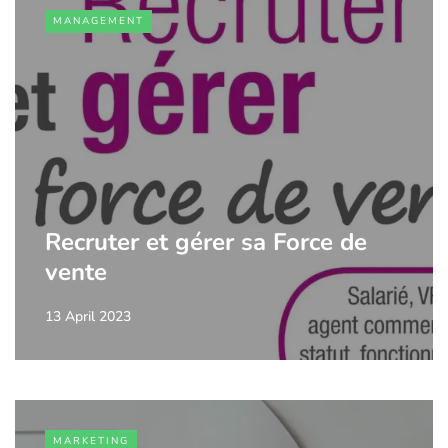
MANAGEMENT
Recruter et gérer sa Force de
vente
13 April 2023
MARKETING