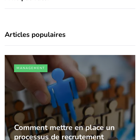
Articles populaires
MANAGEMENT
Comment mettre en place un
processus de recrutement