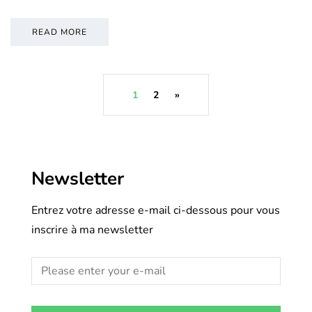
READ MORE
1
2
»
Newsletter
Entrez votre adresse e-mail ci-dessous pour vous
inscrire à ma newsletter