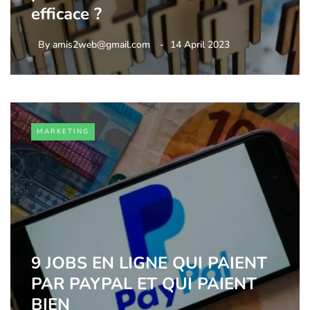
efficace ?
By
amis2web@gmail.com
14 April 2023
MARKETING
9 JOBS EN LIGNE QUI PAIENT
PAR PAYPAL ET QUI PAIENT
BIEN