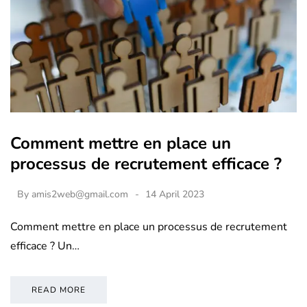
Comment mettre en place un
processus de recrutement efficace ?
By
amis2web@gmail.com
14 April 2023
Comment mettre en place un processus de recrutement
efficace ? Un…
READ MORE