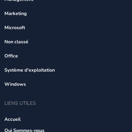
Marketing
Microsoft
Non classé
Office
Système d'exploitation
Windows
LIENS UTILES
Accueil
Qui Sommes-nous