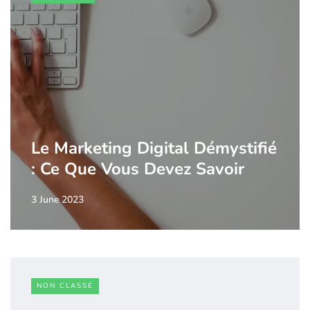
Le Marketing Digital Démystifié
: Ce Que Vous Devez Savoir
3 June 2023
NON CLASSÉ