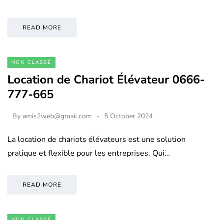
READ MORE
NON CLASSÉ
Location de Chariot Élévateur 0666-
777-665
By
amis2web@gmail.com
5 October 2024
La location de chariots élévateurs est une solution
pratique et flexible pour les entreprises. Qui…
READ MORE
NON CLASSÉ