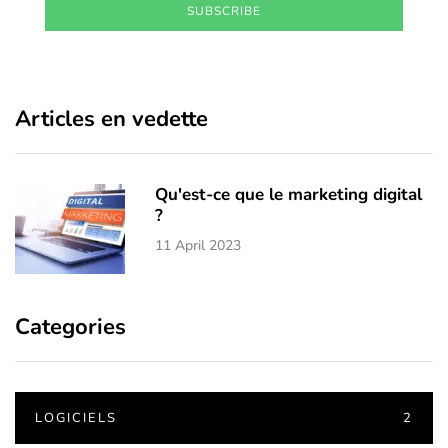
SUBSCRIBE
Articles en vedette
Qu'est-ce que le marketing digital
?
11 April 2023
Categories
LOGICIELS
2