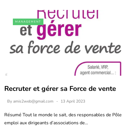
MANAGEMENT
Recruter et gérer sa Force de vente
By
amis2web@gmail.com
13 April 2023
Résumé Tout le monde le sait, des responsables de Pôle
emploi aux dirigeants d’associations de…