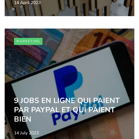
14 April 2023
MARKETING
9 JOBS EN LIGNE QUI PAIENT
PAR PAYPAL ET QUI PAIENT
BIEN
14 July 2023