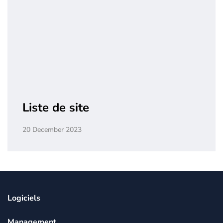
Liste de site
20 December 2023
Logiciels
Management