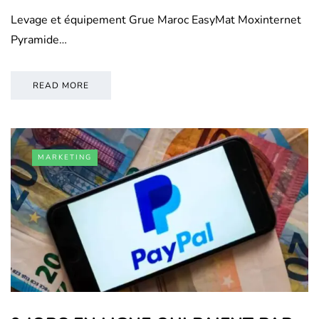
Levage et équipement Grue Maroc EasyMat Moxinternet
Pyramide…
READ MORE
MARKETING