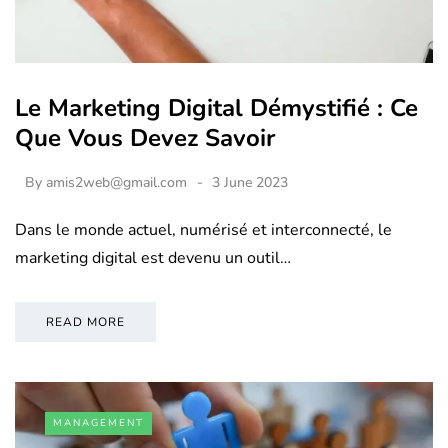
Le Marketing Digital Démystifié : Ce
Que Vous Devez Savoir
By
amis2web@gmail.com
3 June 2023
Dans le monde actuel, numérisé et interconnecté, le
marketing digital est devenu un outil…
READ MORE
MANAGEMENT