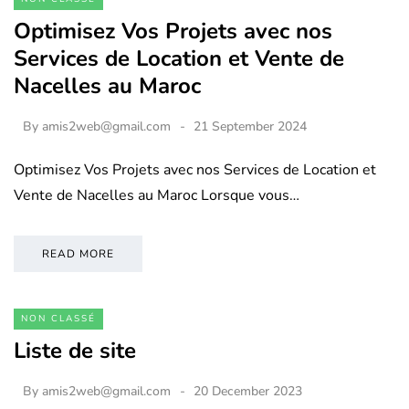
Optimisez Vos Projets avec nos
Services de Location et Vente de
Nacelles au Maroc
By
amis2web@gmail.com
21 September 2024
Optimisez Vos Projets avec nos Services de Location et
Vente de Nacelles au Maroc Lorsque vous…
READ MORE
NON CLASSÉ
Liste de site
By
amis2web@gmail.com
20 December 2023