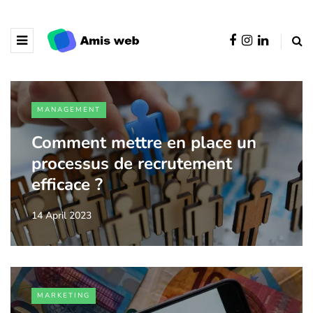
MANAGEMENT
Comment mettre en place un
processus de recrutement
efficace ?
14 April 2023
MARKETING