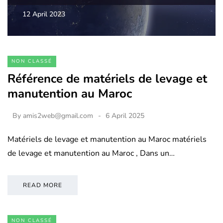
12 April 2023
NON CLASSÉ
Référence de matériels de levage et
manutention au Maroc
By
amis2web@gmail.com
6 April 2025
Matériels de levage et manutention au Maroc matériels
de levage et manutention au Maroc , Dans un…
READ MORE
NON CLASSÉ