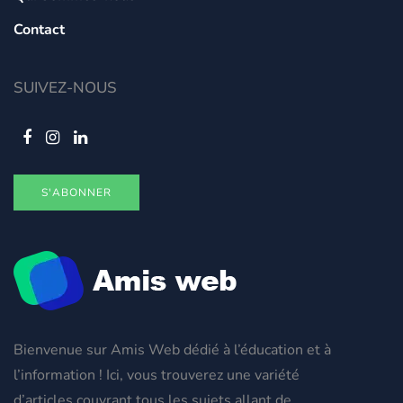
Contact
SUIVEZ-NOUS
S'ABONNER
Bienvenue sur Amis Web dédié à l’éducation et à
l’information ! Ici, vous trouverez une variété
d’articles couvrant tous les sujets allant de