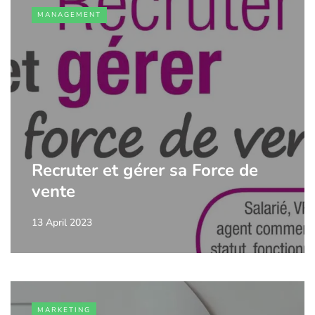
MANAGEMENT
Recruter et gérer sa Force de
vente
13 April 2023
MARKETING