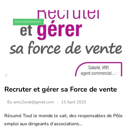
MANAGEMENT
Recruter et gérer sa Force de vente
By
amis2web@gmail.com
13 April 2023
Résumé Tout le monde le sait, des responsables de Pôle
emploi aux dirigeants d’associations…