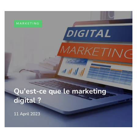
MARKETING
Qu'est-ce que le marketing
digital ?
11 April 2023