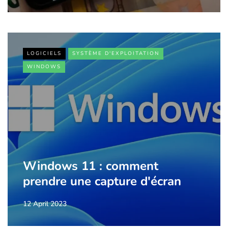
LOGICIELS
SYSTÈME D'EXPLOITATION
WINDOWS
Windows 11 : comment
prendre une capture d'écran
12 April 2023