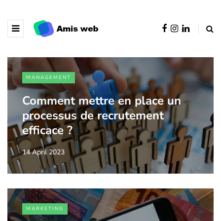
MANAGEMENT
Comment mettre en place un
processus de recrutement
efficace ?
14 April 2023
MARKETING