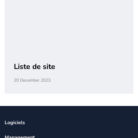
Liste de site
20 December 2023
Logiciels
Management