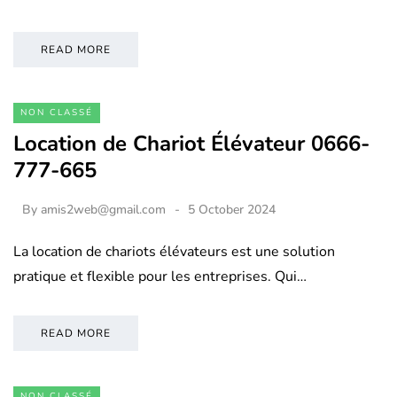
READ MORE
NON CLASSÉ
Location de Chariot Élévateur 0666-
777-665
By
amis2web@gmail.com
5 October 2024
La location de chariots élévateurs est une solution
pratique et flexible pour les entreprises. Qui…
READ MORE
NON CLASSÉ