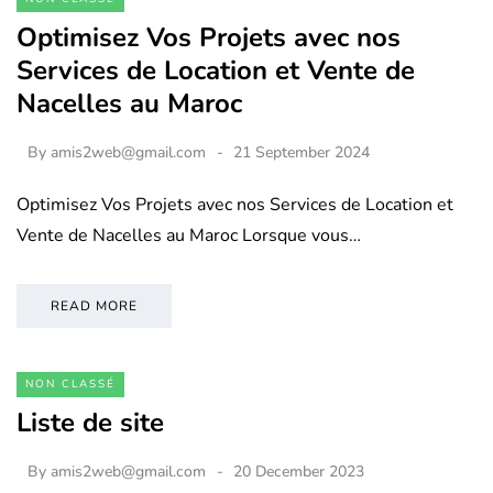
Optimisez Vos Projets avec nos
Services de Location et Vente de
Nacelles au Maroc
By
amis2web@gmail.com
21 September 2024
Optimisez Vos Projets avec nos Services de Location et
Vente de Nacelles au Maroc Lorsque vous…
READ MORE
NON CLASSÉ
Liste de site
By
amis2web@gmail.com
20 December 2023