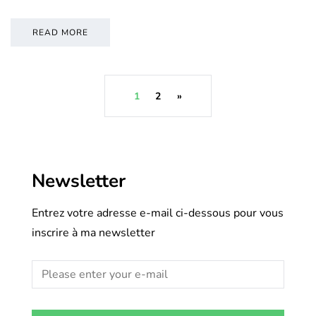
READ MORE
1
2
»
Newsletter
Entrez votre adresse e-mail ci-dessous pour vous
inscrire à ma newsletter