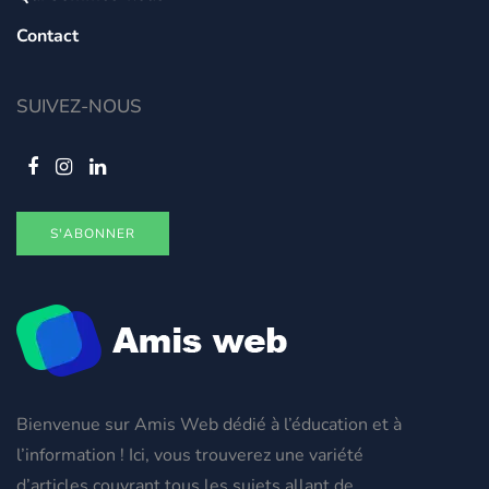
Contact
SUIVEZ-NOUS
S'ABONNER
Bienvenue sur Amis Web dédié à l’éducation et à
l’information ! Ici, vous trouverez une variété
d’articles couvrant tous les sujets allant de