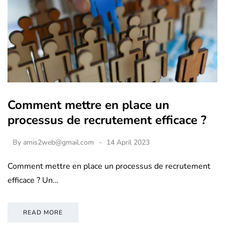
Comment mettre en place un
processus de recrutement efficace ?
By
amis2web@gmail.com
14 April 2023
Comment mettre en place un processus de recrutement
efficace ? Un…
READ MORE