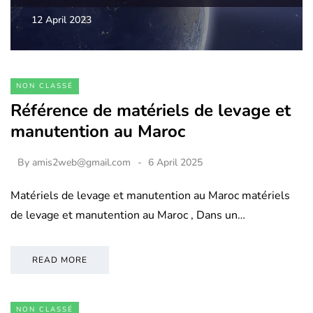
12 April 2023
NON CLASSÉ
Référence de matériels de levage et
manutention au Maroc
By
amis2web@gmail.com
6 April 2025
Matériels de levage et manutention au Maroc matériels
de levage et manutention au Maroc , Dans un…
READ MORE
NON CLASSÉ