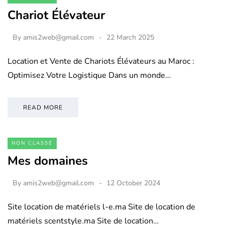
Chariot Élévateur
By
amis2web@gmail.com
22 March 2025
Location et Vente de Chariots Élévateurs au Maroc :
Optimisez Votre Logistique Dans un monde…
READ MORE
NON CLASSÉ
Mes domaines
By
amis2web@gmail.com
12 October 2024
Site location de matériels l-e.ma Site de location de
matériels scentstyle.ma Site de location…