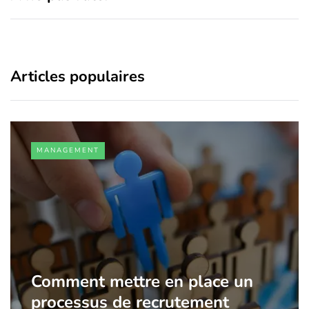
Articles populaires
MANAGEMENT
Comment mettre en place un
processus de recrutement