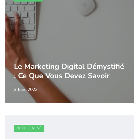
Le Marketing Digital Démystifié
: Ce Que Vous Devez Savoir
3 June 2023
NON CLASSÉ