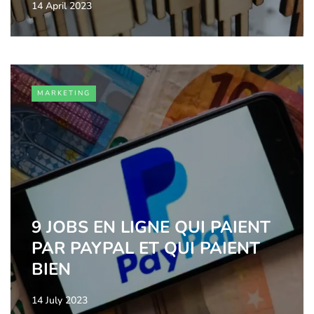
14 April 2023
MARKETING
9 JOBS EN LIGNE QUI PAIENT
PAR PAYPAL ET QUI PAIENT
BIEN
14 July 2023