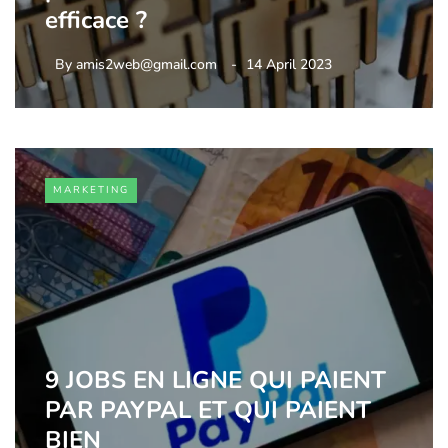
efficace ?
By
amis2web@gmail.com
14 April 2023
MARKETING
9 JOBS EN LIGNE QUI PAIENT
PAR PAYPAL ET QUI PAIENT
BIEN