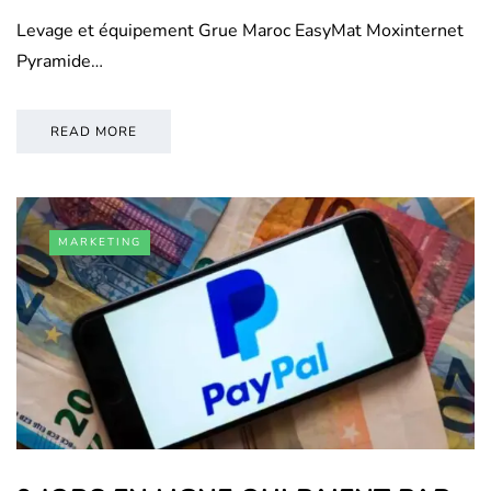
Levage et équipement Grue Maroc EasyMat Moxinternet
Pyramide…
READ MORE
MARKETING