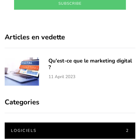
SUBSCRIBE
Articles en vedette
Qu'est-ce que le marketing digital
?
11 April 2023
Categories
LOGICIELS
2