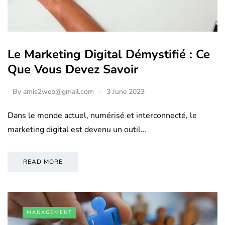
Le Marketing Digital Démystifié : Ce
Que Vous Devez Savoir
By
amis2web@gmail.com
3 June 2023
Dans le monde actuel, numérisé et interconnecté, le
marketing digital est devenu un outil…
READ MORE
MANAGEMENT