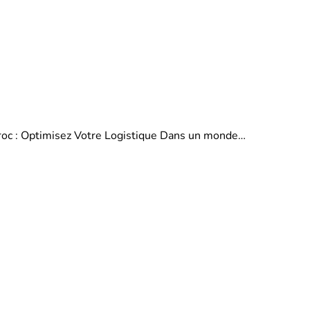
aroc : Optimisez Votre Logistique Dans un monde…