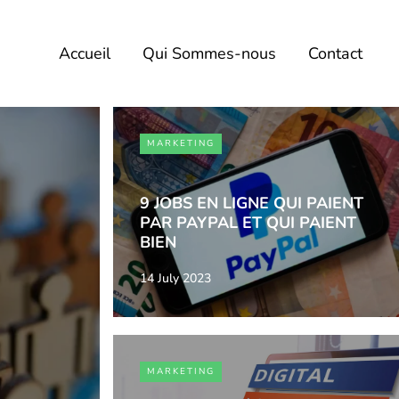
Accueil
Qui Sommes-nous
Contact
MARKETING
9 JOBS EN LIGNE QUI PAIENT
PAR PAYPAL ET QUI PAIENT
BIEN
14 July 2023
MARKETING