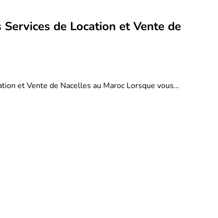
 Services de Location et Vente de
ation et Vente de Nacelles au Maroc Lorsque vous…