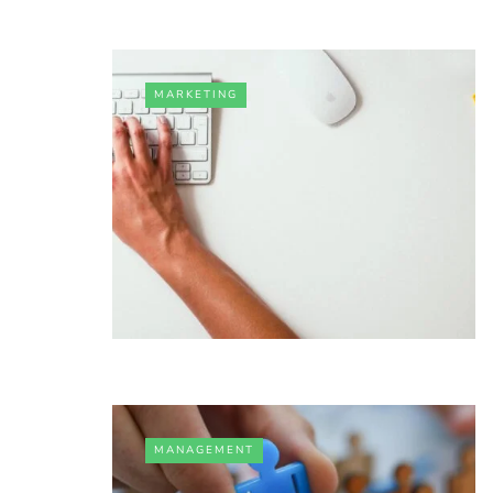
MARKETING
MANAGEMENT