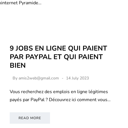
xinternet Pyramide…
9 JOBS EN LIGNE QUI PAIENT
PAR PAYPAL ET QUI PAIENT
BIEN
By
amis2web@gmail.com
14 July 2023
Vous recherchez des emplois en ligne légitimes
payés par PayPal ? Découvrez ici comment vous…
READ MORE