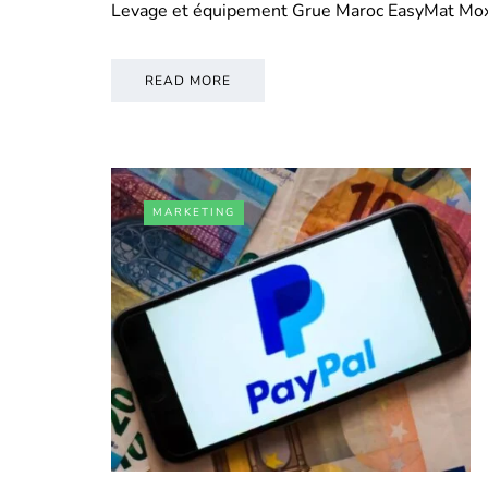
Levage et équipement Grue Maroc EasyMat Mo
READ MORE
MARKETING