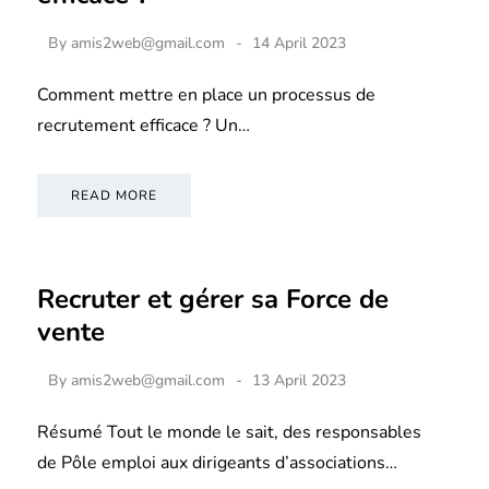
By
amis2web@gmail.com
14 April 2023
Comment mettre en place un processus de
recrutement efficace ? Un…
READ MORE
Recruter et gérer sa Force de
vente
By
amis2web@gmail.com
13 April 2023
Résumé Tout le monde le sait, des responsables
de Pôle emploi aux dirigeants d’associations…