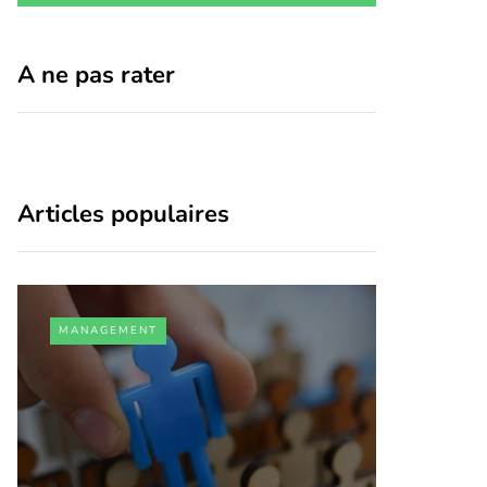
A ne pas rater
Articles populaires
MANAGEMENT