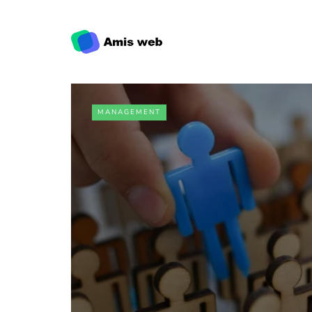
MANAGEMENT