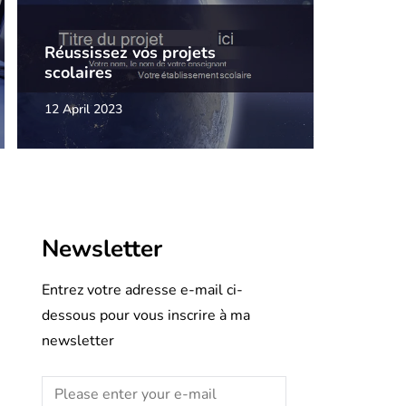
Réussissez vos projets
scolaires
12 April 2023
Newsletter
Entrez votre adresse e-mail ci-
dessous pour vous inscrire à ma
newsletter