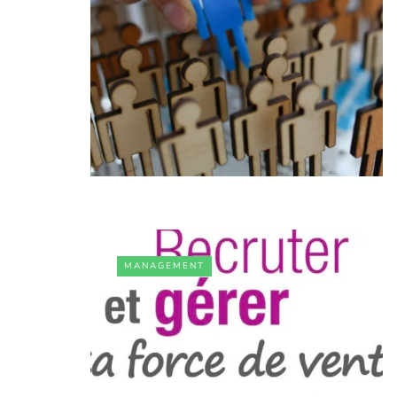
MANAGEMENT