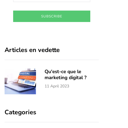
SUBSCRIBE
Articles en vedette
Qu'est-ce que le
marketing digital ?
11 April 2023
Categories