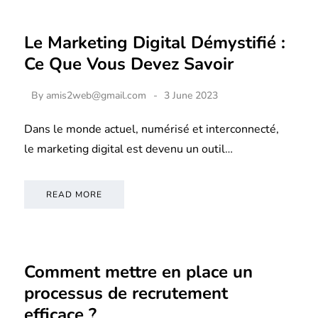
Le Marketing Digital Démystifié :
Ce Que Vous Devez Savoir
By
amis2web@gmail.com
3 June 2023
Dans le monde actuel, numérisé et interconnecté,
le marketing digital est devenu un outil…
READ MORE
Comment mettre en place un
processus de recrutement
efficace ?