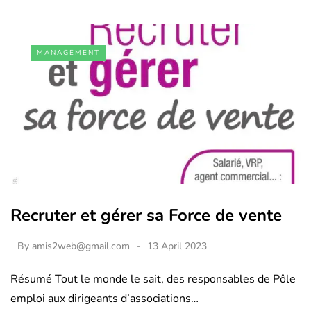
MANAGEMENT
Recruter et gérer sa Force de vente
By
amis2web@gmail.com
13 April 2023
Résumé Tout le monde le sait, des responsables de Pôle
emploi aux dirigeants d’associations…