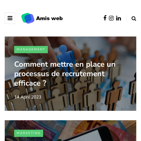
MANAGEMENT
Comment mettre en place un
processus de recrutement
efficace ?
14 April 2023
MARKETING