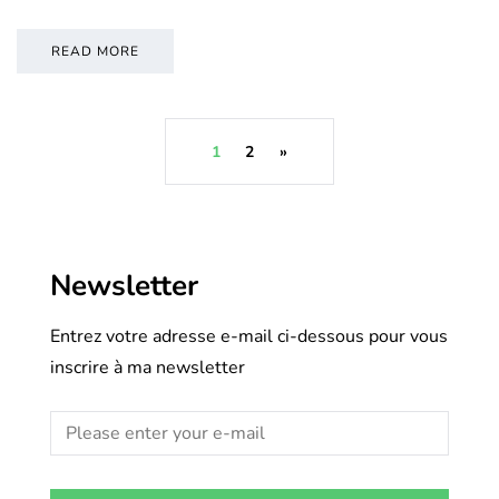
READ MORE
1
2
»
Newsletter
Entrez votre adresse e-mail ci-dessous pour vous
inscrire à ma newsletter