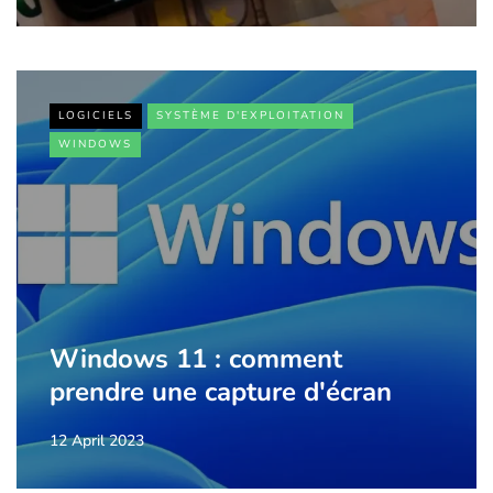
LOGICIELS
SYSTÈME D'EXPLOITATION
WINDOWS
Windows 11 : comment
prendre une capture d'écran
12 April 2023