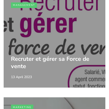
MANAGEMENT
Recruter et gérer sa Force de
vente
13 April 2023
MARKETING