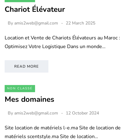
Chariot Élévateur
By
amis2web@gmail.com
22 March 2025
Location et Vente de Chariots Élévateurs au Maroc :
Optimisez Votre Logistique Dans un monde…
READ MORE
NON CLASSÉ
Mes domaines
By
amis2web@gmail.com
12 October 2024
Site location de matériels l-e.ma Site de location de
matériels scentstyle.ma Site de location…