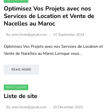
Optimisez Vos Projets avec nos
Services de Location et Vente de
Nacelles au Maroc
By
amis2web@gmail.com
21 September 2024
Optimisez Vos Projets avec nos Services de Location et
Vente de Nacelles au Maroc Lorsque vous…
READ MORE
NON CLASSÉ
Liste de site
By
amis2web@gmail.com
20 December 2023