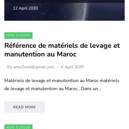
12 April 2023
NON CLASSÉ
Référence de matériels de levage et
manutention au Maroc
By
amis2web@gmail.com
6 April 2025
Matériels de levage et manutention au Maroc matériels
de levage et manutention au Maroc , Dans un…
READ MORE
NON CLASSÉ