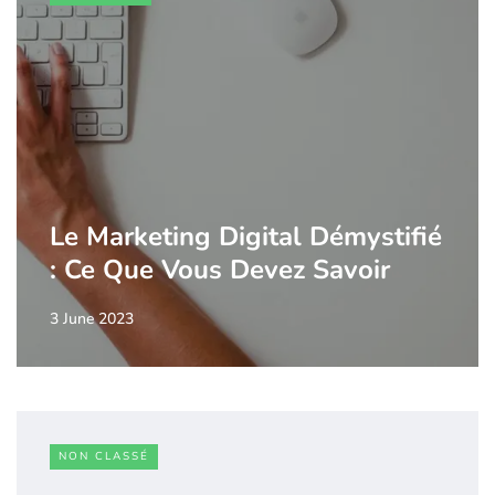
Le Marketing Digital Démystifié
: Ce Que Vous Devez Savoir
3 June 2023
NON CLASSÉ