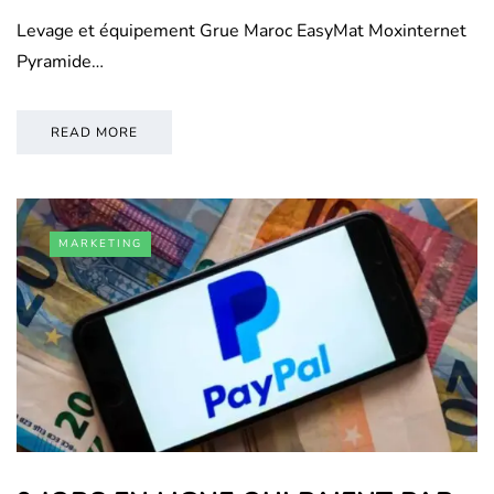
Levage et équipement Grue Maroc EasyMat Moxinternet
Pyramide…
READ MORE
MARKETING