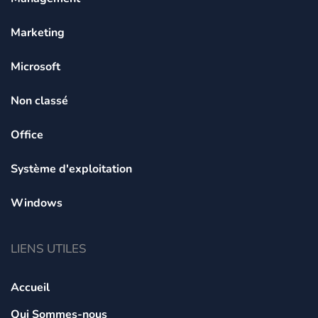
Marketing
Microsoft
Non classé
Office
Système d'exploitation
Windows
LIENS UTILES
Accueil
Qui Sommes-nous