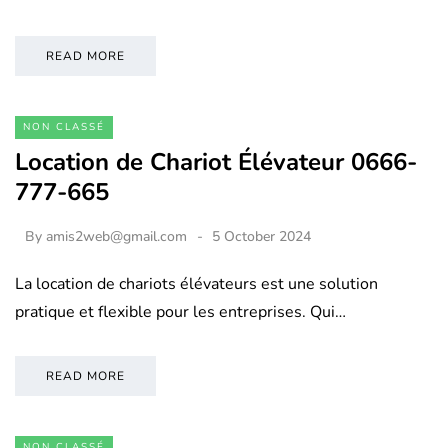
READ MORE
NON CLASSÉ
Location de Chariot Élévateur 0666-
777-665
By
amis2web@gmail.com
5 October 2024
La location de chariots élévateurs est une solution
pratique et flexible pour les entreprises. Qui…
READ MORE
NON CLASSÉ