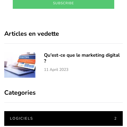
SUBSCRIBE
Articles en vedette
Qu'est-ce que le marketing digital
?
11 April 2023
Categories
LOGICIELS
2