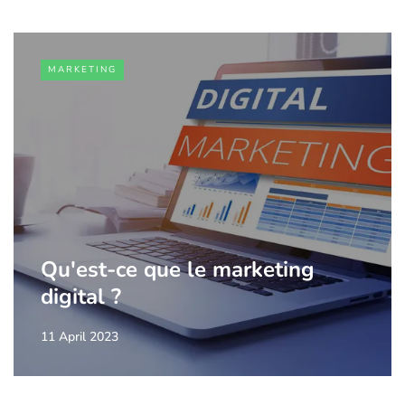
MARKETING
Qu'est-ce que le marketing
digital ?
11 April 2023