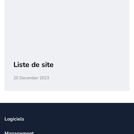
Liste de site
20 December 2023
Logiciels
Management