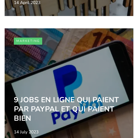
14 April 2023
MARKETING
9 JOBS EN LIGNE QUI PAIENT
PAR PAYPAL ET QUI PAIENT
BIEN
14 July 2023