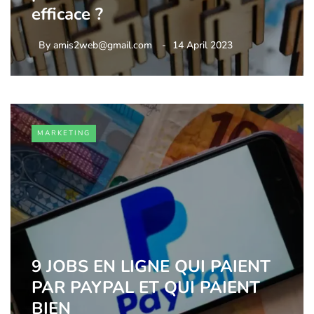
efficace ?
By
amis2web@gmail.com
14 April 2023
MARKETING
9 JOBS EN LIGNE QUI PAIENT
PAR PAYPAL ET QUI PAIENT
BIEN