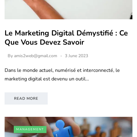
Le Marketing Digital Démystifié : Ce
Que Vous Devez Savoir
By
amis2web@gmail.com
3 June 2023
Dans le monde actuel, numérisé et interconnecté, le
marketing digital est devenu un outil…
READ MORE
MANAGEMENT