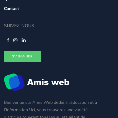
Contact
SUIVEZ-NOUS
S'ABONNER
Bienvenue sur Amis Web dédié à l’éducation et à
l’information ! Ici, vous trouverez une variété
d’articles couvrant tous les sujets allant de