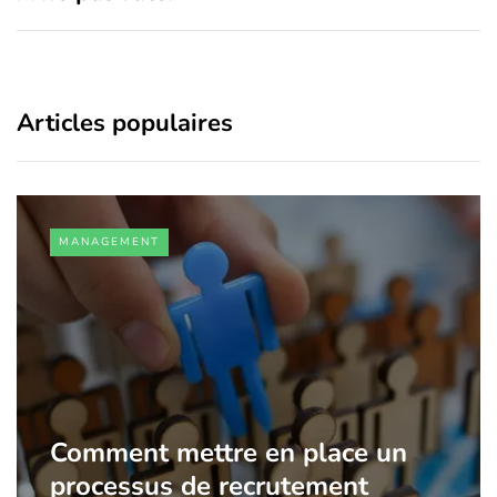
Articles populaires
MANAGEMENT
Comment mettre en place un
processus de recrutement