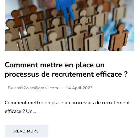
Comment mettre en place un
processus de recrutement efficace ?
By
amis2web@gmail.com
14 April 2023
Comment mettre en place un processus de recrutement
efficace ? Un…
READ MORE