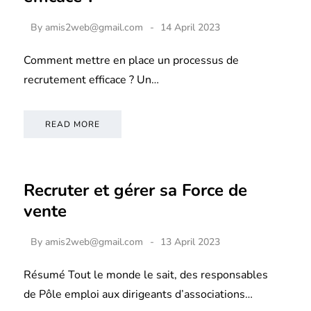
By
amis2web@gmail.com
14 April 2023
Comment mettre en place un processus de
recrutement efficace ? Un…
READ MORE
Recruter et gérer sa Force de
vente
By
amis2web@gmail.com
13 April 2023
Résumé Tout le monde le sait, des responsables
de Pôle emploi aux dirigeants d’associations…