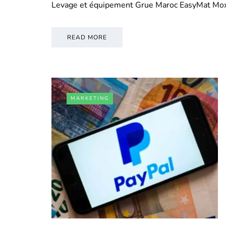
Levage et équipement Grue Maroc EasyMat Mo
READ MORE
MARKETING