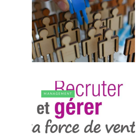
MANAGEMENT