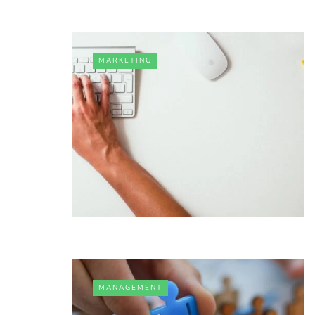
MARKETING
MANAGEMENT