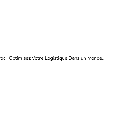
aroc : Optimisez Votre Logistique Dans un monde…