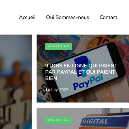
Accueil
Qui Sommes-nous
Contact
MARKETING
9 JOBS EN LIGNE QUI PAIENT
PAR PAYPAL ET QUI PAIENT
BIEN
14 July 2023
MARKETING