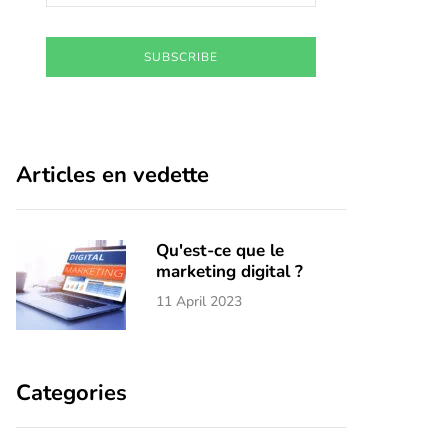
SUBSCRIBE
Articles en vedette
Qu'est-ce que le
marketing digital ?
11 April 2023
Categories