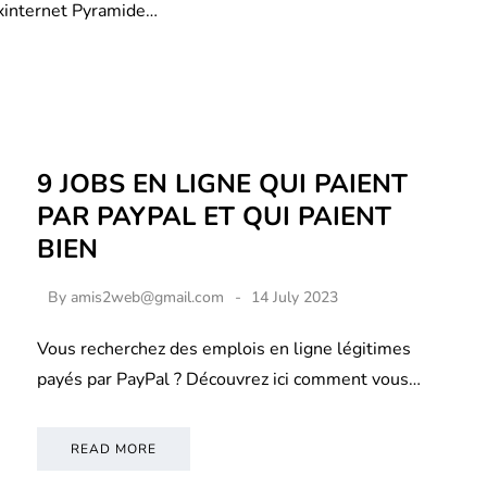
xinternet Pyramide…
9 JOBS EN LIGNE QUI PAIENT
PAR PAYPAL ET QUI PAIENT
BIEN
By
amis2web@gmail.com
14 July 2023
Vous recherchez des emplois en ligne légitimes
payés par PayPal ? Découvrez ici comment vous…
READ MORE