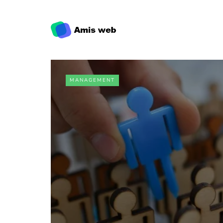
MANAGEMENT