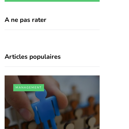
A ne pas rater
Articles populaires
MANAGEMENT