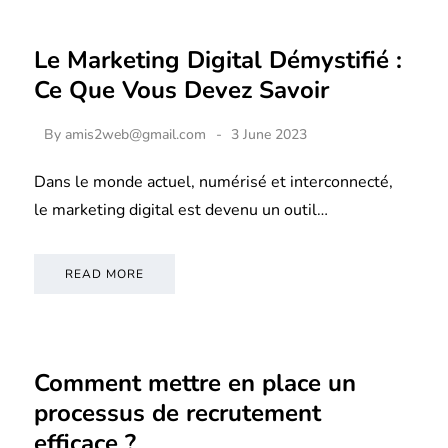
Le Marketing Digital Démystifié :
Ce Que Vous Devez Savoir
By
amis2web@gmail.com
3 June 2023
Dans le monde actuel, numérisé et interconnecté,
le marketing digital est devenu un outil…
READ MORE
Comment mettre en place un
processus de recrutement
efficace ?