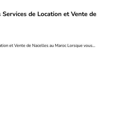
 Services de Location et Vente de
ation et Vente de Nacelles au Maroc Lorsque vous…