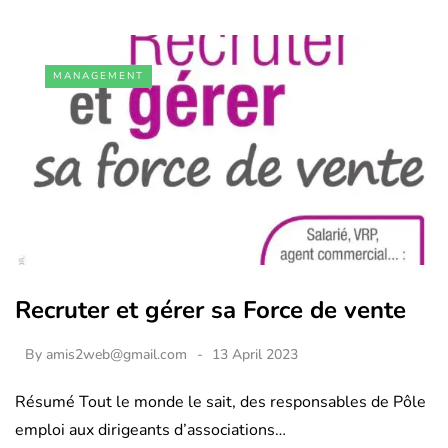
MANAGEMENT
Recruter et gérer sa Force de vente
By
amis2web@gmail.com
13 April 2023
Résumé Tout le monde le sait, des responsables de Pôle
emploi aux dirigeants d’associations…