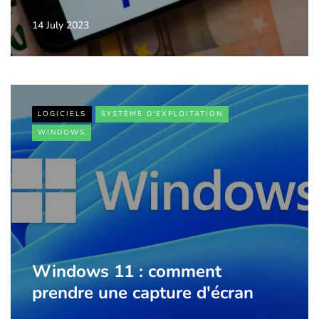
14 July 2023
LOGICIELS
SYSTÈME D'EXPLOITATION
WINDOWS
Windows 11 : comment
prendre une capture d'écran