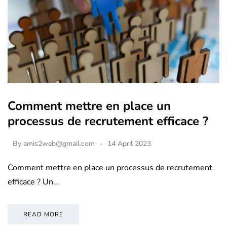
Comment mettre en place un
processus de recrutement efficace ?
By
amis2web@gmail.com
14 April 2023
Comment mettre en place un processus de recrutement
efficace ? Un…
READ MORE