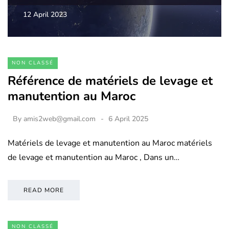
12 April 2023
NON CLASSÉ
Référence de matériels de levage et
manutention au Maroc
By
amis2web@gmail.com
6 April 2025
Matériels de levage et manutention au Maroc matériels
de levage et manutention au Maroc , Dans un…
READ MORE
NON CLASSÉ