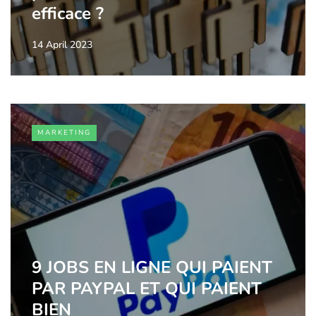
efficace ?
14 April 2023
MARKETING
9 JOBS EN LIGNE QUI PAIENT
PAR PAYPAL ET QUI PAIENT
BIEN