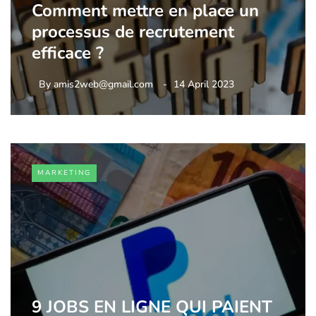
Comment mettre en place un
processus de recrutement
efficace ?
By
amis2web@gmail.com
14 April 2023
MARKETING
9 JOBS EN LIGNE QUI PAIENT