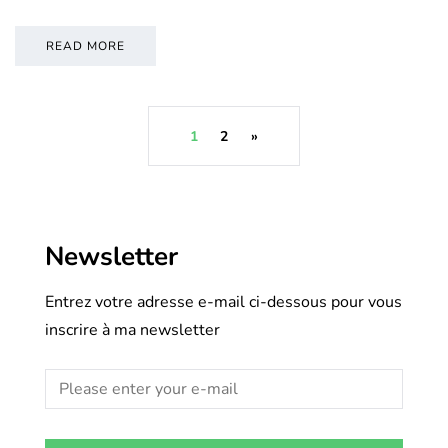
READ MORE
1
2
»
Newsletter
Entrez votre adresse e-mail ci-dessous pour vous
inscrire à ma newsletter