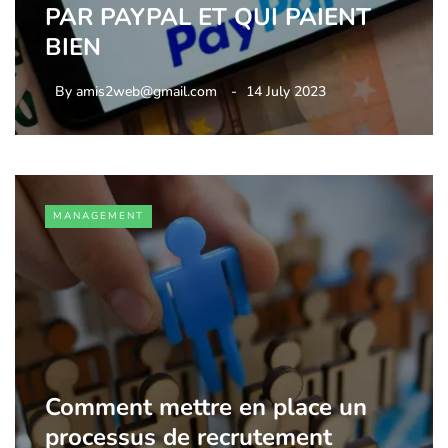
PAR PAYPAL ET QUI PAIENT
BIEN
By
amis2web@gmail.com
14 July 2023
MANAGEMENT
Comment mettre en place un
processus de recrutement