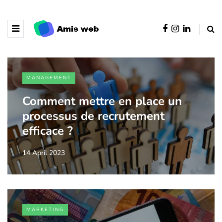
MANAGEMENT
Comment mettre en place un
processus de recrutement
efficace ?
14 April 2023
MARKETING