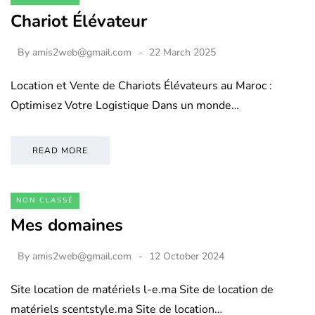
Chariot Élévateur
By
amis2web@gmail.com
22 March 2025
Location et Vente de Chariots Élévateurs au Maroc :
Optimisez Votre Logistique Dans un monde…
READ MORE
NON CLASSÉ
Mes domaines
By
amis2web@gmail.com
12 October 2024
Site location de matériels l-e.ma Site de location de
matériels scentstyle.ma Site de location…