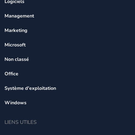
Logiciels
Management
Marketing
Microsoft
Non classé
Office
Système d'exploitation
Windows
LIENS UTILES