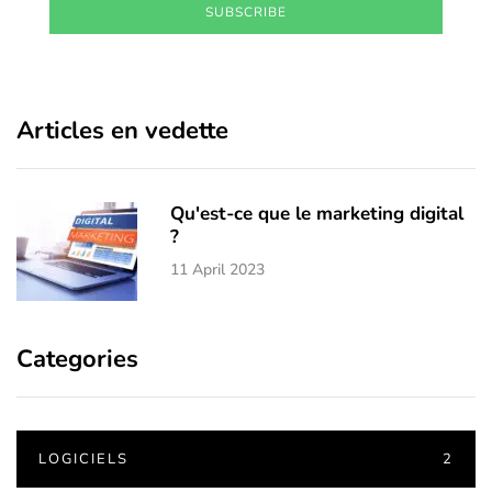
SUBSCRIBE
Articles en vedette
Qu'est-ce que le marketing digital
?
11 April 2023
Categories
LOGICIELS
2