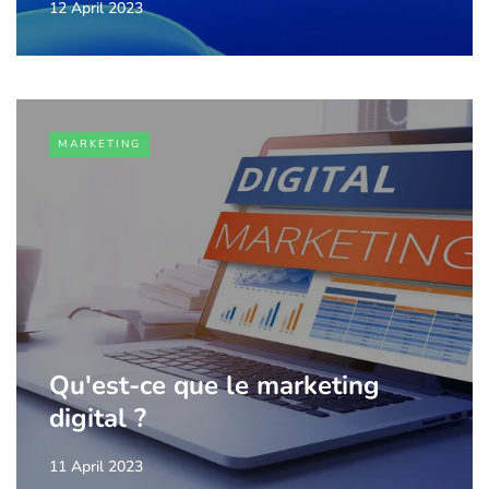
12 April 2023
MARKETING
Qu'est-ce que le marketing
digital ?
11 April 2023