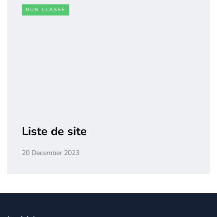
NON CLASSÉ
Liste de site
20 December 2023