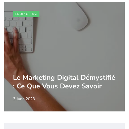
MARKETING
Le Marketing Digital Démystifié
: Ce Que Vous Devez Savoir
3 June 2023