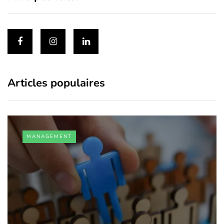
Articles populaires
MANAGEMENT