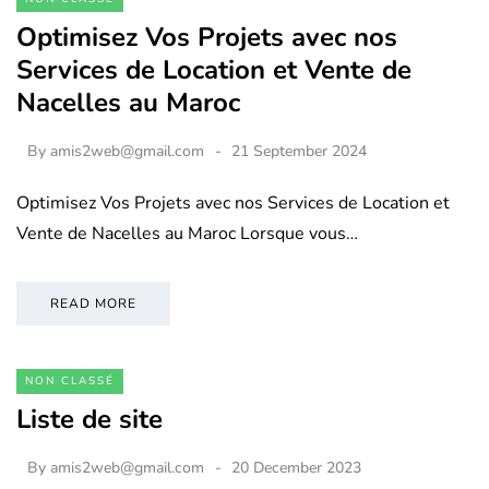
Optimisez Vos Projets avec nos
Services de Location et Vente de
Nacelles au Maroc
By
amis2web@gmail.com
21 September 2024
Optimisez Vos Projets avec nos Services de Location et
Vente de Nacelles au Maroc Lorsque vous…
READ MORE
NON CLASSÉ
Liste de site
By
amis2web@gmail.com
20 December 2023