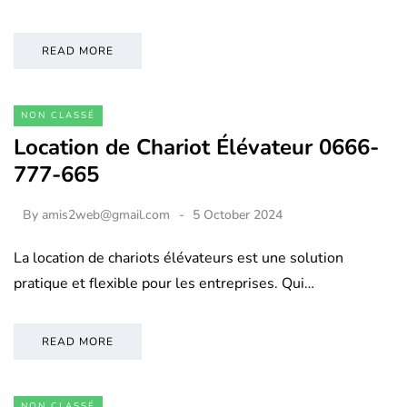
READ MORE
NON CLASSÉ
Location de Chariot Élévateur 0666-
777-665
By
amis2web@gmail.com
5 October 2024
La location de chariots élévateurs est une solution
pratique et flexible pour les entreprises. Qui…
READ MORE
NON CLASSÉ