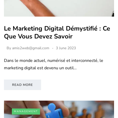
Le Marketing Digital Démystifié : Ce
Que Vous Devez Savoir
By
amis2web@gmail.com
3 June 2023
Dans le monde actuel, numérisé et interconnecté, le
marketing digital est devenu un outil…
READ MORE
MANAGEMENT