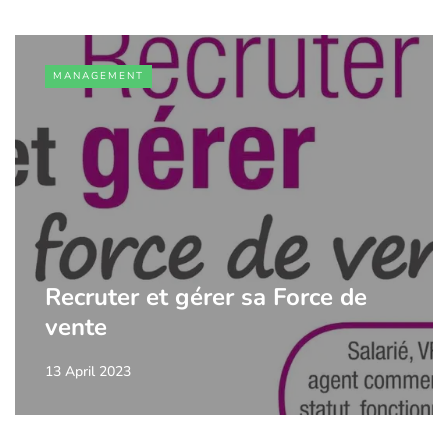
MANAGEMENT
Recruter et gérer sa Force de
vente
13 April 2023