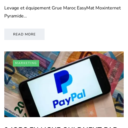
Levage et équipement Grue Maroc EasyMat Moxinternet
Pyramide…
READ MORE
MARKETING