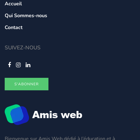
Accueil
Qui Sommes-nous
Contact
SUIVEZ-NOUS
S'ABONNER
Bienvenue sur Amis Web dédié à l’éducation et à