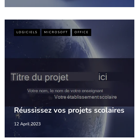
LOGICIELS
MICROSOFT
OFFICE
Réussissez vos projets scolaires
12 April 2023