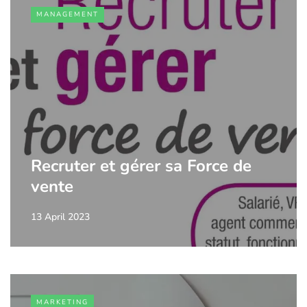
MANAGEMENT
Recruter et gérer sa Force de
vente
13 April 2023
MARKETING