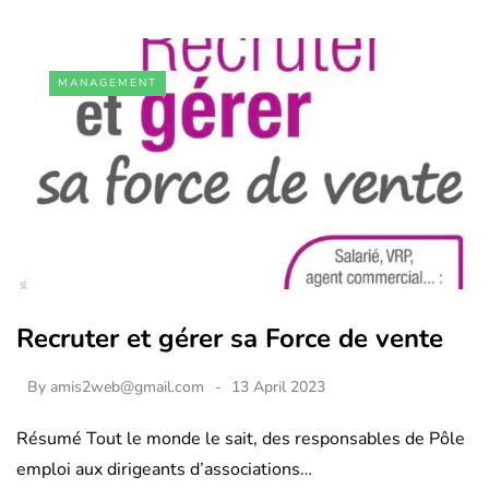
MANAGEMENT
Recruter et gérer sa Force de vente
By
amis2web@gmail.com
13 April 2023
Résumé Tout le monde le sait, des responsables de Pôle
emploi aux dirigeants d’associations…