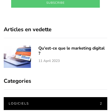
SUBSCRIBE
Articles en vedette
Qu'est-ce que le marketing digital
?
11 April 2023
Categories
LOGICIELS
2