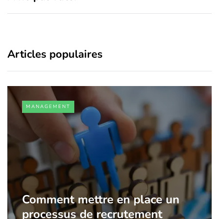
Articles populaires
MANAGEMENT
Comment mettre en place un
processus de recrutement