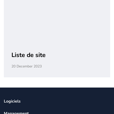
Liste de site
20 December 2023
Logiciels
Management