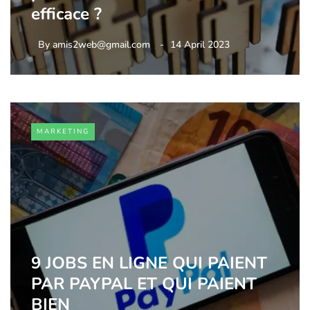
efficace ?
By
amis2web@gmail.com
14 April 2023
MARKETING
9 JOBS EN LIGNE QUI PAIENT
PAR PAYPAL ET QUI PAIENT
BIEN