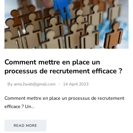
Comment mettre en place un
processus de recrutement efficace ?
By
amis2web@gmail.com
14 April 2023
Comment mettre en place un processus de recrutement
efficace ? Un…
READ MORE