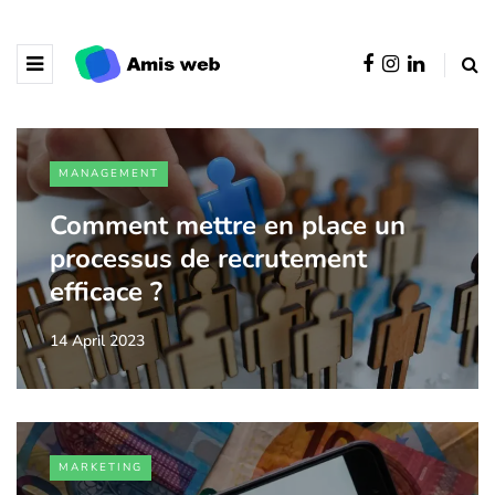
MANAGEMENT
Comment mettre en place un
processus de recrutement
efficace ?
14 April 2023
MARKETING