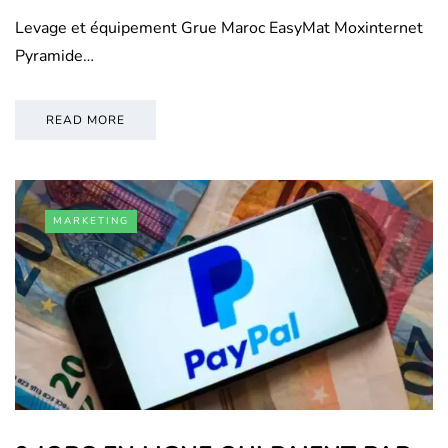
Levage et équipement Grue Maroc EasyMat Moxinternet
Pyramide…
READ MORE
MARKETING