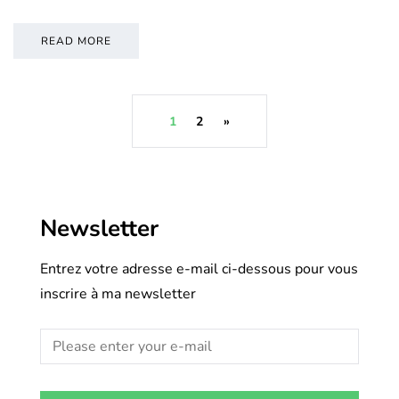
READ MORE
1
2
»
Newsletter
Entrez votre adresse e-mail ci-dessous pour vous
inscrire à ma newsletter