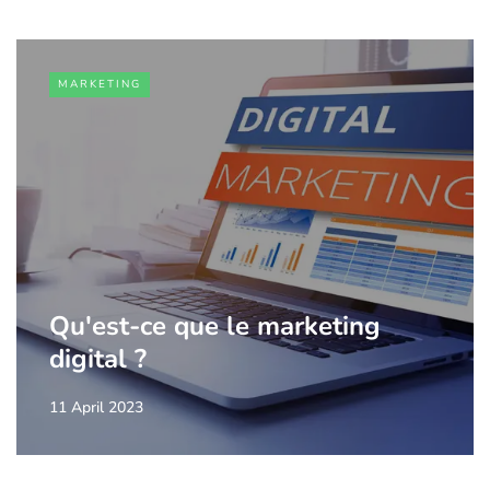
MARKETING
Qu'est-ce que le marketing
digital ?
11 April 2023