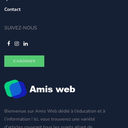
Contact
SUIVEZ-NOUS
S'ABONNER
Bienvenue sur Amis Web dédié à l’éducation et à
l’information ! Ici, vous trouverez une variété
d’articles couvrant tous les sujets allant de