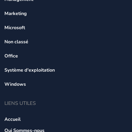
Marketing
Microsoft
Non classé
Office
Système d'exploitation
Windows
LIENS UTILES
Accueil
Qui Sommes-nous