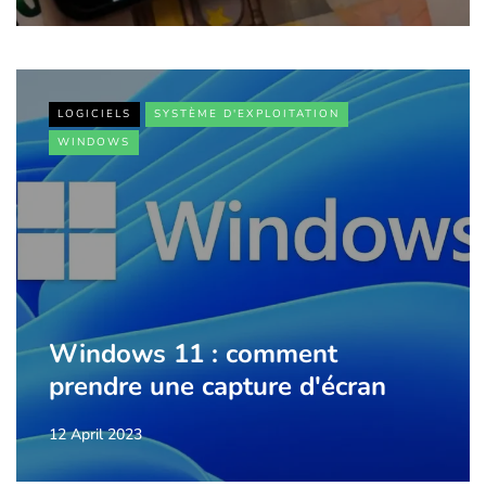
LOGICIELS
SYSTÈME D'EXPLOITATION
WINDOWS
Windows 11 : comment
prendre une capture d'écran
12 April 2023