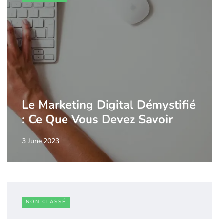
Le Marketing Digital Démystifié
: Ce Que Vous Devez Savoir
3 June 2023
NON CLASSÉ