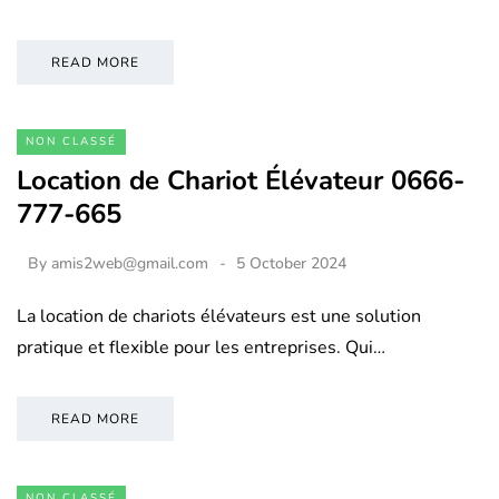
READ MORE
NON CLASSÉ
Location de Chariot Élévateur 0666-
777-665
By
amis2web@gmail.com
5 October 2024
La location de chariots élévateurs est une solution
pratique et flexible pour les entreprises. Qui…
READ MORE
NON CLASSÉ