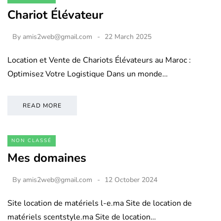
Chariot Élévateur
By
amis2web@gmail.com
22 March 2025
Location et Vente de Chariots Élévateurs au Maroc :
Optimisez Votre Logistique Dans un monde…
READ MORE
NON CLASSÉ
Mes domaines
By
amis2web@gmail.com
12 October 2024
Site location de matériels l-e.ma Site de location de
matériels scentstyle.ma Site de location…