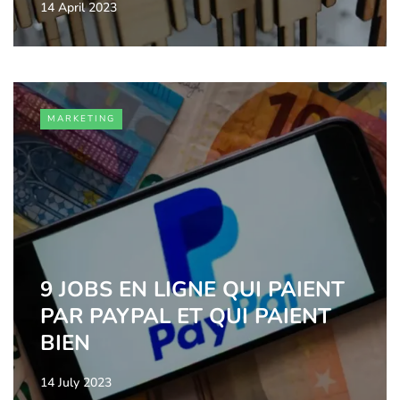
14 April 2023
MARKETING
9 JOBS EN LIGNE QUI PAIENT
PAR PAYPAL ET QUI PAIENT
BIEN
14 July 2023