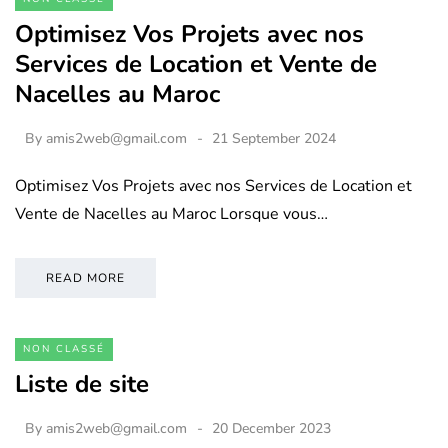
Optimisez Vos Projets avec nos
Services de Location et Vente de
Nacelles au Maroc
By
amis2web@gmail.com
21 September 2024
Optimisez Vos Projets avec nos Services de Location et
Vente de Nacelles au Maroc Lorsque vous…
READ MORE
NON CLASSÉ
Liste de site
By
amis2web@gmail.com
20 December 2023