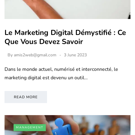
Le Marketing Digital Démystifié : Ce
Que Vous Devez Savoir
By
amis2web@gmail.com
3 June 2023
Dans le monde actuel, numérisé et interconnecté, le
marketing digital est devenu un outil…
READ MORE
MANAGEMENT