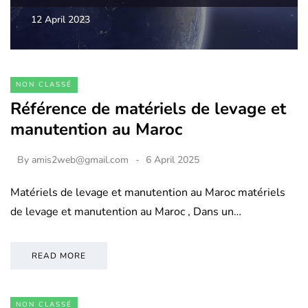
12 April 2023
NON CLASSÉ
Référence de matériels de levage et
manutention au Maroc
By
amis2web@gmail.com
6 April 2025
Matériels de levage et manutention au Maroc matériels
de levage et manutention au Maroc , Dans un…
READ MORE
NON CLASSÉ