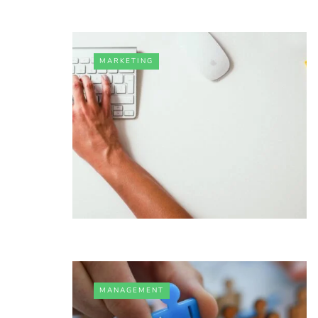
MARKETING
MANAGEMENT