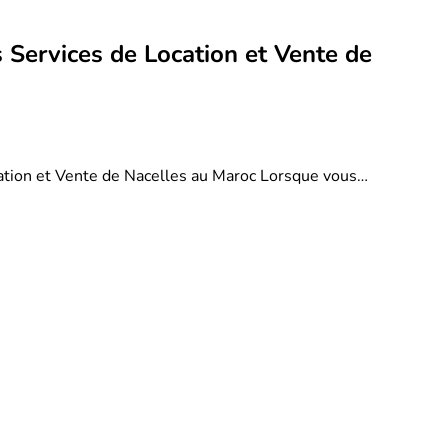
 Services de Location et Vente de
ation et Vente de Nacelles au Maroc Lorsque vous…