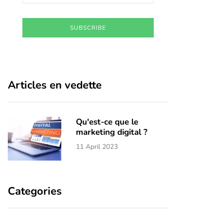
SUBSCRIBE
Articles en vedette
Qu'est-ce que le
marketing digital ?
11 April 2023
Categories