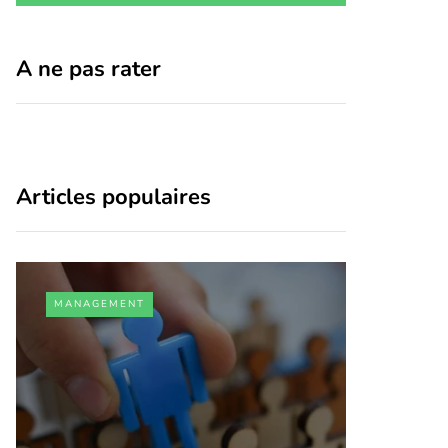
A ne pas rater
Articles populaires
MANAGEMENT