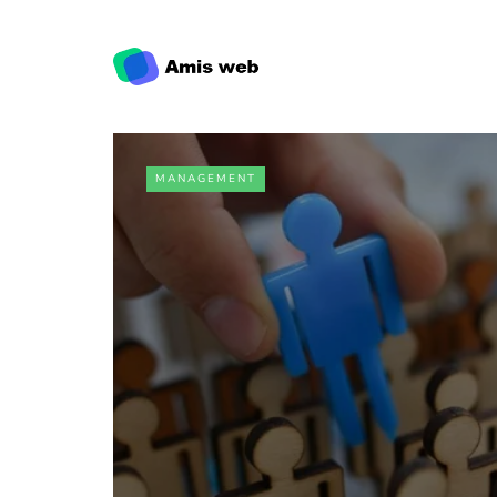
MANAGEMENT