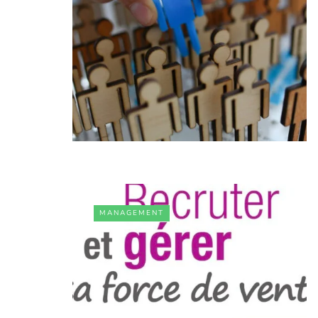
MANAGEMENT