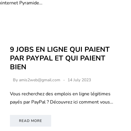
xinternet Pyramide…
9 JOBS EN LIGNE QUI PAIENT
PAR PAYPAL ET QUI PAIENT
BIEN
By
amis2web@gmail.com
14 July 2023
Vous recherchez des emplois en ligne légitimes
payés par PayPal ? Découvrez ici comment vous…
READ MORE