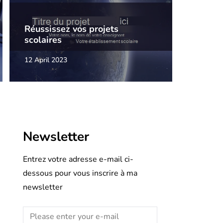
Réussissez vos projets
scolaires
12 April 2023
Newsletter
Entrez votre adresse e-mail ci-
dessous pour vous inscrire à ma
newsletter