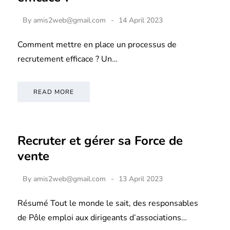
By
amis2web@gmail.com
14 April 2023
Comment mettre en place un processus de
recrutement efficace ? Un…
READ MORE
Recruter et gérer sa Force de
vente
By
amis2web@gmail.com
13 April 2023
Résumé Tout le monde le sait, des responsables
de Pôle emploi aux dirigeants d’associations…