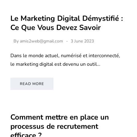
Le Marketing Digital Démystifié :
Ce Que Vous Devez Savoir
By
amis2web@gmail.com
3 June 2023
Dans le monde actuel, numérisé et interconnecté,
le marketing digital est devenu un outil…
READ MORE
Comment mettre en place un
processus de recrutement
efficace ?