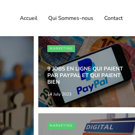
Accueil
Qui Sommes-nous
Contact
MARKETING
9 JOBS EN LIGNE QUI PAIENT
PAR PAYPAL ET QUI PAIENT
BIEN
14 July 2023
MARKETING