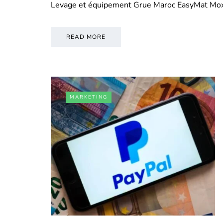
Levage et équipement Grue Maroc EasyMat Mo
READ MORE
MARKETING