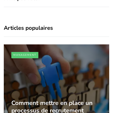
Articles populaires
MANAGEMENT
Comment mettre en place un
processus de recrutement