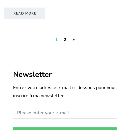
READ MORE
1
2
»
Newsletter
Entrez votre adresse e-mail ci-dessous pour vous
inscrire à ma newsletter