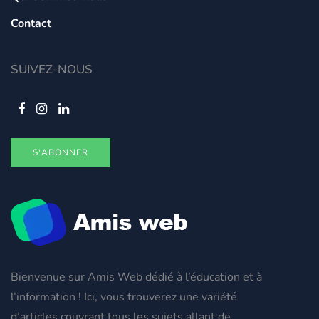
Contact
SUIVEZ-NOUS
S'ABONNER
Bienvenue sur Amis Web dédié à l’éducation et à
l’information ! Ici, vous trouverez une variété
d’articles couvrant tous les sujets allant de