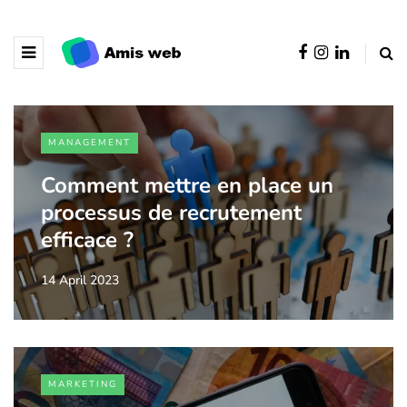
MANAGEMENT
Comment mettre en place un
processus de recrutement
efficace ?
14 April 2023
MARKETING