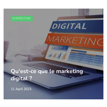
MARKETING
Qu'est-ce que le marketing
digital ?
11 April 2023