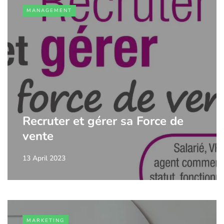
MANAGEMENT
Recruter et gérer sa Force de
vente
13 April 2023
MARKETING