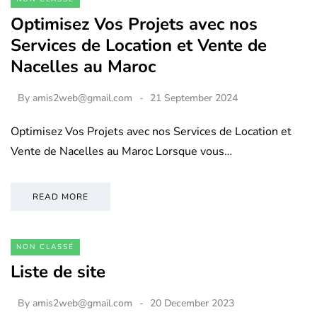
Optimisez Vos Projets avec nos
Services de Location et Vente de
Nacelles au Maroc
By
amis2web@gmail.com
21 September 2024
Optimisez Vos Projets avec nos Services de Location et
Vente de Nacelles au Maroc Lorsque vous…
READ MORE
NON CLASSÉ
Liste de site
By
amis2web@gmail.com
20 December 2023