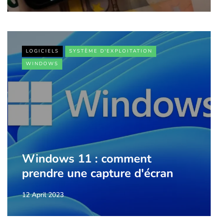
LOGICIELS
SYSTÈME D'EXPLOITATION
WINDOWS
Windows 11 : comment
prendre une capture d'écran
12 April 2023