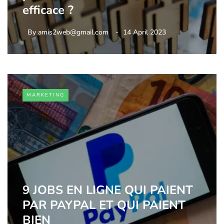
efficace ?
By
amis2web@gmail.com
14 April 2023
MARKETING
9 JOBS EN LIGNE QUI PAIENT
PAR PAYPAL ET QUI PAIENT
BIEN