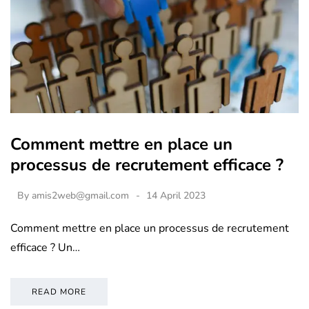
Comment mettre en place un
processus de recrutement efficace ?
By
amis2web@gmail.com
14 April 2023
Comment mettre en place un processus de recrutement
efficace ? Un…
READ MORE