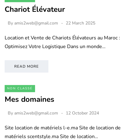
Chariot Élévateur
By
amis2web@gmail.com
22 March 2025
Location et Vente de Chariots Élévateurs au Maroc :
Optimisez Votre Logistique Dans un monde…
READ MORE
NON CLASSÉ
Mes domaines
By
amis2web@gmail.com
12 October 2024
Site location de matériels l-e.ma Site de location de
matériels scentstyle.ma Site de location…