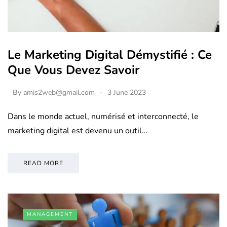
Le Marketing Digital Démystifié : Ce
Que Vous Devez Savoir
By
amis2web@gmail.com
3 June 2023
Dans le monde actuel, numérisé et interconnecté, le
marketing digital est devenu un outil…
READ MORE
MANAGEMENT