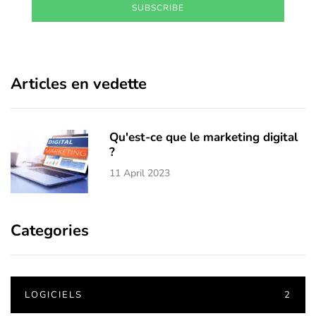
SUBSCRIBE
Articles en vedette
Qu'est-ce que le marketing digital
?
11 April 2023
Categories
LOGICIELS
2