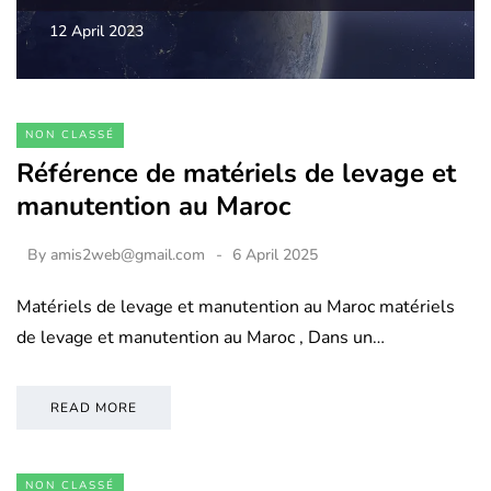
12 April 2023
NON CLASSÉ
Référence de matériels de levage et
manutention au Maroc
By
amis2web@gmail.com
6 April 2025
Matériels de levage et manutention au Maroc matériels
de levage et manutention au Maroc , Dans un…
READ MORE
NON CLASSÉ