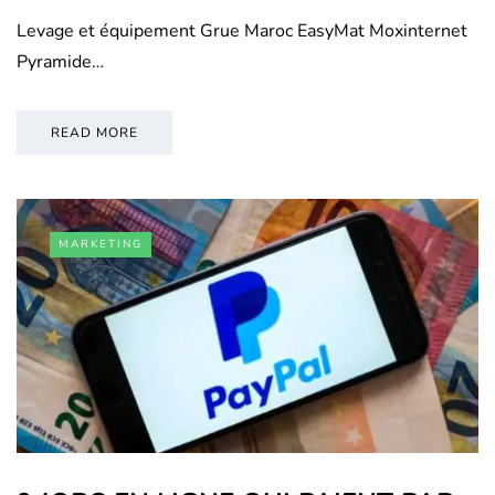
Levage et équipement Grue Maroc EasyMat Moxinternet
Pyramide…
READ MORE
MARKETING