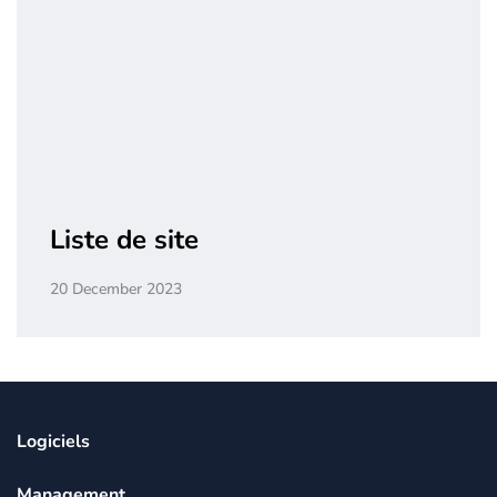
Liste de site
20 December 2023
Logiciels
Management