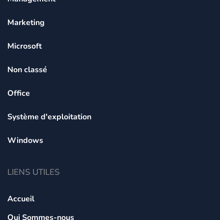
Marketing
Microsoft
Non classé
Office
Système d'exploitation
Windows
LIENS UTILES
Accueil
Qui Sommes-nous