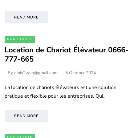
READ MORE
NON CLASSÉ
Location de Chariot Élévateur 0666-
777-665
By
amis2web@gmail.com
5 October 2024
La location de chariots élévateurs est une solution
pratique et flexible pour les entreprises. Qui…
READ MORE
NON CLASSÉ