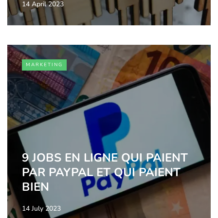
14 April 2023
MARKETING
9 JOBS EN LIGNE QUI PAIENT
PAR PAYPAL ET QUI PAIENT
BIEN
14 July 2023