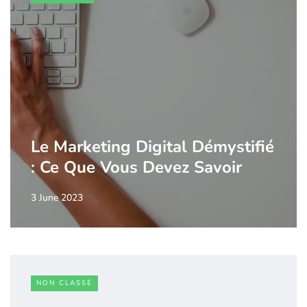
Le Marketing Digital Démystifié
: Ce Que Vous Devez Savoir
3 June 2023
NON CLASSÉ