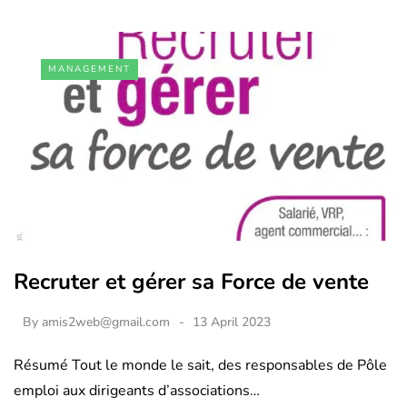
MANAGEMENT
Recruter et gérer sa Force de vente
By
amis2web@gmail.com
13 April 2023
Résumé Tout le monde le sait, des responsables de Pôle
emploi aux dirigeants d’associations…