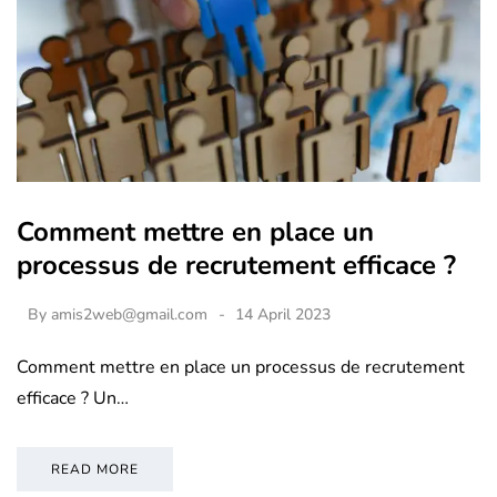
Comment mettre en place un
processus de recrutement efficace ?
By
amis2web@gmail.com
14 April 2023
Comment mettre en place un processus de recrutement
efficace ? Un…
READ MORE