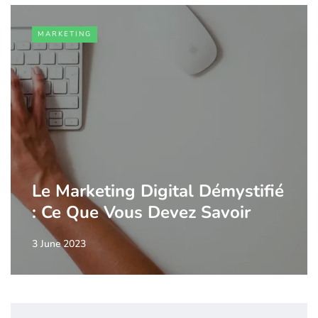
MARKETING
Le Marketing Digital Démystifié
: Ce Que Vous Devez Savoir
3 June 2023