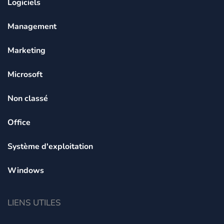
Logiciels
Management
Marketing
Microsoft
Non classé
Office
Système d'exploitation
Windows
LIENS UTILES