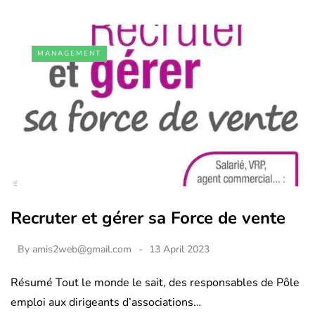
MANAGEMENT
Recruter et gérer sa Force de vente
By
amis2web@gmail.com
13 April 2023
Résumé Tout le monde le sait, des responsables de Pôle
emploi aux dirigeants d’associations…