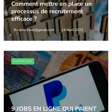
Comment mettre en place un
processus de recrutement
efficace ?
By
amis2web@gmail.com
14 April 2023
MARKETING
9 JOBS EN LIGNE QUI PAIENT