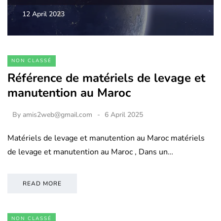
12 April 2023
NON CLASSÉ
Référence de matériels de levage et
manutention au Maroc
By
amis2web@gmail.com
6 April 2025
Matériels de levage et manutention au Maroc matériels
de levage et manutention au Maroc , Dans un…
READ MORE
NON CLASSÉ