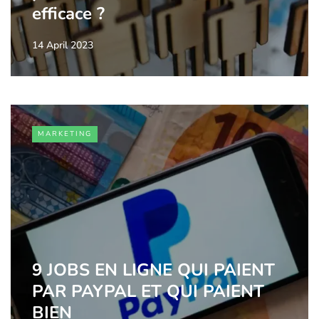
efficace ?
14 April 2023
MARKETING
9 JOBS EN LIGNE QUI PAIENT
PAR PAYPAL ET QUI PAIENT
BIEN