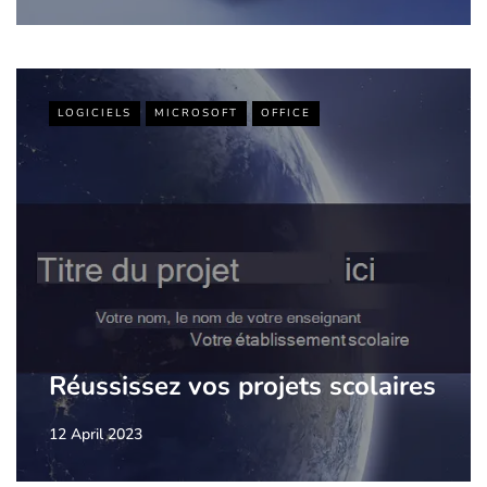
LOGICIELS
MICROSOFT
OFFICE
Réussissez vos projets scolaires
12 April 2023