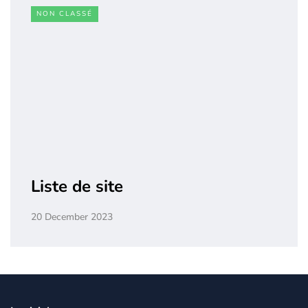
NON CLASSÉ
Liste de site
20 December 2023