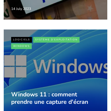
14 July 2023
LOGICIELS
SYSTÈME D'EXPLOITATION
WINDOWS
Windows 11 : comment
prendre une capture d'écran