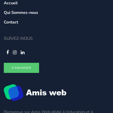
Accueil
Qui Sommes-nous
Contact
SUIVEZ-NOUS
S'ABONNER
Bienvenue sur Amis Web dédié à l’éducation et à