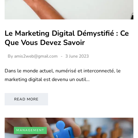
Le Marketing Digital Démystifié : Ce
Que Vous Devez Savoir
By
amis2web@gmail.com
3 June 2023
Dans le monde actuel, numérisé et interconnecté, le
marketing digital est devenu un outil…
READ MORE
MANAGEMENT