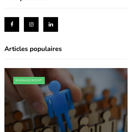
Articles populaires
MANAGEMENT