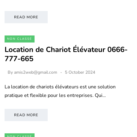
READ MORE
NON CLASSÉ
Location de Chariot Élévateur 0666-
777-665
By
amis2web@gmail.com
5 October 2024
La location de chariots élévateurs est une solution
pratique et flexible pour les entreprises. Qui…
READ MORE
NON CLASSÉ