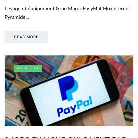
Levage et équipement Grue Maroc EasyMat Moxinternet
Pyramide…
READ MORE
MARKETING