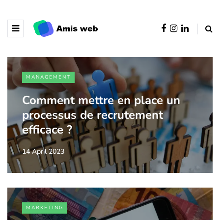
MANAGEMENT
Comment mettre en place un
processus de recrutement
efficace ?
14 April 2023
MARKETING