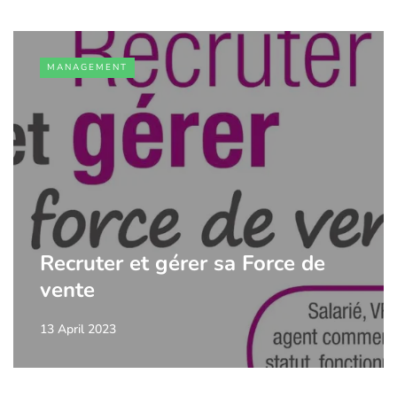
MANAGEMENT
Recruter et gérer sa Force de
vente
13 April 2023