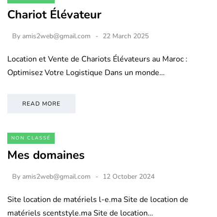
Chariot Élévateur
By
amis2web@gmail.com
22 March 2025
Location et Vente de Chariots Élévateurs au Maroc :
Optimisez Votre Logistique Dans un monde…
READ MORE
NON CLASSÉ
Mes domaines
By
amis2web@gmail.com
12 October 2024
Site location de matériels l-e.ma Site de location de
matériels scentstyle.ma Site de location…