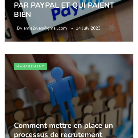
PAR PAYPAL ET QUI PAIENT
BIEN
By
amis2web@gmail.com
14 July 2023
MANAGEMENT
Comment mettre en place un
processus de recrutement