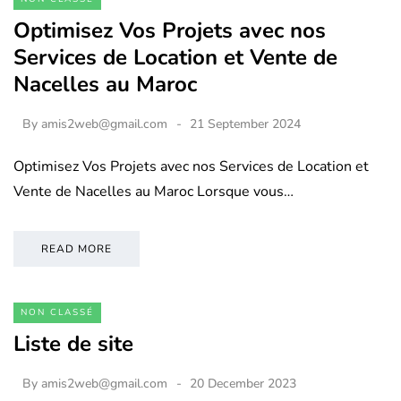
Optimisez Vos Projets avec nos
Services de Location et Vente de
Nacelles au Maroc
By
amis2web@gmail.com
21 September 2024
Optimisez Vos Projets avec nos Services de Location et
Vente de Nacelles au Maroc Lorsque vous…
READ MORE
NON CLASSÉ
Liste de site
By
amis2web@gmail.com
20 December 2023