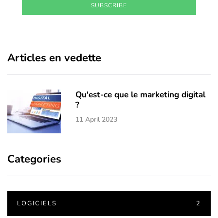
SUBSCRIBE
Articles en vedette
Qu'est-ce que le marketing digital
?
11 April 2023
Categories
LOGICIELS
2