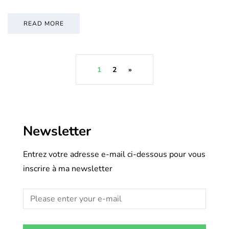
READ MORE
1
2
»
Newsletter
Entrez votre adresse e-mail ci-dessous pour vous
inscrire à ma newsletter