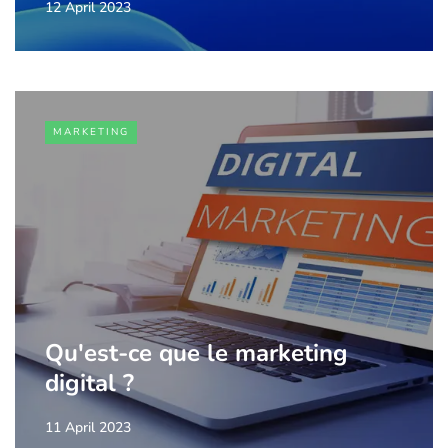
12 April 2023
MARKETING
Qu'est-ce que le marketing
digital ?
11 April 2023