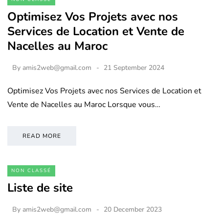
Optimisez Vos Projets avec nos
Services de Location et Vente de
Nacelles au Maroc
By
amis2web@gmail.com
21 September 2024
Optimisez Vos Projets avec nos Services de Location et
Vente de Nacelles au Maroc Lorsque vous…
READ MORE
NON CLASSÉ
Liste de site
By
amis2web@gmail.com
20 December 2023