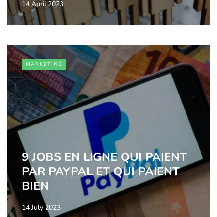
14 April 2023
MARKETING
9 JOBS EN LIGNE QUI PAIENT
PAR PAYPAL ET QUI PAIENT
BIEN
14 July 2023