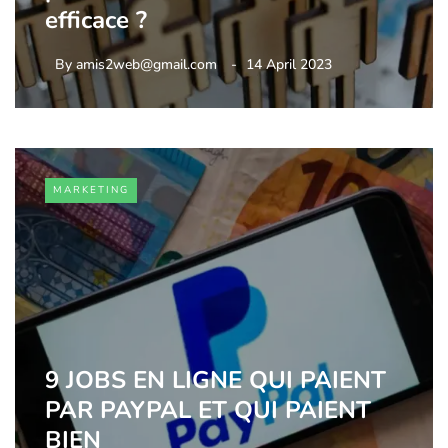
efficace ?
By
amis2web@gmail.com
14 April 2023
MARKETING
9 JOBS EN LIGNE QUI PAIENT
PAR PAYPAL ET QUI PAIENT
BIEN