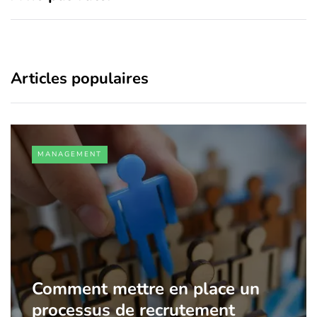
Articles populaires
MANAGEMENT
Comment mettre en place un
processus de recrutement