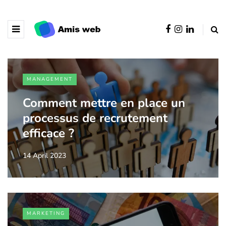
MANAGEMENT
Comment mettre en place un
processus de recrutement
efficace ?
14 April 2023
MARKETING