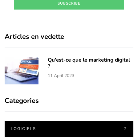
SUBSCRIBE
Articles en vedette
Qu'est-ce que le marketing digital
?
11 April 2023
Categories
LOGICIELS
2