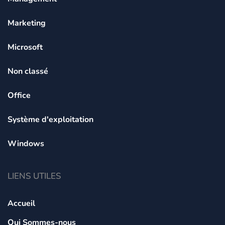
Marketing
Microsoft
Non classé
Office
Système d'exploitation
Windows
LIENS UTILES
Accueil
Qui Sommes-nous