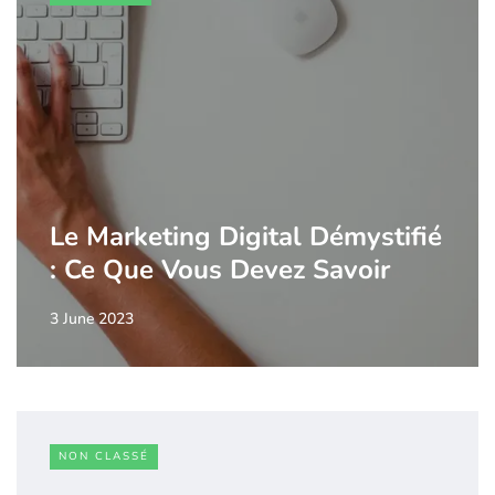
Le Marketing Digital Démystifié
: Ce Que Vous Devez Savoir
3 June 2023
NON CLASSÉ