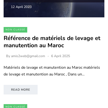
12 April 2023
NON CLASSÉ
Référence de matériels de levage et
manutention au Maroc
By
amis2web@gmail.com
6 April 2025
Matériels de levage et manutention au Maroc matériels
de levage et manutention au Maroc , Dans un…
READ MORE
NON CLASSÉ