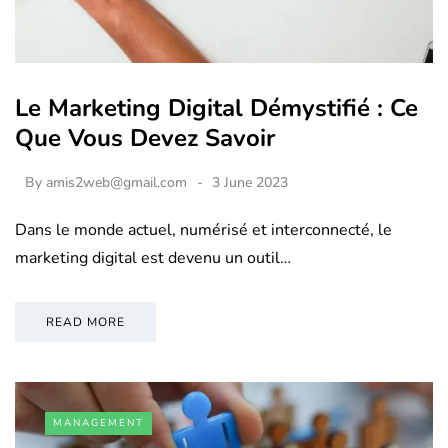
Le Marketing Digital Démystifié : Ce
Que Vous Devez Savoir
By
amis2web@gmail.com
3 June 2023
Dans le monde actuel, numérisé et interconnecté, le
marketing digital est devenu un outil…
READ MORE
MANAGEMENT