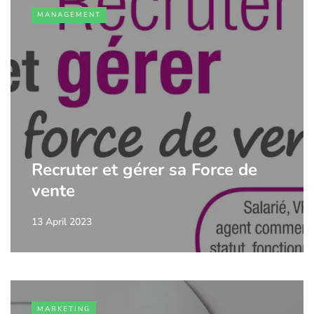
MANAGEMENT
Recruter et gérer sa Force de
vente
13 April 2023
MARKETING