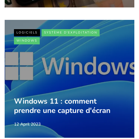
LOGICIELS
SYSTÈME D'EXPLOITATION
WINDOWS
Windows 11 : comment
prendre une capture d'écran
12 April 2023