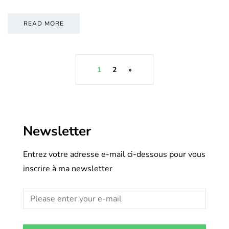
READ MORE
1
2
»
Newsletter
Entrez votre adresse e-mail ci-dessous pour vous
inscrire à ma newsletter