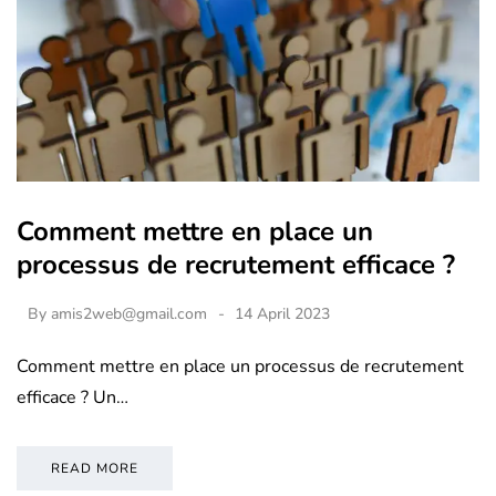
Comment mettre en place un
processus de recrutement efficace ?
By
amis2web@gmail.com
14 April 2023
Comment mettre en place un processus de recrutement
efficace ? Un…
READ MORE