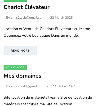
Chariot Élévateur
By
amis2web@gmail.com
22 March 2025
Location et Vente de Chariots Élévateurs au Maroc :
Optimisez Votre Logistique Dans un monde…
READ MORE
NON CLASSÉ
Mes domaines
By
amis2web@gmail.com
12 October 2024
Site location de matériels l-e.ma Site de location de
matériels scentstyle.ma Site de location…