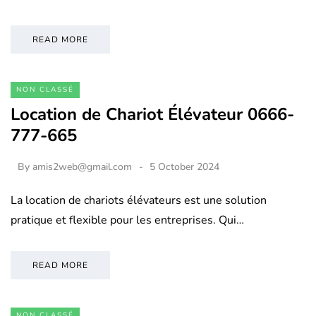
READ MORE
NON CLASSÉ
Location de Chariot Élévateur 0666-
777-665
By
amis2web@gmail.com
5 October 2024
La location de chariots élévateurs est une solution
pratique et flexible pour les entreprises. Qui…
READ MORE
NON CLASSÉ