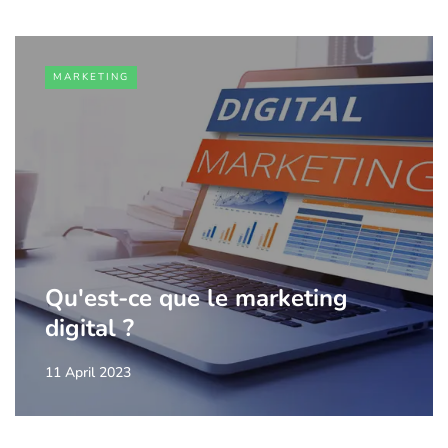
MARKETING
Qu'est-ce que le marketing
digital ?
11 April 2023