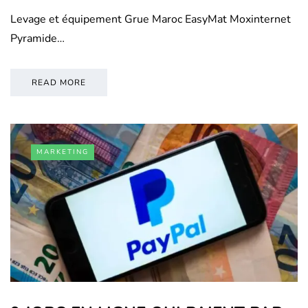
Levage et équipement Grue Maroc EasyMat Moxinternet
Pyramide…
READ MORE
MARKETING