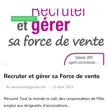
MANAGEMENT
Recruter et gérer sa Force de vente
By
amis2web@gmail.com
13 April 2023
Résumé Tout le monde le sait, des responsables de Pôle
emploi aux dirigeants d’associations…