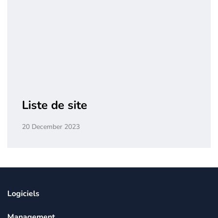
Liste de site
20 December 2023
Logiciels
Management