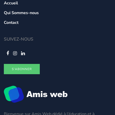
Accueil
Qui Sommes-nous
Contact
SUIVEZ-NOUS
S'ABONNER
Bienvenue sur Amis Web dédié à l’éducation et à