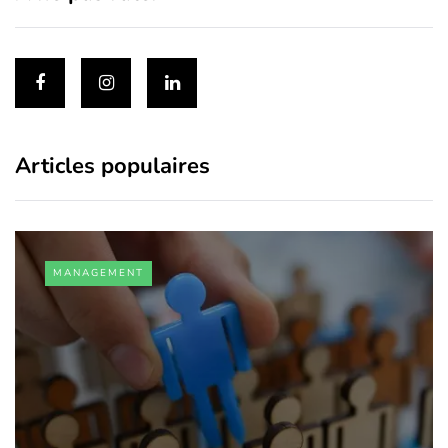
Articles populaires
MANAGEMENT