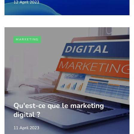
12 April 2023
MARKETING
Qu'est-ce que le marketing
digital ?
11 April 2023