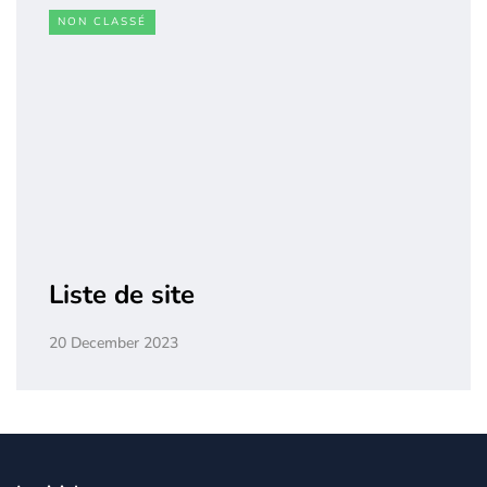
NON CLASSÉ
Liste de site
20 December 2023