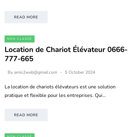
READ MORE
NON CLASSÉ
Location de Chariot Élévateur 0666-
777-665
By
amis2web@gmail.com
5 October 2024
La location de chariots élévateurs est une solution
pratique et flexible pour les entreprises. Qui…
READ MORE
NON CLASSÉ