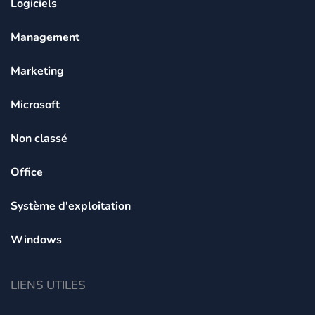
Logiciels
Management
Marketing
Microsoft
Non classé
Office
Système d'exploitation
Windows
LIENS UTILES