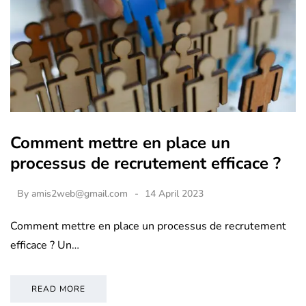
Comment mettre en place un
processus de recrutement efficace ?
By
amis2web@gmail.com
14 April 2023
Comment mettre en place un processus de recrutement
efficace ? Un…
READ MORE