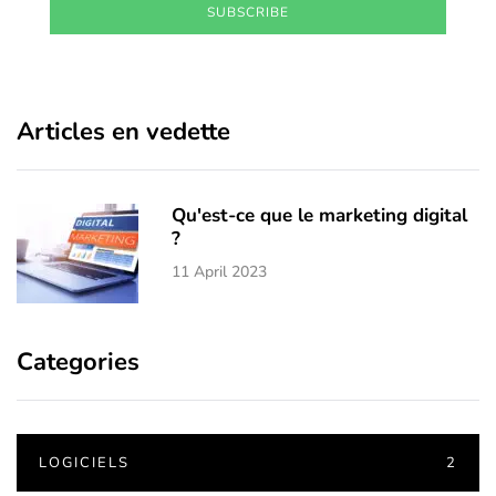
SUBSCRIBE
Articles en vedette
Qu'est-ce que le marketing digital
?
11 April 2023
Categories
LOGICIELS
2