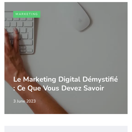
MARKETING
Le Marketing Digital Démystifié
: Ce Que Vous Devez Savoir
3 June 2023