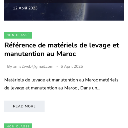
12 April 2023
NON CLASSÉ
Référence de matériels de levage et
manutention au Maroc
By
amis2web@gmail.com
6 April 2025
Matériels de levage et manutention au Maroc matériels
de levage et manutention au Maroc , Dans un…
READ MORE
NON CLASSÉ