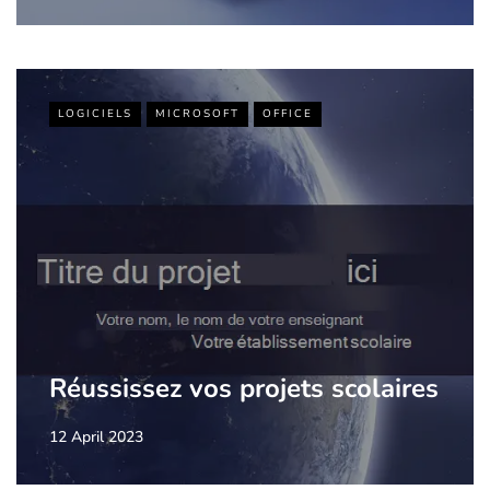
LOGICIELS
MICROSOFT
OFFICE
Réussissez vos projets scolaires
12 April 2023