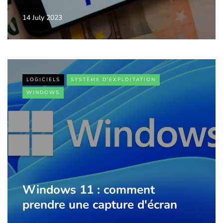
14 July 2023
LOGICIELS
SYSTÈME D'EXPLOITATION
WINDOWS
Windows 11 : comment
prendre une capture d'écran