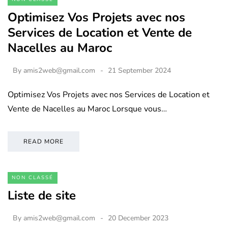
Optimisez Vos Projets avec nos
Services de Location et Vente de
Nacelles au Maroc
By
amis2web@gmail.com
21 September 2024
Optimisez Vos Projets avec nos Services de Location et
Vente de Nacelles au Maroc Lorsque vous…
READ MORE
NON CLASSÉ
Liste de site
By
amis2web@gmail.com
20 December 2023