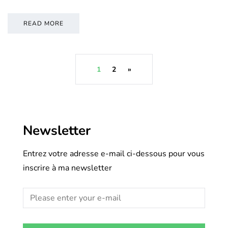
READ MORE
1
2
»
Newsletter
Entrez votre adresse e-mail ci-dessous pour vous
inscrire à ma newsletter