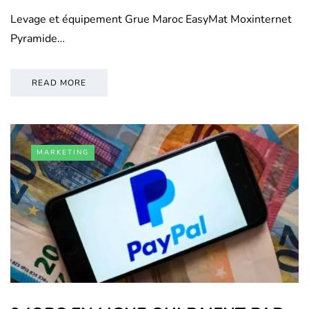
Levage et équipement Grue Maroc EasyMat Moxinternet
Pyramide…
READ MORE
MARKETING