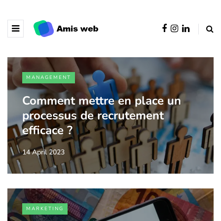
MANAGEMENT
Comment mettre en place un
processus de recrutement
efficace ?
14 April 2023
MARKETING