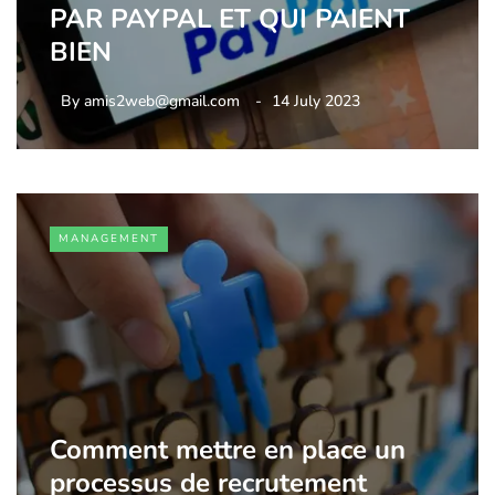
PAR PAYPAL ET QUI PAIENT
BIEN
By
amis2web@gmail.com
14 July 2023
MANAGEMENT
Comment mettre en place un
processus de recrutement