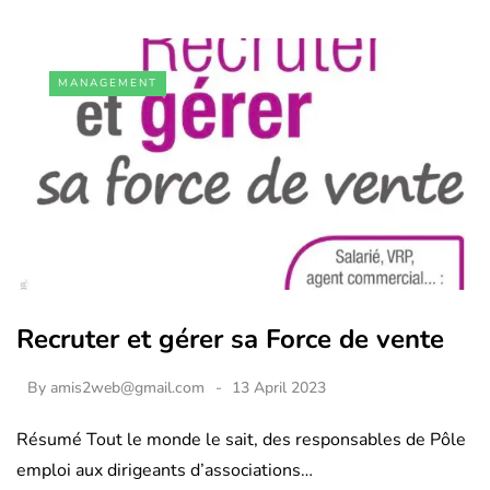
MANAGEMENT
Recruter et gérer sa Force de vente
By
amis2web@gmail.com
13 April 2023
Résumé Tout le monde le sait, des responsables de Pôle
emploi aux dirigeants d’associations…