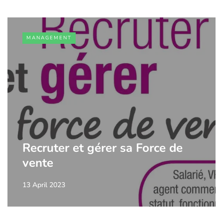
MANAGEMENT
Recruter et gérer sa Force de
vente
13 April 2023