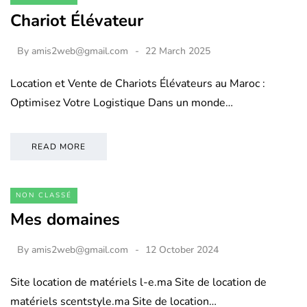
Chariot Élévateur
By
amis2web@gmail.com
22 March 2025
Location et Vente de Chariots Élévateurs au Maroc :
Optimisez Votre Logistique Dans un monde…
READ MORE
NON CLASSÉ
Mes domaines
By
amis2web@gmail.com
12 October 2024
Site location de matériels l-e.ma Site de location de
matériels scentstyle.ma Site de location…