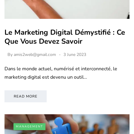
Le Marketing Digital Démystifié : Ce
Que Vous Devez Savoir
By
amis2web@gmail.com
3 June 2023
Dans le monde actuel, numérisé et interconnecté, le
marketing digital est devenu un outil…
READ MORE
MANAGEMENT