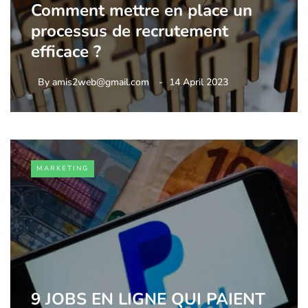
Comment mettre en place un
processus de recrutement
efficace ?
By
amis2web@gmail.com
14 April 2023
MARKETING
9 JOBS EN LIGNE QUI PAIENT