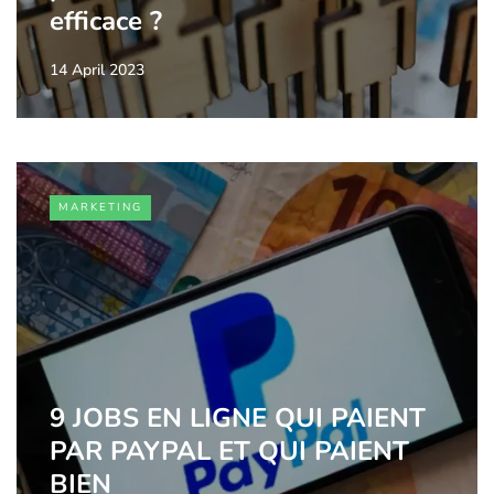
efficace ?
14 April 2023
MARKETING
9 JOBS EN LIGNE QUI PAIENT
PAR PAYPAL ET QUI PAIENT
BIEN