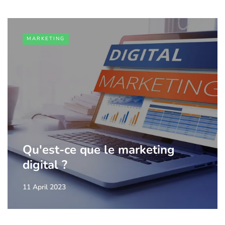
MARKETING
Qu'est-ce que le marketing
digital ?
11 April 2023