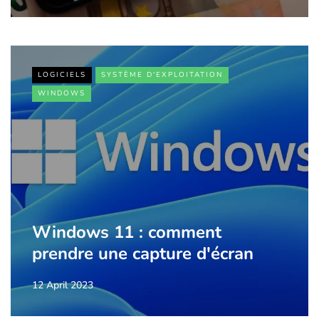
LOGICIELS
SYSTÈME D'EXPLOITATION
WINDOWS
Windows 11 : comment
prendre une capture d'écran
12 April 2023