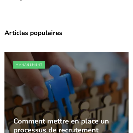
Articles populaires
MANAGEMENT
Comment mettre en place un
processus de recrutement