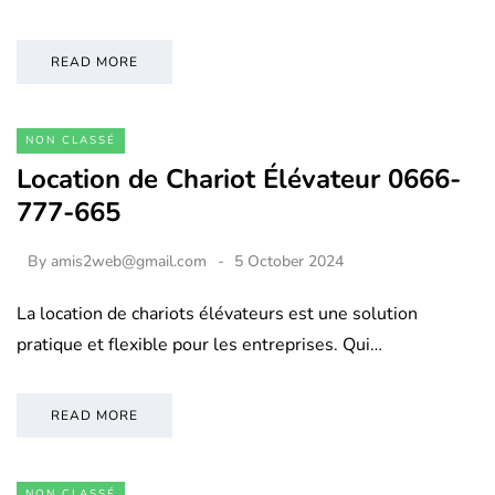
READ MORE
NON CLASSÉ
Location de Chariot Élévateur 0666-
777-665
By
amis2web@gmail.com
5 October 2024
La location de chariots élévateurs est une solution
pratique et flexible pour les entreprises. Qui…
READ MORE
NON CLASSÉ