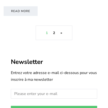
READ MORE
1
2
»
Newsletter
Entrez votre adresse e-mail ci-dessous pour vous
inscrire à ma newsletter