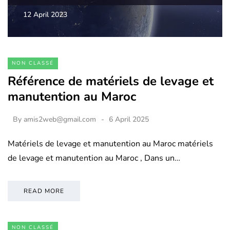
12 April 2023
NON CLASSÉ
Référence de matériels de levage et
manutention au Maroc
By
amis2web@gmail.com
6 April 2025
Matériels de levage et manutention au Maroc matériels
de levage et manutention au Maroc , Dans un…
READ MORE
NON CLASSÉ