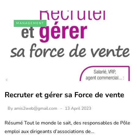
MANAGEMENT
Recruter et gérer sa Force de vente
By
amis2web@gmail.com
13 April 2023
Résumé Tout le monde le sait, des responsables de Pôle
emploi aux dirigeants d’associations de…