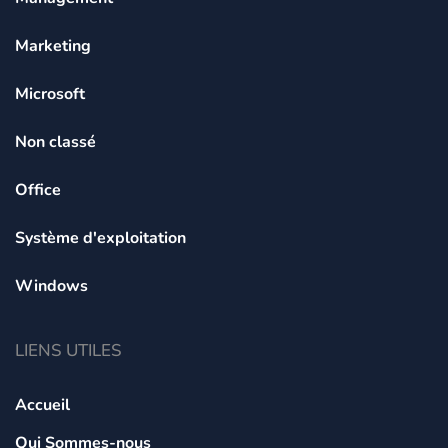
Marketing
Microsoft
Non classé
Office
Système d'exploitation
Windows
LIENS UTILES
Accueil
Qui Sommes-nous