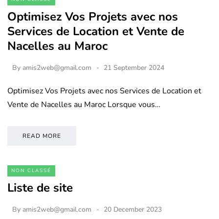
Optimisez Vos Projets avec nos
Services de Location et Vente de
Nacelles au Maroc
By
amis2web@gmail.com
21 September 2024
Optimisez Vos Projets avec nos Services de Location et
Vente de Nacelles au Maroc Lorsque vous…
READ MORE
NON CLASSÉ
Liste de site
By
amis2web@gmail.com
20 December 2023