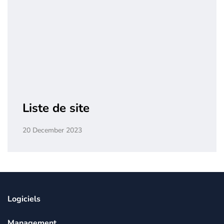
Liste de site
20 December 2023
Logiciels
Management