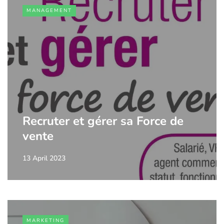
MANAGEMENT
Recruter et gérer sa Force de
vente
13 April 2023
MARKETING