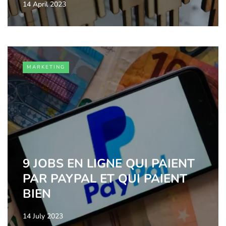
14 April 2023
MARKETING
9 JOBS EN LIGNE QUI PAIENT
PAR PAYPAL ET QUI PAIENT
BIEN
14 July 2023