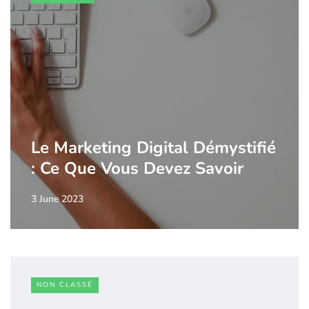
Le Marketing Digital Démystifié
: Ce Que Vous Devez Savoir
3 June 2023
NON CLASSÉ