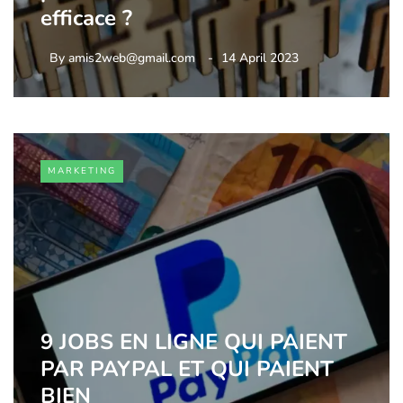
efficace ?
By
amis2web@gmail.com
14 April 2023
MARKETING
9 JOBS EN LIGNE QUI PAIENT
PAR PAYPAL ET QUI PAIENT
BIEN