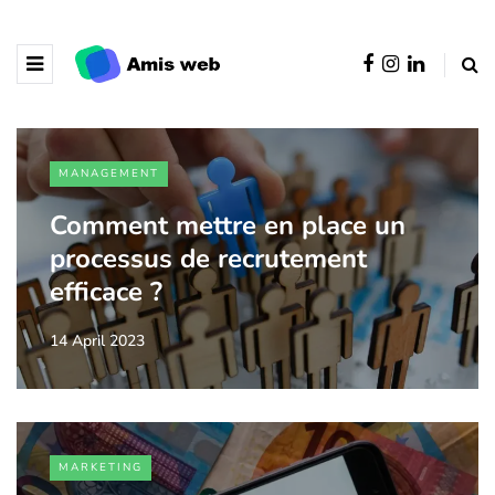
MANAGEMENT
Comment mettre en place un
processus de recrutement
efficace ?
14 April 2023
MARKETING