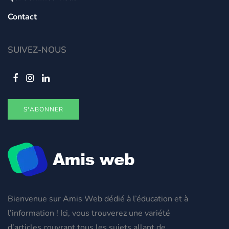
Contact
SUIVEZ-NOUS
S'ABONNER
Bienvenue sur Amis Web dédié à l’éducation et à
l’information ! Ici, vous trouverez une variété
d’articles couvrant tous les sujets allant de