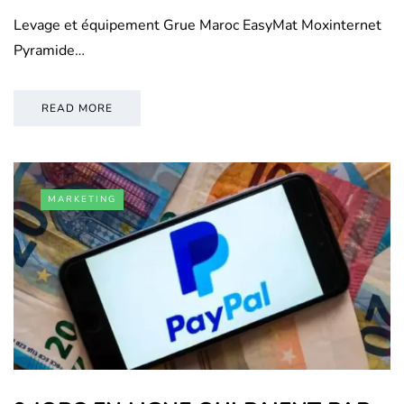
Levage et équipement Grue Maroc EasyMat Moxinternet
Pyramide…
READ MORE
MARKETING