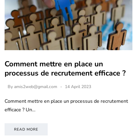
Comment mettre en place un
processus de recrutement efficace ?
By
amis2web@gmail.com
14 April 2023
Comment mettre en place un processus de recrutement
efficace ? Un…
READ MORE