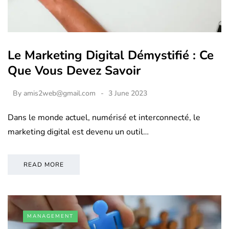
Le Marketing Digital Démystifié : Ce
Que Vous Devez Savoir
By
amis2web@gmail.com
3 June 2023
Dans le monde actuel, numérisé et interconnecté, le
marketing digital est devenu un outil…
READ MORE
MANAGEMENT