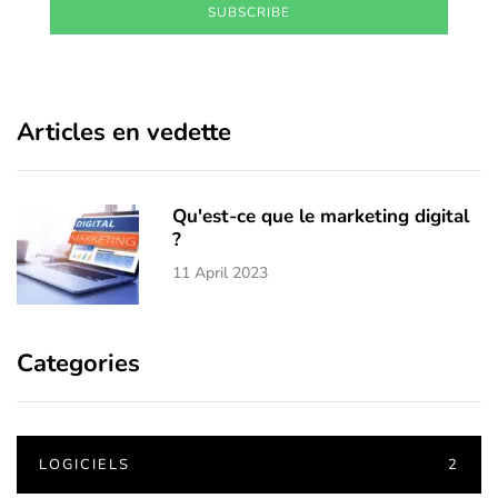
SUBSCRIBE
Articles en vedette
Qu'est-ce que le marketing digital
?
11 April 2023
Categories
LOGICIELS
2