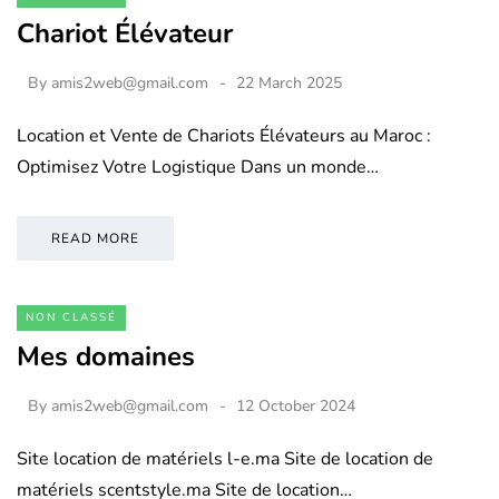
Chariot Élévateur
By
amis2web@gmail.com
22 March 2025
Location et Vente de Chariots Élévateurs au Maroc :
Optimisez Votre Logistique Dans un monde…
READ MORE
NON CLASSÉ
Mes domaines
By
amis2web@gmail.com
12 October 2024
Site location de matériels l-e.ma Site de location de
matériels scentstyle.ma Site de location…