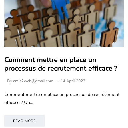
Comment mettre en place un
processus de recrutement efficace ?
By
amis2web@gmail.com
14 April 2023
Comment mettre en place un processus de recrutement
efficace ? Un…
READ MORE