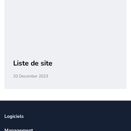
Liste de site
20 December 2023
Logiciels
Management