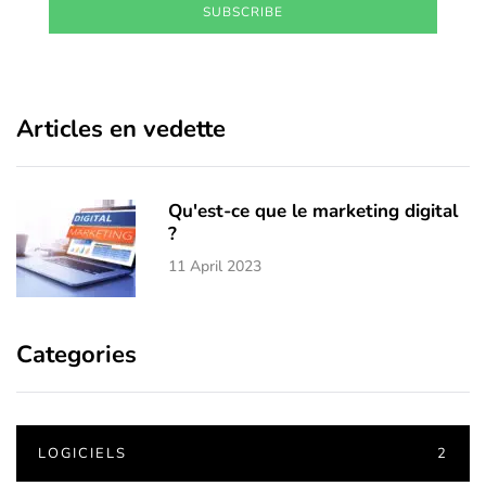
SUBSCRIBE
Articles en vedette
Qu'est-ce que le marketing digital
?
11 April 2023
Categories
LOGICIELS
2