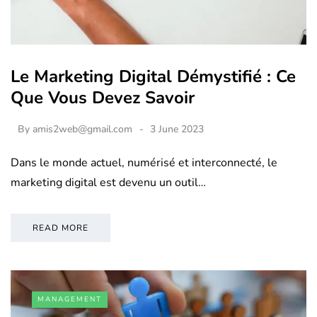
Le Marketing Digital Démystifié : Ce
Que Vous Devez Savoir
By
amis2web@gmail.com
3 June 2023
Dans le monde actuel, numérisé et interconnecté, le
marketing digital est devenu un outil…
READ MORE
MANAGEMENT