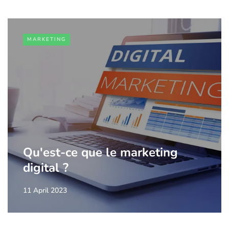
MARKETING
Qu'est-ce que le marketing
digital ?
11 April 2023