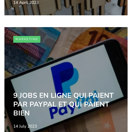
14 April 2023
MARKETING
9 JOBS EN LIGNE QUI PAIENT
PAR PAYPAL ET QUI PAIENT
BIEN
14 July 2023