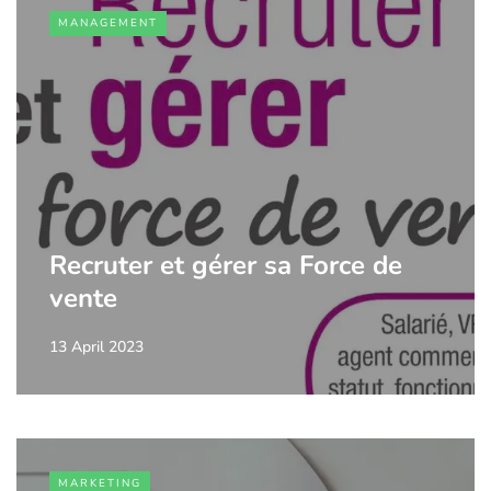
MANAGEMENT
Recruter et gérer sa Force de
vente
13 April 2023
MARKETING