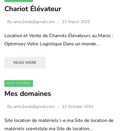
Chariot Élévateur
By
amis2web@gmail.com
22 March 2025
Location et Vente de Chariots Élévateurs au Maroc :
Optimisez Votre Logistique Dans un monde…
READ MORE
NON CLASSÉ
Mes domaines
By
amis2web@gmail.com
12 October 2024
Site location de matériels l-e.ma Site de location de
matériels scentstyle.ma Site de location…