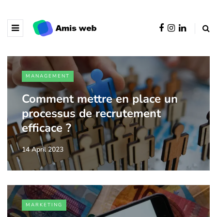
MANAGEMENT
Comment mettre en place un
processus de recrutement
efficace ?
14 April 2023
MARKETING