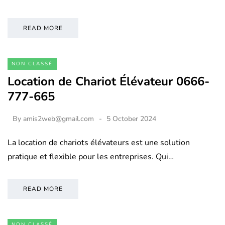
READ MORE
NON CLASSÉ
Location de Chariot Élévateur 0666-
777-665
By
amis2web@gmail.com
5 October 2024
La location de chariots élévateurs est une solution
pratique et flexible pour les entreprises. Qui…
READ MORE
NON CLASSÉ