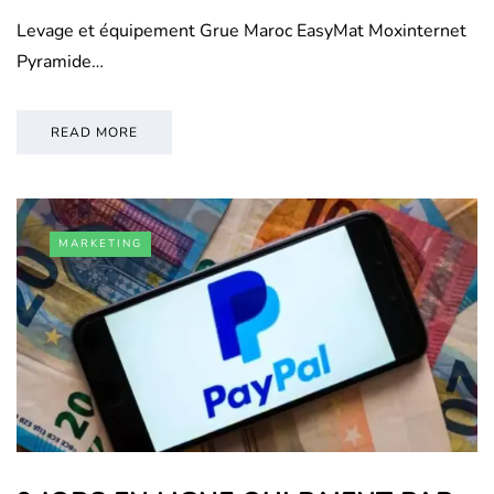
Levage et équipement Grue Maroc EasyMat Moxinternet
Pyramide…
READ MORE
MARKETING