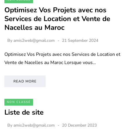
Optimisez Vos Projets avec nos
Services de Location et Vente de
Nacelles au Maroc
By
amis2web@gmail.com
21 September 2024
Optimisez Vos Projets avec nos Services de Location et
Vente de Nacelles au Maroc Lorsque vous…
READ MORE
NON CLASSÉ
Liste de site
By
amis2web@gmail.com
20 December 2023