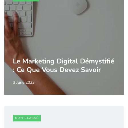
Le Marketing Digital Démystifié
: Ce Que Vous Devez Savoir
3 June 2023
NON CLASSÉ