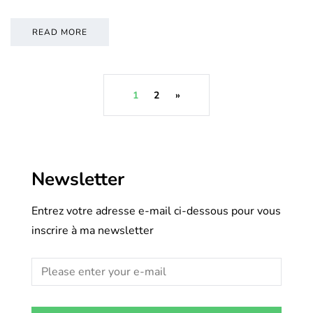
READ MORE
1
2
»
Newsletter
Entrez votre adresse e-mail ci-dessous pour vous
inscrire à ma newsletter