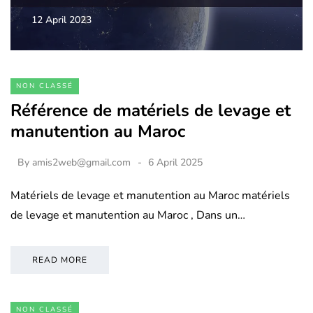
12 April 2023
NON CLASSÉ
Référence de matériels de levage et
manutention au Maroc
By
amis2web@gmail.com
6 April 2025
Matériels de levage et manutention au Maroc matériels
de levage et manutention au Maroc , Dans un…
READ MORE
NON CLASSÉ