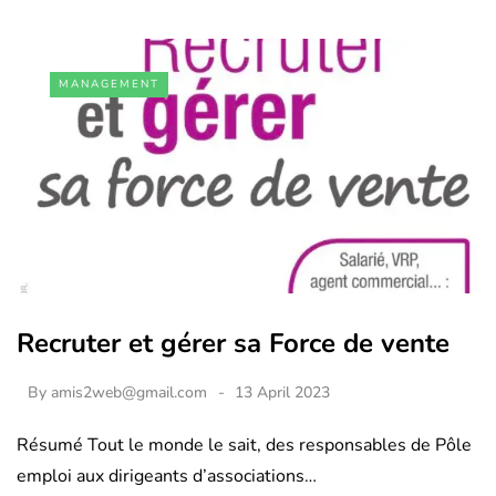
MANAGEMENT
Recruter et gérer sa Force de vente
By
amis2web@gmail.com
13 April 2023
Résumé Tout le monde le sait, des responsables de Pôle
emploi aux dirigeants d’associations…