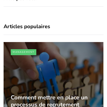
Articles populaires
MANAGEMENT
Comment mettre en place un
processus de recrutement