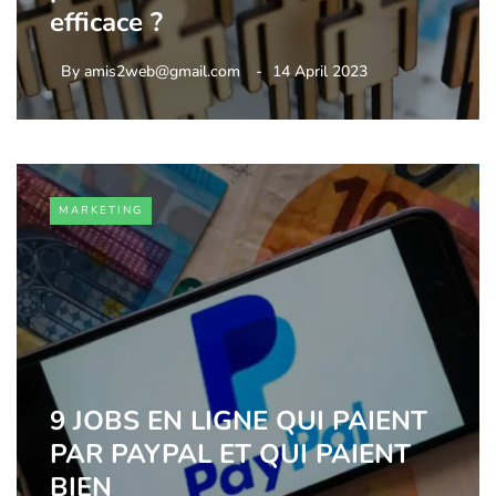
efficace ?
By
amis2web@gmail.com
14 April 2023
MARKETING
9 JOBS EN LIGNE QUI PAIENT
PAR PAYPAL ET QUI PAIENT
BIEN