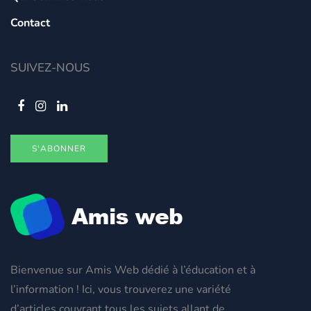
Contact
SUIVEZ-NOUS
S'ABONNER
Bienvenue sur Amis Web dédié à l’éducation et à
l’information ! Ici, vous trouverez une variété
d’articles couvrant tous les sujets allant de