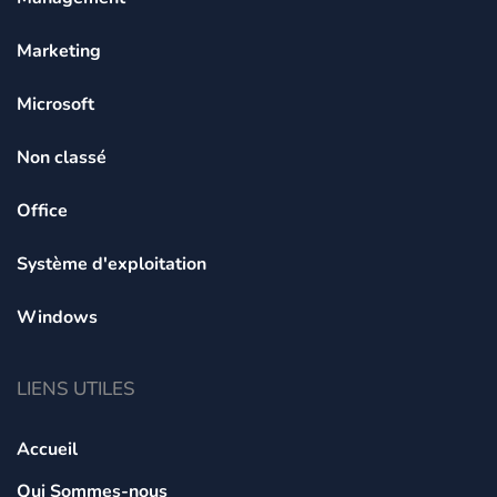
Marketing
Microsoft
Non classé
Office
Système d'exploitation
Windows
LIENS UTILES
Accueil
Qui Sommes-nous