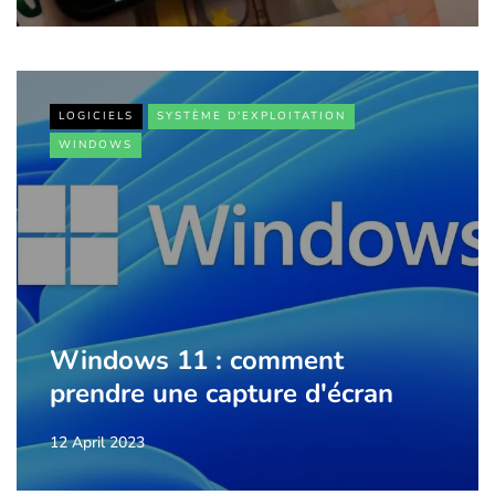
LOGICIELS
SYSTÈME D'EXPLOITATION
WINDOWS
Windows 11 : comment
prendre une capture d'écran
12 April 2023