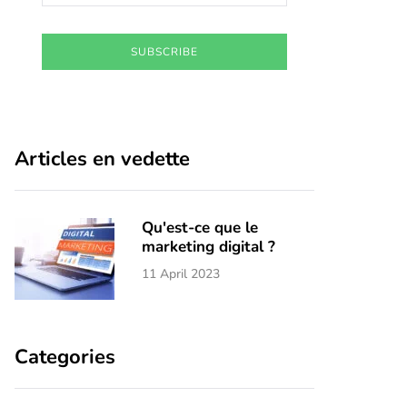
SUBSCRIBE
Articles en vedette
Qu'est-ce que le
marketing digital ?
11 April 2023
Categories