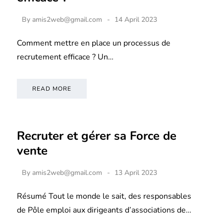
By
amis2web@gmail.com
14 April 2023
Comment mettre en place un processus de
recrutement efficace ? Un…
READ MORE
Recruter et gérer sa Force de
vente
By
amis2web@gmail.com
13 April 2023
Résumé Tout le monde le sait, des responsables
de Pôle emploi aux dirigeants d’associations de…