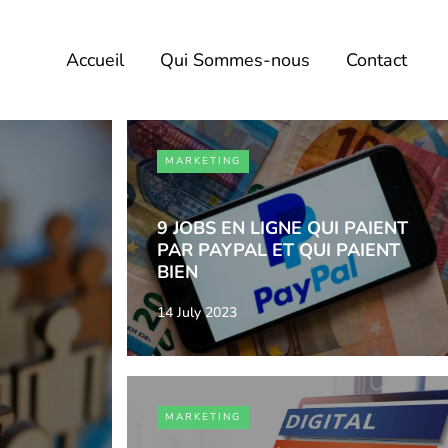
Accueil
Qui Sommes-nous
Contact
MARKETING
9 JOBS EN LIGNE QUI PAIENT
PAR PAYPAL ET QUI PAIENT
BIEN
14 July 2023
MARKETING