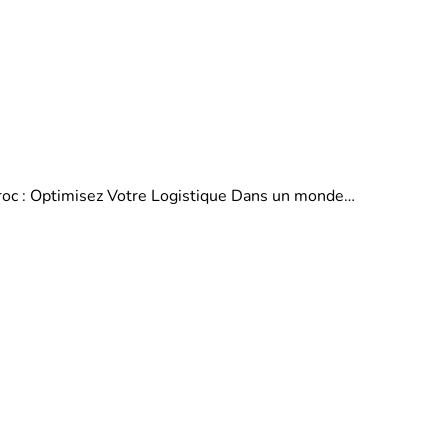
aroc : Optimisez Votre Logistique Dans un monde…