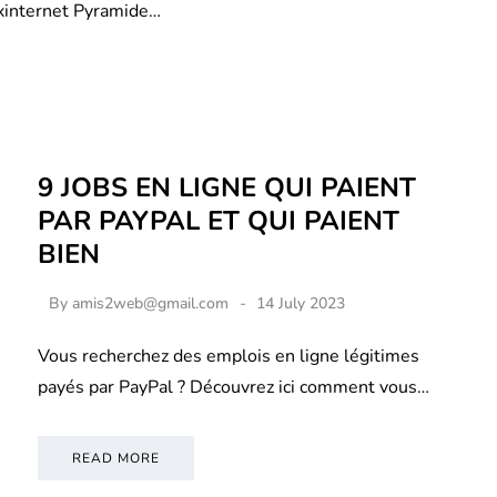
xinternet Pyramide…
9 JOBS EN LIGNE QUI PAIENT
PAR PAYPAL ET QUI PAIENT
BIEN
By
amis2web@gmail.com
14 July 2023
Vous recherchez des emplois en ligne légitimes
payés par PayPal ? Découvrez ici comment vous…
READ MORE