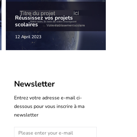
Réussissez vos projets
scolaires
12 April 2023
Newsletter
Entrez votre adresse e-mail ci-
dessous pour vous inscrire à ma
newsletter