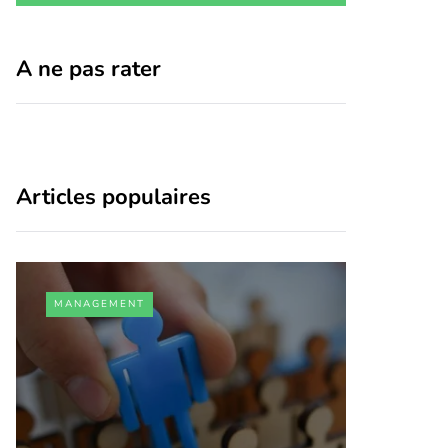
A ne pas rater
Articles populaires
MANAGEMENT