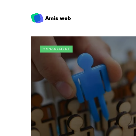
MANAGEMENT