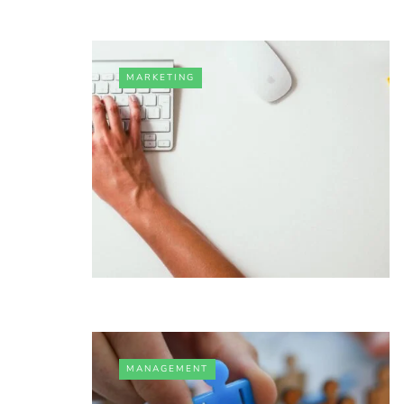
MARKETING
MANAGEMENT