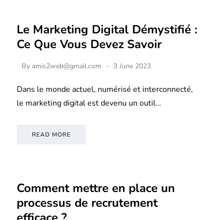
Le Marketing Digital Démystifié :
Ce Que Vous Devez Savoir
By
amis2web@gmail.com
3 June 2023
Dans le monde actuel, numérisé et interconnecté,
le marketing digital est devenu un outil…
READ MORE
Comment mettre en place un
processus de recrutement
efficace ?