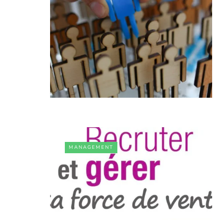
MANAGEMENT