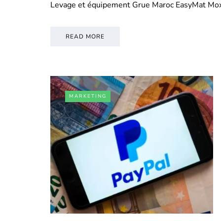
Levage et équipement Grue Maroc EasyMat Mo
READ MORE
MARKETING