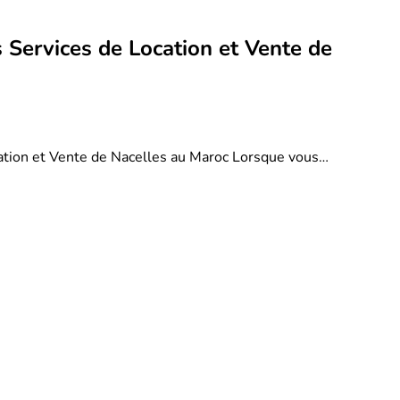
 Services de Location et Vente de
ation et Vente de Nacelles au Maroc Lorsque vous…