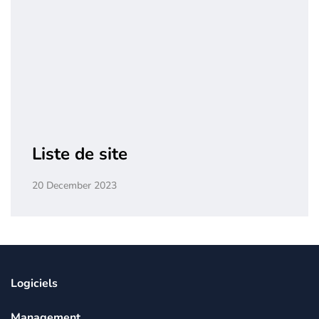
Liste de site
20 December 2023
Logiciels
Management