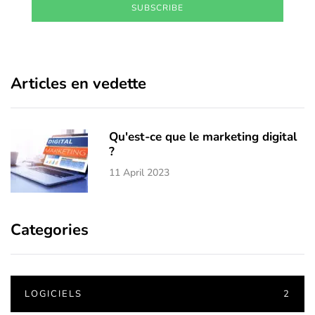
SUBSCRIBE
Articles en vedette
Qu'est-ce que le marketing digital
?
11 April 2023
Categories
LOGICIELS
2