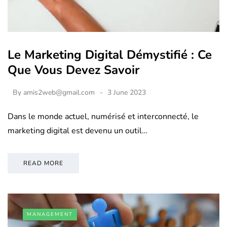
Le Marketing Digital Démystifié : Ce
Que Vous Devez Savoir
By
amis2web@gmail.com
3 June 2023
Dans le monde actuel, numérisé et interconnecté, le
marketing digital est devenu un outil…
READ MORE
MANAGEMENT