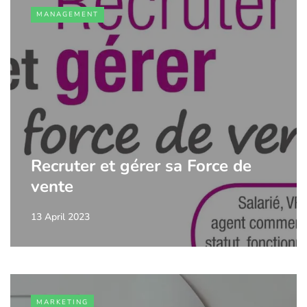
MANAGEMENT
Recruter et gérer sa Force de
vente
13 April 2023
MARKETING