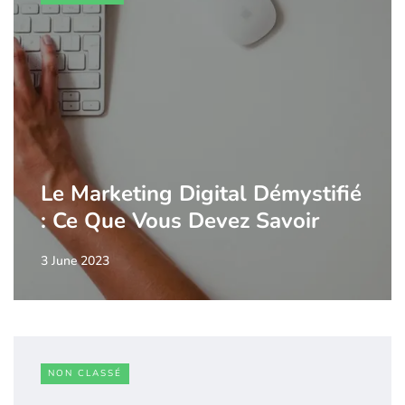
Le Marketing Digital Démystifié
: Ce Que Vous Devez Savoir
3 June 2023
NON CLASSÉ