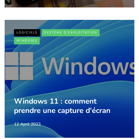
LOGICIELS
SYSTÈME D'EXPLOITATION
WINDOWS
Windows 11 : comment
prendre une capture d'écran
12 April 2023