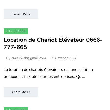
READ MORE
NON CLASSÉ
Location de Chariot Élévateur 0666-
777-665
By
amis2web@gmail.com
5 October 2024
La location de chariots élévateurs est une solution
pratique et flexible pour les entreprises. Qui…
READ MORE
NON CLASSÉ