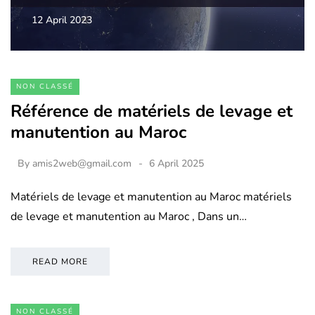
12 April 2023
NON CLASSÉ
Référence de matériels de levage et
manutention au Maroc
By
amis2web@gmail.com
6 April 2025
Matériels de levage et manutention au Maroc matériels
de levage et manutention au Maroc , Dans un…
READ MORE
NON CLASSÉ