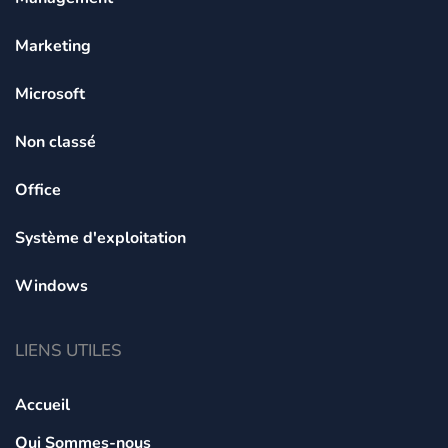
Marketing
Microsoft
Non classé
Office
Système d'exploitation
Windows
LIENS UTILES
Accueil
Qui Sommes-nous