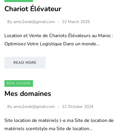
Chariot Élévateur
By
amis2web@gmail.com
22 March 2025
Location et Vente de Chariots Élévateurs au Maroc :
Optimisez Votre Logistique Dans un monde…
READ MORE
NON CLASSÉ
Mes domaines
By
amis2web@gmail.com
12 October 2024
Site location de matériels l-e.ma Site de location de
matériels scentstyle.ma Site de location…