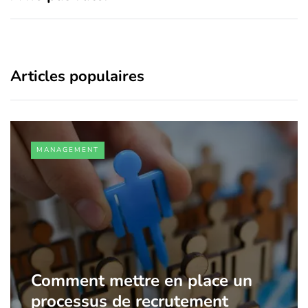
Articles populaires
MANAGEMENT
Comment mettre en place un
processus de recrutement