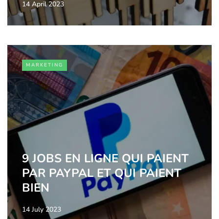
14 April 2023
MARKETING
9 JOBS EN LIGNE QUI PAIENT
PAR PAYPAL ET QUI PAIENT
BIEN
14 July 2023