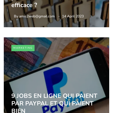
efficace ?
By
amis2web@gmail.com
14 April 2023
MARKETING
9 JOBS EN LIGNE QUI PAIENT
PAR PAYPAL ET QUI PAIENT
BIEN