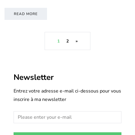
READ MORE
1
2
»
Newsletter
Entrez votre adresse e-mail ci-dessous pour vous
inscrire à ma newsletter