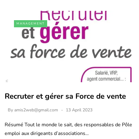
MANAGEMENT
Recruter et gérer sa Force de vente
By
amis2web@gmail.com
13 April 2023
Résumé Tout le monde le sait, des responsables de Pôle
emploi aux dirigeants d’associations…