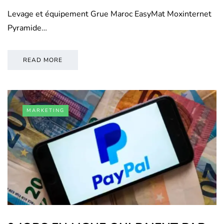
Levage et équipement Grue Maroc EasyMat Moxinternet
Pyramide…
READ MORE
MARKETING