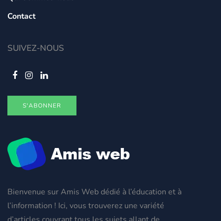
Contact
SUIVEZ-NOUS
S'ABONNER
Bienvenue sur Amis Web dédié à l’éducation et à
l’information ! Ici, vous trouverez une variété
d’articles couvrant tous les sujets allant de