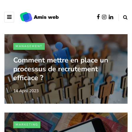
MANAGEMENT
Comment mettre en place un
processus de recrutement
efficace ?
14 April 2023
MARKETING