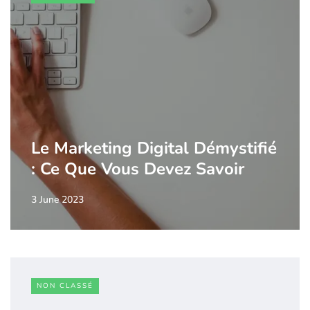
Le Marketing Digital Démystifié
: Ce Que Vous Devez Savoir
3 June 2023
NON CLASSÉ