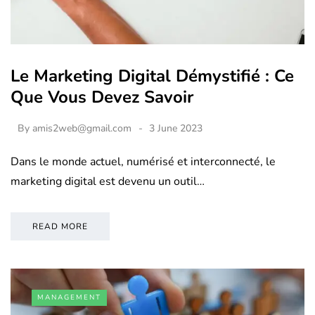
Le Marketing Digital Démystifié : Ce
Que Vous Devez Savoir
By
amis2web@gmail.com
3 June 2023
Dans le monde actuel, numérisé et interconnecté, le
marketing digital est devenu un outil…
READ MORE
MANAGEMENT