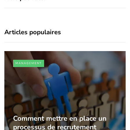
Articles populaires
MANAGEMENT
Comment mettre en place un
processus de recrutement