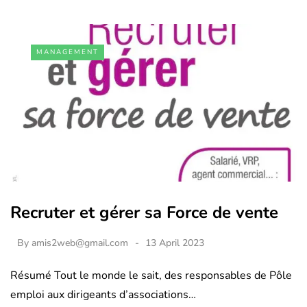
MANAGEMENT
Recruter et gérer sa Force de vente
By
amis2web@gmail.com
13 April 2023
Résumé Tout le monde le sait, des responsables de Pôle
emploi aux dirigeants d’associations…