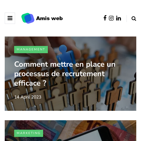
MANAGEMENT
Comment mettre en place un
processus de recrutement
efficace ?
14 April 2023
MARKETING