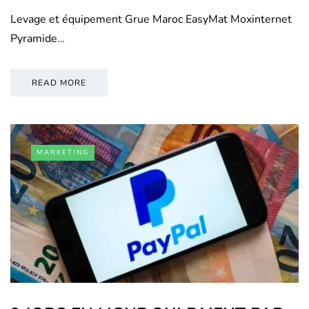
Levage et équipement Grue Maroc EasyMat Moxinternet
Pyramide…
READ MORE
MARKETING