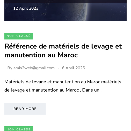
12 April 2023
NON CLASSÉ
Référence de matériels de levage et
manutention au Maroc
By
amis2web@gmail.com
6 April 2025
Matériels de levage et manutention au Maroc matériels
de levage et manutention au Maroc , Dans un…
READ MORE
NON CLASSÉ