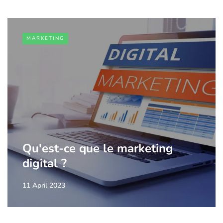
MARKETING
Qu'est-ce que le marketing
digital ?
11 April 2023