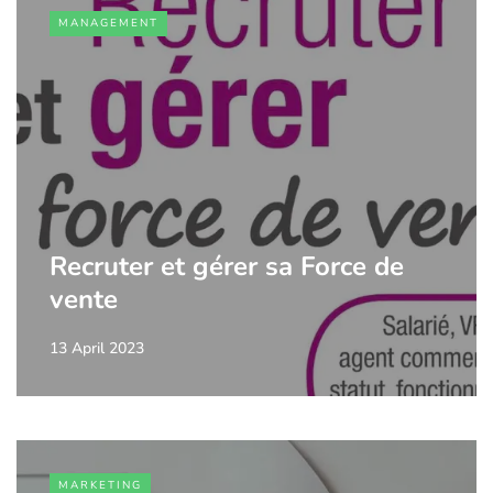
MANAGEMENT
Recruter et gérer sa Force de
vente
13 April 2023
MARKETING