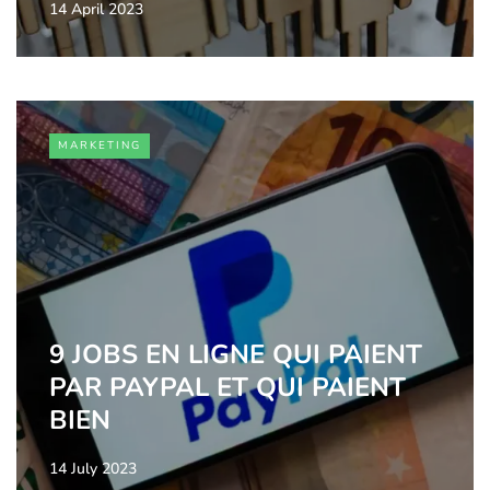
14 April 2023
MARKETING
9 JOBS EN LIGNE QUI PAIENT
PAR PAYPAL ET QUI PAIENT
BIEN
14 July 2023