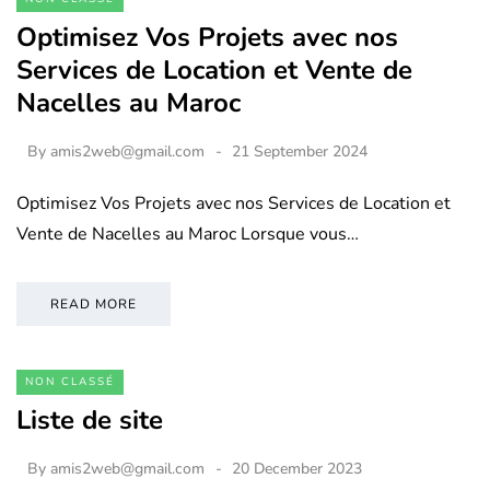
Optimisez Vos Projets avec nos
Services de Location et Vente de
Nacelles au Maroc
By
amis2web@gmail.com
21 September 2024
Optimisez Vos Projets avec nos Services de Location et
Vente de Nacelles au Maroc Lorsque vous…
READ MORE
NON CLASSÉ
Liste de site
By
amis2web@gmail.com
20 December 2023