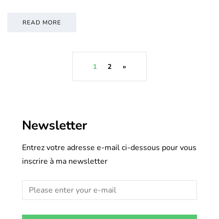
READ MORE
1
2
»
Newsletter
Entrez votre adresse e-mail ci-dessous pour vous
inscrire à ma newsletter