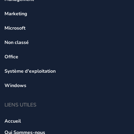
Marketing
Microsoft
Non classé
Office
Système d'exploitation
Windows
LIENS UTILES
Accueil
Qui Sommes-nous