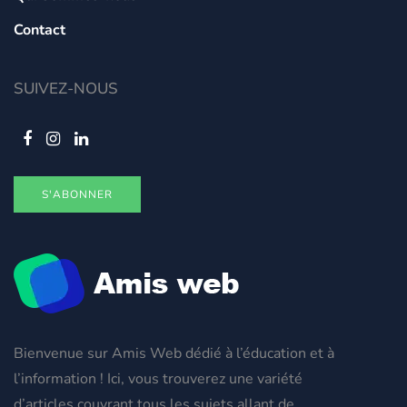
Contact
SUIVEZ-NOUS
S'ABONNER
Bienvenue sur Amis Web dédié à l’éducation et à
l’information ! Ici, vous trouverez une variété
d’articles couvrant tous les sujets allant de