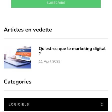
SUBSCRIBE
Articles en vedette
Qu'est-ce que le marketing digital
?
11 April 2023
Categories
LOGICIELS
2