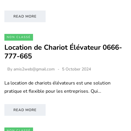
READ MORE
NON CLASSÉ
Location de Chariot Élévateur 0666-
777-665
By
amis2web@gmail.com
5 October 2024
La location de chariots élévateurs est une solution
pratique et flexible pour les entreprises. Qui…
READ MORE
NON CLASSÉ