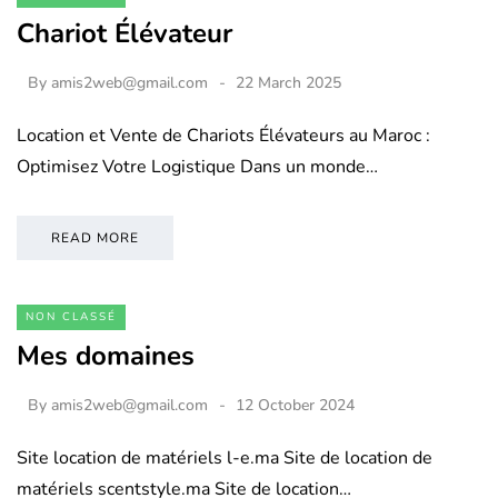
Chariot Élévateur
By
amis2web@gmail.com
22 March 2025
Location et Vente de Chariots Élévateurs au Maroc :
Optimisez Votre Logistique Dans un monde…
READ MORE
NON CLASSÉ
Mes domaines
By
amis2web@gmail.com
12 October 2024
Site location de matériels l-e.ma Site de location de
matériels scentstyle.ma Site de location…