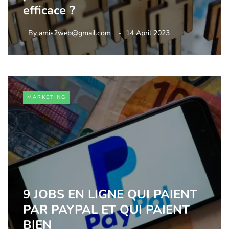
efficace ?
By
amis2web@gmail.com
14 April 2023
MARKETING
9 JOBS EN LIGNE QUI PAIENT
PAR PAYPAL ET QUI PAIENT
BIEN