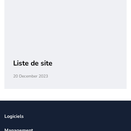
Liste de site
20 December 2023
Logiciels
Management