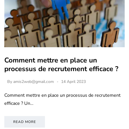
Comment mettre en place un
processus de recrutement efficace ?
By
amis2web@gmail.com
14 April 2023
Comment mettre en place un processus de recrutement
efficace ? Un…
READ MORE