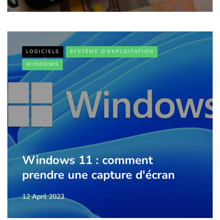
LOGICIELS
SYSTÈME D'EXPLOITATION
WINDOWS
Windows 11 : comment
prendre une capture d'écran
12 April 2023