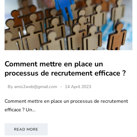
Comment mettre en place un
processus de recrutement efficace ?
By
amis2web@gmail.com
14 April 2023
Comment mettre en place un processus de recrutement
efficace ? Un…
READ MORE