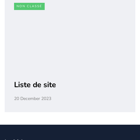
NON CLASSÉ
Liste de site
20 December 2023