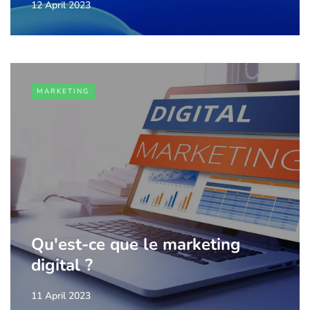
12 April 2023
MARKETING
Qu'est-ce que le marketing
digital ?
11 April 2023