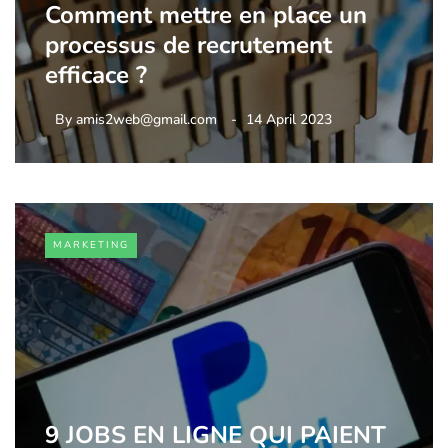
Comment mettre en place un
processus de recrutement
efficace ?
By
amis2web@gmail.com
14 April 2023
MARKETING
9 JOBS EN LIGNE QUI PAIENT