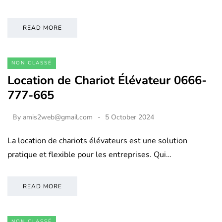
READ MORE
NON CLASSÉ
Location de Chariot Élévateur 0666-
777-665
By
amis2web@gmail.com
5 October 2024
La location de chariots élévateurs est une solution
pratique et flexible pour les entreprises. Qui…
READ MORE
NON CLASSÉ