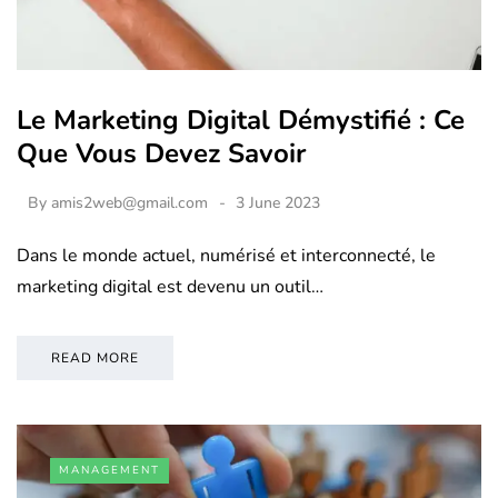
Le Marketing Digital Démystifié : Ce
Que Vous Devez Savoir
By
amis2web@gmail.com
3 June 2023
Dans le monde actuel, numérisé et interconnecté, le
marketing digital est devenu un outil…
READ MORE
MANAGEMENT