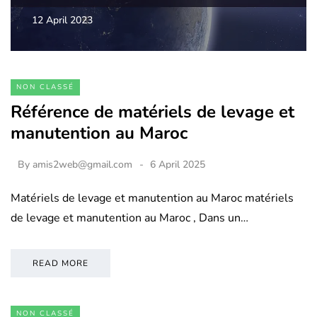
12 April 2023
NON CLASSÉ
Référence de matériels de levage et
manutention au Maroc
By
amis2web@gmail.com
6 April 2025
Matériels de levage et manutention au Maroc matériels
de levage et manutention au Maroc , Dans un…
READ MORE
NON CLASSÉ