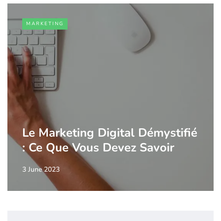
MARKETING
Le Marketing Digital Démystifié
: Ce Que Vous Devez Savoir
3 June 2023