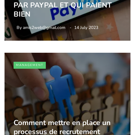
PAR PAYPAL ET QUI PAIENT
BIEN
By
amis2web@gmail.com
14 July 2023
MANAGEMENT
Comment mettre en place un
processus de recrutement