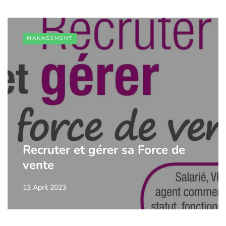
MANAGEMENT
Recruter et gérer sa Force de
vente
13 April 2023