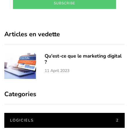
SUBSCRIBE
Articles en vedette
Qu'est-ce que le marketing digital
?
11 April 2023
Categories
LOGICIELS
2