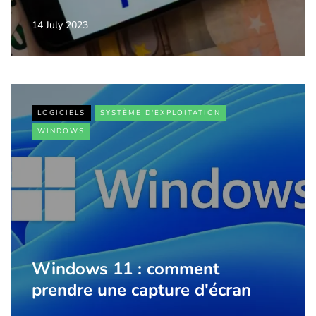
14 July 2023
LOGICIELS
SYSTÈME D'EXPLOITATION
WINDOWS
Windows 11 : comment
prendre une capture d'écran