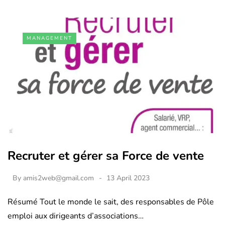
MANAGEMENT
Recruter et gérer sa Force de vente
By
amis2web@gmail.com
13 April 2023
Résumé Tout le monde le sait, des responsables de Pôle
emploi aux dirigeants d’associations…