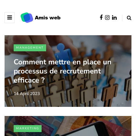
MANAGEMENT
Comment mettre en place un
processus de recrutement
efficace ?
14 April 2023
MARKETING