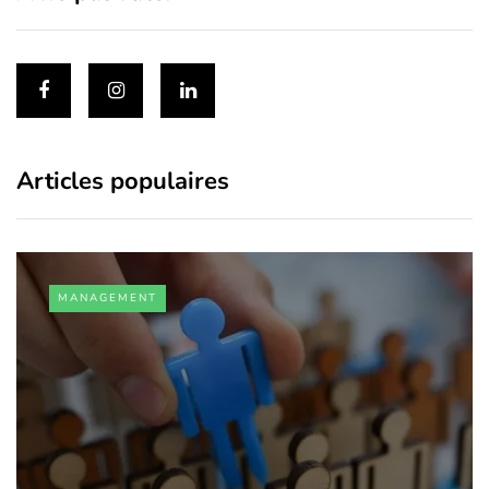
Articles populaires
MANAGEMENT