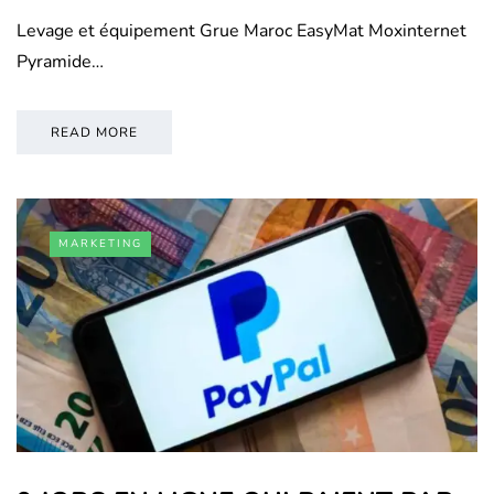
Levage et équipement Grue Maroc EasyMat Moxinternet
Pyramide…
READ MORE
MARKETING