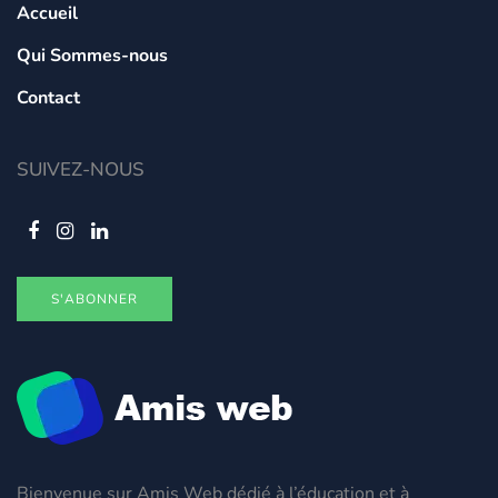
Accueil
Qui Sommes-nous
Contact
SUIVEZ-NOUS
S'ABONNER
Bienvenue sur Amis Web dédié à l’éducation et à