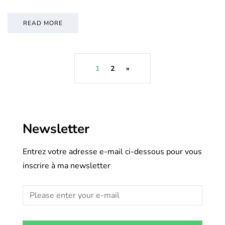
READ MORE
1
2
»
Newsletter
Entrez votre adresse e-mail ci-dessous pour vous
inscrire à ma newsletter