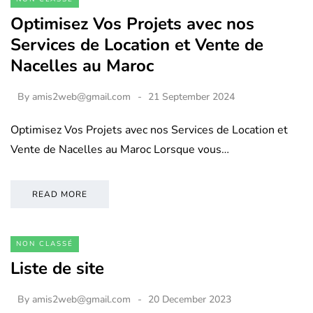
Optimisez Vos Projets avec nos
Services de Location et Vente de
Nacelles au Maroc
By
amis2web@gmail.com
21 September 2024
Optimisez Vos Projets avec nos Services de Location et
Vente de Nacelles au Maroc Lorsque vous…
READ MORE
NON CLASSÉ
Liste de site
By
amis2web@gmail.com
20 December 2023