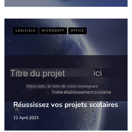
LOGICIELS
MICROSOFT
OFFICE
Réussissez vos projets scolaires
12 April 2023