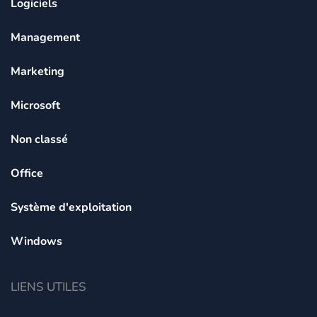
Logiciels
Management
Marketing
Microsoft
Non classé
Office
Système d'exploitation
Windows
LIENS UTILES