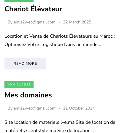
Chariot Élévateur
By
amis2web@gmail.com
22 March 2025
Location et Vente de Chariots Élévateurs au Maroc :
Optimisez Votre Logistique Dans un monde…
READ MORE
NON CLASSÉ
Mes domaines
By
amis2web@gmail.com
12 October 2024
Site location de matériels l-e.ma Site de location de
matériels scentstyle.ma Site de location…