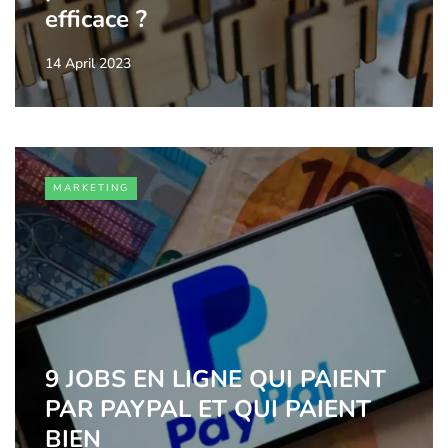
efficace ?
14 April 2023
MARKETING
9 JOBS EN LIGNE QUI PAIENT
PAR PAYPAL ET QUI PAIENT
BIEN