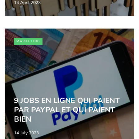
14 April 2023
MARKETING
9 JOBS EN LIGNE QUI PAIENT
PAR PAYPAL ET QUI PAIENT
BIEN
14 July 2023