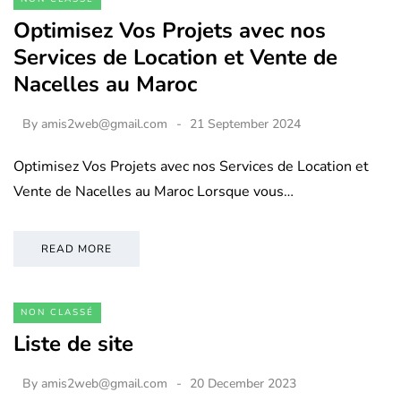
Optimisez Vos Projets avec nos
Services de Location et Vente de
Nacelles au Maroc
By
amis2web@gmail.com
21 September 2024
Optimisez Vos Projets avec nos Services de Location et
Vente de Nacelles au Maroc Lorsque vous…
READ MORE
NON CLASSÉ
Liste de site
By
amis2web@gmail.com
20 December 2023