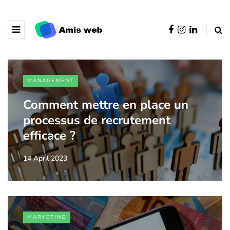
MANAGEMENT
Comment mettre en place un
processus de recrutement
efficace ?
14 April 2023
MARKETING