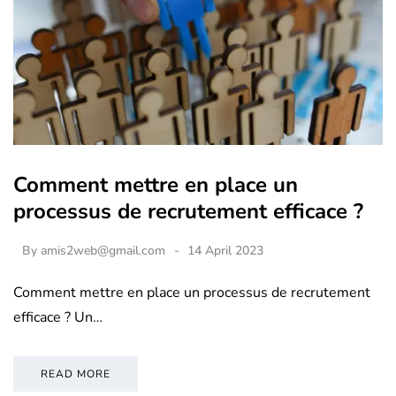
Comment mettre en place un
processus de recrutement efficace ?
By
amis2web@gmail.com
14 April 2023
Comment mettre en place un processus de recrutement
efficace ? Un…
READ MORE