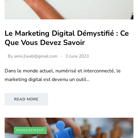
Le Marketing Digital Démystifié : Ce
Que Vous Devez Savoir
By
amis2web@gmail.com
3 June 2023
Dans le monde actuel, numérisé et interconnecté, le
marketing digital est devenu un outil…
READ MORE
MANAGEMENT