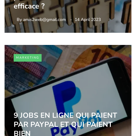
efficace ?
By
amis2web@gmail.com
14 April 2023
MARKETING
9 JOBS EN LIGNE QUI PAIENT
PAR PAYPAL ET QUI PAIENT
BIEN