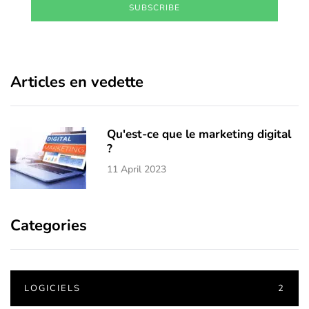
SUBSCRIBE
Articles en vedette
Qu'est-ce que le marketing digital
?
11 April 2023
Categories
LOGICIELS
2