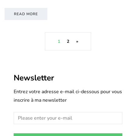
READ MORE
1
2
»
Newsletter
Entrez votre adresse e-mail ci-dessous pour vous
inscrire à ma newsletter