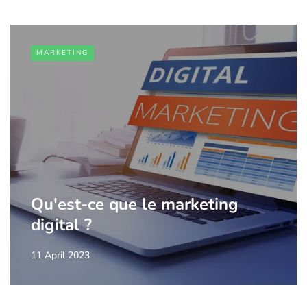
MARKETING
Qu'est-ce que le marketing
digital ?
11 April 2023