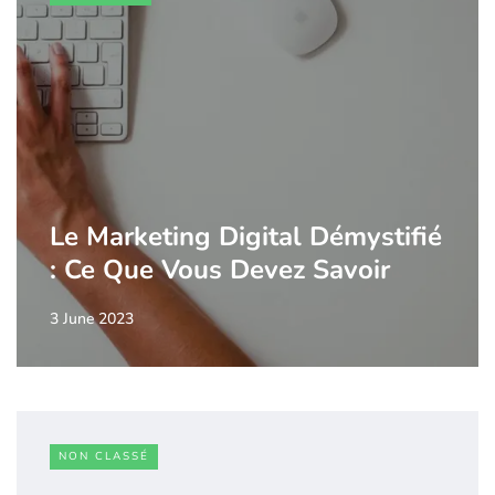
Le Marketing Digital Démystifié
: Ce Que Vous Devez Savoir
3 June 2023
NON CLASSÉ