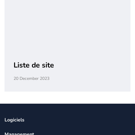
Liste de site
20 December 2023
Logiciels
Management