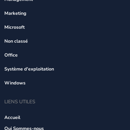
Marketing
Microsoft
Non classé
Office
Système d'exploitation
Windows
LIENS UTILES
Accueil
Qui Sommes-nous