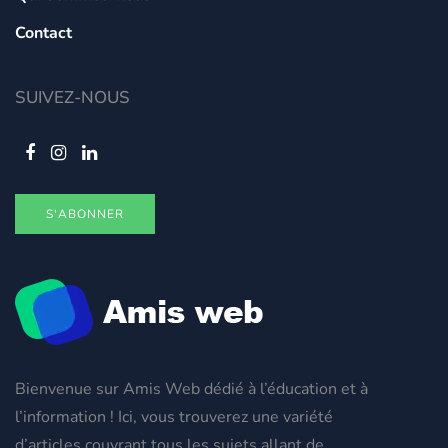
Contact
SUIVEZ-NOUS
S'ABONNER
Bienvenue sur Amis Web dédié à l’éducation et à
l’information ! Ici, vous trouverez une variété
d’articles couvrant tous les sujets allant de