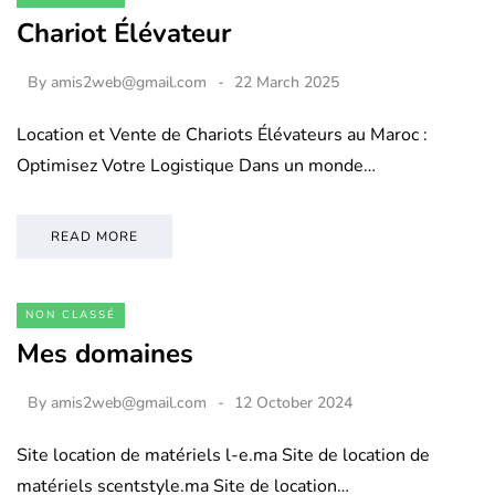
Chariot Élévateur
By
amis2web@gmail.com
22 March 2025
Location et Vente de Chariots Élévateurs au Maroc :
Optimisez Votre Logistique Dans un monde…
READ MORE
NON CLASSÉ
Mes domaines
By
amis2web@gmail.com
12 October 2024
Site location de matériels l-e.ma Site de location de
matériels scentstyle.ma Site de location…