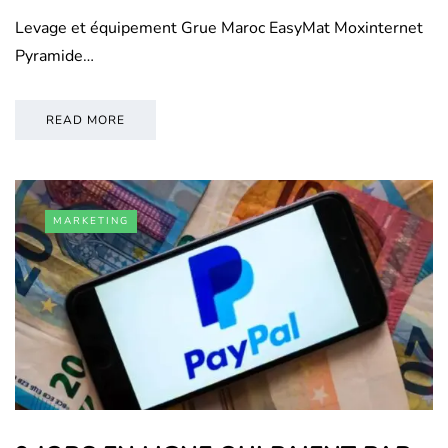
Levage et équipement Grue Maroc EasyMat Moxinternet
Pyramide…
READ MORE
MARKETING