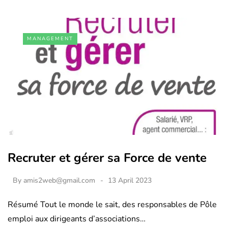
MANAGEMENT
Recruter et gérer sa Force de vente
By
amis2web@gmail.com
13 April 2023
Résumé Tout le monde le sait, des responsables de Pôle
emploi aux dirigeants d’associations…