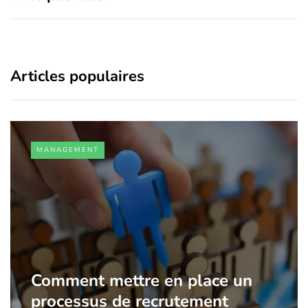
Articles populaires
MANAGEMENT
Comment mettre en place un
processus de recrutement