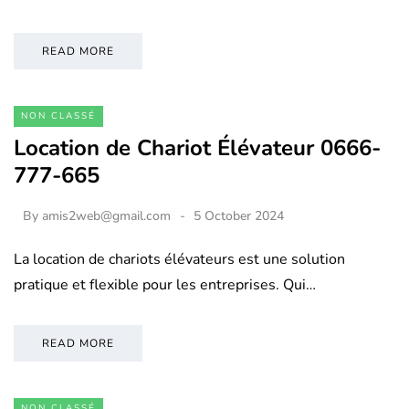
READ MORE
NON CLASSÉ
Location de Chariot Élévateur 0666-
777-665
By
amis2web@gmail.com
5 October 2024
La location de chariots élévateurs est une solution
pratique et flexible pour les entreprises. Qui…
READ MORE
NON CLASSÉ