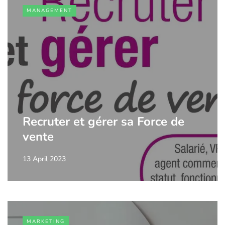
MANAGEMENT
Recruter et gérer sa Force de
vente
13 April 2023
MARKETING