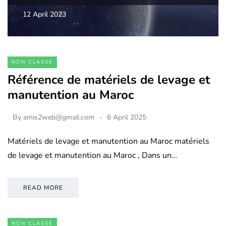
12 April 2023
NON CLASSÉ
Référence de matériels de levage et
manutention au Maroc
By
amis2web@gmail.com
6 April 2025
Matériels de levage et manutention au Maroc matériels
de levage et manutention au Maroc , Dans un…
READ MORE
NON CLASSÉ