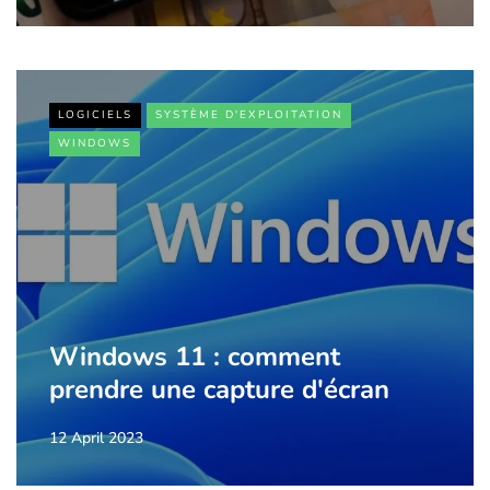
LOGICIELS
SYSTÈME D'EXPLOITATION
WINDOWS
Windows 11 : comment
prendre une capture d'écran
12 April 2023