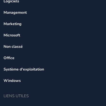
Logiciels
Management
Marketing
Microsoft
Non classé
Office
Système d'exploitation
Windows
LIENS UTILES