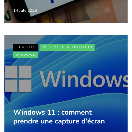
14 July 2023
LOGICIELS
SYSTÈME D'EXPLOITATION
WINDOWS
Windows 11 : comment
prendre une capture d'écran