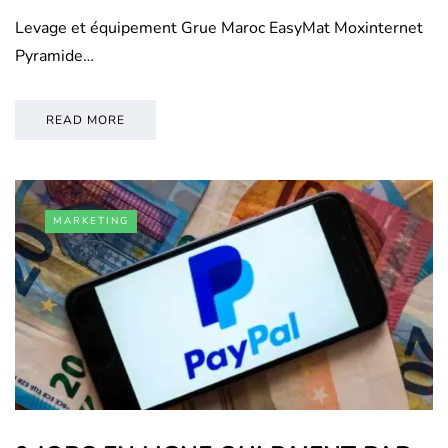
Levage et équipement Grue Maroc EasyMat Moxinternet
Pyramide…
READ MORE
MARKETING