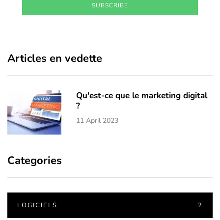
SUBSCRIBE
Articles en vedette
Qu'est-ce que le marketing digital
?
11 April 2023
Categories
LOGICIELS
2