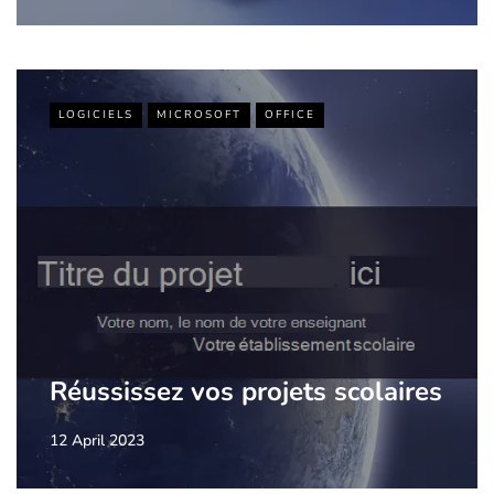
LOGICIELS
MICROSOFT
OFFICE
Réussissez vos projets scolaires
12 April 2023