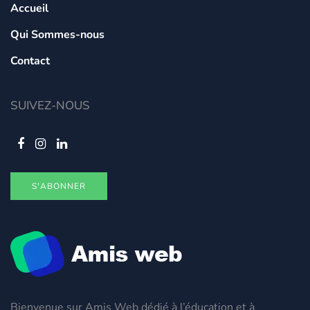
Accueil
Qui Sommes-nous
Contact
SUIVEZ-NOUS
S'ABONNER
Bienvenue sur Amis Web dédié à l’éducation et à