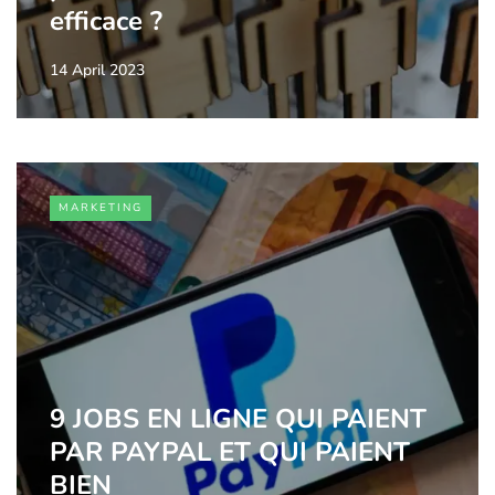
efficace ?
14 April 2023
MARKETING
9 JOBS EN LIGNE QUI PAIENT
PAR PAYPAL ET QUI PAIENT
BIEN