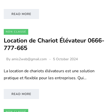
READ MORE
NON CLASSÉ
Location de Chariot Élévateur 0666-
777-665
By
amis2web@gmail.com
5 October 2024
La location de chariots élévateurs est une solution
pratique et flexible pour les entreprises. Qui…
READ MORE
NON CLASSÉ