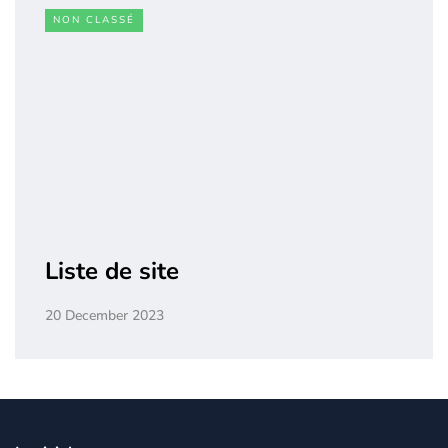
NON CLASSÉ
Liste de site
20 December 2023