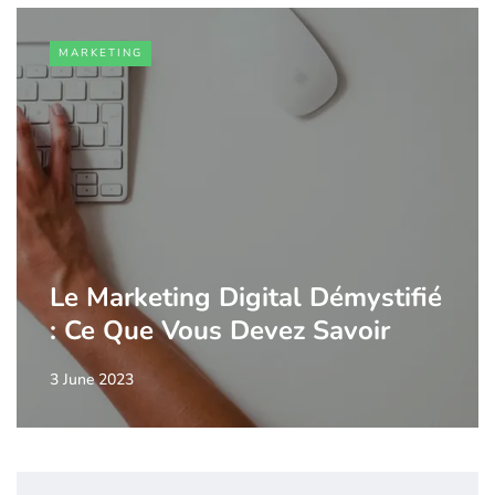
MARKETING
Le Marketing Digital Démystifié
: Ce Que Vous Devez Savoir
3 June 2023