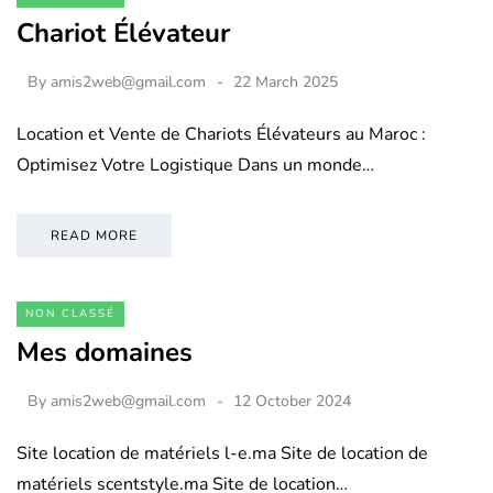
Chariot Élévateur
By
amis2web@gmail.com
22 March 2025
Location et Vente de Chariots Élévateurs au Maroc :
Optimisez Votre Logistique Dans un monde…
READ MORE
NON CLASSÉ
Mes domaines
By
amis2web@gmail.com
12 October 2024
Site location de matériels l-e.ma Site de location de
matériels scentstyle.ma Site de location…