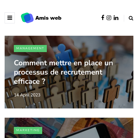
MANAGEMENT
Comment mettre en place un
processus de recrutement
efficace ?
14 April 2023
MARKETING