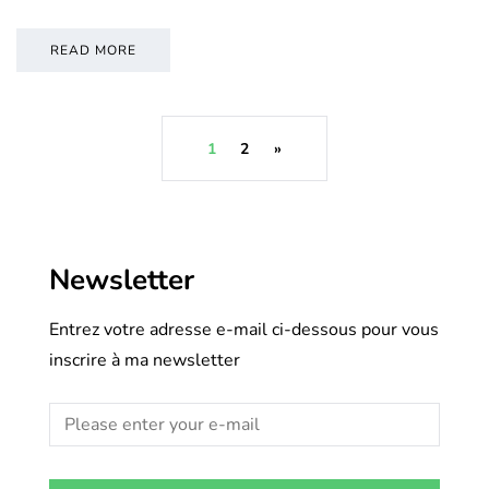
READ MORE
1
2
»
Newsletter
Entrez votre adresse e-mail ci-dessous pour vous
inscrire à ma newsletter