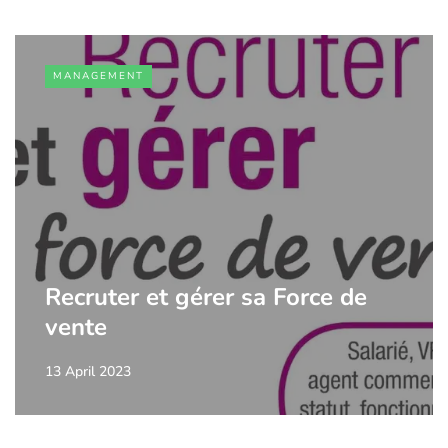
MANAGEMENT
Recruter et gérer sa Force de
vente
13 April 2023