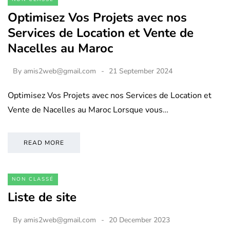
Optimisez Vos Projets avec nos
Services de Location et Vente de
Nacelles au Maroc
By
amis2web@gmail.com
21 September 2024
Optimisez Vos Projets avec nos Services de Location et
Vente de Nacelles au Maroc Lorsque vous…
READ MORE
NON CLASSÉ
Liste de site
By
amis2web@gmail.com
20 December 2023