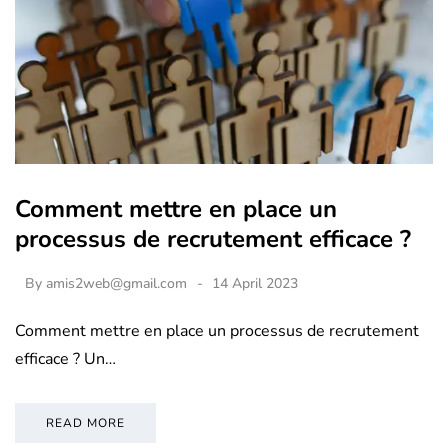
Comment mettre en place un
processus de recrutement efficace ?
By
amis2web@gmail.com
14 April 2023
Comment mettre en place un processus de recrutement
efficace ? Un…
READ MORE