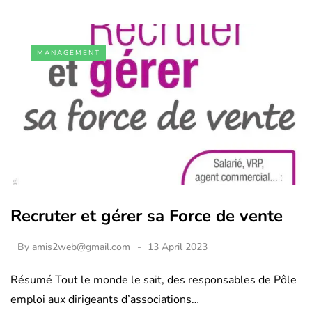
MANAGEMENT
Recruter et gérer sa Force de vente
By
amis2web@gmail.com
13 April 2023
Résumé Tout le monde le sait, des responsables de Pôle
emploi aux dirigeants d’associations…