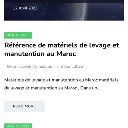
12 April 2023
NON CLASSÉ
Référence de matériels de levage et
manutention au Maroc
By
amis2web@gmail.com
6 April 2025
Matériels de levage et manutention au Maroc matériels
de levage et manutention au Maroc , Dans un…
READ MORE
NON CLASSÉ