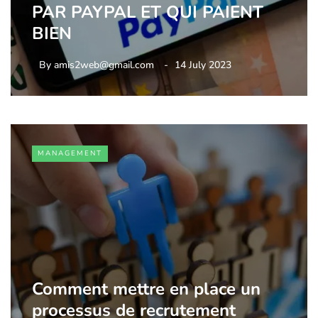
PAR PAYPAL ET QUI PAIENT
BIEN
By
amis2web@gmail.com
14 July 2023
MANAGEMENT
Comment mettre en place un
processus de recrutement