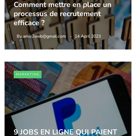
Comment mettre en place un
processus de recrutement
efficace ?
By
amis2web@gmail.com
14 April 2023
MARKETING
9 JOBS EN LIGNE QUI PAIENT