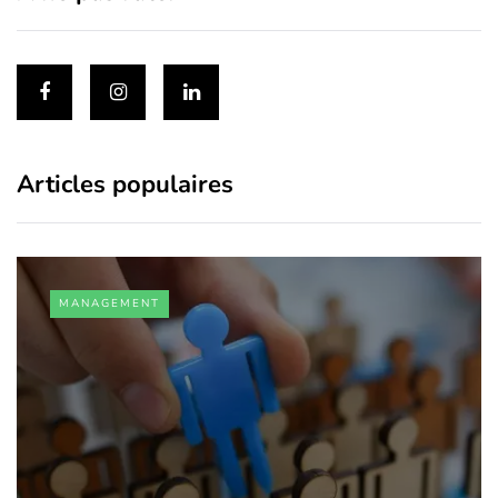
Articles populaires
MANAGEMENT