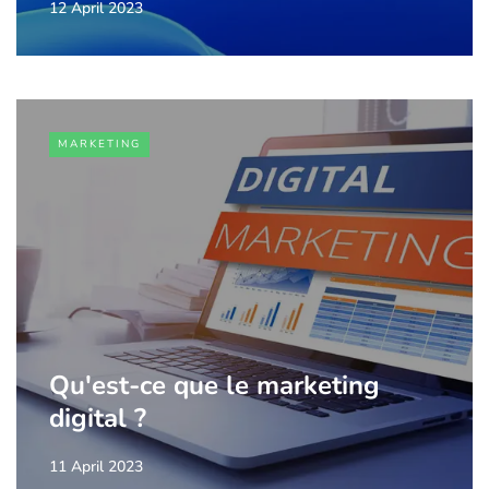
12 April 2023
MARKETING
Qu'est-ce que le marketing
digital ?
11 April 2023