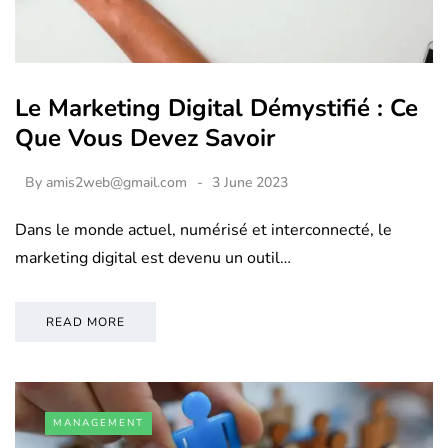
Le Marketing Digital Démystifié : Ce
Que Vous Devez Savoir
By
amis2web@gmail.com
3 June 2023
Dans le monde actuel, numérisé et interconnecté, le
marketing digital est devenu un outil…
READ MORE
MANAGEMENT