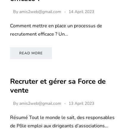
By
amis2web@gmail.com
14 April 2023
Comment mettre en place un processus de
recrutement efficace ? Un…
READ MORE
Recruter et gérer sa Force de
vente
By
amis2web@gmail.com
13 April 2023
Résumé Tout le monde le sait, des responsables
de Pôle emploi aux dirigeants d’associations…