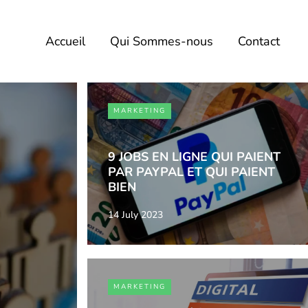
Accueil
Qui Sommes-nous
Contact
MARKETING
9 JOBS EN LIGNE QUI PAIENT
PAR PAYPAL ET QUI PAIENT
BIEN
14 July 2023
MARKETING