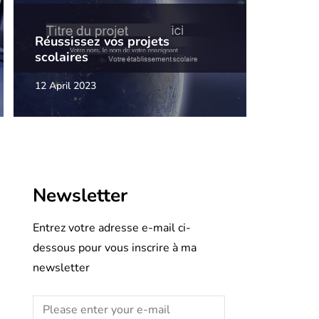
Réussissez vos projets
scolaires
12 April 2023
Newsletter
Entrez votre adresse e-mail ci-
dessous pour vous inscrire à ma
newsletter