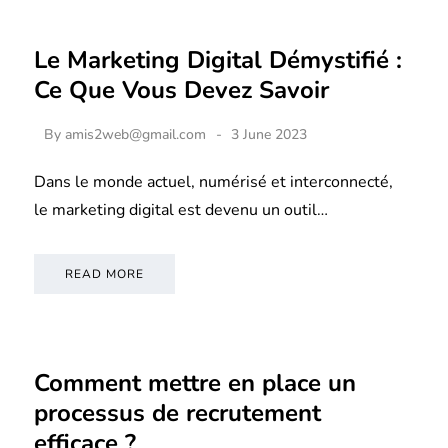
Le Marketing Digital Démystifié :
Ce Que Vous Devez Savoir
By
amis2web@gmail.com
3 June 2023
Dans le monde actuel, numérisé et interconnecté,
le marketing digital est devenu un outil…
READ MORE
Comment mettre en place un
processus de recrutement
efficace ?