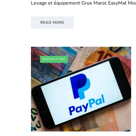
Levage et équipement Grue Maroc EasyMat Mo
READ MORE
MARKETING