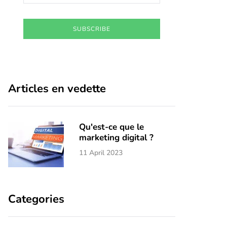
SUBSCRIBE
Articles en vedette
Qu'est-ce que le
marketing digital ?
11 April 2023
Categories