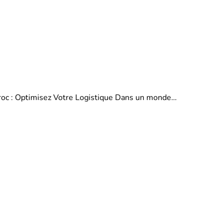
aroc : Optimisez Votre Logistique Dans un monde…