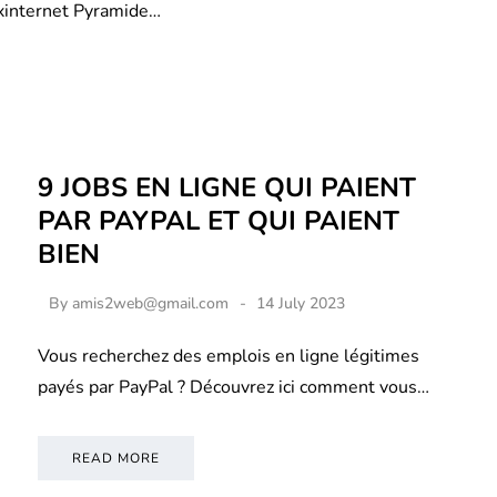
xinternet Pyramide…
9 JOBS EN LIGNE QUI PAIENT
PAR PAYPAL ET QUI PAIENT
BIEN
By
amis2web@gmail.com
14 July 2023
Vous recherchez des emplois en ligne légitimes
payés par PayPal ? Découvrez ici comment vous…
READ MORE