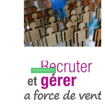
MANAGEMENT