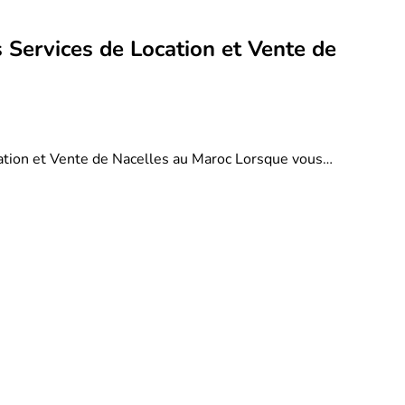
 Services de Location et Vente de
ation et Vente de Nacelles au Maroc Lorsque vous…