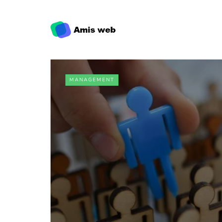
MANAGEMENT