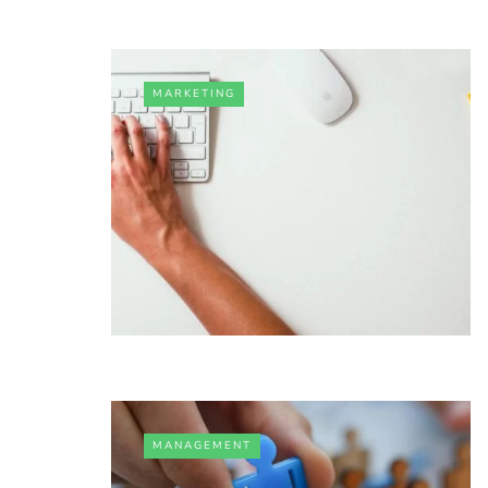
MARKETING
MANAGEMENT