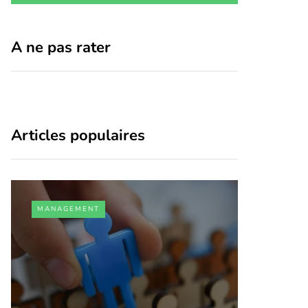
A ne pas rater
Articles populaires
MANAGEMENT