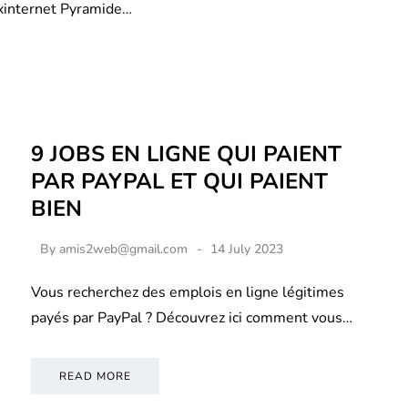
xinternet Pyramide…
9 JOBS EN LIGNE QUI PAIENT
PAR PAYPAL ET QUI PAIENT
BIEN
By
amis2web@gmail.com
14 July 2023
Vous recherchez des emplois en ligne légitimes
payés par PayPal ? Découvrez ici comment vous…
READ MORE