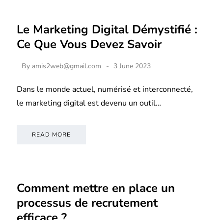
Le Marketing Digital Démystifié :
Ce Que Vous Devez Savoir
By
amis2web@gmail.com
3 June 2023
Dans le monde actuel, numérisé et interconnecté,
le marketing digital est devenu un outil…
READ MORE
Comment mettre en place un
processus de recrutement
efficace ?