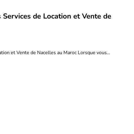
 Services de Location et Vente de
ation et Vente de Nacelles au Maroc Lorsque vous…