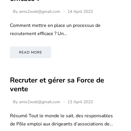
By
amis2web@gmail.com
14 April 2023
Comment mettre en place un processus de
recrutement efficace ? Un…
READ MORE
Recruter et gérer sa Force de
vente
By
amis2web@gmail.com
13 April 2023
Résumé Tout le monde le sait, des responsables
de Pôle emploi aux dirigeants d’associations de…