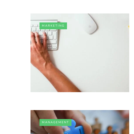
MARKETING
MANAGEMENT