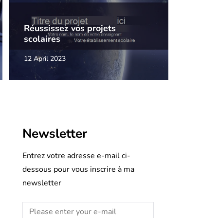
Réussissez vos projets
scolaires
12 April 2023
Newsletter
Entrez votre adresse e-mail ci-
dessous pour vous inscrire à ma
newsletter