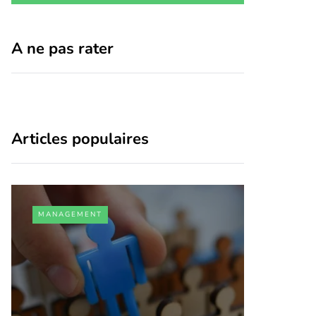
A ne pas rater
Articles populaires
MANAGEMENT