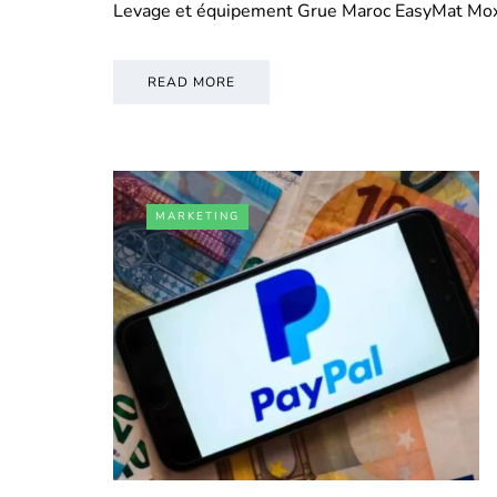
Levage et équipement Grue Maroc EasyMat Mo
READ MORE
MARKETING