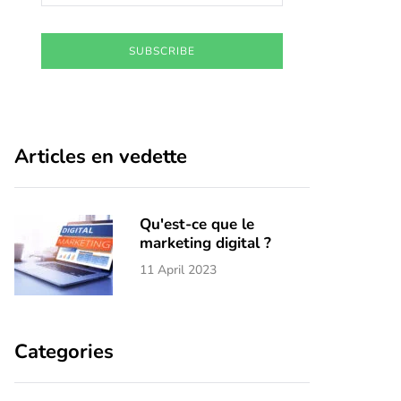
SUBSCRIBE
Articles en vedette
Qu'est-ce que le
marketing digital ?
11 April 2023
Categories