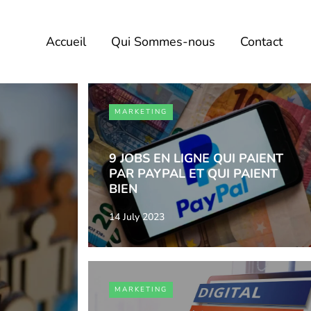
Accueil
Qui Sommes-nous
Contact
MARKETING
9 JOBS EN LIGNE QUI PAIENT
PAR PAYPAL ET QUI PAIENT
BIEN
14 July 2023
MARKETING