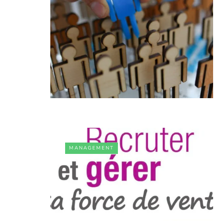
MANAGEMENT