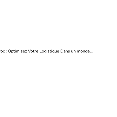
aroc : Optimisez Votre Logistique Dans un monde…