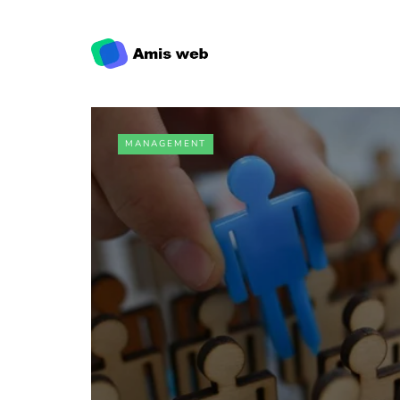
MANAGEMENT