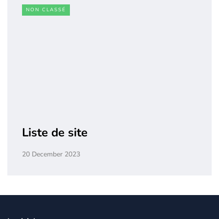
NON CLASSÉ
Liste de site
20 December 2023