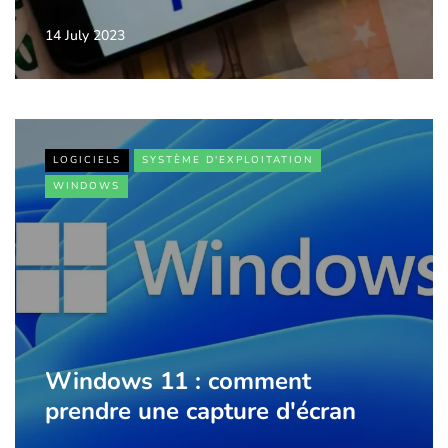
14 July 2023
LOGICIELS
SYSTÈME D'EXPLOITATION
WINDOWS
Windows 11 : comment
prendre une capture d'écran