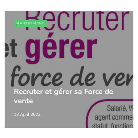
MANAGEMENT
Recruter et gérer sa Force de
vente
13 April 2023