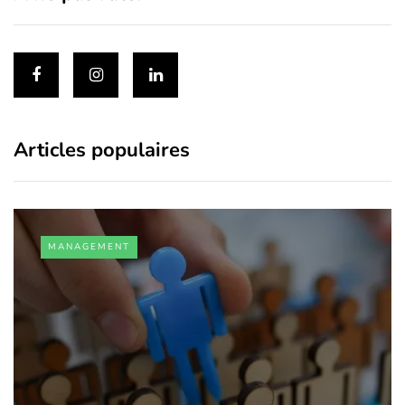
Articles populaires
MANAGEMENT