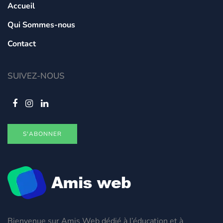
Accueil
Qui Sommes-nous
Contact
SUIVEZ-NOUS
S'ABONNER
Bienvenue sur Amis Web dédié à l’éducation et à