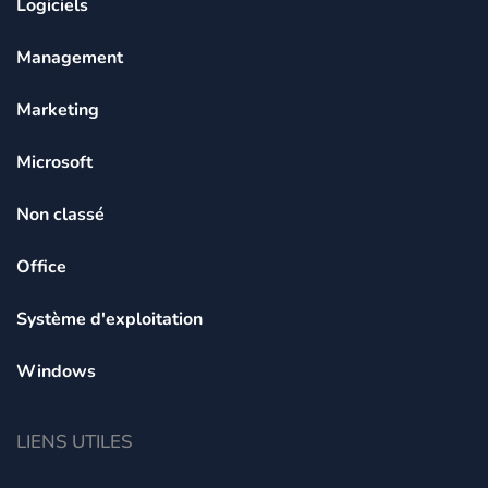
Logiciels
Management
Marketing
Microsoft
Non classé
Office
Système d'exploitation
Windows
LIENS UTILES