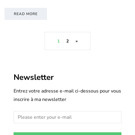
READ MORE
1
2
»
Newsletter
Entrez votre adresse e-mail ci-dessous pour vous
inscrire à ma newsletter