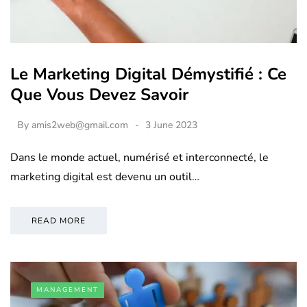
Le Marketing Digital Démystifié : Ce
Que Vous Devez Savoir
By
amis2web@gmail.com
3 June 2023
Dans le monde actuel, numérisé et interconnecté, le
marketing digital est devenu un outil…
READ MORE
MANAGEMENT