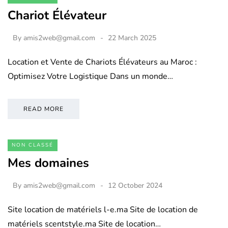
Chariot Élévateur
By
amis2web@gmail.com
22 March 2025
Location et Vente de Chariots Élévateurs au Maroc :
Optimisez Votre Logistique Dans un monde…
READ MORE
NON CLASSÉ
Mes domaines
By
amis2web@gmail.com
12 October 2024
Site location de matériels l-e.ma Site de location de
matériels scentstyle.ma Site de location…