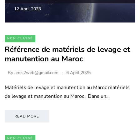
12 April 2023
NON CLASSÉ
Référence de matériels de levage et
manutention au Maroc
By
amis2web@gmail.com
6 April 2025
Matériels de levage et manutention au Maroc matériels
de levage et manutention au Maroc , Dans un…
READ MORE
NON CLASSÉ