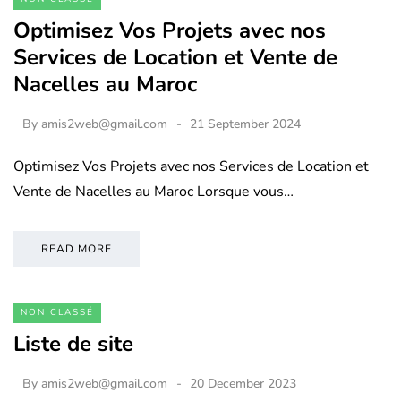
Optimisez Vos Projets avec nos
Services de Location et Vente de
Nacelles au Maroc
By
amis2web@gmail.com
21 September 2024
Optimisez Vos Projets avec nos Services de Location et
Vente de Nacelles au Maroc Lorsque vous…
READ MORE
NON CLASSÉ
Liste de site
By
amis2web@gmail.com
20 December 2023