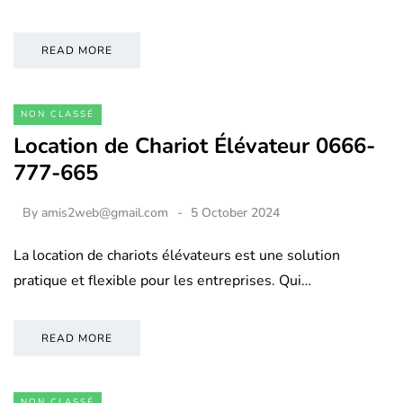
READ MORE
NON CLASSÉ
Location de Chariot Élévateur 0666-
777-665
By
amis2web@gmail.com
5 October 2024
La location de chariots élévateurs est une solution
pratique et flexible pour les entreprises. Qui…
READ MORE
NON CLASSÉ