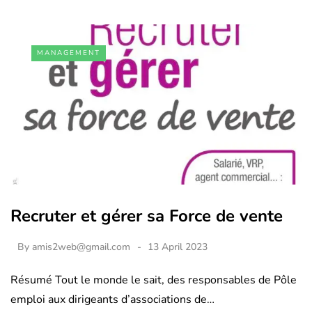
MANAGEMENT
Recruter et gérer sa Force de vente
By
amis2web@gmail.com
13 April 2023
Résumé Tout le monde le sait, des responsables de Pôle
emploi aux dirigeants d’associations de…