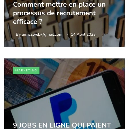
Comment mettre en place un
processus de recrutement
efficace ?
By
amis2web@gmail.com
14 April 2023
MARKETING
9 JOBS EN LIGNE QUI PAIENT