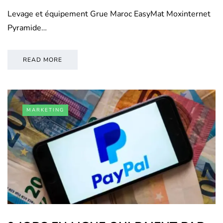
Levage et équipement Grue Maroc EasyMat Moxinternet
Pyramide…
READ MORE
MARKETING