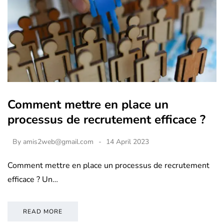
Comment mettre en place un
processus de recrutement efficace ?
By
amis2web@gmail.com
14 April 2023
Comment mettre en place un processus de recrutement
efficace ? Un…
READ MORE