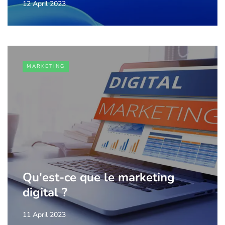
12 April 2023
MARKETING
Qu'est-ce que le marketing
digital ?
11 April 2023