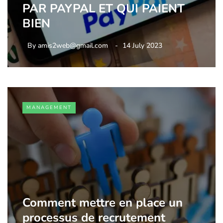
PAR PAYPAL ET QUI PAIENT
BIEN
By
amis2web@gmail.com
14 July 2023
MANAGEMENT
Comment mettre en place un
processus de recrutement