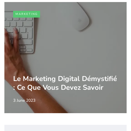
MARKETING
Le Marketing Digital Démystifié
: Ce Que Vous Devez Savoir
3 June 2023