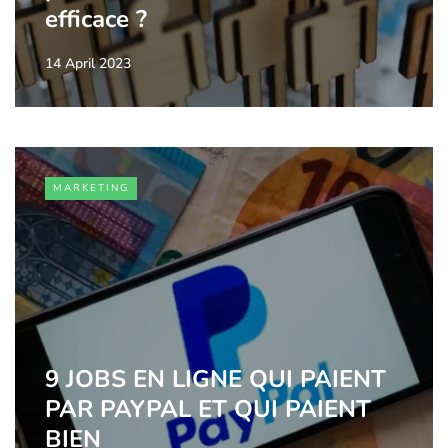
efficace ?
14 April 2023
MARKETING
9 JOBS EN LIGNE QUI PAIENT
PAR PAYPAL ET QUI PAIENT
BIEN