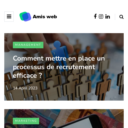
MANAGEMENT
Comment mettre en place un
processus de recrutement
efficace ?
14 April 2023
MARKETING