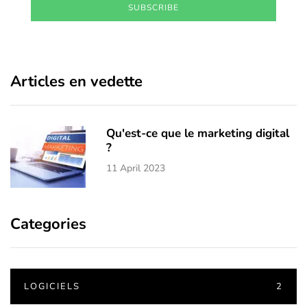
SUBSCRIBE
Articles en vedette
Qu'est-ce que le marketing digital
?
11 April 2023
Categories
LOGICIELS
2