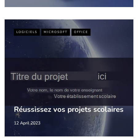
LOGICIELS
MICROSOFT
OFFICE
Réussissez vos projets scolaires
12 April 2023